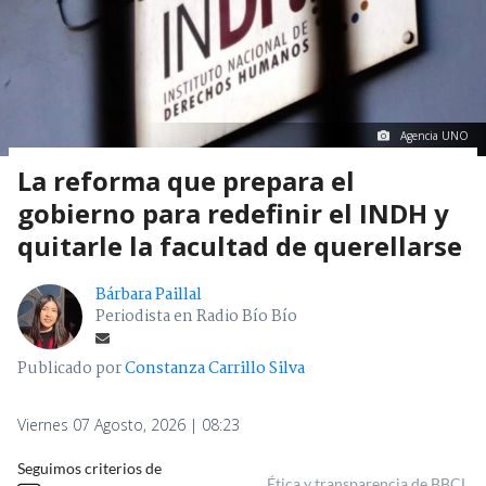
Agencia UNO
La reforma que prepara el
gobierno para redefinir el INDH y
quitarle la facultad de querellarse
Bárbara Paillal
Periodista en Radio Bío Bío
Publicado por
Constanza Carrillo Silva
Viernes 07 Agosto, 2026 | 08:23
Seguimos criterios de
Ética y transparencia de BBCL