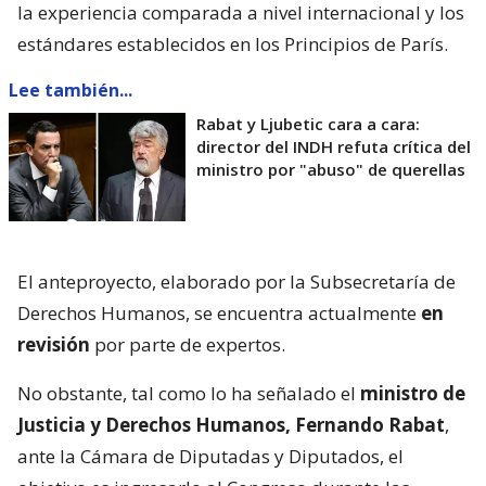
la experiencia comparada a nivel internacional y los
estándares establecidos en los Principios de París.
Lee también...
Rabat y Ljubetic cara a cara:
director del INDH refuta crítica del
ministro por "abuso" de querellas
El anteproyecto, elaborado por la Subsecretaría de
Derechos Humanos, se encuentra actualmente
en
revisión
por parte de expertos.
No obstante, tal como lo ha señalado el
ministro de
Justicia y Derechos Humanos, Fernando Rabat
,
ante la Cámara de Diputadas y Diputados, el