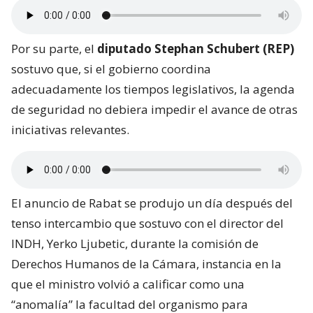
Por su parte, el
diputado Stephan Schubert (REP)
sostuvo que, si el gobierno coordina
adecuadamente los tiempos legislativos, la agenda
de seguridad no debiera impedir el avance de otras
iniciativas relevantes.
El anuncio de Rabat se produjo un día después del
tenso intercambio que sostuvo con el director del
INDH, Yerko Ljubetic, durante la comisión de
Derechos Humanos de la Cámara, instancia en la
que el ministro volvió a calificar como una
“anomalía” la facultad del organismo para