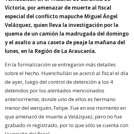
Victoria, por amenazar de muerte al fiscal
especial del conflicto mapuche Miguel Ángel
Velázquez, quien lleva la investigación por la
quema de un camión la madrugada del domingo
y el asalto a una caseta de peaje la mañana del
lunes, en la Región de La Araucanía.
En la formalización se entregaron más detalles
sobre el hecho. Huenchullán se acercó al fiscal el día
de ayer, luego del control de detención a los 4
detenidos por los atentados mencionados
anteriormente, donde uno de ellos es hermano
menor del werquén, Felipe. Fue en ese momento en
que amenazó de muerte a Velázquez, pero no fue
grabado ni registrado, por lo que sólo se cuenta con
la versión del fiscal.