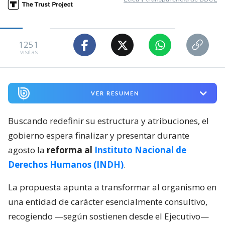
1251
visitas
VER RESUMEN
Buscando redefinir su estructura y atribuciones, el
gobierno espera finalizar y presentar durante
agosto la
reforma al
Instituto Nacional de
Derechos Humanos (INDH)
.
La propuesta apunta a transformar al organismo en
una entidad de carácter esencialmente consultivo,
recogiendo —según sostienen desde el Ejecutivo—