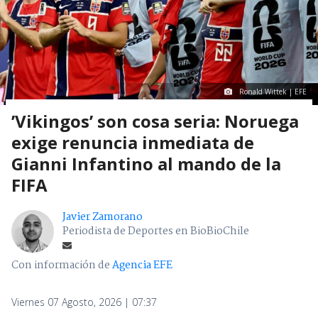
Ronald Wittek | EFE
’Vikingos’ son cosa seria: Noruega
exige renuncia inmediata de
Gianni Infantino al mando de la
FIFA
Javier Zamorano
Periodista de Deportes en BioBioChile
Con información de
Agencia EFE
Viernes 07 Agosto, 2026 | 07:37