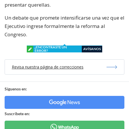
presentar querellas.
Un debate que promete intensificarse una vez que el
Ejecutivo ingrese formalmente la reforma al
Congreso.
¿ENCONTRASTE UN
AVÍSANOS
ERROR?
Revisa nuestra página de correcciones
Síguenos en:
Suscríbete en: