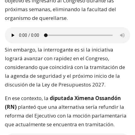
objetivo es ingresarlo al Congreso durante las
próximas semanas, eliminando la facultad del
organismo de querellarse.
Sin embargo, la interrogante es si la iniciativa
logrará avanzar con rapidez en el Congreso,
considerando que coincidirá con la tramitación de
la agenda de seguridad y el próximo inicio de la
discusión de la Ley de Presupuestos 2027.
En ese contexto, la
diputada Ximena Ossandón
(RN)
planteó que una alternativa sería refundir la
reforma del Ejecutivo con la moción parlamentaria
que actualmente se encuentra en tramitación.