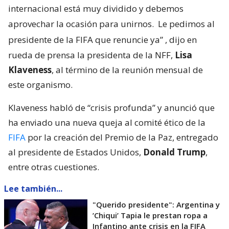
internacional está muy dividido y debemos
aprovechar la ocasión para unirnos.
Le pedimos al
presidente de la FIFA que renuncie ya”
, dijo en
rueda de prensa la presidenta de la NFF,
Lisa
Klaveness
, al término de la reunión mensual de
este organismo.
Klaveness habló de “crisis profunda” y anunció que
ha enviado una nueva queja al comité ético de la
FIFA
por la creación del Premio de la Paz, entregado
al presidente de Estados Unidos,
Donald Trump
,
entre otras cuestiones.
Lee también...
"Querido presidente": Argentina y
’Chiqui’ Tapia le prestan ropa a
Infantino ante crisis en la FIFA