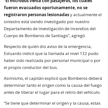
“
El microbús venía con pasajeros, los cuales
fueron evacuados oportunamente, no se
registraron personas lesionadas
y actualmente el
siniestro está siendo investigado por nuestro
Departamento de Investigación de Incendios del
Cuerpo de Bomberos de Santiago”, agregó.
Respecto de quién dio aviso de la emergencia,
Estuardo indicó que la llamada al nivel 132 pudo
haber sido realizada por personal municipal o por
el propio conductor del bus.
Asimismo, el capitán explicó que Bomberos deberá
determinar tanto el origen como la causa del fuego
antes de liberar el lugar para el retiro del vehículo.
“Se tiene que determinar el origen y la causa, estas