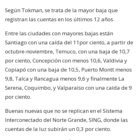
Según Tokman, se trata de la mayor baja que
registran las cuentas en los últimos 12 años.
Entre las ciudades con mayores bajas están
Santiago con una caída del 11por ciento, a partir de
octubre-noviembre, Temuco, con una baja de 10,7
por ciento, Concepción con menos 10,6, Valdivia y
Copiapó con una baja de 10,5, Puerto Montt menos
9,8, Talca y Rancagua menos 9,6 y finalmente La
Serena, Coquimbo, y Valparaíso con una caída de 9
por ciento.
Buenas nuevas que no se replican en el Sistema
Interconectado del Norte Grande, SING, donde las
cuentas de la luz subirán un 0,3 por ciento.