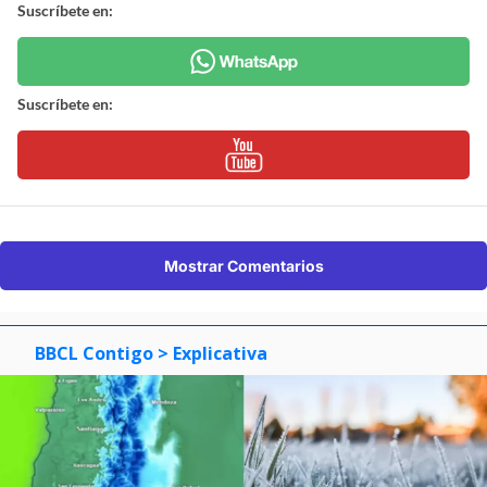
Suscríbete en:
Suscríbete en:
Mostrar Comentarios
BBCL Contigo
> Explicativa