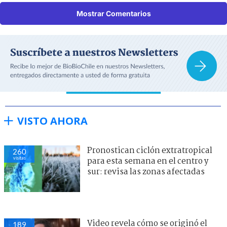
Mostrar Comentarios
VISTO AHORA
Pronostican ciclón extratropical
260
visitas
para esta semana en el centro y
sur: revisa las zonas afectadas
Video revela cómo se originó el
189