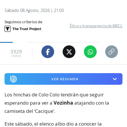
Sábado 08 Agosto, 2026 | 21:03
Seguimos criterios de
Ética y transparencia de BBCL
3329
visitas
VER RESUMEN
Los hinchas de Colo Colo tendrán que seguir
esperando para ver a
Vozinha
atajando con la
camiseta del ‘Cacique’.
Este sábado, el elenco albo dio a conocer la