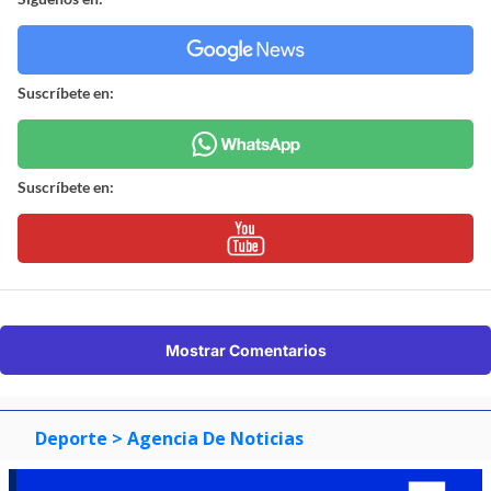
Suscríbete en:
Suscríbete en:
Mostrar Comentarios
Deporte
> Agencia De Noticias