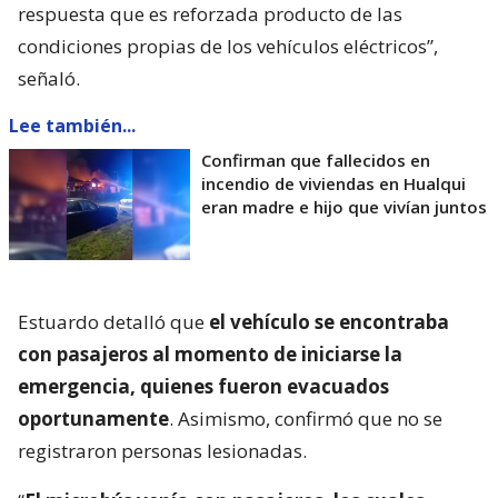
respuesta que es reforzada producto de las
condiciones propias de los vehículos eléctricos”,
señaló.
Lee también...
Confirman que fallecidos en
incendio de viviendas en Hualqui
eran madre e hijo que vivían juntos
Estuardo detalló que
el vehículo se encontraba
con pasajeros al momento de iniciarse la
emergencia, quienes fueron evacuados
oportunamente
. Asimismo, confirmó que no se
registraron personas lesionadas.