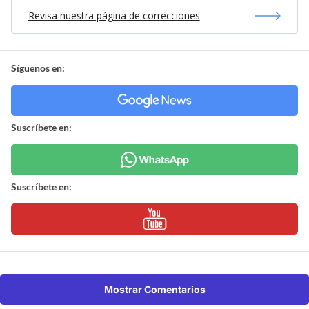
Revisa nuestra página de correcciones
Síguenos en:
Suscríbete en:
Suscríbete en:
Mostrar Comentarios