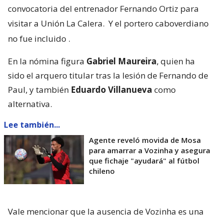
convocatoria del entrenador Fernando Ortiz para
visitar a Unión La Calera.
Y el portero caboverdiano
no fue incluido
.
En la nómina figura
Gabriel Maureira
, quien ha
sido el arquero titular tras la lesión de Fernando de
Paul, y también
Eduardo Villanueva
como
alternativa.
Lee también...
Agente reveló movida de Mosa
para amarrar a Vozinha y asegura
que fichaje "ayudará" al fútbol
chileno
Vale mencionar que la ausencia de Vozinha es una