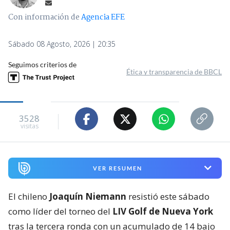
Con información de
Agencia EFE
Sábado 08 Agosto, 2026 | 20:35
Seguimos criterios de
Ética y transparencia de BBCL
3528
visitas
VER RESUMEN
El chileno
Joaquín Niemann
resistió este sábado
como líder del torneo del
LIV Golf de Nueva York
tras la tercera ronda con un acumulado de 14 bajo