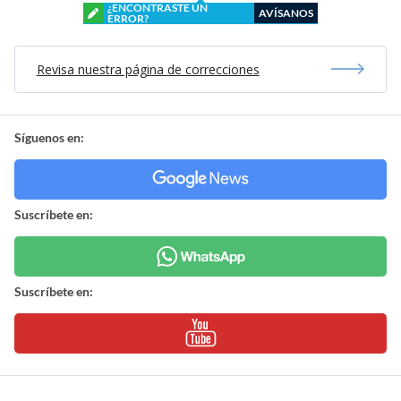
¿ENCONTRASTE UN
AVÍSANOS
ERROR?
Revisa nuestra página de correcciones
Síguenos en:
Suscríbete en:
Suscríbete en: