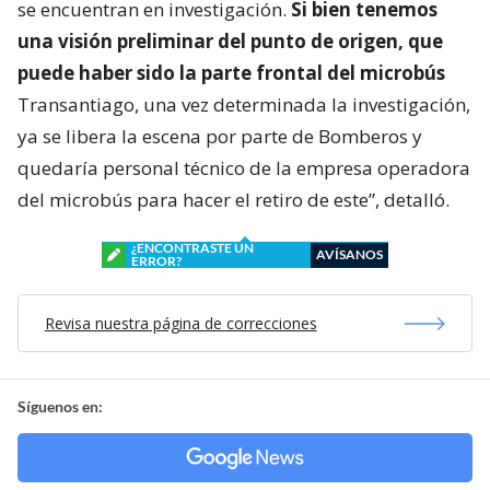
se encuentran en investigación.
Si bien tenemos
una visión preliminar del punto de origen, que
puede haber sido la parte frontal del microbús
Transantiago, una vez determinada la investigación,
ya se libera la escena por parte de Bomberos y
quedaría personal técnico de la empresa operadora
del microbús para hacer el retiro de este”, detalló.
¿ENCONTRASTE UN
AVÍSANOS
ERROR?
Revisa nuestra página de correcciones
Síguenos en: