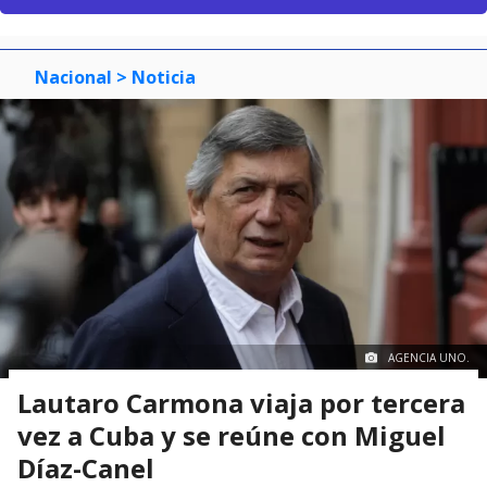
Nacional
> Noticia
AGENCIA UNO.
Lautaro Carmona viaja por tercera
vez a Cuba y se reúne con Miguel
Díaz-Canel