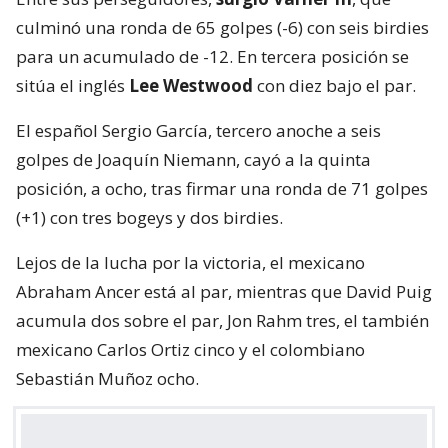
culminó una ronda de 65 golpes (-6) con seis birdies
para un acumulado de -12. En tercera posición se
sitúa el inglés
Lee Westwood
con diez bajo el par.
El español Sergio García, tercero anoche a seis
golpes de Joaquín Niemann, cayó a la quinta
posición, a ocho, tras firmar una ronda de 71 golpes
(+1) con tres bogeys y dos birdies.
Lejos de la lucha por la victoria, el mexicano
Abraham Ancer está al par, mientras que David Puig
acumula dos sobre el par, Jon Rahm tres, el también
mexicano Carlos Ortiz cinco y el colombiano
Sebastián Muñoz ocho.