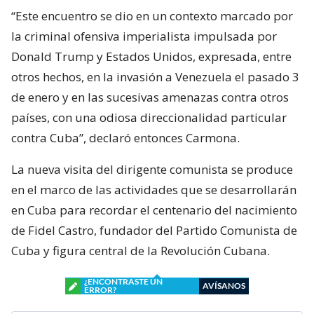
“Este encuentro se dio en un contexto marcado por
la criminal ofensiva imperialista impulsada por
Donald Trump y Estados Unidos, expresada, entre
otros hechos, en la invasión a Venezuela el pasado 3
de enero y en las sucesivas amenazas contra otros
países, con una odiosa direccionalidad particular
contra Cuba”, declaró entonces Carmona.
La nueva visita del dirigente comunista se produce
en el marco de las actividades que se desarrollarán
en Cuba para recordar el centenario del nacimiento
de Fidel Castro, fundador del Partido Comunista de
Cuba y figura central de la Revolución Cubana.
¿ENCONTRASTE UN
AVÍSANOS
ERROR?