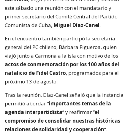
este sábado una reunión con el mandatario y
primer secretario del Comité Central del Partido
Comunista de Cuba,
Miguel Díaz-Canel
.
En el encuentro también participó la secretaria
general del PC chileno, Bárbara Figueroa, quien
viajó junto a Carmona a la isla con motivo de los
actos de conmemoración por los 100 años del
natalicio de Fidel Castro
, programados para el
próximo 13 de agosto.
Tras la reunión, Díaz-Canel señaló que la instancia
permitió abordar “
importantes temas de la
agenda interpartidista
” y reafirmar “
el
compromiso de consolidar nuestras históricas
relaciones de solidaridad y cooperación
“.