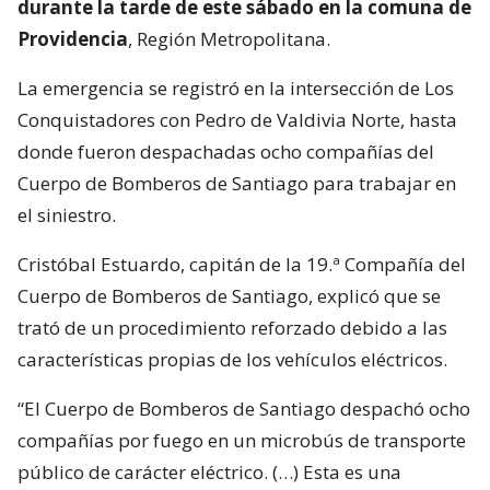
durante la tarde de este sábado en la comuna de
Providencia
, Región Metropolitana.
La emergencia se registró en la intersección de Los
Conquistadores con Pedro de Valdivia Norte, hasta
donde fueron despachadas ocho compañías del
Cuerpo de Bomberos de Santiago para trabajar en
el siniestro.
Cristóbal Estuardo, capitán de la 19.ª Compañía del
Cuerpo de Bomberos de Santiago, explicó que se
trató de un procedimiento reforzado debido a las
características propias de los vehículos eléctricos.
“El Cuerpo de Bomberos de Santiago despachó ocho
compañías por fuego en un microbús de transporte
público de carácter eléctrico. (…) Esta es una