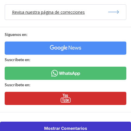
Revisa nuestra página de correcciones
Síguenos en:
Suscríbete en:
Suscríbete en:
Mostrar Comentarios