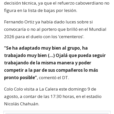
decisión técnica, ya que el refuerzo caboverdiano no
figura en la lista de bajas por lesión.
Fernando Ortiz ya había dado luces sobre si
convocaría o no al portero que brilló en el Mundial
2026 para el duelo con los ‘cementeros’.
“Se ha adaptado muy bien al grupo, ha
trabajado muy bien (…) Ojalá que pueda seguir
trabajando de la misma manera y poder
competir a la par de sus compañeros lo más
pronto posible”
, comentó el DT.
Colo Colo visita a La Calera este domingo 9 de
agosto, a contar de las 17:30 horas, en el estadio
Nicolás Chahuán.