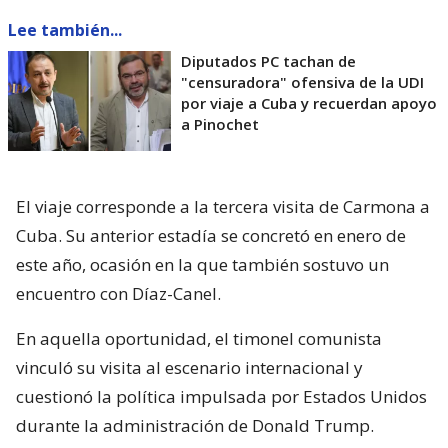
Lee también...
Diputados PC tachan de
"censuradora" ofensiva de la UDI
por viaje a Cuba y recuerdan apoyo
a Pinochet
El viaje corresponde a la tercera visita de Carmona a
Cuba. Su anterior estadía se concretó en enero de
este año, ocasión en la que también sostuvo un
encuentro con Díaz-Canel.
En aquella oportunidad, el timonel comunista
vinculó su visita al escenario internacional y
cuestionó la política impulsada por Estados Unidos
durante la administración de Donald Trump.