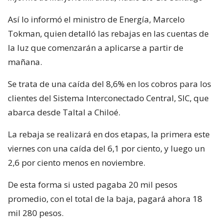
Así lo informó el ministro de Energía, Marcelo
Tokman, quien detalló las rebajas en las cuentas de
la luz que comenzarán a aplicarse a partir de
mañana.
Se trata de una caída del 8,6% en los cobros para los
clientes del Sistema Interconectado Central, SIC, que
abarca desde Taltal a Chiloé.
La rebaja se realizará en dos etapas, la primera este
viernes con una caída del 6,1 por ciento, y luego un
2,6 por ciento menos en noviembre.
De esta forma si usted pagaba 20 mil pesos
promedio, con el total de la baja, pagará ahora 18
mil 280 pesos.