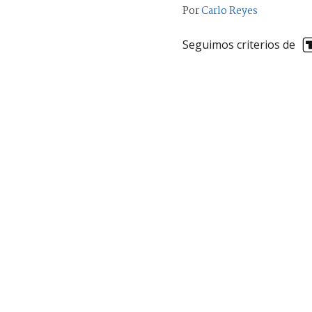
Por
Carlo Reyes
Seguimos criterios de