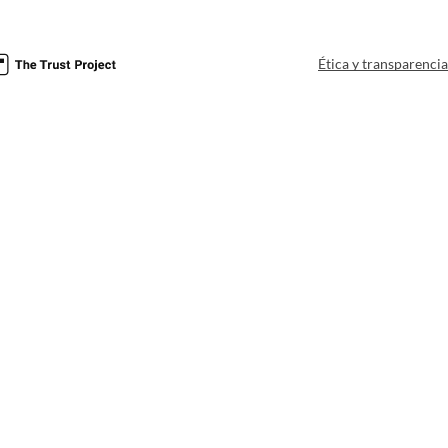
Ética y transparenci