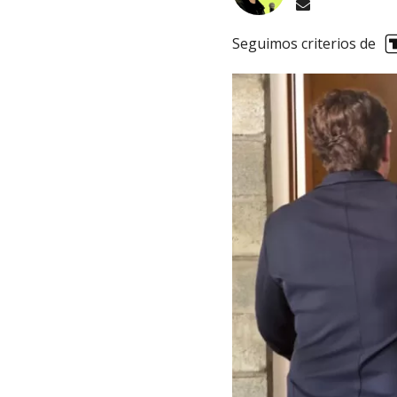
Seguimos criterios de