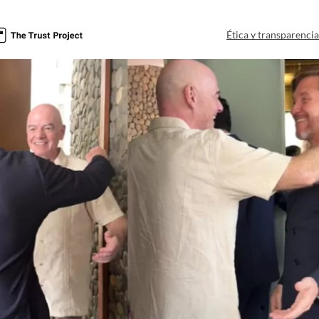
Ética y transparenci