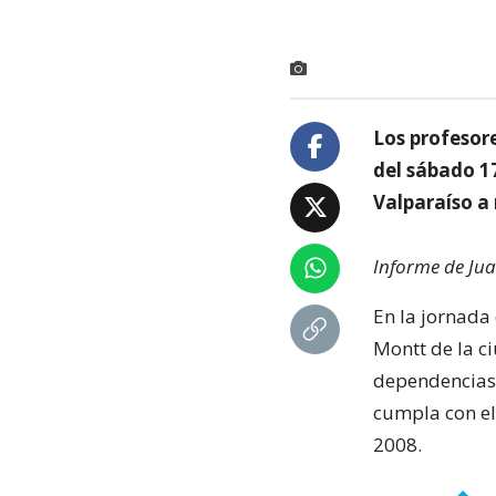
Los profesor
del sábado 17
Valparaíso a
Informe de Jua
En la jornada
Montt de la ci
dependencias 
cumpla con el
2008.