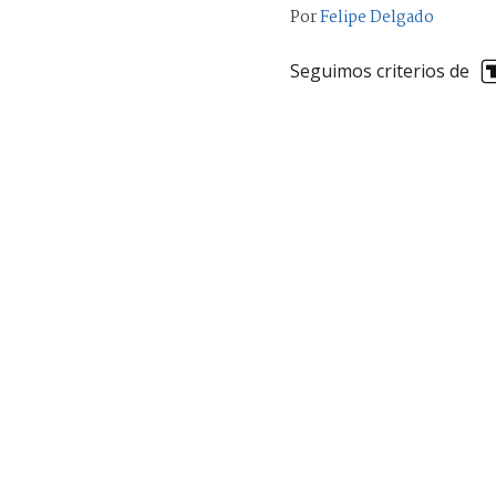
Por
Felipe Delgado
Seguimos criterios de