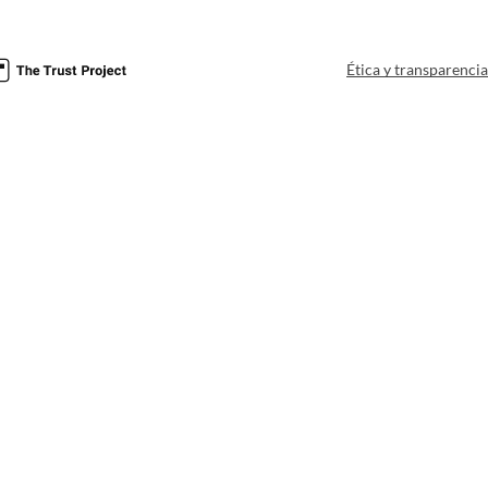
Ética y transparenci