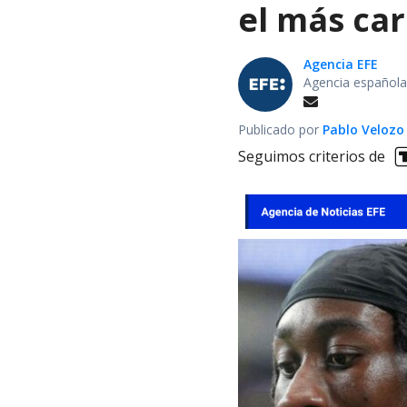
el más car
Agencia EFE
Agencia española
Publicado por
Pablo Velozo
Seguimos criterios de