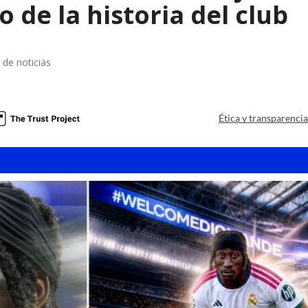
o de la historia del club
 de noticias
Ética y transparenci