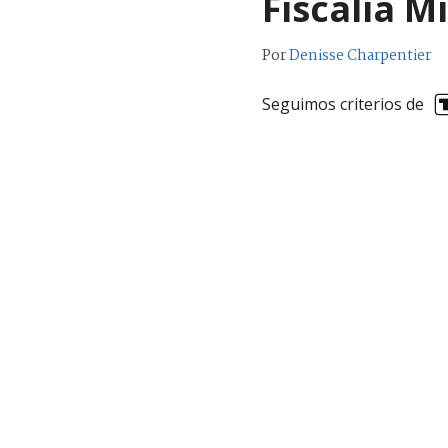
Fiscalía Mi
Por
Denisse Charpentier
Seguimos criterios de