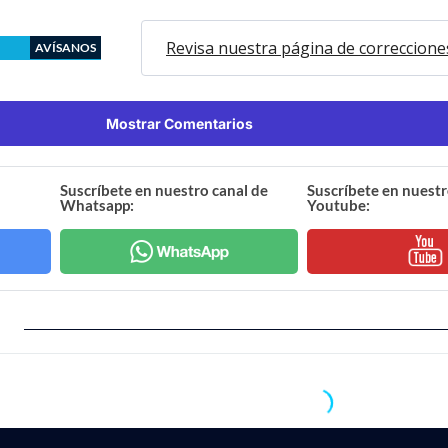
Revisa nuestra página de correccione
AVÍSANOS
Mostrar Comentarios
Suscríbete en nuestro canal de
Suscríbete en nuestr
Whatsapp:
Youtube:
visitas
visitas