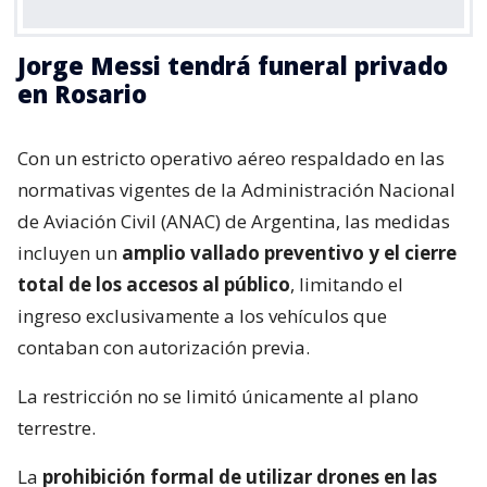
Jorge Messi tendrá funeral privado
en Rosario
Con un estricto operativo aéreo respaldado en las
normativas vigentes de la Administración Nacional
de Aviación Civil (ANAC) de Argentina, las medidas
incluyen un
amplio vallado preventivo y el cierre
total de los accesos al público
, limitando el
ingreso exclusivamente a los vehículos que
contaban con autorización previa.
La restricción no se limitó únicamente al plano
terrestre.
La
prohibición formal de utilizar drones en las