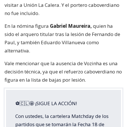
visitar a Unión La Calera. Y el portero caboverdiano
no fue incluido.
En la nómina figura
Gabriel Maureira,
quien ha
sido el arquero titular tras la lesión de Fernando de
Paul, y también Eduardo Villanueva como
alternativa.
Vale mencionar que la ausencia de Vozinha es una
decisión técnica, ya que el refuerzo caboverdiano no
figura en la lista de bajas por lesión.
⚽🇨🇱🤩 ¡SIGUE LA ACCIÓN!
Con ustedes, la cartelera Matchday de los
partidos que se tomarán la Fecha 18 de