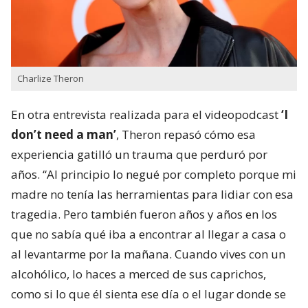
Charlize Theron
En otra entrevista realizada para el videopodcast
‘I
don’t need a man’
, Theron repasó cómo esa
experiencia gatilló un trauma que perduró por
años. “Al principio lo negué por completo porque mi
madre no tenía las herramientas para lidiar con esa
tragedia. Pero también fueron años y años en los
que no sabía qué iba a encontrar al llegar a casa o
al levantarme por la mañana. Cuando vives con un
alcohólico, lo haces a merced de sus caprichos,
como si lo que él sienta ese día o el lugar donde se