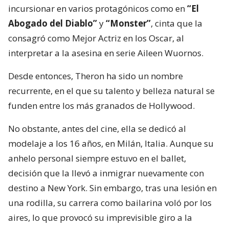
incursionar en varios protagónicos como en
“El
Abogado del Diablo”
y
“Monster”
, cinta que la
consagró como Mejor Actriz en los Oscar, al
interpretar a la asesina en serie Aileen Wuornos.
Desde entonces, Theron ha sido un nombre
recurrente, en el que su talento y belleza natural se
funden entre los más granados de Hollywood.
No obstante, antes del cine, ella se dedicó al
modelaje a los 16 años, en Milán, Italia. Aunque su
anhelo personal siempre estuvo en el ballet,
decisión que la llevó a inmigrar nuevamente con
destino a New York. Sin embargo, tras una lesión en
una rodilla, su carrera como bailarina voló por los
aires, lo que provocó su imprevisible giro a la