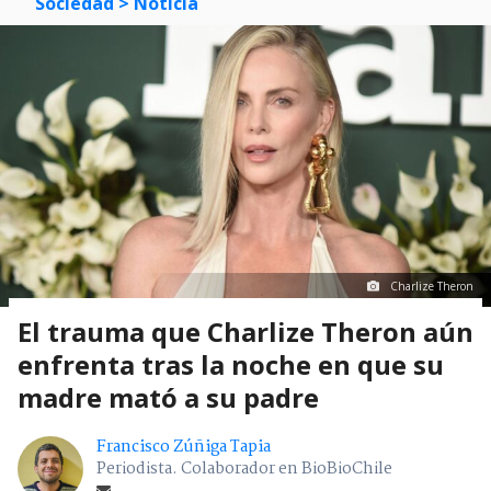
Sociedad
> Noticia
Charlize Theron
El trauma que Charlize Theron aún
enfrenta tras la noche en que su
madre mató a su padre
Francisco Zúñiga Tapia
Periodista. Colaborador en BioBioChile