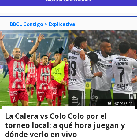
BBCL Contigo
> Explicativa
Agencia Uno
La Calera vs Colo Colo por el
torneo local: a qué hora juegan y
dónde verlo en vivo