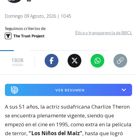
Domingo 09 Agosto, 2026 | 10:45
Seguimos criterios de
Ética y transparencia de BBCL
1808
visitas
VER RESUMEN
A sus 51 años, la actriz sudafricana Charlize Theron
se encuentra plenamente vigente, siendo que
empezó en el cine en 1995, como extra en la película
de terror,
“Los Niños del Maíz”
, hasta que logró