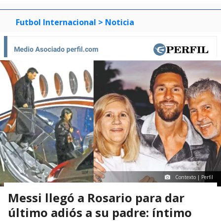
Futbol Internacional
> Noticia
Contexto | Perfil
Messi llegó a Rosario para dar
último adiós a su padre: íntimo