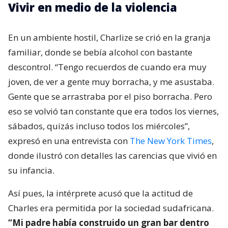
Vivir en medio de la violencia
En un ambiente hostil, Charlize se crió en la granja
familiar, donde se bebía alcohol con bastante
descontrol. “Tengo recuerdos de cuando era muy
joven, de ver a gente muy borracha, y me asustaba.
Gente que se arrastraba por el piso borracha. Pero
eso se volvió tan constante que era todos los viernes,
sábados, quizás incluso todos los miércoles”,
expresó en una entrevista con
The New York Times
,
donde ilustró con detalles las carencias que vivió en
su infancia.
Así pues, la intérprete acusó que la actitud de
Charles era permitida por la sociedad sudafricana.
“Mi padre había construido un gran bar dentro