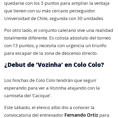
quedarse con los 3 puntos para ampliar la ventaja
que tienen con su más cercano perseguidor.
Universidad de Chile, segunda con 30 unidades.
Por otro lado, el conjunto calerano vive una realidad
totalmente diferente. Es colista absoluto del torneo
con 13 puntos, y necesita con urgencia un triunfo
para escapar de la zona de descenso directo.
¿Debut de ‘Vozinha’ en Colo Colo?
Los hinchas de Colo Colo tendrán que seguir
esperando para ver a Vozinha atajando con la
camiseta del ‘Cacique’.
Este sábado, el elenco albo dio a conocer la
convocatoria del entrenador
Fernando Ortiz
para