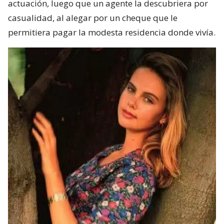
actuación, luego que un agente la descubriera por
casualidad, al alegar por un cheque que le
permitiera pagar la modesta residencia donde vivía.