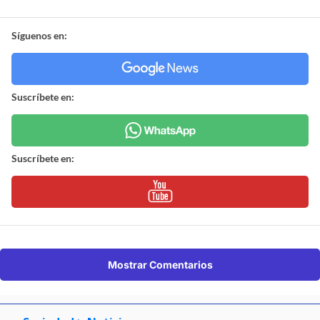
Síguenos en:
Suscríbete en:
Suscríbete en:
Mostrar Comentarios