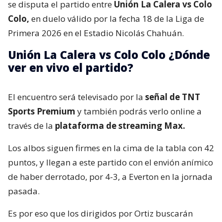
se disputa el partido entre
Unión La Calera vs Colo
Colo,
en duelo válido por la fecha 18 de la Liga de
Primera 2026 en el Estadio Nicolás Chahuán.
Unión La Calera vs Colo Colo ¿Dónde
ver en vivo el partido?
El encuentro será televisado por la
señal de TNT
Sports Premium
y también podrás verlo online a
través de la
plataforma de streaming Max.
Los albos siguen firmes en la cima de la tabla con 42
puntos, y llegan a este partido con el envión anímico
de haber derrotado, por 4-3, a Everton en la jornada
pasada.
Es por eso que los dirigidos por Ortiz buscarán