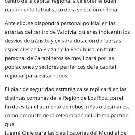
centro de la capital regional a celebrar el buen
rendimiento futbolístico de la selección chilena.
Ante ello, se dispondrá personal policial en las
arterias del centro de Valdivia, quienes indicarán los
desvíos de tránsito y existirá dotación de fuerzas
especiales en la Plaza de la República, en tanto
personal de Carabineros se movilizará por las
poblaciones y sectores periféricos de la capital
regional para evitar robos.
El plan de seguridad estratégica se replicará en las
distintas comunas de la Región de Los Ríos, con el
fin de evitar el aumentó de robos, riñas o desmanes,
como producto de la celebración del último partido
que
jugará Chile para las clasificatorias del Mundial de