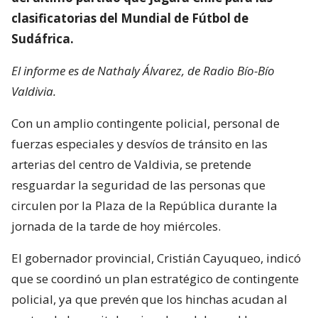
clasificatorias del Mundial de Fútbol de
Sudáfrica.
El informe es de Nathaly Álvarez, de Radio Bío-Bío
Valdivia.
Con un amplio contingente policial, personal de
fuerzas especiales y desvíos de tránsito en las
arterias del centro de Valdivia, se pretende
resguardar la seguridad de las personas que
circulen por la Plaza de la República durante la
jornada de la tarde de hoy miércoles.
El gobernador provincial, Cristián Cayuqueo, indicó
que se coordinó un plan estratégico de contingente
policial, ya que prevén que los hinchas acudan al