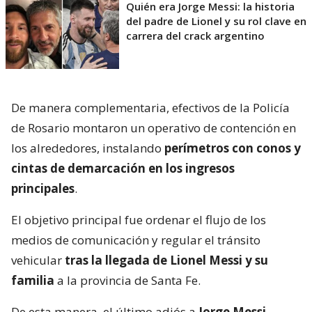
Quién era Jorge Messi: la historia
del padre de Lionel y su rol clave en
carrera del crack argentino
De manera complementaria, efectivos de la Policía
de Rosario montaron un operativo de contención en
los alrededores, instalando
perímetros con conos y
cintas de demarcación en los ingresos
principales
.
El objetivo principal fue ordenar el flujo de los
medios de comunicación y regular el tránsito
vehicular
tras la llegada de Lionel Messi y su
familia
a la provincia de Santa Fe.
De esta manera, el último adiós a
Jorge Messi