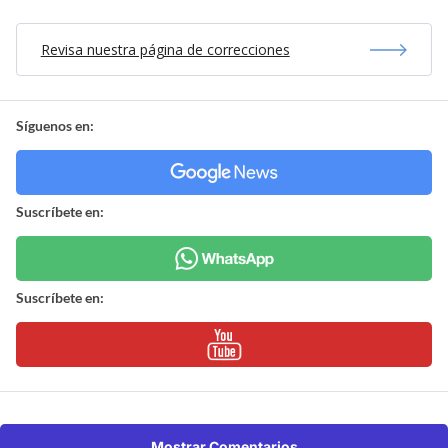
Revisa nuestra página de correcciones
Síguenos en:
Suscríbete en:
Suscríbete en:
Mostrar Comentarios