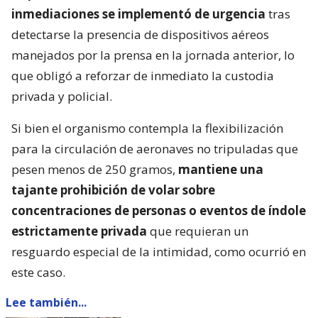
inmediaciones se implementó de urgencia
tras
detectarse la presencia de dispositivos aéreos
manejados por la prensa en la jornada anterior, lo
que obligó a reforzar de inmediato la custodia
privada y policial.
Si bien el organismo contempla la flexibilización
para la circulación de aeronaves no tripuladas que
pesen menos de 250 gramos,
mantiene una
tajante prohibición de volar sobre
concentraciones de personas o eventos de índole
estrictamente privada
que requieran un
resguardo especial de la intimidad, como ocurrió en
este caso.
Lee también...