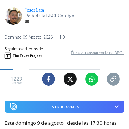
Jeser Lara
Periodista BBCL Contigo
Domingo 09 Agosto, 2026 | 11:01
Seguimos criterios de
Ética y transparencia de BBCL
1223
visitas
VER RESUMEN
Este domingo 9 de agosto,
desde las 17:30 horas,