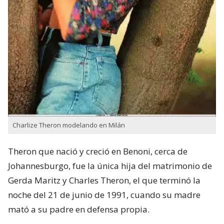
Charlize Theron modelando en Milán
Theron que nació y creció en Benoni,​ cerca de
Johannesburgo, fue la única hija del matrimonio de
Gerda Maritz​ y Charles Theron, el que terminó la
noche del 21 de junio de 1991, cuando su madre
mató a su padre en defensa propia.