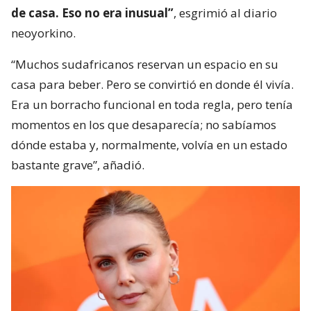
de casa. Eso no era inusual”
, esgrimió al diario
neoyorkino.
“Muchos sudafricanos reservan un espacio en su
casa para beber. Pero se convirtió en donde él vivía.
Era un borracho funcional en toda regla, pero tenía
momentos en los que desaparecía; no sabíamos
dónde estaba y, normalmente, volvía en un estado
bastante grave”, añadió.