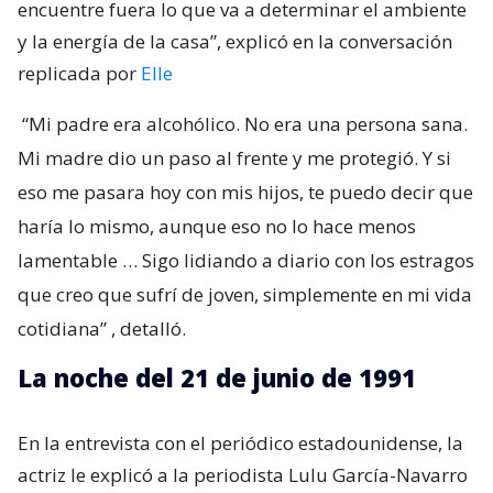
encuentre fuera lo que va a determinar el ambiente
y la energía de la casa”, explicó en la conversación
replicada por
Elle
“Mi padre era alcohólico. No era una persona sana.
Mi madre dio un paso al frente y me protegió. Y si
eso me pasara hoy con mis hijos, te puedo decir que
haría lo mismo, aunque eso no lo hace menos
lamentable … Sigo lidiando a diario con los estragos
que creo que sufrí de joven, simplemente en mi vida
cotidiana”
, detalló.
La noche del 21 de junio de 1991
En la entrevista con el periódico estadounidense, la
actriz le explicó a la periodista Lulu García-Navarro