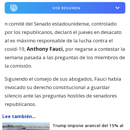
VER RESUMEN
n comité del Senado estadounidense, controlado
por los republicanos, declaró el jueves en desacato
al ex máximo responsable de la lucha contra el
covid-19,
Anthony Fauci,
por negarse a contestar la
semana pasada a las preguntas de los miembros de
la comisión.
Siguiendo el consejo de sus abogados, Fauci había
invocado su derecho constitucional a guardar
silencio ante las preguntas hostiles de senadores
republicanos.
Lee también...
Trump impone arancel del 15% al