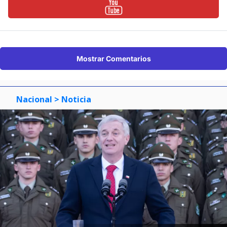
Mostrar Comentarios
Nacional
> Noticia