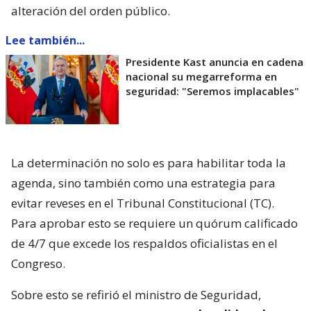
alteración del orden público.
Lee también...
Presidente Kast anuncia en cadena
nacional su megarreforma en
seguridad: "Seremos implacables"
La determinación no solo es para habilitar toda la
agenda, sino también como una estrategia para
evitar reveses en el Tribunal Constitucional (TC).
Para aprobar esto se requiere un quórum calificado
de 4/7 que excede los respaldos oficialistas en el
Congreso.
Sobre esto se refirió el ministro de Seguridad,