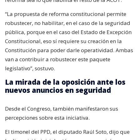
“La propuesta de reforma constitucional permite
robustecer, no habilitar, en el caso de la seguridad
pública, porque en el caso del Estado de Excepción
Constitucional, eso sí requiere su creación en la
Constitución para poder darle operatividad. Ambas
van a contribuir a robustecer este paquete
legislativo”, sostuvo.
La mirada de la oposición ante los
nuevos anuncios en seguridad
Desde el Congreso, también manifestaron sus
percepciones sobre esta iniciativa.
El timonel del PPD, el diputado Raúl Soto, dijo que