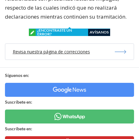
respecto de las cuales indicó que no realizará
declaraciones mientras continúen su tramitación.
¿ENCONTRASTE UN
AVÍSANOS
ERROR?
Revisa nuestra página de correcciones
Síguenos en:
Suscríbete en:
Suscríbete en: