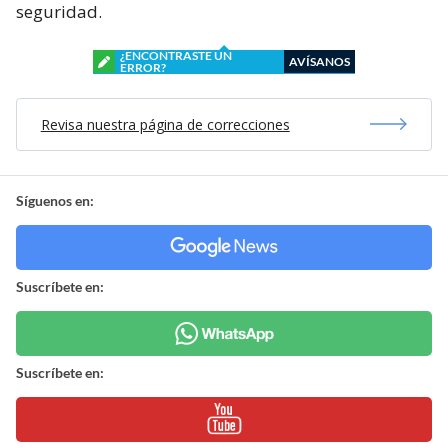
seguridad.
¿ENCONTRASTE UN
AVÍSANOS
ERROR?
Revisa nuestra página de correcciones
Síguenos en:
Suscríbete en:
Suscríbete en: