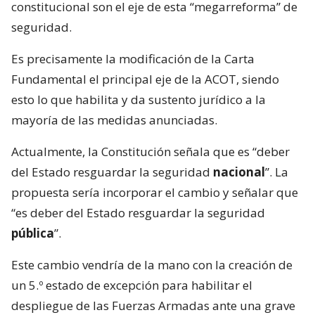
constitucional son el eje de esta “megarreforma” de
seguridad.
Es precisamente la modificación de la Carta
Fundamental el principal eje de la ACOT, siendo
esto lo que habilita y da sustento jurídico a la
mayoría de las medidas anunciadas.
Actualmente, la Constitución señala que es “deber
del Estado resguardar la seguridad
nacional
”. La
propuesta sería incorporar el cambio y señalar que
“es deber del Estado resguardar la seguridad
pública
”.
Este cambio vendría de la mano con la creación de
un 5.º estado de excepción para habilitar el
despliegue de las Fuerzas Armadas ante una grave