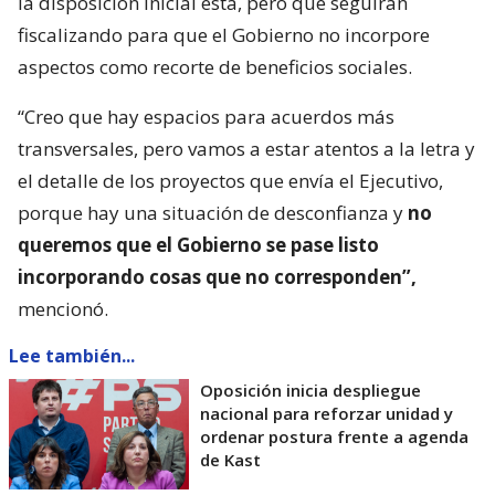
la disposición inicial está, pero que seguirán
fiscalizando para que el Gobierno no incorpore
aspectos como recorte de beneficios sociales.
“Creo que hay espacios para acuerdos más
transversales, pero vamos a estar atentos a la letra y
el detalle de los proyectos que envía el Ejecutivo,
porque hay una situación de desconfianza y
no
queremos que el Gobierno se pase listo
incorporando cosas que no corresponden”,
mencionó.
Lee también...
Oposición inicia despliegue
nacional para reforzar unidad y
ordenar postura frente a agenda
de Kast