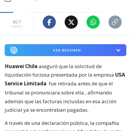
457
visitas
VER RESUMEN
Huawei Chile
aseguró que la solicitud de
liquidación forzosa presentada por la empresa
USA
Service Limitada
fue retirada antes de que el
tribunal se pronunciara sobre ella
, afirmando
además que las facturas incluidas en esa acción
judicial ya se encontraban pagadas.
A través de una declaración pública, la compañía