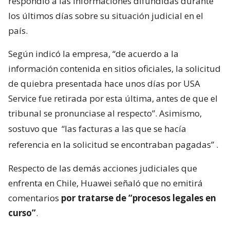
respondió a las informaciones difundidas durante
los últimos días sobre su situación judicial en el
país.
Según indicó la empresa, “de acuerdo a la
información contenida en sitios oficiales, la solicitud
de quiebra presentada hace unos días por USA
Service fue retirada por esta última, antes de que el
tribunal se pronunciase al respecto”. Asimismo,
sostuvo que
“las facturas a las que se hacía
referencia en la solicitud se encontraban pagadas”
.
Respecto de las demás acciones judiciales que
enfrenta en Chile, Huawei señaló que no emitirá
comentarios
por tratarse de “procesos legales en
curso”
.