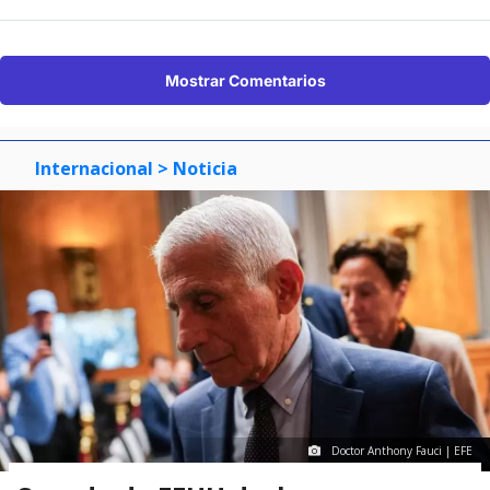
Mostrar Comentarios
Internacional
> Noticia
Doctor Anthony Fauci | EFE