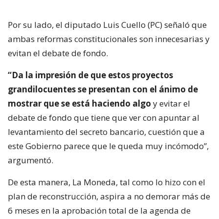
Por su lado, el diputado Luis Cuello (PC) señaló que
ambas reformas constitucionales son innecesarias y
evitan el debate de fondo.
“Da la impresión de que estos proyectos
grandilocuentes se presentan con el ánimo de
mostrar que se está haciendo algo
y evitar el
debate de fondo que tiene que ver con apuntar al
levantamiento del secreto bancario, cuestión que a
este Gobierno parece que le queda muy incómodo”,
argumentó.
De esta manera, La Moneda, tal como lo hizo con el
plan de reconstrucción, aspira a no demorar más de
6 meses en la aprobación total de la agenda de