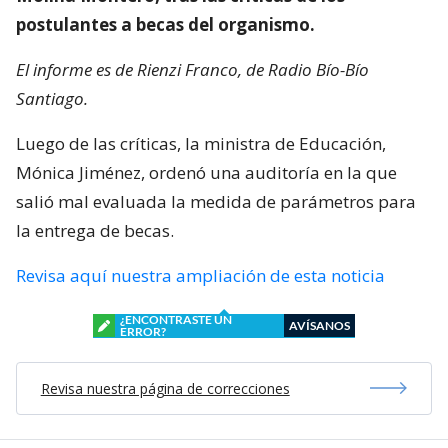
postulantes a becas del organismo.
El informe es de Rienzi Franco, de Radio Bío-Bío
Santiago.
Luego de las críticas, la ministra de Educación,
Mónica Jiménez, ordenó una auditoría en la que
salió mal evaluada la medida de parámetros para
la entrega de becas.
Revisa aquí nuestra ampliación de esta noticia
¿ENCONTRASTE UN
AVÍSANOS
ERROR?
Revisa nuestra página de correcciones