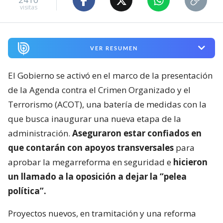
visitas
VER RESUMEN
El Gobierno se activó en el marco de la presentación
de la Agenda contra el Crimen Organizado y el
Terrorismo (ACOT), una batería de medidas con la
que busca inaugurar una nueva etapa de la
administración.
Aseguraron estar confiados en
que contarán con apoyos transversales
para
aprobar la megarreforma en seguridad e
hicieron
un llamado a la oposición a dejar la “pelea
política”.
Proyectos nuevos, en tramitación y una reforma