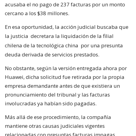
acusaba el no pago de 237 facturas por un monto
cercano a los $38 millones.
En esa oportunidad, la acción judicial buscaba que
la justicia
decretara la liquidación de la filial
chilena de la tecnológica china
por una presunta
deuda derivada de servicios prestados.
No obstante, según la versión entregada ahora por
Huawei, dicha solicitud fue retirada por la propia
empresa demandante antes de que existiera un
pronunciamiento del tribunal y las facturas
involucradas ya habían sido pagadas.
Más allá de ese procedimiento, la compañía
mantiene otras causas judiciales vigentes
relacionadas con presuntas facturas impagas,