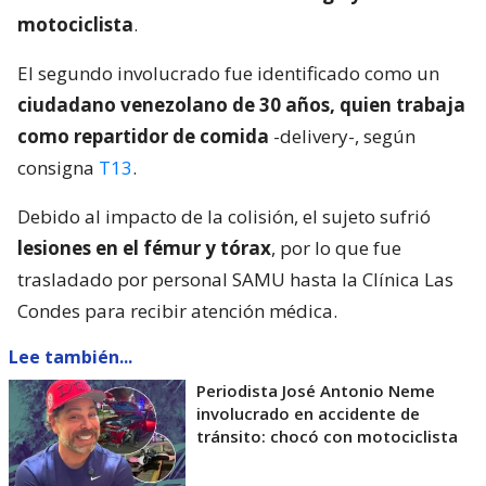
motociclista
.
El segundo involucrado fue identificado como un
ciudadano venezolano de 30 años, quien trabaja
como repartidor de comida
-delivery-, según
consigna
T13
.
Debido al impacto de la colisión, el sujeto sufrió
lesiones en el fémur y tórax
, por lo que fue
trasladado por personal SAMU hasta la Clínica Las
Condes para recibir atención médica.
Lee también...
Periodista José Antonio Neme
involucrado en accidente de
tránsito: chocó con motociclista