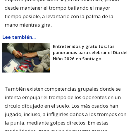
desde mantener el trompo bailando el mayor
tiempo posible, a levantarlo con la palma de la
mano mientras gira.
Lee también...
Entretenidos y gratuitos: los
panoramas para celebrar el Día del
Niño 2026 en Santiago
También existen competencias grupales donde se
intenta empujar el trompo de los oponentes en un
círculo dibujado en el suelo. Los más osados han
jugado, incluso, a infligirles daños a los trompos con
la punta, mediante golpes directos. Em estas