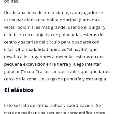
bolitas.
Desde una línea de tiro distante, cada jugador se
turna para lanzar su bolita principal (llamada a
veces “bolón” si es más grande) usando el pulgar y
el índice, con el objetivo de golpear las esferas del
centro y sacarlas del círculo para quedarse con
ellas. Otra modalidad típica es “el hoyito”, que
desafía a los jugadores a meter las esferas en una
pequeña excavación en la tierra y luego intentar
golpear (“matar”) a las canicas rivales que quedaron
cerca de la zona. Un juego de puntería y estrategia.
El elástico
Esto se trata de
ritmo, saltos y coordinación
. Se
trata de realizar una secuencia coreográfica sobre