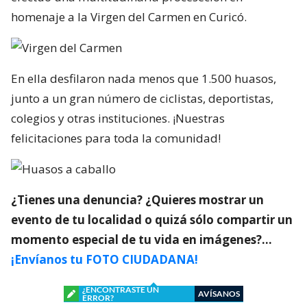
homenaje a la Virgen del Carmen en Curicó.
En ella desfilaron nada menos que 1.500 huasos,
junto a un gran número de ciclistas, deportistas,
colegios y otras instituciones. ¡Nuestras
felicitaciones para toda la comunidad!
¿Tienes una denuncia? ¿Quieres mostrar un
evento de tu localidad o quizá sólo compartir un
momento especial de tu vida en imágenes?…
¡Envíanos tu FOTO CIUDADANA!
¿ENCONTRASTE UN
AVÍSANOS
ERROR?