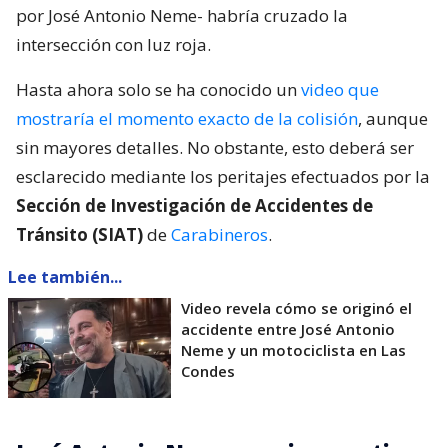
por José Antonio Neme- habría cruzado la
intersección con luz roja.
Hasta ahora solo se ha conocido un
video que
mostraría el momento exacto de la colisión
, aunque
sin mayores detalles. No obstante, esto deberá ser
esclarecido mediante los peritajes efectuados por la
Sección de Investigación de Accidentes de
Tránsito (SIAT)
de
Carabineros
.
Lee también...
Video revela cómo se originó el
accidente entre José Antonio
Neme y un motociclista en Las
Condes