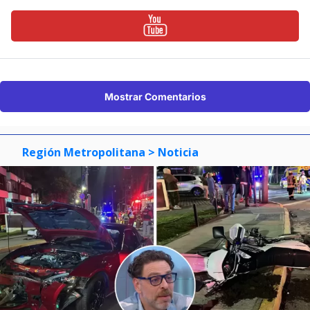
Mostrar Comentarios
Región Metropolitana
> Noticia