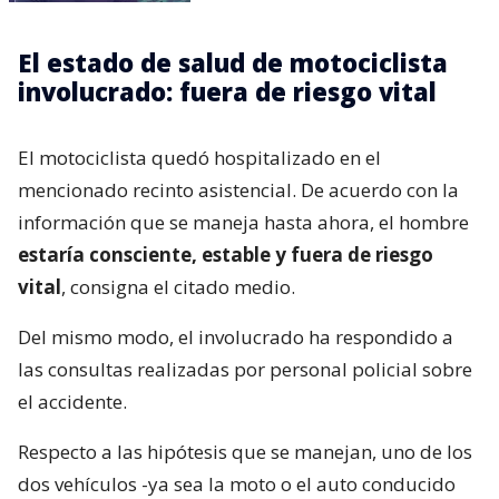
El estado de salud de motociclista
involucrado: fuera de riesgo vital
El motociclista quedó hospitalizado en el
mencionado recinto asistencial. De acuerdo con la
información que se maneja hasta ahora, el hombre
estaría consciente, estable y fuera de riesgo
vital
, consigna el citado medio.
Del mismo modo, el involucrado ha respondido a
las consultas realizadas por personal policial sobre
el accidente.
Respecto a las hipótesis que se manejan, uno de los
dos vehículos -ya sea la moto o el auto conducido