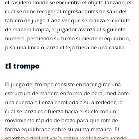
el casillero donde se encuentra el objeto lanzado, el
cual se debe recoger al regresar antes de salir del
tablero de juego. Cada vez que se realiza el circuito
de manera limpia, el jugador avanza al siguiente
número, perdiendo su turno si pierde el equilibrio,
pisa una línea o lanza el tejo fuera de una casilla.
El trompo
El juego del trompo consiste en hacer girar una
estructura de madera en forma de pera, mediante
una cuerda o lienza enrollada a su alrededor, la
cual se lanza con fuerza hacia el suelo con un
movimiento rápido de brazo para que rote de
forma equilibrada sobre su punta metálica. El
objetivo principal varía según la dinámica, yendo