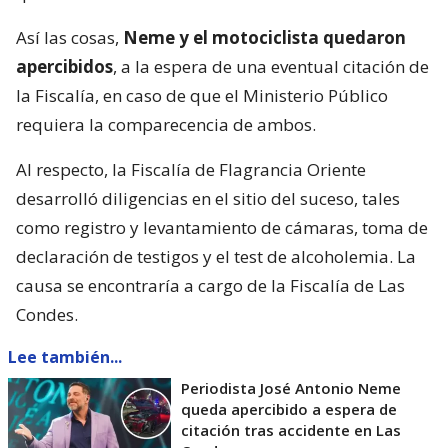
Así las cosas,
Neme y el motociclista quedaron
apercibidos
, a la espera de una eventual citación de
la Fiscalía, en caso de que el Ministerio Público
requiera la comparecencia de ambos.
Al respecto, la Fiscalía de Flagrancia Oriente
desarrolló diligencias en el sitio del suceso, tales
como registro y levantamiento de cámaras, toma de
declaración de testigos y el test de alcoholemia. La
causa se encontraría a cargo de la Fiscalía de Las
Condes.
Lee también...
Periodista José Antonio Neme
queda apercibido a espera de
citación tras accidente en Las