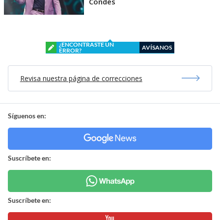
Condes
¿ENCONTRASTE UN
AVÍSANOS
ERROR?
Revisa nuestra página de correcciones
Síguenos en:
Suscríbete en:
Suscríbete en: