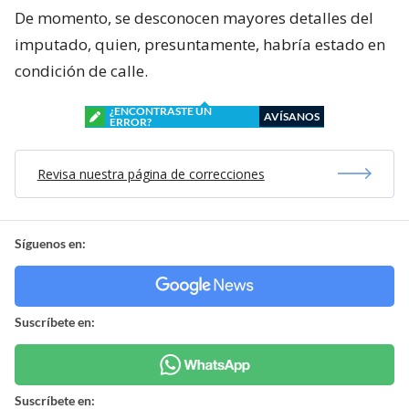
De momento, se desconocen mayores detalles del
imputado, quien, presuntamente, habría estado en
condición de calle.
¿ENCONTRASTE UN
AVÍSANOS
ERROR?
Revisa nuestra página de correcciones
Síguenos en:
Suscríbete en:
Suscríbete en: