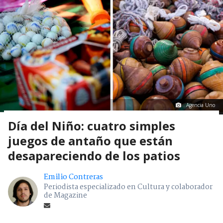
Agencia Uno
Día del Niño: cuatro simples
juegos de antaño que están
desapareciendo de los patios
Emilio Contreras
Periodista especializado en Cultura y colaborador
de Magazine