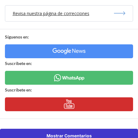
Revisa nuestra página de correcciones
Síguenos en:
Suscríbete en:
Suscríbete en:
Mostrar Comentarios