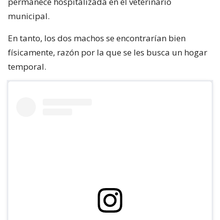
permanece hospitalizada en el veterinario
municipal.
En tanto, los dos machos se encontrarían bien
físicamente, razón por la que se les busca un hogar
temporal.