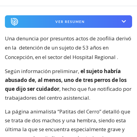
VER RESUMEN
Una denuncia por presuntos actos de zoofilia derivó
en la
detención de un sujeto de 53 años en
Concepción, en el sector del Hospital Regional
.
Según información preliminar,
el sujeto habría
abusado de, al menos, uno de tres perros de los
que dijo ser cuidador
, hecho que fue notificado por
trabajadores del centro asistencial.
La página animalista “Patitas del Cerro” detalló que
se trata de dos machos y una hembra, siendo esta
última la que se encuentra especialmente grave y