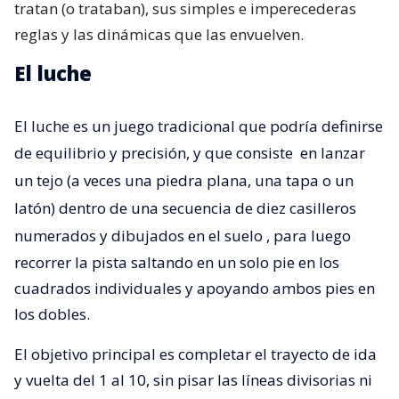
tratan (o trataban), sus simples e imperecederas
reglas y las dinámicas que las envuelven.
El luche
El luche es un juego tradicional que podría definirse
de equilibrio y precisión, y que consiste
en lanzar
un tejo (a veces una piedra plana, una tapa o un
latón) dentro de una secuencia de diez casilleros
numerados y dibujados en el suelo
, para luego
recorrer la pista saltando en un solo pie en los
cuadrados individuales y apoyando ambos pies en
los dobles.
El objetivo principal es completar el trayecto de ida
y vuelta del 1 al 10, sin pisar las líneas divisorias ni