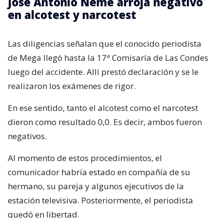
José Antonio Neme arroja negativo
en alcotest y narcotest
Las diligencias señalan que el conocido periodista
de Mega llegó hasta la 17ª Comisaría de Las Condes
luego del accidente. Allí prestó declaración y se le
realizaron los exámenes de rigor.
En ese sentido, tanto el alcotest como el narcotest
dieron como resultado 0,0. Es decir, ambos fueron
negativos.
Al momento de estos procedimientos, el
comunicador habría estado en compañía de su
hermano, su pareja y algunos ejecutivos de la
estación televisiva. Posteriormente, el periodista
quedó en libertad.