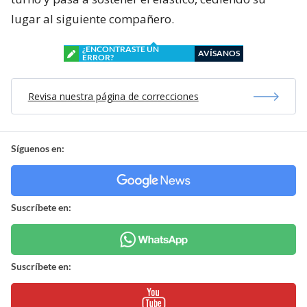
lugar al siguiente compañero.
¿ENCONTRASTE UN
AVÍSANOS
ERROR?
Revisa nuestra página de correcciones
Síguenos en:
Suscríbete en:
Suscríbete en: