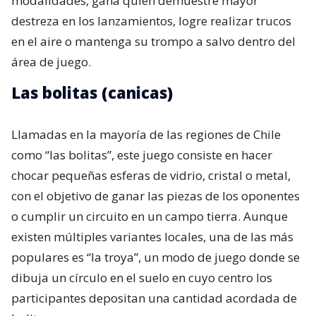
modalidades, gana quien demuestre mayor
destreza en los lanzamientos, logre realizar trucos
en el aire o mantenga su trompo a salvo dentro del
área de juego.
Las bolitas (canicas)
Llamadas en la mayoría de las regiones de Chile
como “las bolitas”, este juego consiste en hacer
chocar pequeñas esferas de vidrio, cristal o metal,
con el objetivo de ganar las piezas de los oponentes
o cumplir un circuito en un campo tierra. Aunque
existen múltiples variantes locales, una de las más
populares es “la troya”, un modo de juego donde se
dibuja un círculo en el suelo en cuyo centro los
participantes depositan una cantidad acordada de