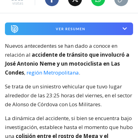
visitas
VER RESUMEN
Nuevos antecedentes se han dado a conoce en
relación al
accidente de tránsito que involucró a
José Antonio Neme y un motociclista en Las
Condes
,
región Metropolitana
.
Se trata de un siniestro vehicular que tuvo lugar
alrededor de las 23:25 horas del viernes, en el sector
de Alonso de Córdova con Los Militares.
La dinámica del accidente, si bien se encuentra bajo
investigación, establece hasta el momento que hubo
una
colisión entre el rostro de Mega y el