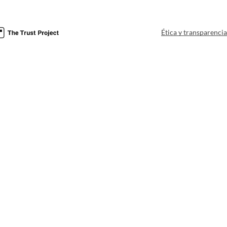
Ética y transparenci