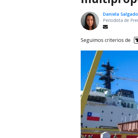
Daniela Salgado
Periodista de Pre
Seguimos criterios de