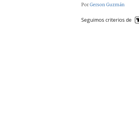
Por
Gerson Guzmán
Seguimos criterios de