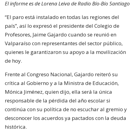
El informe es de Lorena Leiva de Radio Bío-Bío Santiago
“El paro está instalado en todas las regiones del
país”, así lo expresó el presidente del Colegio de
Profesores, Jaime Gajardo cuando se reunió en
Valparaíso con representantes del sector público,
quienes le garantizaron su apoyo a la movilización
de hoy.
Frente al Congreso Nacional, Gajardo reiteró su
crítica al Gobierno y a la Ministra de Educación,
Mónica Jiménez, quien dijo, ella será la única
responsable de la pérdida del año escolar si
continúa con su política de no escuchar al gremio y
desconocer los acuerdos ya pactados con la deuda
histórica.