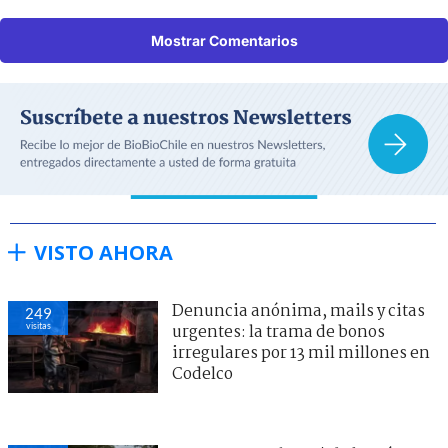
Mostrar Comentarios
VISTO AHORA
Denuncia anónima, mails y citas
249
visitas
urgentes: la trama de bonos
irregulares por 13 mil millones en
Codelco