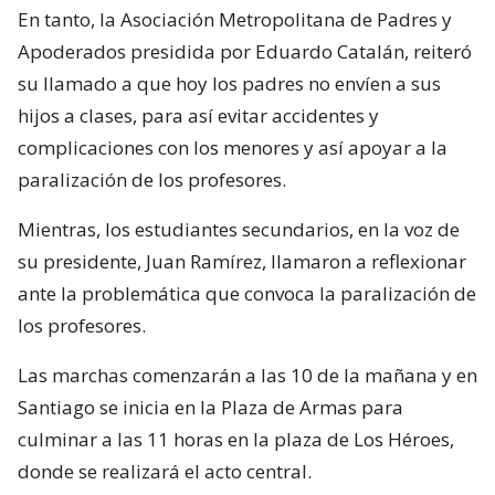
En tanto, la Asociación Metropolitana de Padres y
Apoderados presidida por Eduardo Catalán, reiteró
su llamado a que hoy los padres no envíen a sus
hijos a clases, para así evitar accidentes y
complicaciones con los menores y así apoyar a la
paralización de los profesores.
Mientras, los estudiantes secundarios, en la voz de
su presidente, Juan Ramírez, llamaron a reflexionar
ante la problemática que convoca la paralización de
los profesores.
Las marchas comenzarán a las 10 de la mañana y en
Santiago se inicia en la Plaza de Armas para
culminar a las 11 horas en la plaza de Los Héroes,
donde se realizará el acto central.