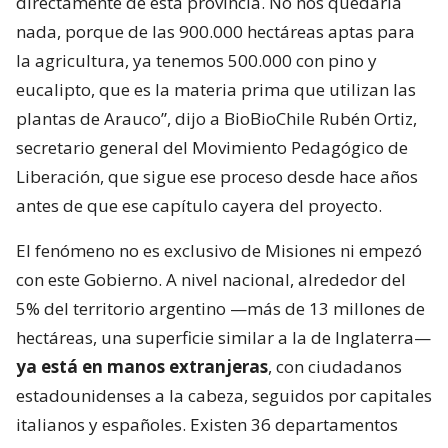
directamente de esta provincia. No nos quedaría
nada, porque de las 900.000 hectáreas aptas para
la agricultura, ya tenemos 500.000 con pino y
eucalipto, que es la materia prima que utilizan las
plantas de Arauco”, dijo a BioBioChile Rubén Ortiz,
secretario general del Movimiento Pedagógico de
Liberación, que sigue ese proceso desde hace años
antes de que ese capítulo cayera del proyecto.
El fenómeno no es exclusivo de Misiones ni empezó
con este Gobierno. A nivel nacional, alrededor del
5% del territorio argentino —más de 13 millones de
hectáreas, una superficie similar a la de Inglaterra—
ya está en manos extranjeras
, con ciudadanos
estadounidenses a la cabeza, seguidos por capitales
italianos y españoles. Existen 36 departamentos