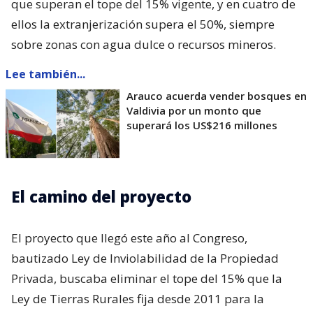
que superan el tope del 15% vigente, y en cuatro de
ellos la extranjerización supera el 50%, siempre
sobre zonas con agua dulce o recursos mineros.
Lee también...
Arauco acuerda vender bosques en
Valdivia por un monto que
superará los US$216 millones
El camino del proyecto
El proyecto que llegó este año al Congreso,
bautizado Ley de Inviolabilidad de la Propiedad
Privada, buscaba eliminar el tope del 15% que la
Ley de Tierras Rurales fija desde 2011 para la