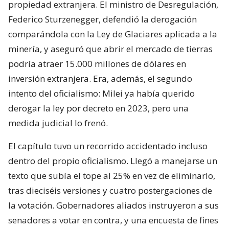
propiedad extranjera. El ministro de Desregulación,
Federico Sturzenegger, defendió la derogación
comparándola con la Ley de Glaciares aplicada a la
minería, y aseguró que abrir el mercado de tierras
podría atraer 15.000 millones de dólares en
inversión extranjera. Era, además, el segundo
intento del oficialismo: Milei ya había querido
derogar la ley por decreto en 2023, pero una
medida judicial lo frenó.
El capítulo tuvo un recorrido accidentado incluso
dentro del propio oficialismo. Llegó a manejarse un
texto que subía el tope al 25% en vez de eliminarlo,
tras dieciséis versiones y cuatro postergaciones de
la votación. Gobernadores aliados instruyeron a sus
senadores a votar en contra, y una encuesta de fines