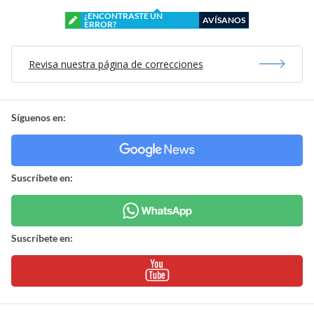
¿ENCONTRASTE UN
AVÍSANOS
ERROR?
Revisa nuestra página de correcciones
Síguenos en:
Suscríbete en:
Suscríbete en: