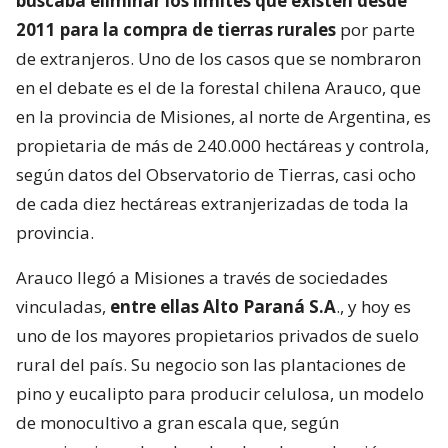
buscaba eliminar los límites que existen desde
2011 para la compra de tierras rurales
por parte
de extranjeros. Uno de los casos que se nombraron
en el debate es el de la forestal chilena Arauco, que
en la provincia de Misiones, al norte de Argentina, es
propietaria de más de 240.000 hectáreas y controla,
según datos del Observatorio de Tierras, casi ocho
de cada diez hectáreas extranjerizadas de toda la
provincia.
Arauco llegó a Misiones a través de sociedades
vinculadas,
entre ellas Alto Paraná S.A
., y hoy es
uno de los mayores propietarios privados de suelo
rural del país. Su negocio son las plantaciones de
pino y eucalipto para producir celulosa, un modelo
de monocultivo a gran escala que, según