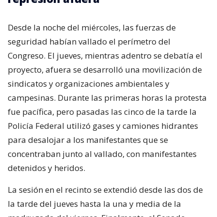
Desde la noche del miércoles, las fuerzas de
seguridad habían vallado el perímetro del
Congreso. El jueves, mientras adentro se debatía el
proyecto, afuera se desarrolló una movilización de
sindicatos y organizaciones ambientales y
campesinas. Durante las primeras horas la protesta
fue pacífica, pero pasadas las cinco de la tarde la
Policía Federal utilizó gases y camiones hidrantes
para desalojar a los manifestantes que se
concentraban junto al vallado, con manifestantes
detenidos y heridos.
La sesión en el recinto se extendió desde las dos de
la tarde del jueves hasta la una y media de la