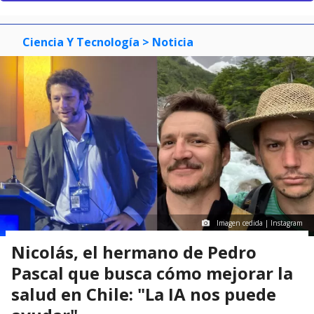
Ciencia Y Tecnología
> Noticia
Imagen cedida | Instagram
Nicolás, el hermano de Pedro
Pascal que busca cómo mejorar la
salud en Chile: "La IA nos puede