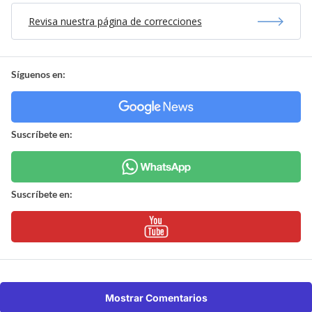
Revisa nuestra página de correcciones
Síguenos en:
Suscríbete en:
Suscríbete en:
Mostrar Comentarios