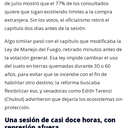
de julio mostró que el 77% de los consultados
quiere que sigan existiendo límites a la compra
extranjera. Sin los votos, el oficialismo retiró el
capítulo dos días antes de la sesión.
Algo similar pasó con el capítulo que modificaba la
Ley de Manejo del Fuego, retirado minutos antes de
la votación general. Esa ley impide cambiar el uso
del suelo en tierras quemadas durante 30 o 60
años, para evitar que se incendie con el fin de
habilitar otro destino; la reforma buscaba
flexibilizar eso, y senadoras como Edith Terenzi
(Chubut) advirtieron que dejaría los ecosistemas sin
protección.
Una sesión de casi doce horas, con
represión afuera