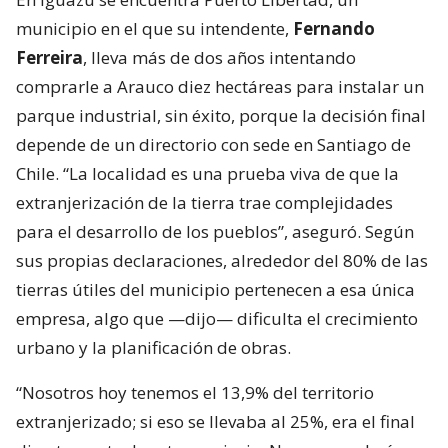
municipio en el que su intendente,
Fernando
Ferreira
, lleva más de dos años intentando
comprarle a Arauco diez hectáreas para instalar un
parque industrial, sin éxito, porque la decisión final
depende de un directorio con sede en Santiago de
Chile. “La localidad es una prueba viva de que la
extranjerización de la tierra trae complejidades
para el desarrollo de los pueblos”, aseguró. Según
sus propias declaraciones, alrededor del 80% de las
tierras útiles del municipio pertenecen a esa única
empresa, algo que —dijo— dificulta el crecimiento
urbano y la planificación de obras.
“Nosotros hoy tenemos el 13,9% del territorio
extranjerizado; si eso se llevaba al 25%, era el final