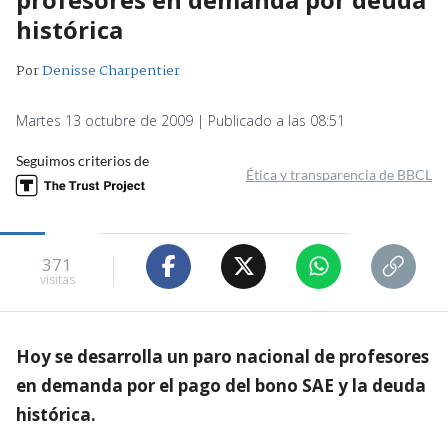
histórica
Por
Denisse Charpentier
Martes 13 octubre de 2009 | Publicado a las 08:51
Seguimos criterios de
Ética y transparencia de BBCL
371
visitas
Hoy se desarrolla un paro nacional de profesores
en demanda por el pago del bono SAE y la deuda
histórica.