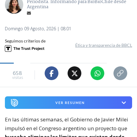
Periodista. Informando para BioBioChile desde
Argentina
Domingo 09 Agosto, 2026 | 08:01
Seguimos criterios de
Ética y transparencia de BBCL
658
visitas
VER RESUMEN
En las últimas semanas, el Gobierno de Javier Milei
impulsó en el Congreso argentino un proyecto que