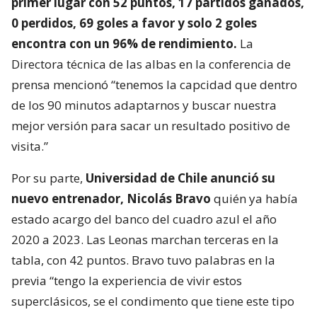
primer lugar con 52 puntos, 17 partidos ganados,
0 perdidos, 69 goles a favor y solo 2 goles
encontra con un 96% de rendimiento.
La
Directora técnica de las albas en la conferencia de
prensa mencionó “tenemos la capcidad que dentro
de los 90 minutos adaptarnos y buscar nuestra
mejor versión para sacar un resultado positivo de
visita.”
Por su parte,
Universidad de Chile anunció su
nuevo entrenador, Nicolás Bravo
quién ya había
estado acargo del banco del cuadro azul el año
2020 a 2023. Las Leonas marchan terceras en la
tabla, con 42 puntos. Bravo tuvo palabras en la
previa “tengo la experiencia de vivir estos
superclásicos, se el condimento que tiene este tipo