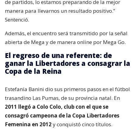
de partidos, lo estamos preparando de la mejor
manera para llevarnos un resultado positivo.”
Sentenció.
Además, el encuentro será transmitido por la señal
abierta de Mega y de manera online por Mega Go.
El regreso de una referente: de
ganar la Libertadores a consagrar la
Copa de la Reina
Estefanía Banini dio sus primeros pasos en el fútbol
trasandino Las Pumas, de su provincia natal. En
2011 llegó a Colo Colo, club con el que se
consagró campeona de la Copa Libertadores
Femenina en 2012
y conquistó cinco títulos.