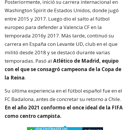
Posteriormente, inició su carrera internacional en
Washington Spirit de Estados Unidos, donde jugó
entre 2015 y 2017. Luego dio el salto al fútbol
europeo para defender a Valencia CF en la
temporada 2016y 2017. Más tarde, continuó su
carrera en España con Levante UD, club en el que
militó desde 2018 y se destacó durante varias
temporadas. Pasó al
Atlético de Madrid, equipo
con el que se consagró
campeona de la Copa de
la Reina
.
Su última experiencia en el fútbol español fue en el
FC Badalona, antes de concretar su retorno a Chile.
En el año 2021 conformo el once ideal de la FIFA
como centro campista.
¿ENCONTRASTE UN