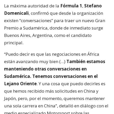
La máxima autoridad de la
Fórmula 1
,
Stefano
Domenicali
, confirmó que desde la organización
existen “conversaciones” para traer un nuevo Gran
Premio a Sudamérica, donde de inmediato surge
Buenos Aires, Argentina, como el candidato
principal.
“Puedo decir es que las negociaciones en África
están avanzando muy bien (…)
También estamos
manteniendo otras conversaciones en
Sudamérica. Tenemos conversaciones en el
Lejano Oriente
. Y una cosa que puedo decirles es
que hemos recibido más solicitudes en China y
Japón, pero, por el momento, queremos mantener
una sola carrera en China”, detalló en diálogo con el
medio especializado Motorsport sobre las