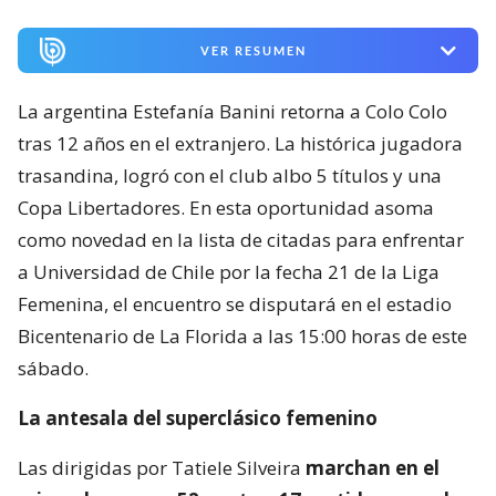
VER RESUMEN
La argentina Estefanía Banini retorna a Colo Colo
tras 12 años en el extranjero. La histórica jugadora
trasandina, logró con el club albo 5 títulos y una
Copa Libertadores. En esta oportunidad asoma
como novedad en la lista de citadas para enfrentar
a Universidad de Chile por la fecha 21 de la Liga
Femenina, el encuentro se disputará en el estadio
Bicentenario de La Florida a las 15:00 horas de este
sábado.
La antesala del superclásico femenino
Las dirigidas por Tatiele Silveira
marchan en el