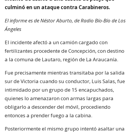
culminó en un ataque contra Carabineros.
El informe es de Néstor Aburto, de Radio Bío-Bío de Los
Ángeles
El incidente afectó a un camión cargado con
fertilizantes procedente de Concepción, con destino
a la comuna de Lautaro, región de La Araucanía.
Fue precisamente mientras transitaba por la salida
sur de Victoria cuando su conductor, Luis Salas, fue
intimidado por un grupo de 15 encapuchados,
quienes lo amenazaron con armas largas para
obligarlo a descender del móvil, procediendo
entonces a prender fuego a la cabina.
Posteriormente el mismo grupo intentó asaltar una