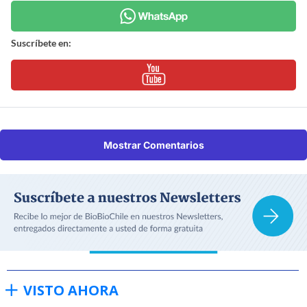
Suscríbete en:
Mostrar Comentarios
VISTO AHORA