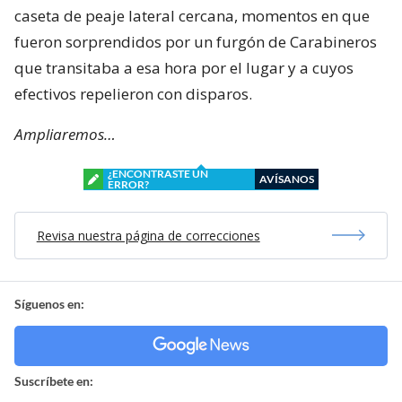
caseta de peaje lateral cercana, momentos en que
fueron sorprendidos por un furgón de Carabineros
que transitaba a esa hora por el lugar y a cuyos
efectivos repelieron con disparos.
Ampliaremos…
¿ENCONTRASTE UN
AVÍSANOS
ERROR?
Revisa nuestra página de correcciones
Síguenos en:
Suscríbete en: