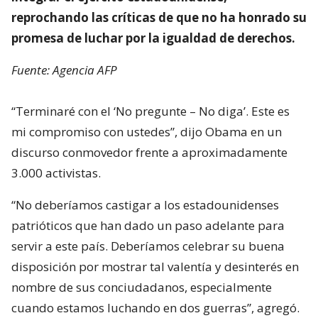
reprochando las críticas de que no ha honrado su
promesa de luchar por la igualdad de derechos.
Fuente: Agencia AFP
“Terminaré con el ‘No pregunte – No diga’. Este es
mi compromiso con ustedes”, dijo Obama en un
discurso conmovedor frente a aproximadamente
3.000 activistas.
“No deberíamos castigar a los estadounidenses
patrióticos que han dado un paso adelante para
servir a este país. Deberíamos celebrar su buena
disposición por mostrar tal valentía y desinterés en
nombre de sus conciudadanos, especialmente
cuando estamos luchando en dos guerras”, agregó.