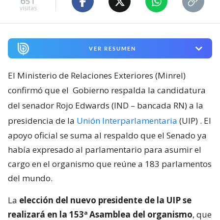
651
visitas
VER RESUMEN
El Ministerio de Relaciones Exteriores (Minrel)
confirmó que el
Gobierno respalda la candidatura
del senador Rojo Edwards (IND – bancada RN) a la
presidencia de la
Unión Interparlamentaria
(UIP)
. El
apoyo oficial se suma al respaldo que el Senado ya
había expresado al parlamentario para asumir el
cargo en el organismo que reúne a 183 parlamentos
del mundo.
La
elección del nuevo presidente de la UIP se
realizará en la 153ª Asamblea del organismo
, que