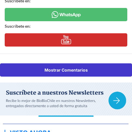
Suscríbete en:
Suscríbete en:
Mostrar Comentarios