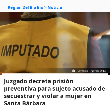
Región Del Bío Bío
> Noticia
Contexto | Agencia UNO
Juzgado decreta prisión
preventiva para sujeto acusado de
secuestrar y violar a mujer en
Santa Bárbara