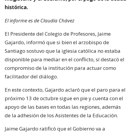
histórica.
El informe es de Claudia Chávez
El Presidente del Colegio de Profesores, Jaime
Gajardo, informó que si bien el arzobispo de
Santiago sostuvo que la iglesia católica no estaba
disponible para mediar en el conflicto, sí destacó el
compromiso de la institución para actuar como
facilitador del diálogo.
En este contexto, Gajardo aclaró que el paro para el
próximo 13 de octubre sigue en pie y cuenta con el
apoyo de las bases en todas las regiones, además
de la adhesión de los Asistentes de la Educación.
Jaime Gajardo ratificó que el Gobierno va a