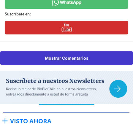
Suscríbete en:
Mostrar Comentarios
VISTO AHORA