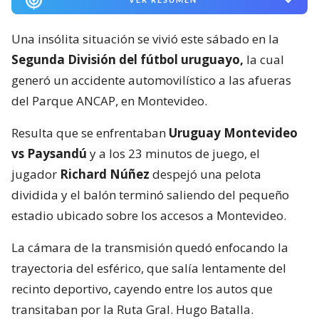
Una insólita situación se vivió este sábado en la
Segunda División del fútbol uruguayo,
la cual
generó un accidente automovilístico a las afueras
del Parque ANCAP, en Montevideo.
Resulta que se enfrentaban
Uruguay Montevideo
vs Paysandú
y a los 23 minutos de juego, el
jugador
Richard Núñez
despejó una pelota
dividida y el balón terminó saliendo del pequeño
estadio ubicado sobre los accesos a Montevideo.
La cámara de la transmisión quedó enfocando la
trayectoria del esférico, que salía lentamente del
recinto deportivo, cayendo entre los autos que
transitaban por la Ruta Gral. Hugo Batalla.