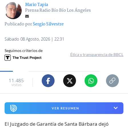
Mario Tapia
Prensa Radio Bío Bío Los Ángeles
Publicado por
Sergio Silvestre
Sábado 08 Agosto, 2026 | 22:31
Seguimos criterios de
Ética y transparencia de BBCL
11.485
visitas
VER RESUMEN
El Juzgado de Garantía de Santa Bárbara dejó