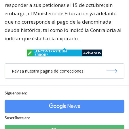
responder a sus peticiones el 15 de octubre; sin
embargo, el Ministerio de Educación ya adelantó
que no corresponde el pago de la denominada
deuda histórica, tal como lo indicó la Contraloría al
indicar que ésta había expirado.
¿ENCONTRASTE UN
AVÍSANOS
ERROR?
Revisa nuestra página de correcciones
Síguenos en:
Suscríbete en: