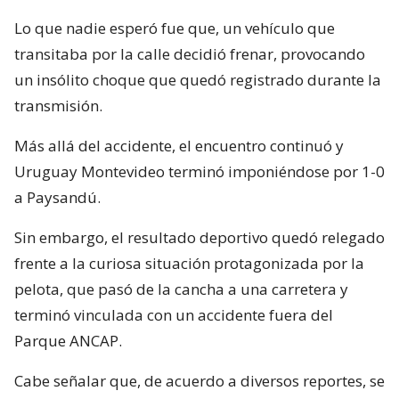
Lo que nadie esperó fue que, un vehículo que
transitaba por la calle decidió frenar, provocando
un insólito choque que quedó registrado durante la
transmisión.
Más allá del accidente, el encuentro continuó y
Uruguay Montevideo terminó imponiéndose por 1-0
a Paysandú.
Sin embargo, el resultado deportivo quedó relegado
frente a la curiosa situación protagonizada por la
pelota, que pasó de la cancha a una carretera y
terminó vinculada con un accidente fuera del
Parque ANCAP.
Cabe señalar que, de acuerdo a diversos reportes, se