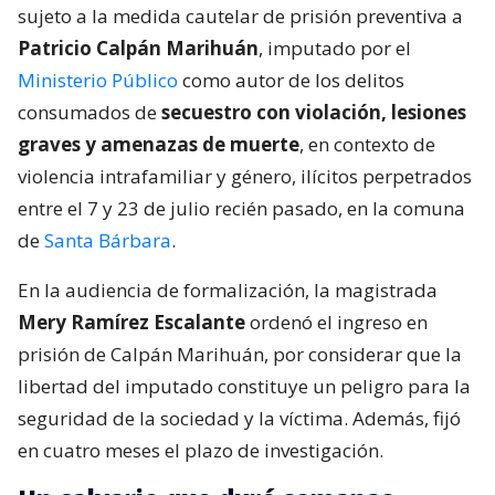
sujeto a la medida cautelar de prisión preventiva a
Patricio Calpán Marihuán
, imputado por el
Ministerio Público
como autor de los delitos
consumados de
secuestro con violación, lesiones
graves y amenazas de muerte
, en contexto de
violencia intrafamiliar y género, ilícitos perpetrados
entre el 7 y 23 de julio recién pasado, en la comuna
de
Santa Bárbara
.
En la audiencia de formalización, la magistrada
Mery Ramírez Escalante
ordenó el ingreso en
prisión de Calpán Marihuán, por considerar que la
libertad del imputado constituye un peligro para la
seguridad de la sociedad y la víctima. Además, fijó
en cuatro meses el plazo de investigación.