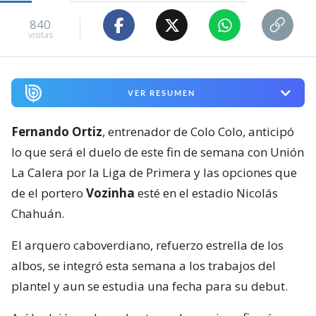
840
visitas
VER RESUMEN
Fernando Ortiz
, entrenador de Colo Colo, anticipó
lo que será el duelo de este fin de semana con Unión
La Calera por la Liga de Primera y las opciones que
de el portero
Vozinha
esté en el estadio Nicolás
Chahuán.
El arquero caboverdiano, refuerzo estrella de los
albos, se integró esta semana a los trabajos del
plantel y aun se estudia una fecha para su debut.