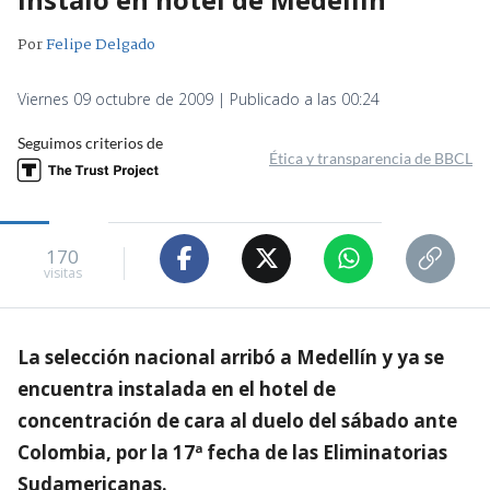
Por
Felipe Delgado
Viernes 09 octubre de 2009 | Publicado a las 00:24
Seguimos criterios de
Ética y transparencia de BBCL
170
visitas
La selección nacional arribó a Medellín y ya se
encuentra instalada en el hotel de
concentración de cara al duelo del sábado ante
Colombia, por la 17ª fecha de las Eliminatorias
Sudamericanas.