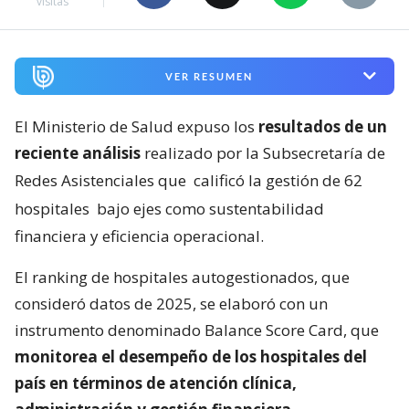
visitas
VER RESUMEN
El Ministerio de Salud expuso los
resultados de un
reciente análisis
realizado por la Subsecretaría de
Redes Asistenciales que
calificó la gestión de 62
hospitales
bajo ejes como sustentabilidad
financiera y eficiencia operacional.
El ranking de hospitales autogestionados, que
consideró datos de 2025, se elaboró con un
instrumento denominado Balance Score Card, que
monitorea el desempeño de los hospitales del
país en términos de atención clínica,