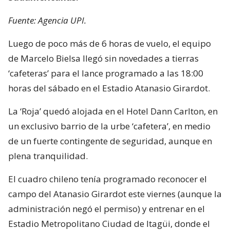
Fuente: Agencia UPI.
Luego de poco más de 6 horas de vuelo, el equipo
de Marcelo Bielsa llegó sin novedades a tierras
‘cafeteras’ para el lance programado a las 18:00
horas del sábado en el Estadio Atanasio Girardot.
La ‘Roja’ quedó alojada en el Hotel Dann Carlton, en
un exclusivo barrio de la urbe ‘cafetera’, en medio
de un fuerte contingente de seguridad, aunque en
plena tranquilidad.
El cuadro chileno tenía programado reconocer el
campo del Atanasio Girardot este viernes (aunque la
administración negó el permiso) y entrenar en el
Estadio Metropolitano Ciudad de Itagüi, donde el