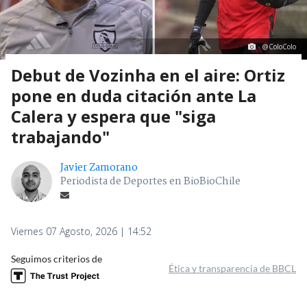
@ColoColo
Debut de Vozinha en el aire: Ortiz
pone en duda citación ante La
Calera y espera que "siga
trabajando"
Javier Zamorano
Periodista de Deportes en BioBioChile
Viernes 07 Agosto, 2026 | 14:52
Seguimos criterios de
Ética y transparencia de BBCL