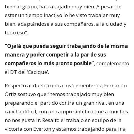
bien al grupo, ha trabajado muy bien. A pesar de
estar un tiempo inactivo lo he visto trabajar muy
bien, adaptándose a sus compañeros, a la ciudad y
todo eso”.
“Ojalá que pueda seguir trabajando de la misma
manera y poder competir a la par de sus
compañeros lo más pronto posible”
, complementó
el DT del ‘Cacique’.
Respecto al duelo contra los ‘cementeros’, Fernando
Ortiz sostuvo que “hemos trabajado muy bien
preparando el partido contra un gran rival, en una
cancha difícil, con un campo sintético que a muchos
no nos gusta ir. Resalto el trabajo en equipo de la
victoria con Everton y estamos trabajando para ir a