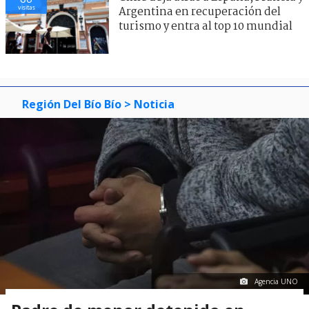
visitas
Argentina en recuperación del
turismo y entra al top 10 mundial
Región Del Bío Bío
> Noticia
Agencia UNO