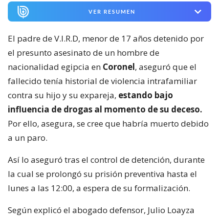
VER RESUMEN
El padre de V.I.R.D, menor de 17 años detenido por
el presunto asesinato de un hombre de
nacionalidad egipcia en
Coronel
, aseguró que el
fallecido tenía historial de violencia intrafamiliar
contra su hijo y su expareja,
estando bajo
influencia de drogas al momento de su deceso.
Por ello, asegura, se cree que habría muerto debido
a un paro.
Así lo aseguró tras el control de detención, durante
la cual se prolongó su prisión preventiva hasta el
lunes a las 12:00, a espera de su formalización.
Según explicó el abogado defensor, Julio Loayza