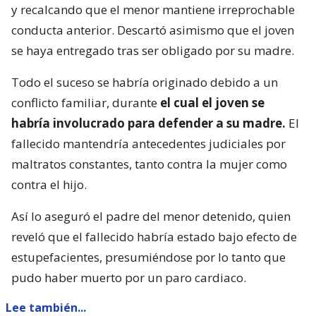
y recalcando que el menor mantiene irreprochable
conducta anterior. Descartó asimismo que el joven
se haya entregado tras ser obligado por su madre.
Todo el suceso se habría originado debido a un
conflicto familiar, durante
el cual el joven se
habría involucrado para defender a su madre.
El
fallecido mantendría antecedentes judiciales por
maltratos constantes, tanto contra la mujer como
contra el hijo.
Así lo aseguró el padre del menor detenido, quien
reveló que el fallecido habría estado bajo efecto de
estupefacientes, presumiéndose por lo tanto que
pudo haber muerto por un paro cardiaco.
Lee también...