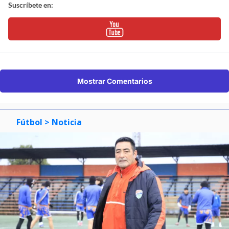
Suscríbete en:
Mostrar Comentarios
Fútbol
> Noticia