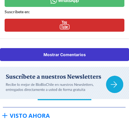
Suscríbete en:
Mostrar Comentarios
VISTO AHORA