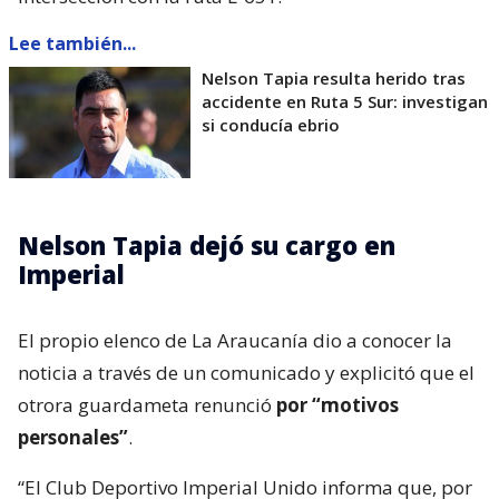
Lee también...
Nelson Tapia resulta herido tras
accidente en Ruta 5 Sur: investigan
si conducía ebrio
Nelson Tapia dejó su cargo en
Imperial
El propio elenco de La Araucanía dio a conocer la
noticia a través de un comunicado y explicitó que el
otrora guardameta renunció
por “motivos
personales”
.
“El Club Deportivo Imperial Unido informa que, por