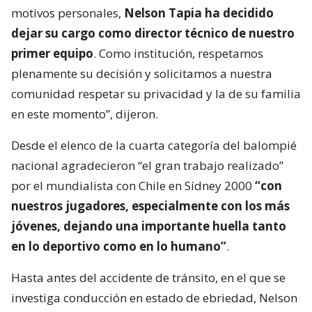
motivos personales,
Nelson Tapia ha decidido
dejar su cargo como director técnico de nuestro
primer equipo
. Como institución, respetamos
plenamente su decisión y solicitamos a nuestra
comunidad respetar su privacidad y la de su familia
en este momento”, dijeron.
Desde el elenco de la cuarta categoría del balompié
nacional agradecieron “el gran trabajo realizado”
por el mundialista con Chile en Sídney 2000
“con
nuestros jugadores, especialmente con los más
jóvenes, dejando una importante huella tanto
en lo deportivo como en lo humano”
.
Hasta antes del accidente de tránsito, en el que se
investiga conducción en estado de ebriedad, Nelson