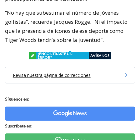
“No hay que subestimar el número de jóvenes
golfistas”, recuerda Jacques Rogge. “Ni el impacto
que la presencia de iconos de ese deporte como
Tiger Woods tendría sobre la juventud”.
¿ENCONTRASTE UN
AVÍSANOS
ERROR?
Revisa nuestra página de correcciones
Síguenos en:
Suscríbete en: