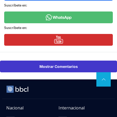
Suscríbete en:
Suscríbete en:
Mostrar Comentarios
Nacional
Internacional