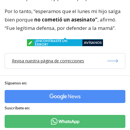
Por lo tanto, “esperamos que el lunes mi hijo salga
bien porque
no cometió un asesinato”
, afirmó.
“Fue legítima defensa, por defender a la mamá”.
¿ENCONTRASTE UN
AVÍSANOS
ERROR?
Revisa nuestra página de correcciones
Síguenos en:
Suscríbete en: