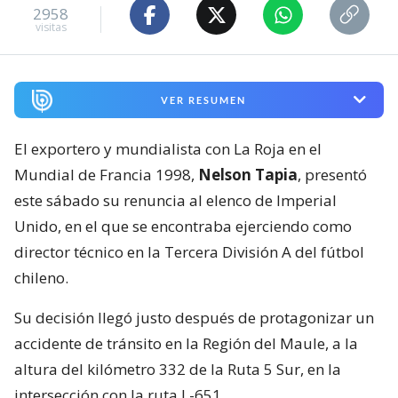
2958
visitas
VER RESUMEN
El exportero y mundialista con La Roja en el
Mundial de Francia 1998,
Nelson Tapia
, presentó
este sábado su renuncia al elenco de Imperial
Unido, en el que se encontraba ejerciendo como
director técnico en la Tercera División A del fútbol
chileno.
Su decisión llegó justo después de protagonizar un
accidente de tránsito en la Región del Maule, a la
altura del kilómetro 332 de la Ruta 5 Sur, en la
intersección con la ruta L-651.