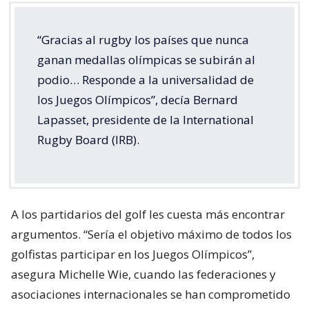
“Gracias al rugby los países que nunca
ganan medallas olímpicas se subirán al
podio… Responde a la universalidad de
los Juegos Olímpicos”, decía Bernard
Lapasset, presidente de la International
Rugby Board (IRB).
A los partidarios del golf les cuesta más encontrar
argumentos. “Sería el objetivo máximo de todos los
golfistas participar en los Juegos Olímpicos”,
asegura Michelle Wie, cuando las federaciones y
asociaciones internacionales se han comprometido