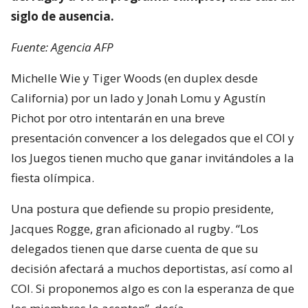
siglo de ausencia.
Fuente: Agencia AFP
Michelle Wie y Tiger Woods (en duplex desde
California) por un lado y Jonah Lomu y Agustín
Pichot por otro intentarán en una breve
presentación convencer a los delegados que el COI y
los Juegos tienen mucho que ganar invitándoles a la
fiesta olímpica.
Una postura que defiende su propio presidente,
Jacques Rogge, gran aficionado al rugby. “Los
delegados tienen que darse cuenta de que su
decisión afectará a muchos deportistas, así como al
COI. Si proponemos algo es con la esperanza de que