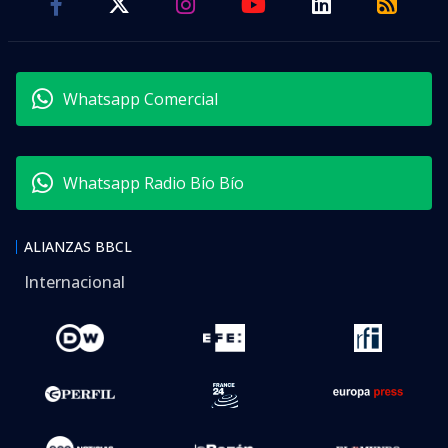
Whatsapp Comercial
Whatsapp Radio Bío Bío
ALIANZAS BBCL
Internacional