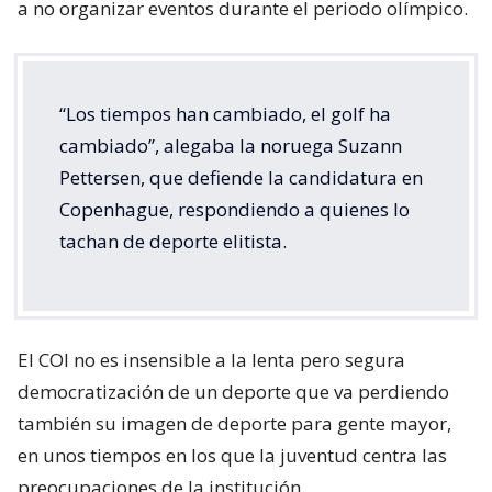
a no organizar eventos durante el periodo olímpico.
“Los tiempos han cambiado, el golf ha
cambiado”, alegaba la noruega Suzann
Pettersen, que defiende la candidatura en
Copenhague, respondiendo a quienes lo
tachan de deporte elitista.
El COI no es insensible a la lenta pero segura
democratización de un deporte que va perdiendo
también su imagen de deporte para gente mayor,
en unos tiempos en los que la juventud centra las
preocupaciones de la institución.