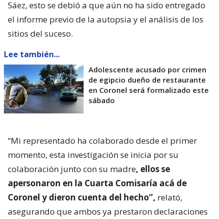
Sáez, esto se debió a que aún no ha sido entregado
el informe previo de la autopsia y el análisis de los
sitios del suceso.
Lee también...
Adolescente acusado por crimen
de egipcio dueño de restaurante
en Coronel será formalizado este
sábado
“Mi representado ha colaborado desde el primer
momento, esta investigación se inicia por su
colaboración junto con su madre
, ellos se
apersonaron en la Cuarta Comisaría acá de
Coronel y dieron cuenta del hecho”,
relató,
asegurando que ambos ya prestaron declaraciones