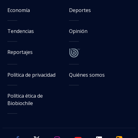
Economía
Deportes
Tendencias
Opinión
Reportajes
Política de privacidad
Quiénes somos
Política ética de
Biobiochile