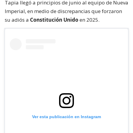
Tapia llegó a principios de junio al equipo de Nueva
Imperial, en medio de discrepancias que forzaron
su adiós a
Constitución Unido
en 2025.
Ver esta publicación en Instagram