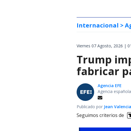
Internacional
> A
Viernes 07 Agosto, 2026 | 0
Trump impo
fabricar 
Agencia EFE
Agencia española
Publicado por
Jean Valenci
Seguimos criterios de