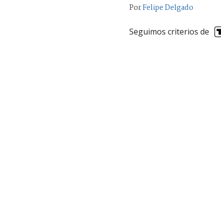
Por
Felipe Delgado
Seguimos criterios de