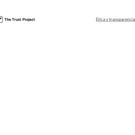
Ética y transparenci