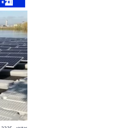
visitas