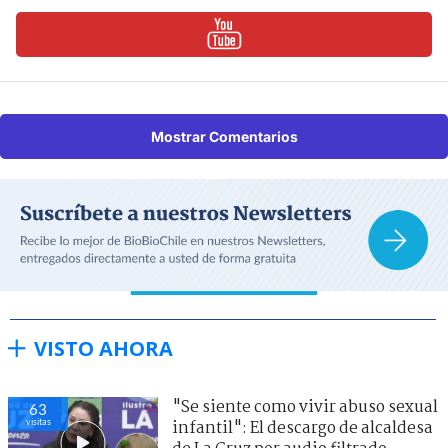
Mostrar Comentarios
VISTO AHORA
"Se siente como vivir abuso sexual
63
visitas
infantil": El descargo de alcaldesa