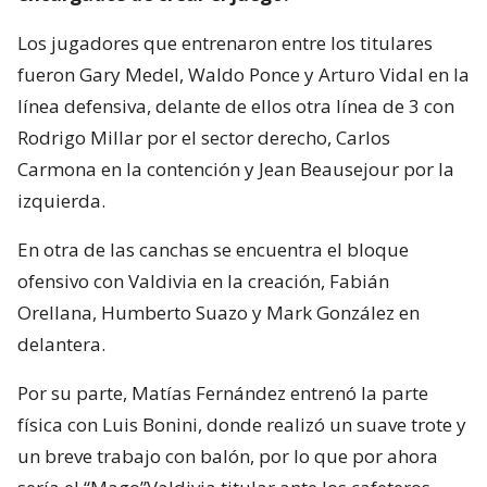
Los jugadores que entrenaron entre los titulares
fueron Gary Medel, Waldo Ponce y Arturo Vidal en la
línea defensiva, delante de ellos otra línea de 3 con
Rodrigo Millar por el sector derecho, Carlos
Carmona en la contención y Jean Beausejour por la
izquierda.
En otra de las canchas se encuentra el bloque
ofensivo con Valdivia en la creación, Fabián
Orellana, Humberto Suazo y Mark González en
delantera.
Por su parte, Matías Fernández entrenó la parte
física con Luis Bonini, donde realizó un suave trote y
un breve trabajo con balón, por lo que por ahora