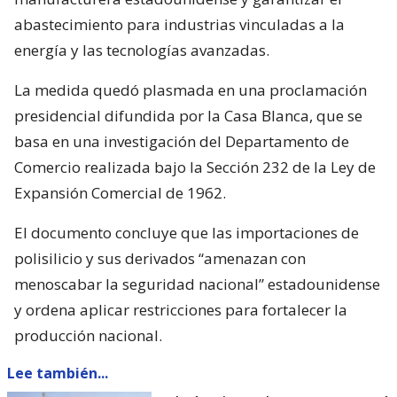
abastecimiento para industrias vinculadas a la
energía y las tecnologías avanzadas.
La medida quedó plasmada en una proclamación
presidencial difundida por la Casa Blanca, que se
basa en una investigación del Departamento de
Comercio realizada bajo la Sección 232 de la Ley de
Expansión Comercial de 1962.
El documento concluye que las importaciones de
polisilicio y sus derivados “amenazan con
menoscabar la seguridad nacional” estadounidense
y ordena aplicar restricciones para fortalecer la
producción nacional.
Lee también...