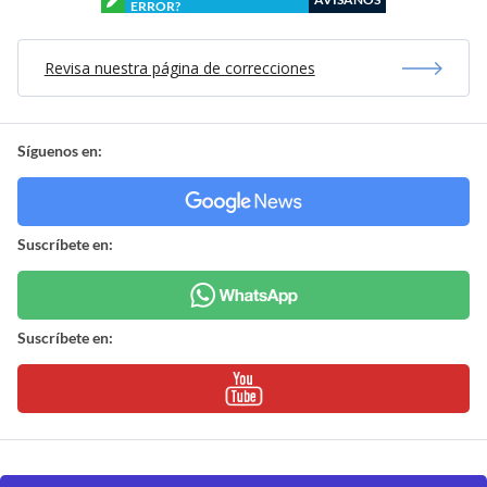
ERROR?
Revisa nuestra página de correcciones
Síguenos en:
Suscríbete en:
Suscríbete en: