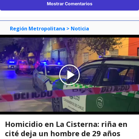
Mostrar Comentarios
Región Metropolitana
> Noticia
Homicidio en La Cisterna: riña en
cité deja un hombre de 29 años