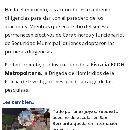
Hasta el momento, las autoridades mantienen
diligencias para dar con el paradero de los
atacantes. Mientras que en el sitio del suceso
permanecen efectivos de Carabineros y funcionarios
de Seguridad Municipal, quienes adoptaron las
primeras diligencias.
Posteriormente, por instrucción de la
Fiscalía ECOH
Metropolitana
, la Brigada de Homicidios de la
Policía de Investigaciones quedó a cargo de las
pesquisas.
Lee también...
Todo por unas joyas: supuesto
asesino de escolar en San
Bernardo queda en internación
provisoria