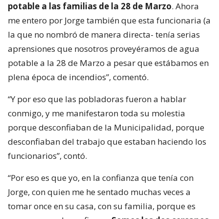
potable a las familias de la 28 de Marzo
. Ahora
me entero por Jorge también que esta funcionaria (a
la que no nombró de manera directa- tenía serias
aprensiones que nosotros proveyéramos de agua
potable a la 28 de Marzo a pesar que estábamos en
plena época de incendios”, comentó.
“Y por eso que las pobladoras fueron a hablar
conmigo, y me manifestaron toda su molestia
porque desconfiaban de la Municipalidad, porque
desconfiaban del trabajo que estaban haciendo los
funcionarios”, contó.
“Por eso es que yo, en la confianza que tenía con
Jorge, con quien me he sentado muchas veces a
tomar once en su casa, con su familia, porque es