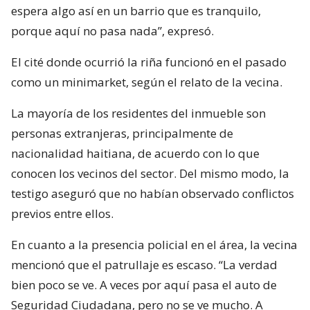
espera algo así en un barrio que es tranquilo,
porque aquí no pasa nada”, expresó.
El cité donde ocurrió la riña funcionó en el pasado
como un minimarket, según el relato de la vecina.
La mayoría de los residentes del inmueble son
personas extranjeras, principalmente de
nacionalidad haitiana, de acuerdo con lo que
conocen los vecinos del sector. Del mismo modo, la
testigo aseguró que no habían observado conflictos
previos entre ellos.
En cuanto a la presencia policial en el área, la vecina
mencionó que el patrullaje es escaso. “La verdad
bien poco se ve. A veces por aquí pasa el auto de
Seguridad Ciudadana, pero no se ve mucho. A