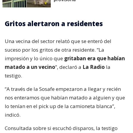
Gritos alertaron a residentes
Una vecina del sector relató que se enteró del
suceso por los gritos de otra residente. “La
impresión y lo único que
gritaban era que habían
matado a un vecino
”, declaró a
La Radio
la
testigo.
“A través de la Sosafe empezaron a llegar y recién
nos enteramos que habían matado a alguien y que
lo tenían en el pick up de la camioneta blanca”,
indicó.
Consultada sobre si escuchó disparos, la testigo