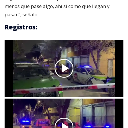
menos que pase algo, ahí sí como que llegan y
pasan”, señaló.
Registros: