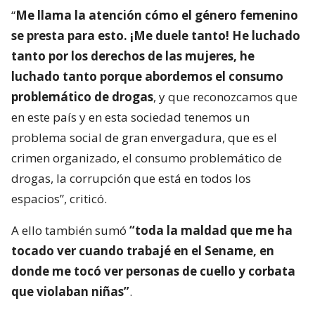
“
Me llama la atención cómo el género femenino
se presta para esto. ¡Me duele tanto! He luchado
tanto por los derechos de las mujeres, he
luchado tanto porque abordemos el consumo
problemático de drogas
, y que reconozcamos que
en este país y en esta sociedad tenemos un
problema social de gran envergadura, que es el
crimen organizado, el consumo problemático de
drogas, la corrupción que está en todos los
espacios”, criticó.
A ello también sumó
“toda la maldad que me ha
tocado ver cuando trabajé en el Sename, en
donde me tocó ver personas de cuello y corbata
que violaban niñas”
.