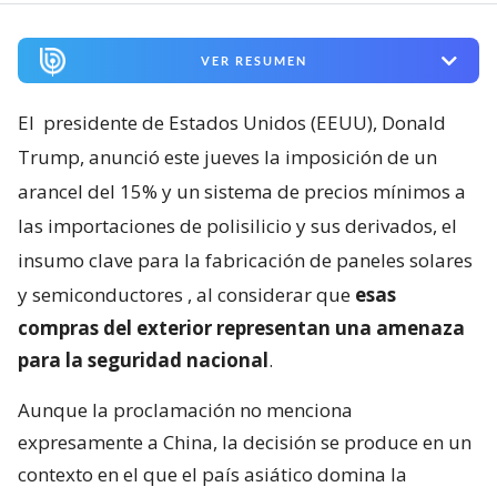
VER RESUMEN
El
presidente de Estados Unidos (EEUU), Donald
Trump, anunció este jueves la imposición de un
arancel del 15% y un sistema de precios mínimos a
las importaciones de polisilicio y sus derivados, el
insumo clave para la fabricación de paneles solares
y semiconductores
, al considerar que
esas
compras del exterior representan una amenaza
para la seguridad nacional
.
Aunque la proclamación no menciona
expresamente a China, la decisión se produce en un
contexto en el que el país asiático domina la