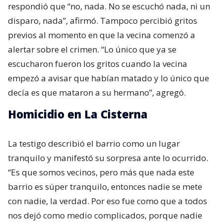
respondió que “no, nada. No se escuchó nada, ni un
disparo, nada”, afirmó. Tampoco percibió gritos
previos al momento en que la vecina comenzó a
alertar sobre el crimen. “Lo único que ya se
escucharon fueron los gritos cuando la vecina
empezó a avisar que habían matado y lo único que
decía es que mataron a su hermano”, agregó.
Homicidio en La Cisterna
La testigo describió el barrio como un lugar
tranquilo y manifestó su sorpresa ante lo ocurrido.
“Es que somos vecinos, pero más que nada este
barrio es súper tranquilo, entonces nadie se mete
con nadie, la verdad. Por eso fue como que a todos
nos dejó como medio complicados, porque nadie