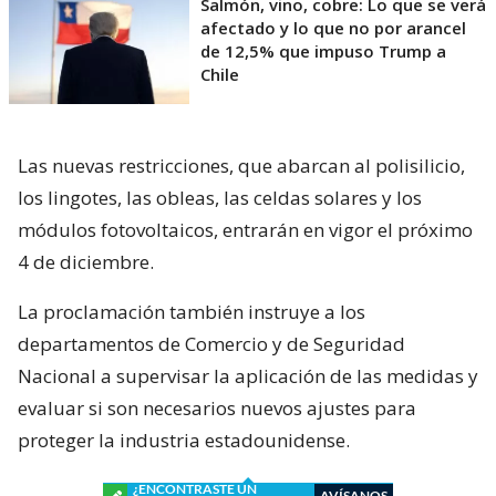
Salmón, vino, cobre: Lo que se verá
afectado y lo que no por arancel
de 12,5% que impuso Trump a
Chile
Las nuevas restricciones, que abarcan al polisilicio,
los lingotes, las obleas, las celdas solares y los
módulos fotovoltaicos, entrarán en vigor el próximo
4 de diciembre.
La proclamación también instruye a los
departamentos de Comercio y de Seguridad
Nacional a supervisar la aplicación de las medidas y
evaluar si son necesarios nuevos ajustes para
proteger la industria estadounidense.
¿ENCONTRASTE UN
AVÍSANOS