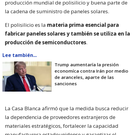
producción mundial de polisilicio y buena parte de
la cadena de suministro de paneles solares.
El polisilicio es la
materia prima esencial para
fabricar paneles solares y también se utiliza en la
producción de semiconductores
.
Lee también...
Trump aumentaría la presión
economíca contra Irán por medio
de aranceles, aparte de las
sanciones
La Casa Blanca afirmó que la medida busca reducir
la dependencia de proveedores extranjeros de
materiales estratégicos, fortalecer la capacidad
manufacturera estadounidense y garantizar el