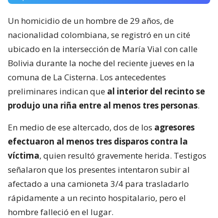
Un homicidio de un hombre de 29 años, de
nacionalidad colombiana, se registró en un cité
ubicado en la intersección de María Vial con calle
Bolivia durante la noche del reciente jueves en la
comuna de La Cisterna. Los antecedentes
preliminares indican que
al interior del recinto se
produjo una riña entre al menos tres personas
.
En medio de ese altercado, dos de los
agresores
efectuaron al menos tres disparos contra la
víctima
, quien resultó gravemente herida. Testigos
señalaron que los presentes intentaron subir al
afectado a una camioneta 3/4 para trasladarlo
rápidamente a un recinto hospitalario, pero el
hombre falleció en el lugar.