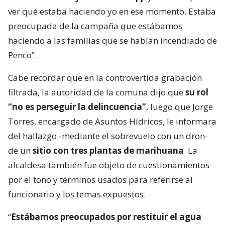
ver qué estaba haciendo yo en ese momento. Estaba
preocupada de la campaña que estábamos
haciendo a las familias que se habían incendiado de
Penco”.
Cabe recordar que en la controvertida grabación
filtrada, la autoridad de la comuna dijo que
su rol
“no es perseguir la delincuencia”
, luego que Jorge
Torres, encargado de Asuntos Hídricos, le informara
del hallazgo -mediante el sobrevuelo con un dron-
de un
sitio con tres plantas de marihuana
. La
alcaldesa también fue objeto de cuestionamientos
por el tono y términos usados para referirse al
funcionario y los temas expuestos.
“
Estábamos preocupados por restituir el agua