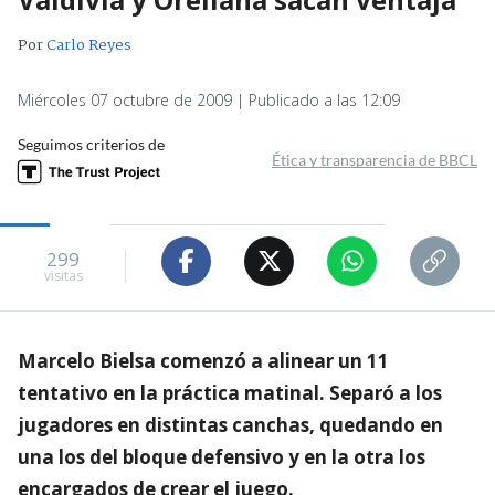
Por
Carlo Reyes
Miércoles 07 octubre de 2009 | Publicado a las 12:09
Seguimos criterios de
Ética y transparencia de BBCL
299
visitas
Marcelo Bielsa comenzó a alinear un 11
tentativo en la práctica matinal. Separó a los
jugadores en distintas canchas, quedando en
una los del bloque defensivo y en la otra los
encargados de crear el juego.