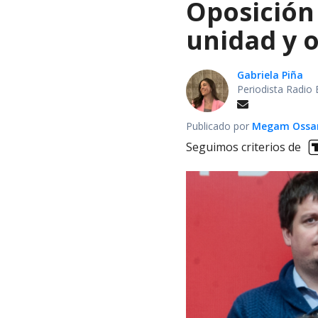
Oposición 
unidad y 
Gabriela Piña
Periodista Radio 
Publicado por
Megam Ossa
Seguimos criterios de