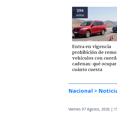
394
visitas
Entra en vigencia
prohibición de remo
vehículos con cuerd
cadenas: qué ocupar
cuánto cuesta
Nacional
> Notici
Viernes 07 Agosto, 2026 | 1