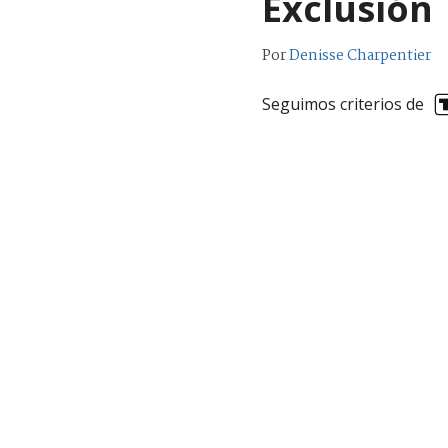
Exclusión
Por
Denisse Charpentier
Seguimos criterios de