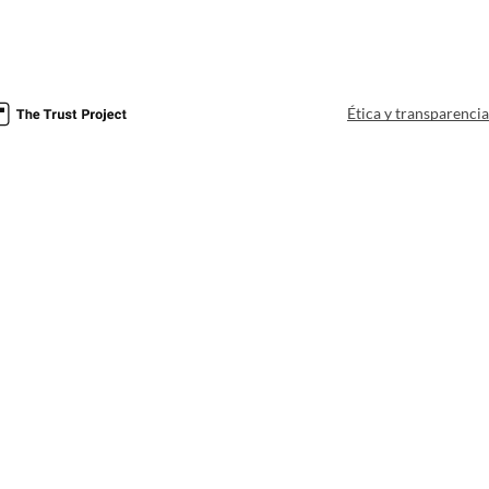
Ética y transparenci