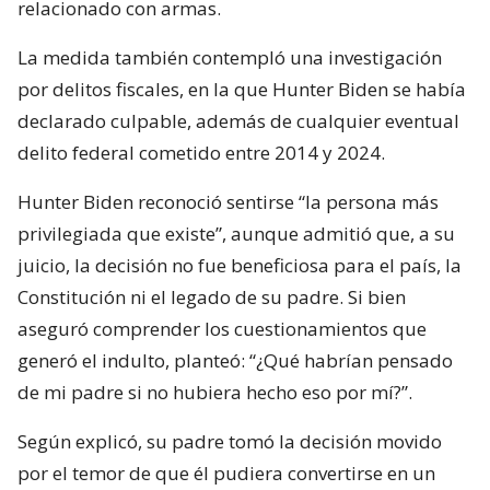
relacionado con armas.
La medida también contempló una investigación
por delitos fiscales, en la que Hunter Biden se había
declarado culpable, además de cualquier eventual
delito federal cometido entre 2014 y 2024.
Hunter Biden reconoció sentirse “la persona más
privilegiada que existe”, aunque admitió que, a su
juicio, la decisión no fue beneficiosa para el país, la
Constitución ni el legado de su padre. Si bien
aseguró comprender los cuestionamientos que
generó el indulto, planteó: “¿Qué habrían pensado
de mi padre si no hubiera hecho eso por mí?”.
Según explicó, su padre tomó la decisión movido
por el temor de que él pudiera convertirse en un