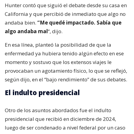
Hunter contó que siguió el debate desde su casa en
California y que percibió de inmediato que algo no
andaba bien.
“Me quedé impactado. Sabía que
algo andaba mal
“, dijo.
En esa línea, planteó la posibilidad de que la
enfermedad ya hubiera tenido algún efecto en ese
momento y sostuvo que los extensos viajes le
provocaban un agotamiento físico, lo que se reflejó,
según dijo, en el “bajo rendimiento” de sus debates.
El indulto presidencial
Otro de los asuntos abordados fue el indulto
presidencial que recibió en diciembre de 2024,
luego de ser condenado a nivel federal por un caso