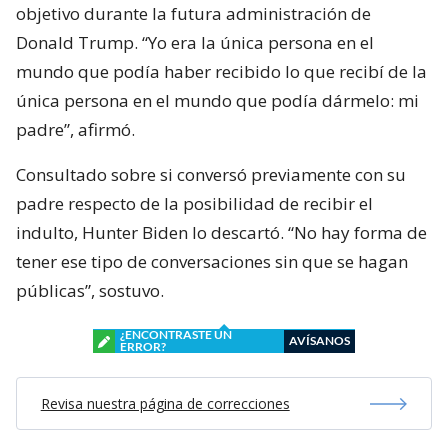
objetivo durante la futura administración de
Donald Trump. “Yo era la única persona en el
mundo que podía haber recibido lo que recibí de la
única persona en el mundo que podía dármelo: mi
padre”, afirmó.
Consultado sobre si conversó previamente con su
padre respecto de la posibilidad de recibir el
indulto, Hunter Biden lo descartó. “No hay forma de
tener ese tipo de conversaciones sin que se hagan
públicas”, sostuvo.
¿ENCONTRASTE UN
AVÍSANOS
ERROR?
Revisa nuestra página de correcciones