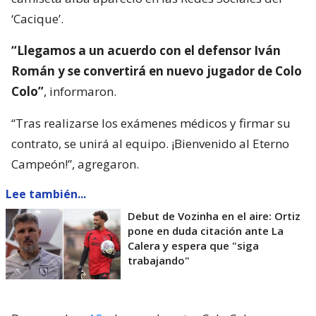
‘Cacique’.
“Llegamos a un acuerdo con el defensor Iván
Román y se convertirá en nuevo jugador de Colo
Colo”
, informaron.
“Tras realizarse los exámenes médicos y firmar su
contrato, se unirá al equipo. ¡Bienvenido al Eterno
Campeón!”, agregaron.
Lee también...
Debut de Vozinha en el aire: Ortiz
pone en duda citación ante La
Calera y espera que "siga
trabajando"