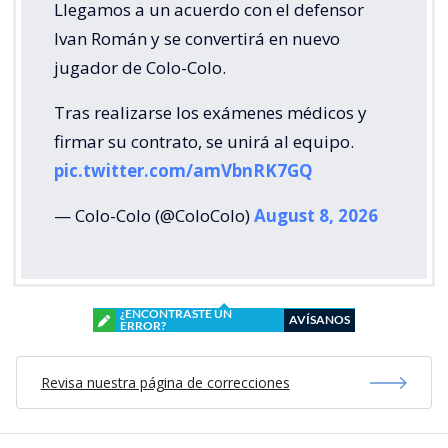
Llegamos a un acuerdo con el defensor
Ivan Román y se convertirá en nuevo
jugador de Colo-Colo.
Tras realizarse los exámenes médicos y
firmar su contrato, se unirá al equipo.
pic.twitter.com/amVbnRK7GQ
— Colo-Colo (@ColoColo)
August 8, 2026
¿ENCONTRASTE UN
AVÍSANOS
ERROR?
Revisa nuestra página de correcciones