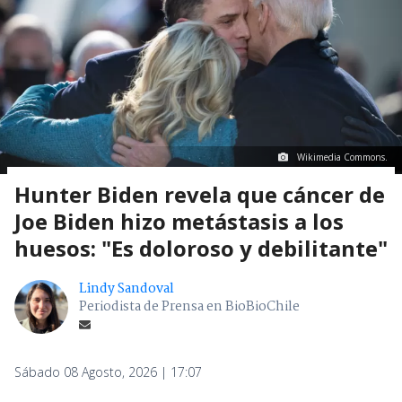
Wikimedia Commons.
Hunter Biden revela que cáncer de
Joe Biden hizo metástasis a los
huesos: "Es doloroso y debilitante"
Lindy Sandoval
Periodista de Prensa en BioBioChile
Sábado 08 Agosto, 2026 | 17:07