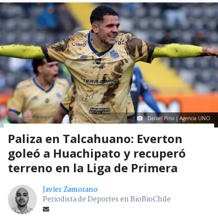
Daniel Pino | Agencia UNO
Paliza en Talcahuano: Everton
goleó a Huachipato y recuperó
terreno en la Liga de Primera
Javier Zamorano
Periodista de Deportes en BioBioChile