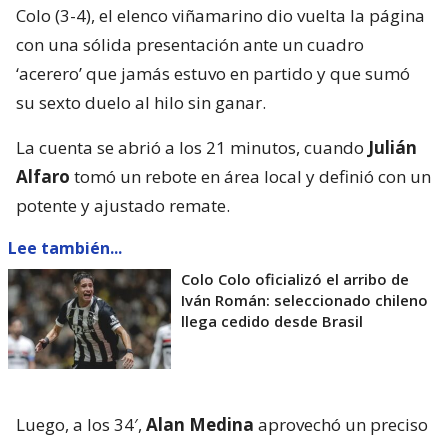
Colo (3-4), el elenco viñamarino dio vuelta la página
con una sólida presentación ante un cuadro
‘acerero’ que jamás estuvo en partido y que sumó
su sexto duelo al hilo sin ganar.
La cuenta se abrió a los 21 minutos, cuando
Julián
Alfaro
tomó un rebote en área local y definió con un
potente y ajustado remate.
Lee también...
Colo Colo oficializó el arribo de
Iván Román: seleccionado chileno
llega cedido desde Brasil
Luego, a los 34′,
Alan Medina
aprovechó un preciso