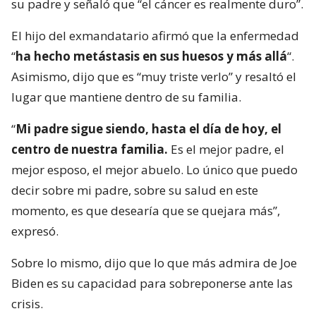
su padre y señaló que “el cáncer es realmente duro”.
El hijo del exmandatario afirmó que la enfermedad
“
ha hecho metástasis en sus huesos y más allá
“.
Asimismo, dijo que es “muy triste verlo” y resaltó el
lugar que mantiene dentro de su familia.
“
Mi padre sigue siendo, hasta el día de hoy, el
centro de nuestra familia.
Es el mejor padre, el
mejor esposo, el mejor abuelo. Lo único que puedo
decir sobre mi padre, sobre su salud en este
momento, es que desearía que se quejara más”,
expresó.
Sobre lo mismo, dijo que lo que más admira de Joe
Biden es su capacidad para sobreponerse ante las
crisis.