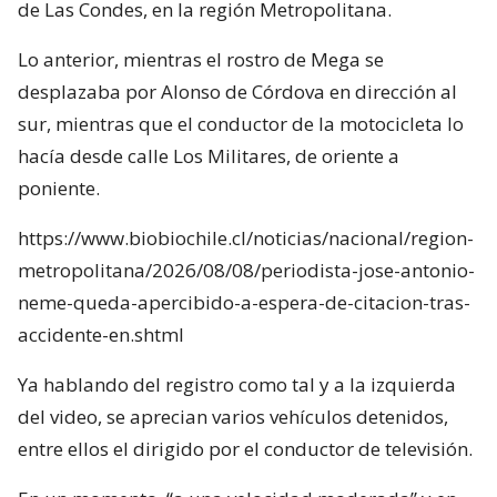
de Las Condes, en la región Metropolitana.
Lo anterior, mientras el rostro de Mega se
desplazaba por Alonso de Córdova en dirección al
sur, mientras que el conductor de la motocicleta lo
hacía desde calle Los Militares, de oriente a
poniente.
https://www.biobiochile.cl/noticias/nacional/region-
metropolitana/2026/08/08/periodista-jose-antonio-
neme-queda-apercibido-a-espera-de-citacion-tras-
accidente-en.shtml
Ya hablando del registro como tal y a la izquierda
del video, se aprecian varios vehículos detenidos,
entre ellos el dirigido por el conductor de televisión.