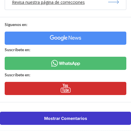
Revisa nuestra página de correcciones
Síguenos en:
Suscríbete en:
Suscríbete en:
Mostrar Comentarios