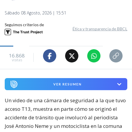
Sábado 08 Agosto, 2026 | 15:51
Seguimos criterios de
Ética y transparencia de BBCL
16.868
visitas
VER RESUMEN
Un video de una cámara de seguridad a la que tuvo
acceso T13, muestra en parte cómo se originó el
accidente de tránsito que involucró al periodista
José Antonio Neme y un motociclista en la comuna