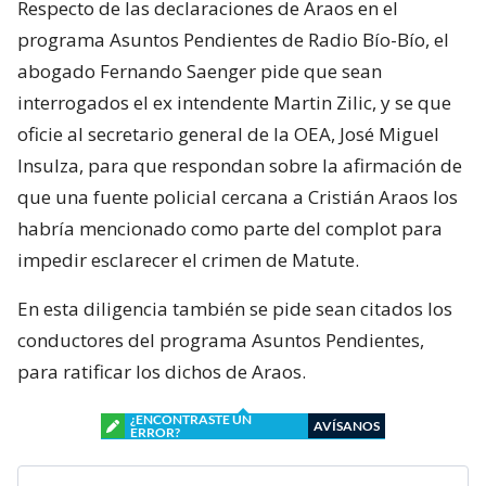
Respecto de las declaraciones de Araos en el
programa Asuntos Pendientes de Radio Bío-Bío, el
abogado Fernando Saenger pide que sean
interrogados el ex intendente Martin Zilic, y se que
oficie al secretario general de la OEA, José Miguel
Insulza, para que respondan sobre la afirmación de
que una fuente policial cercana a Cristián Araos los
habría mencionado como parte del complot para
impedir esclarecer el crimen de Matute.
En esta diligencia también se pide sean citados los
conductores del programa Asuntos Pendientes,
para ratificar los dichos de Araos.
¿ENCONTRASTE UN
AVÍSANOS
ERROR?