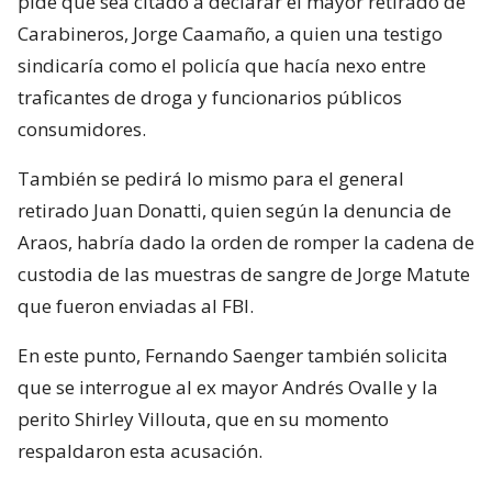
pide que sea citado a declarar el mayor retirado de
Carabineros, Jorge Caamaño, a quien una testigo
sindicaría como el policía que hacía nexo entre
traficantes de droga y funcionarios públicos
consumidores.
También se pedirá lo mismo para el general
retirado Juan Donatti, quien según la denuncia de
Araos, habría dado la orden de romper la cadena de
custodia de las muestras de sangre de Jorge Matute
que fueron enviadas al FBI.
En este punto, Fernando Saenger también solicita
que se interrogue al ex mayor Andrés Ovalle y la
perito Shirley Villouta, que en su momento
respaldaron esta acusación.