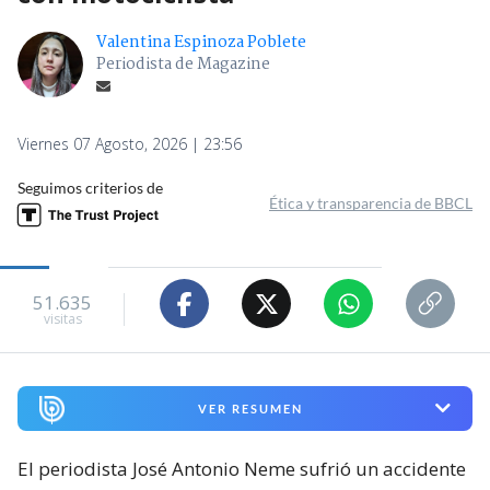
Valentina Espinoza Poblete
Periodista de Magazine
Viernes 07 Agosto, 2026 | 23:56
Seguimos criterios de
Ética y transparencia de BBCL
51.635
visitas
VER RESUMEN
El periodista José Antonio Neme sufrió un accidente