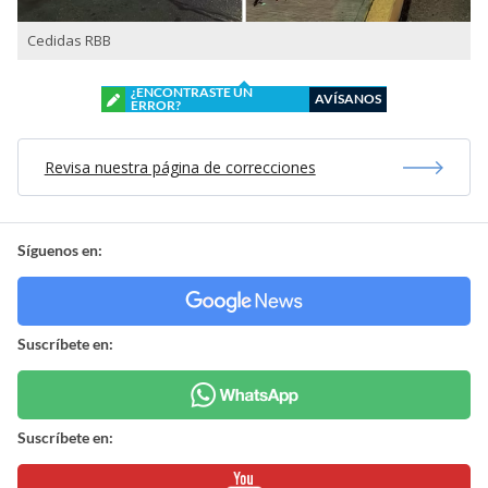
Cedidas RBB
¿ENCONTRASTE UN
AVÍSANOS
ERROR?
Revisa nuestra página de correcciones
Síguenos en:
Suscríbete en:
Suscríbete en: