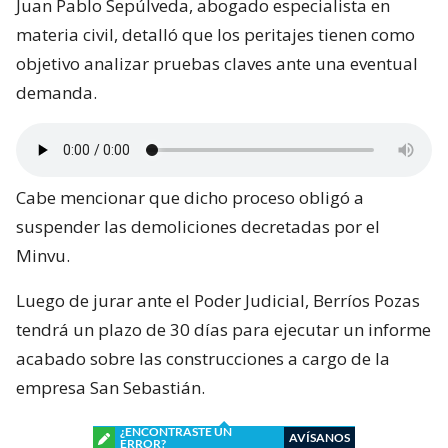
Juan Pablo Sepúlveda, abogado especialista en
materia civil, detalló que los peritajes tienen como
objetivo analizar pruebas claves ante una eventual
demanda.
Cabe mencionar que dicho proceso obligó a
suspender las demoliciones decretadas por el
Minvu.
Luego de jurar ante el Poder Judicial, Berríos Pozas
tendrá un plazo de 30 días para ejecutar un informe
acabado sobre las construcciones a cargo de la
empresa San Sebastián.
¿ENCONTRASTE UN
AVÍSANOS
ERROR?