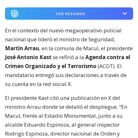
VER RESUMEN
En el contexto del nuevo megaoperativo policial
nacional que lideró el ministro de Seguridad,
Martín Arrau
, en la comuna de Macul, el presidente
José Antonio Kast
se refirió a la
Agenda contra el
Crimen Organizado y el Terrorismo
(ACOT). El
mandatario entregó sus declaraciones a través de
su cuenta en la red social X.
El presidente Kast citó una publicación en X del
ministro Arrau donde se detalló el despliegue. “En
Macul, frente al Estadio Monumental, junto a su
alcalde Eduardo Espinoza, al general inspector
Rodrigo Espinoza, director nacional de Orden y