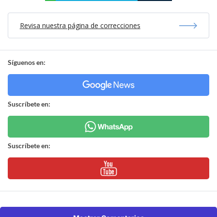
Revisa nuestra página de correcciones
Síguenos en:
Suscríbete en:
Suscríbete en: