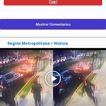
Mostrar Comentarios
Región Metropolitana
> Noticia