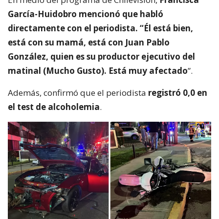
García-Huidobro mencionó que habló
directamente con el periodista. “Él está bien,
está con su mamá, está con Juan Pablo
González, quien es su productor ejecutivo del
matinal (Mucho Gusto). Está muy afectado
”.
Además, confirmó que el periodista
registró 0,0 en
el test de alcoholemia
.