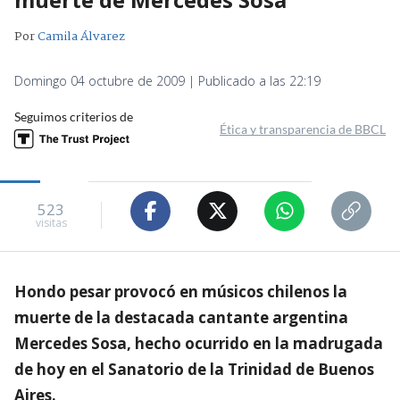
Por
Camila Álvarez
Domingo 04 octubre de 2009 | Publicado a las 22:19
Seguimos criterios de
Ética y transparencia de BBCL
523
visitas
Hondo pesar provocó en músicos chilenos la
muerte de la destacada cantante argentina
Mercedes Sosa, hecho ocurrido en la madrugada
de hoy en el Sanatorio de la Trinidad de Buenos
Aires.