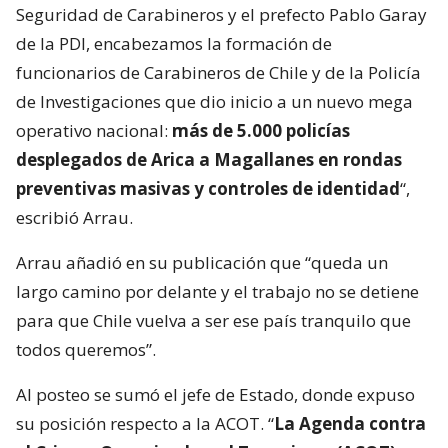
Seguridad de Carabineros y el prefecto Pablo Garay
de la PDI, encabezamos la formación de
funcionarios de Carabineros de Chile y de la Policía
de Investigaciones que dio inicio a un nuevo mega
operativo nacional:
más de 5.000 policías
desplegados de Arica a Magallanes en rondas
preventivas masivas y controles de identidad
“,
escribió Arrau.
Arrau añadió en su publicación que “queda un
largo camino por delante y el trabajo no se detiene
para que Chile vuelva a ser ese país tranquilo que
todos queremos”.
Al posteo se sumó el jefe de Estado, donde expuso
su posición respecto a la ACOT. “
La Agenda contra