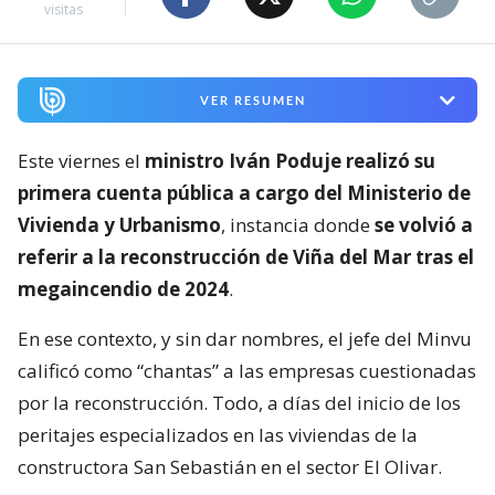
visitas
VER RESUMEN
Este viernes el
ministro Iván Poduje realizó su
primera cuenta pública a cargo del Ministerio de
Vivienda y Urbanismo
, instancia donde
se volvió a
referir a la reconstrucción de Viña del Mar tras el
megaincendio de 2024
.
En ese contexto, y sin dar nombres, el jefe del Minvu
calificó como “chantas” a las empresas cuestionadas
por la reconstrucción. Todo, a días del inicio de los
peritajes especializados en las viviendas de la
constructora San Sebastián en el sector El Olivar.