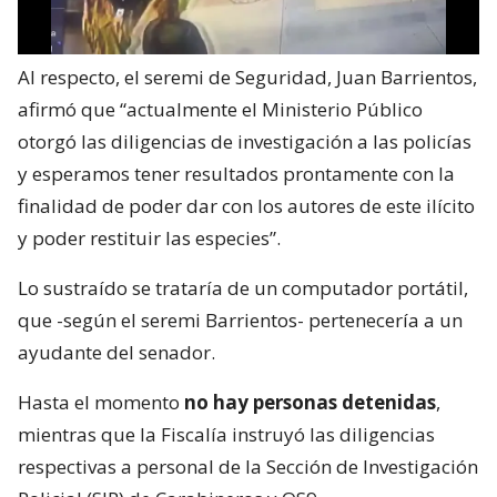
Al respecto, el seremi de Seguridad, Juan Barrientos,
afirmó que “actualmente el Ministerio Público
otorgó las diligencias de investigación a las policías
y esperamos tener resultados prontamente con la
finalidad de poder dar con los autores de este ilícito
y poder restituir las especies”.
Lo sustraído se trataría de un computador portátil,
que -según el seremi Barrientos- pertenecería a un
ayudante del senador.
Hasta el momento
no hay personas detenidas
,
mientras que la Fiscalía instruyó las diligencias
respectivas a personal de la Sección de Investigación