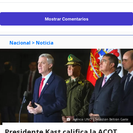
Mostrar Comentarios
Nacional
> Noticia
Agencia UNO | Sebastián Beltrán Gaete
Presidente Kast califica la ACOT