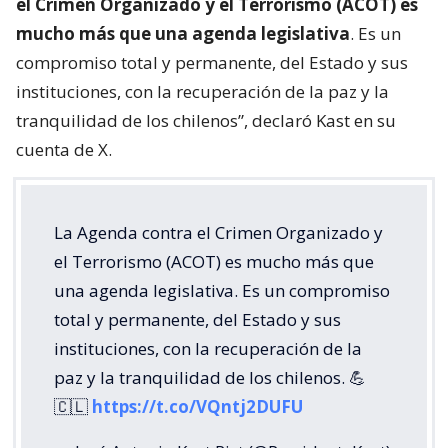
el Crimen Organizado y el Terrorismo (ACOT) es
mucho más que una agenda legislativa
. Es un
compromiso total y permanente, del Estado y sus
instituciones, con la recuperación de la paz y la
tranquilidad de los chilenos”, declaró Kast en su
cuenta de X.
La Agenda contra el Crimen Organizado y
el Terrorismo (ACOT) es mucho más que
una agenda legislativa. Es un compromiso
total y permanente, del Estado y sus
instituciones, con la recuperación de la
paz y la tranquilidad de los chilenos. 💪
🇨🇱
https://t.co/VQntj2DUFU