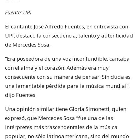
Fuente: UPI
El cantante José Alfredo Fuentes, en entrevista con
UPI, destacó la consecuencia, talento y autenticidad
de Mercedes Sosa.
“Era poseedora de una voz inconfundible, cantaba
con el alma y el corazón. Además era muy
consecuente con su manera de pensar. Sin duda es
una lamentable pérdida para la música mundial”,
dijo Fuentes.
Una opinión similar tiene Gloria Simonetti, quien
expresó, que Mercedes Sosa “fue una de las
intérpretes más trascendentales de la música
popular, no sólo latinoamericana, sino del mundo