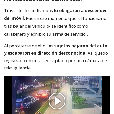
Tras esto, los individuos
lo obligaron a descender
del móvil
. Fue en ese momento que
el funcionario -
tras bajar del vehículo- se identificó como
carabinero y exhibió su arma de servicio
.
Al percatarse de ello,
los sujetos bajaron del auto
y escaparon en dirección desconocida
. Así quedó
registrado en un video captado por una cámara de
televigilancia.