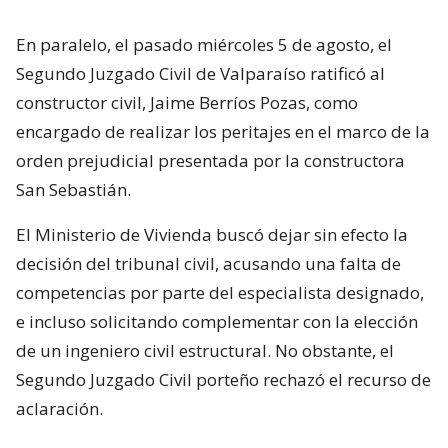
En paralelo, el pasado miércoles 5 de agosto, el
Segundo Juzgado Civil de Valparaíso ratificó al
constructor civil, Jaime Berríos Pozas, como
encargado de realizar los peritajes en el marco de la
orden prejudicial presentada por la constructora
San Sebastián.
El Ministerio de Vivienda buscó dejar sin efecto la
decisión del tribunal civil, acusando una falta de
competencias por parte del especialista designado,
e incluso solicitando complementar con la elección
de un ingeniero civil estructural. No obstante, el
Segundo Juzgado Civil porteño rechazó el recurso de
aclaración.