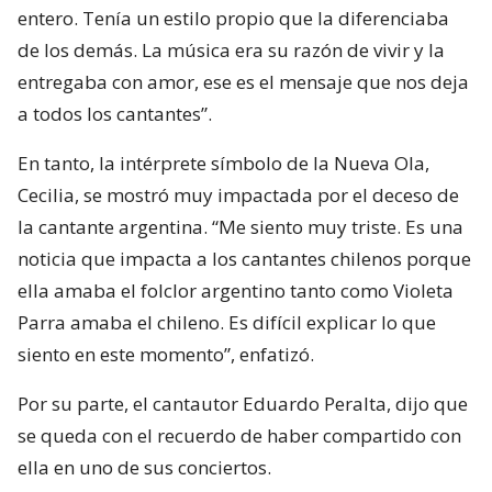
entero. Tenía un estilo propio que la diferenciaba
de los demás. La música era su razón de vivir y la
entregaba con amor, ese es el mensaje que nos deja
a todos los cantantes”.
En tanto, la intérprete símbolo de la Nueva Ola,
Cecilia, se mostró muy impactada por el deceso de
la cantante argentina. “Me siento muy triste. Es una
noticia que impacta a los cantantes chilenos porque
ella amaba el folclor argentino tanto como Violeta
Parra amaba el chileno. Es difícil explicar lo que
siento en este momento”, enfatizó.
Por su parte, el cantautor Eduardo Peralta, dijo que
se queda con el recuerdo de haber compartido con
ella en uno de sus conciertos.