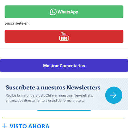
Suscríbete en:
Mostrar Comentarios
VISTO AHORA