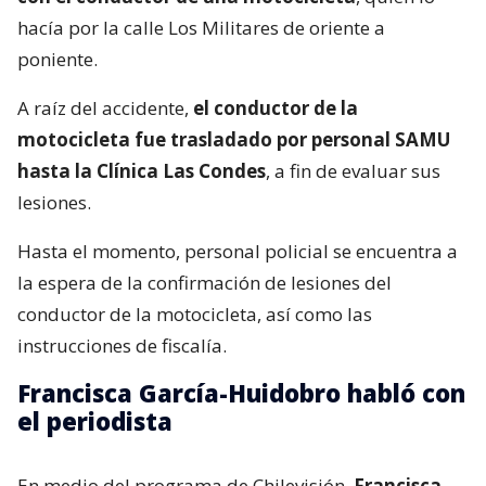
hacía por la calle Los Militares de oriente a
poniente.
A raíz del accidente,
el conductor de la
motocicleta fue trasladado por personal SAMU
hasta la Clínica Las Condes
, a fin de evaluar sus
lesiones.
Hasta el momento, personal policial se encuentra a
la espera de la confirmación de lesiones del
conductor de la motocicleta, así como las
instrucciones de fiscalía.
Francisca García-Huidobro habló con
el periodista
En medio del programa de Chilevisión,
Francisca