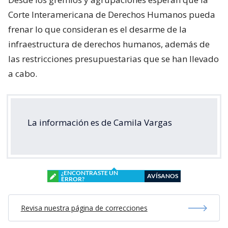
Corte Interamericana de Derechos Humanos pueda
frenar lo que consideran es el desarme de la
infraestructura de derechos humanos, además de
las restricciones presupuestarias que se han llevado
a cabo.
La información es de Camila Vargas
¿ENCONTRASTE UN
AVÍSANOS
ERROR?
Revisa nuestra página de correcciones