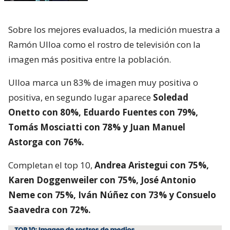
Sobre los mejores evaluados, la medición muestra a
Ramón Ulloa como el rostro de televisión con la
imagen más positiva entre la población.
Ulloa marca un 83% de imagen muy positiva o
positiva, en segundo lugar aparece
Soledad
Onetto con 80%, Eduardo Fuentes con 79%,
Tomás Mosciatti con 78% y Juan Manuel
Astorga con 76%.
Completan el top 10,
Andrea Aristegui con 75%,
Karen Doggenweiler con 75%, José Antonio
Neme con 75%, Iván Núñez con 73% y Consuelo
Saavedra con 72%.