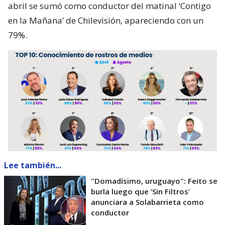
abril se sumó como conductor del matinal ‘Contigo
en la Mañana’ de Chilevisión, apareciendo con un
79%.
Lee también...
"Domadísimo, uruguayo": Feito se
burla luego que ’Sin Filtros’
anunciara a Solabarrieta como
conductor