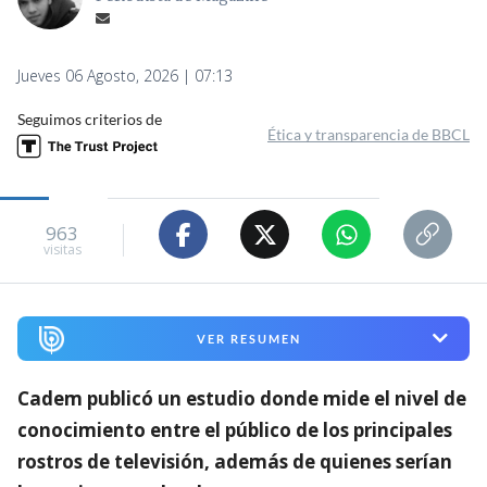
Jueves 06 Agosto, 2026 | 07:13
Seguimos criterios de
Ética y transparencia de BBCL
963
visitas
VER RESUMEN
Cadem publicó un estudio donde mide el nivel de
conocimiento entre el público de los principales
rostros de televisión,
además de quienes serían