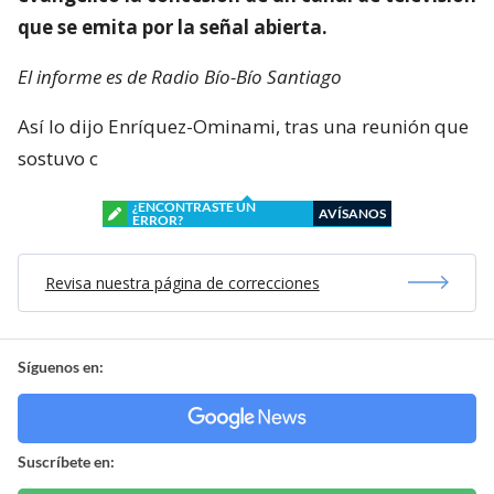
que se emita por la señal abierta.
El informe es de Radio Bío-Bío Santiago
Así lo dijo Enríquez-Ominami, tras una reunión que
sostuvo c
¿ENCONTRASTE UN
AVÍSANOS
ERROR?
Revisa nuestra página de correcciones
Síguenos en:
Suscríbete en: