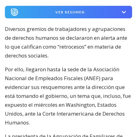
VER RESUMEN
Diversos gremios de trabajadores y agrupaciones
de derechos humanos se declararon en alerta ante
lo que califican como “retrocesos” en materia de
derechos sociales.
Por ello, llegaron hasta la sede de la Asociación
Nacional de Empleados Fiscales (ANEF) para
evidenciar sus resquemores ante la dirección que
está tomando el gobierno, un tema que, incluso, fue
expuesto el miércoles en Washington, Estados
Unidos, ante la Corte Interamericana de Derechos
Humanos.
La presidenta de la Agrupación de Familiares de