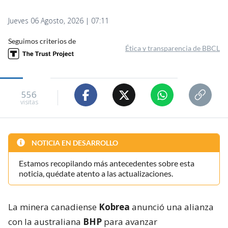
Jueves 06 Agosto, 2026 | 07:11
Seguimos criterios de
Ética y transparencia de BBCL
556
visitas
NOTICIA EN DESARROLLO
Estamos recopilando más antecedentes sobre esta
noticia, quédate atento a las actualizaciones.
La minera canadiense
Kobrea
anunció una alianza
con la australiana
BHP
para avanzar