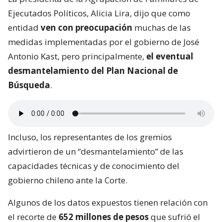
Ejecutados Políticos, Alicia Lira, dijo que como
entidad
ven con preocupación
muchas de las
medidas implementadas por el gobierno de José
Antonio Kast, pero principalmente,
el eventual
desmantelamiento del Plan Nacional de
Búsqueda
.
Incluso, los representantes de los gremios
advirtieron de un “desmantelamiento” de las
capacidades técnicas y de conocimiento del
gobierno chileno ante la Corte.
Algunos de los datos expuestos tienen relación con
el recorte de
652 millones de pesos
que sufrió el