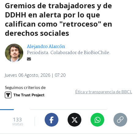
Gremios de trabajadores y de
DDHH en alerta por lo que
califican como "retroceso" en
derechos sociales
Alejandro Alarcón
Periodista. Colaborador de BioBioChile.
Jueves 06 Agosto, 2026 | 07:20
Seguimos criterios de
Ética y transparencia de BBCL
133
visitas