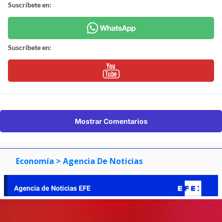
Suscríbete en:
Suscríbete en:
Mostrar Comentarios
Economía
> Agencia De Noticias