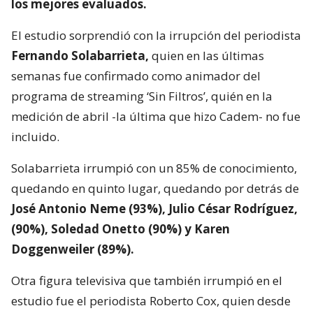
los mejores evaluados.
El estudio sorprendió con la irrupción del periodista
Fernando Solabarrieta,
quien en las últimas
semanas fue confirmado como animador del
programa de streaming ‘Sin Filtros’, quién en la
medición de abril -la última que hizo Cadem- no fue
incluido.
Solabarrieta irrumpió con un 85% de conocimiento,
quedando en quinto lugar, quedando por detrás de
José Antonio Neme (93%), Julio César Rodríguez,
(90%), Soledad Onetto (90%) y Karen
Doggenweiler (89%).
Otra figura televisiva que también irrumpió en el
estudio fue el periodista Roberto Cox, quien desde