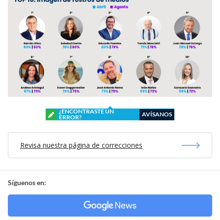
¿ENCONTRASTE UN
AVÍSANOS
ERROR?
Revisa nuestra página de correcciones
Síguenos en: