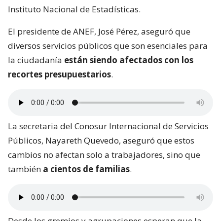
Instituto Nacional de Estadísticas.
El presidente de ANEF, José Pérez, aseguró que
diversos servicios públicos que son esenciales para
la ciudadanía
están siendo afectados con los
recortes presupuestarios
.
La secretaria del Conosur Internacional de Servicios
Públicos, Nayareth Quevedo, aseguró que estos
cambios no afectan solo a trabajadores, sino que
también
a cientos de familias
.
Desde los gremios y agrupaciones esperan que la