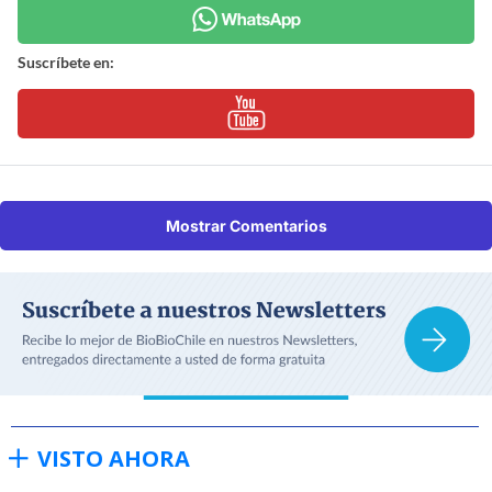
Suscríbete en:
Mostrar Comentarios
VISTO AHORA