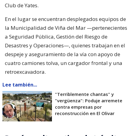
Club de Yates.
En el lugar se encuentran desplegados equipos de
la Municipalidad de Viña del Mar —pertenecientes
a Seguridad Pública, Gestión del Riesgo de
Desastres y Operaciones—, quienes trabajan en el
despeje y aseguramiento de la vía con apoyo de
cuatro camiones tolva, un cargador frontal y una
retroexcavadora.
Lee también...
"Terriblemente chantas" y
"vergüenza": Poduje arremete
contra empresas por
reconstrucción en El Olivar