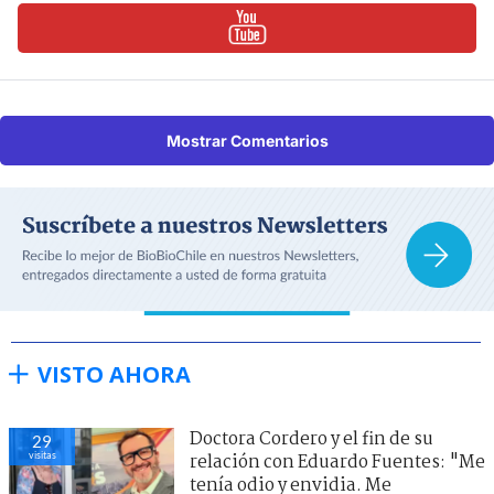
Mostrar Comentarios
VISTO AHORA
Doctora Cordero y el fin de su
29
visitas
relación con Eduardo Fuentes: "Me
tenía odio y envidia. Me