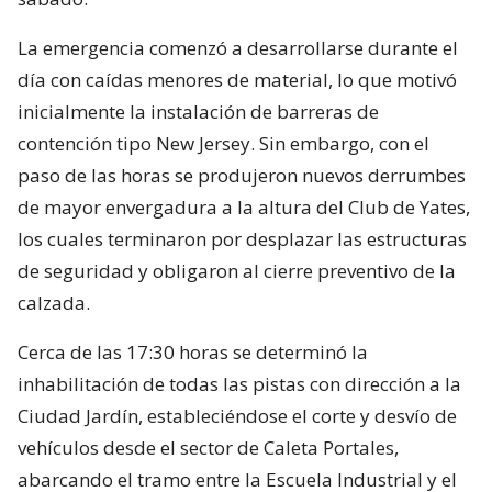
La emergencia comenzó a desarrollarse durante el
día con caídas menores de material, lo que motivó
inicialmente la instalación de barreras de
contención tipo New Jersey. Sin embargo, con el
paso de las horas se produjeron nuevos derrumbes
de mayor envergadura a la altura del Club de Yates,
los cuales terminaron por desplazar las estructuras
de seguridad y obligaron al cierre preventivo de la
calzada.
Cerca de las 17:30 horas se determinó la
inhabilitación de todas las pistas con dirección a la
Ciudad Jardín, estableciéndose el corte y desvío de
vehículos desde el sector de Caleta Portales,
abarcando el tramo entre la Escuela Industrial y el