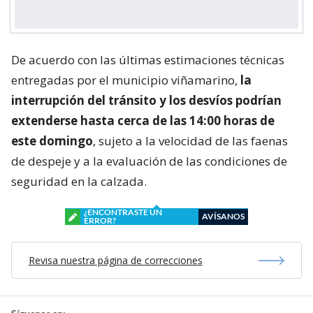
De acuerdo con las últimas estimaciones técnicas
entregadas por el municipio viñamarino,
la
interrupción del tránsito y los desvíos podrían
extenderse hasta cerca de las 14:00 horas de
este domingo
, sujeto a la velocidad de las faenas
de despeje y a la evaluación de las condiciones de
seguridad en la calzada.
¿ENCONTRASTE UN
AVÍSANOS
ERROR?
Revisa nuestra página de correcciones