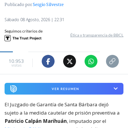
Publicado por
Sergio Silvestre
Sábado 08 Agosto, 2026 | 22:31
Seguimos criterios de
Ética y transparencia de BBCL
10.953
visitas
VER RESUMEN
El Juzgado de Garantía de Santa Bárbara dejó
sujeto a la medida cautelar de prisión preventiva a
Patricio Calpán Marihuán
, imputado por el