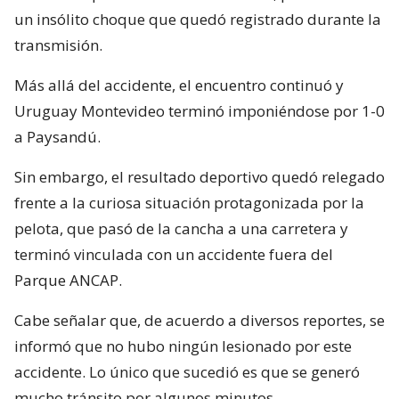
un insólito choque que quedó registrado durante la
transmisión.
Más allá del accidente, el encuentro continuó y
Uruguay Montevideo terminó imponiéndose por 1-0
a Paysandú.
Sin embargo, el resultado deportivo quedó relegado
frente a la curiosa situación protagonizada por la
pelota, que pasó de la cancha a una carretera y
terminó vinculada con un accidente fuera del
Parque ANCAP.
Cabe señalar que, de acuerdo a diversos reportes, se
informó que no hubo ningún lesionado por este
accidente. Lo único que sucedió es que se generó
mucho tránsito por algunos minutos.