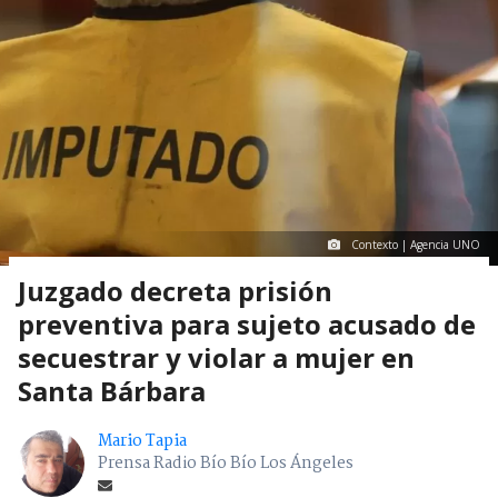
Contexto | Agencia UNO
Juzgado decreta prisión
preventiva para sujeto acusado de
secuestrar y violar a mujer en
Santa Bárbara
Mario Tapia
Prensa Radio Bío Bío Los Ángeles