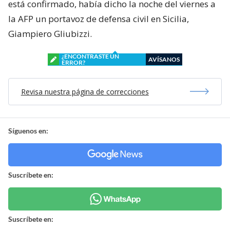
está confirmado, había dicho la noche del viernes a
la AFP un portavoz de defensa civil en Sicilia,
Giampiero Gliubizzi.
¿ENCONTRASTE UN
AVÍSANOS
ERROR?
Revisa nuestra página de correcciones
Síguenos en:
Suscríbete en:
Suscríbete en: