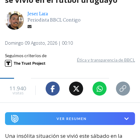
Jeser Lara
Periodista BBCL Contigo
Domingo 09 Agosto, 2026 | 00:10
Seguimos criterios de
Ética y transparencia de BBCL
11.940
visitas
VER RESUMEN
Una insólita situación se vivió este sábado en la