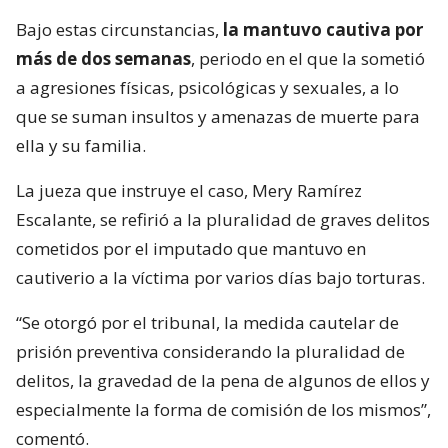
Bajo estas circunstancias,
la mantuvo cautiva por
más de dos semanas
, periodo en el que la sometió
a agresiones físicas, psicológicas y sexuales, a lo
que se suman insultos y amenazas de muerte para
ella y su familia.
La jueza que instruye el caso, Mery Ramírez
Escalante, se refirió a la pluralidad de graves delitos
cometidos por el imputado que mantuvo en
cautiverio a la víctima por varios días bajo torturas.
“Se otorgó por el tribunal, la medida cautelar de
prisión preventiva considerando la pluralidad de
delitos, la gravedad de la pena de algunos de ellos y
especialmente la forma de comisión de los mismos”,
comentó.