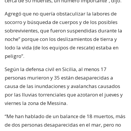
cerca de 50 muertes, un número importante”, dijo.
Agregó que no quería obstaculizar la labores de
socorro y búsqueda de cuerpos y de los posibles
sobrevivientes, que fueron suspendidas durante la
noche” porque con los deslizamientos de tierra y
lodo la vida (de los equipos de rescate) estaba en
peligro”.
Según la defensa civil en Sicilia, al menos 17
personas murieron y 35 están desaparecidas a
causa de las inundaciones y avalanchas causados
por las lluvias torrenciales que azotaron el jueves y
viernes la zona de Messina.
“Me han hablado de un balance de 18 muertos, más
de dos personas desaparecidas en el mar, pero no