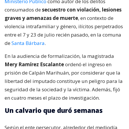
Ministerio Público
como autor de los delitos
consumados de
secuestro con violación, lesiones
graves y amenazas de muerte
, en contexto de
violencia intrafamiliar y género, ilícitos perpetrados
entre el 7 y 23 de julio recién pasado, en la comuna
de
Santa Bárbara
.
En la audiencia de formalización, la magistrada
Mery Ramírez Escalante
ordenó el ingreso en
prisión de Calpán Marihuán, por considerar que la
libertad del imputado constituye un peligro para la
seguridad de la sociedad y la víctima. Además, fijó
en cuatro meses el plazo de investigación.
Un calvario que duró semanas
Según el ente persecutor, alrededor del mediodía