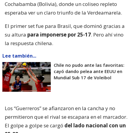
Cochabamba (Bolivia), donde un coliseo repleto
esperaba ver un claro triunfo de la Verdeamarela.
El primer set fue para Brasil, que dominó gracias a
su altura
para imponerse por 25-17
. Pero ahí vino
la respuesta chilena.
Lee también...
Chile no pudo ante las favoritas:
cayó dando pelea ante EEUU en
Mundial Sub 17 de Voleibol
Los “Guerreros” se afianzaron en la cancha y no
permitieron que el rival se escapara en el marcador.
El golpe a golpe se cargó
del lado nacional con un