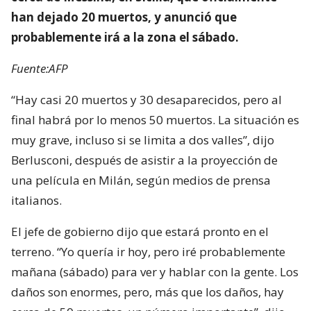
han dejado 20 muertos, y anunció que
probablemente irá a la zona el sábado.
Fuente:AFP
“Hay casi 20 muertos y 30 desaparecidos, pero al
final habrá por lo menos 50 muertos. La situación es
muy grave, incluso si se limita a dos valles”, dijo
Berlusconi, después de asistir a la proyección de
una película en Milán, según medios de prensa
italianos.
El jefe de gobierno dijo que estará pronto en el
terreno. “Yo quería ir hoy, pero iré probablemente
mañana (sábado) para ver y hablar con la gente. Los
daños son enormes, pero, más que los daños, hay