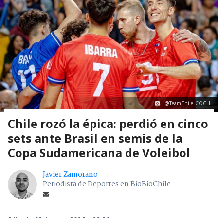
@TeamChile_COCH
Chile rozó la épica: perdió en cinco
sets ante Brasil en semis de la
Copa Sudamericana de Voleibol
Javier Zamorano
Periodista de Deportes en BioBioChile