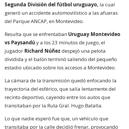
Segunda División del fútbol uruguayo,
la cual
generó un accidente automovilístico a las afueras
del Parque ANCAP, en Montevideo.
Resulta que se enfrentaban
Uruguay Montevideo
vs Paysandú
y a los 23 minutos de juego, el
jugador
Richard Núñez
despejó una pelota
dividida y el balón terminó saliendo del pequeño
estadio ubicado sobre los accesos a Montevideo.
La cámara de la transmisión quedó enfocando la
trayectoria del esférico, que salía lentamente del
recinto deportivo, cayendo entre los autos que
transitaban por la Ruta Gral. Hugo Batalla.
Lo que nadie esperó fue que, un vehículo que
transitaba por la calle decidió frenar, provocando