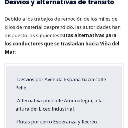
Desvíos y alternativas de tránsito
Debido a los trabajos de remoción de los miles de
kilos de material desprendido, las autoridades han
dispuesto las siguientes
rutas alternativas para
los conductores que se trasladan hacia Viña del
Mar
:
-Desvíos por Avenida España hacia calle
Pellé.
-Alternativa por calle Amunátegui, a la
altura del Liceo Industrial.
-Rutas por cerro Esperanza y Recreo.