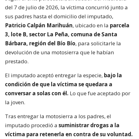
del 7 de julio de 2026, la víctima concurrió junto a
sus padres hasta el domicilio del imputado,
Patricio Calpán Marihuán
, ubicado en la
parcela
3, lote B, sector La Peña, comuna de Santa
Bárbara, región del Bío Bío
, para solicitarle la
devolución de una motosierra que le habían
prestado.
El imputado aceptó entregar la especie,
bajo la
condición de que la víctima se quedara a
conversar a solas con él.
Lo que fue aceptado por
la joven.
Tras entregar la motosierra a los padres, el
imputado procedió a
suministrar drogas a la
víctima para retenerla en contra de su voluntad.