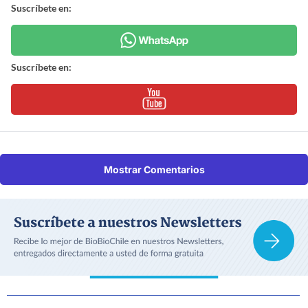
Suscríbete en:
Suscríbete en:
Mostrar Comentarios