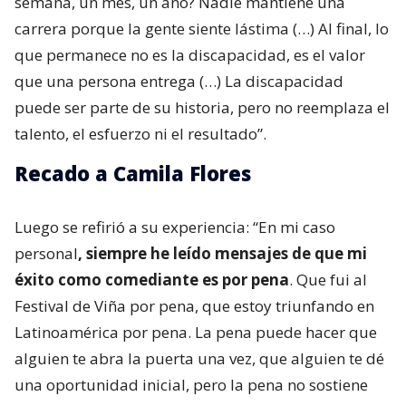
semana, un mes, un año? Nadie mantiene una
carrera porque la gente siente lástima (…) Al final, lo
que permanece no es la discapacidad, es el valor
que una persona entrega (…) La discapacidad
puede ser parte de su historia, pero no reemplaza el
talento, el esfuerzo ni el resultado”.
Recado a Camila Flores
Luego se refirió a su experiencia: “En mi caso
personal
, siempre he leído mensajes de que mi
éxito como comediante es por pena
. Que fui al
Festival de Viña por pena, que estoy triunfando en
Latinoamérica por pena. La pena puede hacer que
alguien te abra la puerta una vez, que alguien te dé
una oportunidad inicial, pero la pena no sostiene