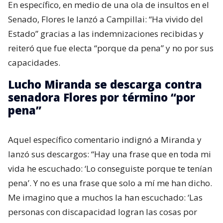
En específico, en medio de una ola de insultos en el
Senado, Flores le lanzó a Campillai: “Ha vivido del
Estado” gracias a las indemnizaciones recibidas y
reiteró que fue electa “porque da pena” y no por sus
capacidades.
Lucho Miranda se descarga contra
senadora Flores por término “por
pena”
Aquel específico comentario indignó a Miranda y
lanzó sus descargos: “Hay una frase que en toda mi
vida he escuchado: ‘Lo conseguiste porque te tenían
pena’. Y no es una frase que solo a mí me han dicho.
Me imagino que a muchos la han escuchado: ‘Las
personas con discapacidad logran las cosas por