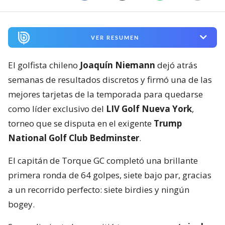
VER RESUMEN
El golfista chileno
Joaquín Niemann
dejó atrás
semanas de resultados discretos y firmó una de las
mejores tarjetas de la temporada para quedarse
como líder exclusivo del
LIV Golf Nueva York
,
torneo que se disputa en el exigente
Trump
National Golf Club Bedminster
.
El capitán de Torque GC completó una brillante
primera ronda de 64 golpes, siete bajo par, gracias
a un recorrido perfecto: siete birdies y ningún
bogey.