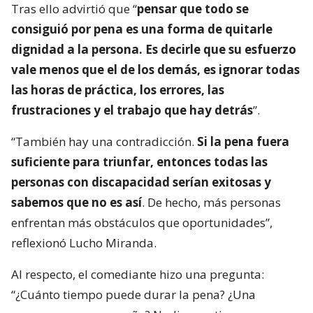
Tras ello advirtió que “
pensar que todo se
consiguió por pena es una forma de quitarle
dignidad a la persona. Es decirle que su esfuerzo
vale menos que el de los demás, es ignorar todas
las horas de práctica, los errores, las
frustraciones y el trabajo que hay detrás
”.
“También hay una contradicción.
Si la pena fuera
suficiente para triunfar, entonces todas las
personas con discapacidad serían exitosas y
sabemos que no es así
. De hecho, más personas
enfrentan más obstáculos que oportunidades”,
reflexionó Lucho Miranda.
Al respecto, el comediante hizo una pregunta:
“¿Cuánto tiempo puede durar la pena? ¿Una