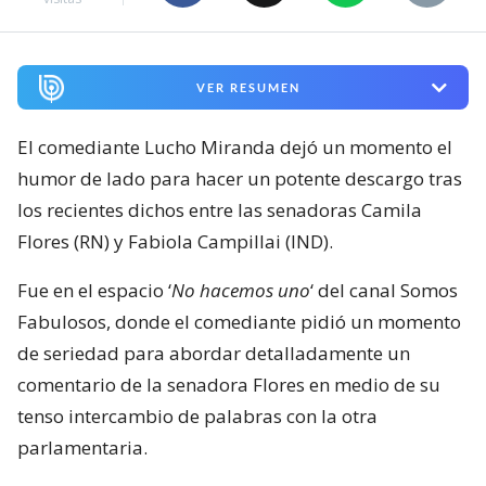
VER RESUMEN
El comediante Lucho Miranda dejó un momento el
humor de lado para hacer un potente descargo tras
los recientes dichos entre las senadoras Camila
Flores (RN) y Fabiola Campillai (IND).
Fue en el espacio ‘
No hacemos uno
‘ del canal Somos
Fabulosos, donde el comediante pidió un momento
de seriedad para abordar detalladamente un
comentario de la senadora Flores en medio de su
tenso intercambio de palabras con la otra
parlamentaria.