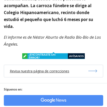
acompañan. La carroza fúnebre se dirige al
Colegio Hispanoamericano, recinto donde
estudió el pequeño que luchó 6 meses por su
vida.
El informe es de Néstor Aburto de Radio Bío-Bío de Los
Ángeles.
¿ENCONTRASTE UN
AVÍSANOS
ERROR?
Revisa nuestra página de correcciones
Síguenos en: