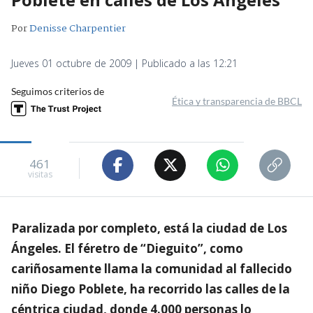
Por
Denisse Charpentier
Jueves 01 octubre de 2009 | Publicado a las 12:21
Seguimos criterios de
Ética y transparencia de BBCL
461
visitas
Paralizada por completo, está la ciudad de Los
Ángeles. El féretro de “Dieguito”, como
cariñosamente llama la comunidad al fallecido
niño Diego Poblete, ha recorrido las calles de la
céntrica ciudad, donde 4.000 personas lo