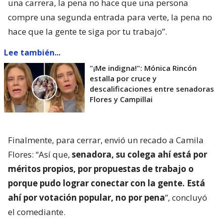
una carrera, la pena no hace que una persona
compre una segunda entrada para verte, la pena no
hace que la gente te siga por tu trabajo”.
Lee también...
"¡Me indigna!": Mónica Rincón
estalla por cruce y
descalificaciones entre senadoras
Flores y Campillai
Finalmente, para cerrar, envió un recado a Camila
Flores: “Así que,
senadora, su colega ahí está por
méritos propios, por propuestas de trabajo o
porque pudo lograr conectar con la gente. Está
ahí por votación popular, no por pena
”, concluyó
el comediante.