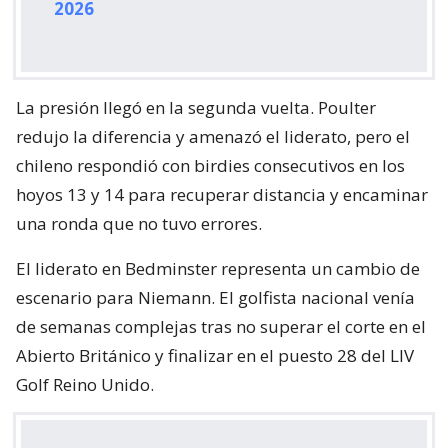
2026
La presión llegó en la segunda vuelta. Poulter
redujo la diferencia y amenazó el liderato, pero el
chileno respondió con birdies consecutivos en los
hoyos 13 y 14 para recuperar distancia y encaminar
una ronda que no tuvo errores.
El liderato en Bedminster representa un cambio de
escenario para Niemann. El golfista nacional venía
de semanas complejas tras no superar el corte en el
Abierto Británico y finalizar en el puesto 28 del LIV
Golf Reino Unido.