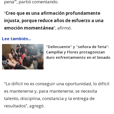
pena’”, partió comentando.
“
Creo que es una afirmación profundamente
injusta, porque reduce años de esfuerzo a una
emoción momentánea
”, afirmó.
Lee también...
"Delincuente" y "señora de feria":
Campillai y Flores protagonizan
duro enfrentamiento en el Senado
“Lo difícil no es conseguir una oportunidad, lo difícil
es mantenerse y, para mantenerse, se necesita
talento, disciplina, constancia y la entrega de
resultados”, agregó.