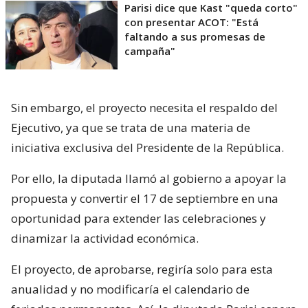
Parisi dice que Kast "queda corto"
con presentar ACOT: "Está
faltando a sus promesas de
campaña"
Sin embargo, el proyecto necesita el respaldo del
Ejecutivo, ya que se trata de una materia de
iniciativa exclusiva del Presidente de la República.
Por ello, la diputada llamó al gobierno a apoyar la
propuesta y convertir el 17 de septiembre en una
oportunidad para extender las celebraciones y
dinamizar la actividad económica.
El proyecto, de aprobarse, regiría solo para esta
anualidad y no modificaría el calendario de