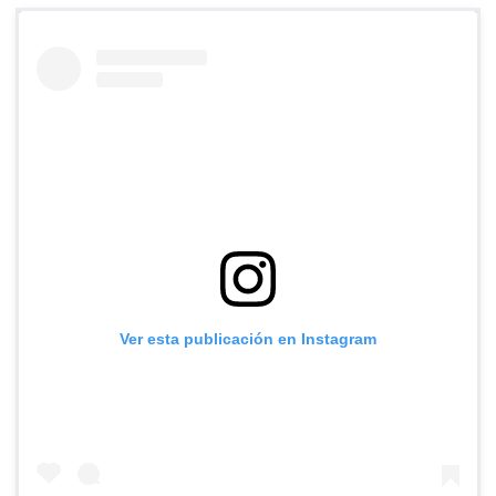
Ver esta publicación en Instagram