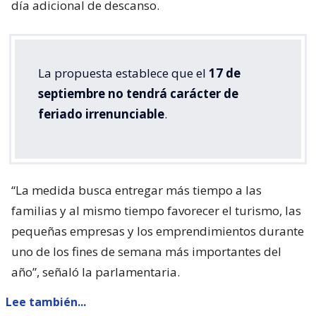
día adicional de descanso.
La propuesta establece que el
17 de
septiembre no tendrá carácter de
feriado irrenunciable
.
“La medida busca entregar más tiempo a las
familias y al mismo tiempo favorecer el turismo, las
pequeñas empresas y los emprendimientos durante
uno de los fines de semana más importantes del
año”, señaló la parlamentaria.
Lee también...