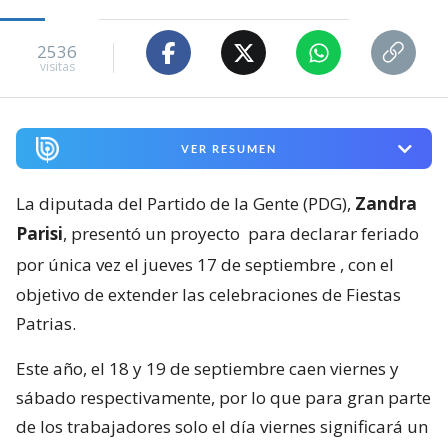
2536
visitas
VER RESUMEN
La diputada del Partido de la Gente (PDG),
Zandra
Parisi
, presentó un proyecto
para declarar feriado
por única vez el jueves 17 de septiembre
, con el
objetivo de extender las celebraciones de Fiestas
Patrias.
Este año, el 18 y 19 de septiembre caen viernes y
sábado respectivamente, por lo que para gran parte
de los trabajadores solo el día viernes significará un