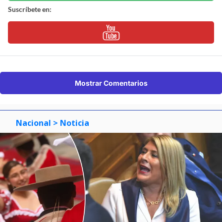
Suscríbete en:
Mostrar Comentarios
Nacional
> Noticia