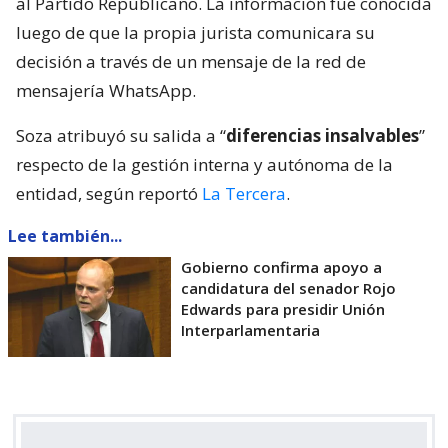
al Partido Republicano. La información fue conocida
luego de que la propia jurista comunicara su
decisión a través de un mensaje de la red de
mensajería WhatsApp.
Soza atribuyó su salida a “
diferencias insalvables
”
respecto de la gestión interna y autónoma de la
entidad, según reportó
La Tercera
.
Lee también...
Gobierno confirma apoyo a
candidatura del senador Rojo
Edwards para presidir Unión
Interparlamentaria