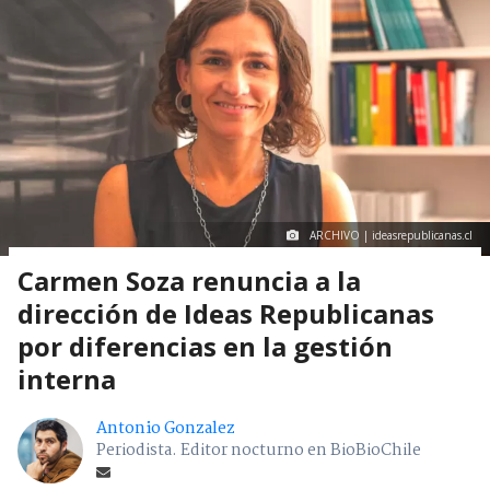
ARCHIVO | ideasrepublicanas.cl
Carmen Soza renuncia a la
dirección de Ideas Republicanas
por diferencias en la gestión
interna
Antonio Gonzalez
Periodista. Editor nocturno en BioBioChile