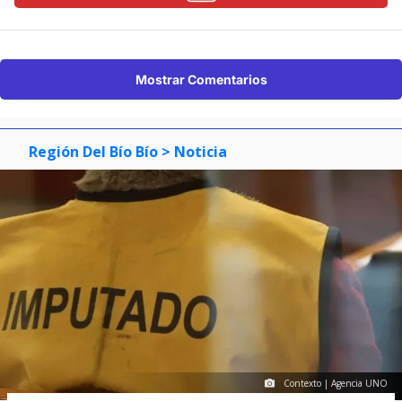
Mostrar Comentarios
Región Del Bío Bío
> Noticia
Contexto | Agencia UNO