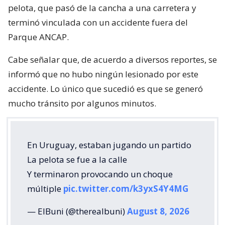
pelota, que pasó de la cancha a una carretera y
terminó vinculada con un accidente fuera del
Parque ANCAP.
Cabe señalar que, de acuerdo a diversos reportes, se
informó que no hubo ningún lesionado por este
accidente. Lo único que sucedió es que se generó
mucho tránsito por algunos minutos.
En Uruguay, estaban jugando un partido
La pelota se fue a la calle
Y terminaron provocando un choque
múltiple
pic.twitter.com/k3yxS4Y4MG
— ElBuni (@therealbuni)
August 8, 2026