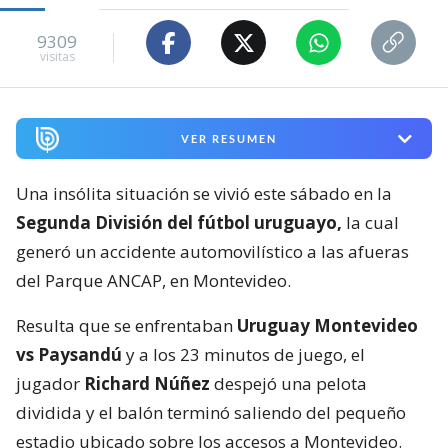
9309
visitas
VER RESUMEN
Una insólita situación se vivió este sábado en la
Segunda División del fútbol uruguayo,
la cual
generó un accidente automovilístico a las afueras
del Parque ANCAP, en Montevideo.
Resulta que se enfrentaban
Uruguay Montevideo
vs Paysandú
y a los 23 minutos de juego, el
jugador
Richard Núñez
despejó una pelota
dividida y el balón terminó saliendo del pequeño
estadio ubicado sobre los accesos a Montevideo.