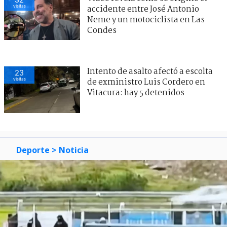
visitas
accidente entre José Antonio
Neme y un motociclista en Las
Condes
Intento de asalto afectó a escolta
23
visitas
de exministro Luis Cordero en
Vitacura: hay 5 detenidos
Deporte
> Noticia