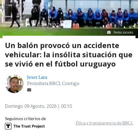
Redes sociales
Un balón provocó un accidente
vehicular: la insólita situación que
se vivió en el fútbol uruguayo
Jeser Lara
Periodista BBCL Contigo
Domingo 09 Agosto, 2026 | 00:10
Seguimos criterios de
Ética y transparencia de BBCL