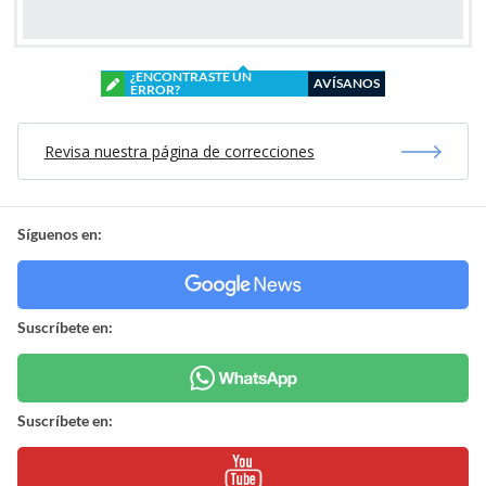
¿ENCONTRASTE UN
AVÍSANOS
ERROR?
Revisa nuestra página de correcciones
Síguenos en:
Suscríbete en:
Suscríbete en: