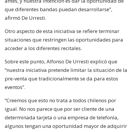
antes, y nuestra intención es dar la oportunidad de
que diferentes bandas puedan desarrollarse”,
afirmó De Urresti.
Otro aspecto de esta iniciativa se refiere terminar
situaciones que restringen las oportunidades para
acceder a los diferentes recitales.
Sobre este punto, Alfonso De Urresti explicó que
“nuestra iniciativa pretende limitar la situación de la
pre-venta que tradicionalmente se da para estos
eventos”.
“Creemos que esto no trata a todos chilenos por
igual. No nos parece que por ser cliente de una
determinada tarjeta o una empresa de telefonía,
algunos tengan una oportunidad mayor de adquirir