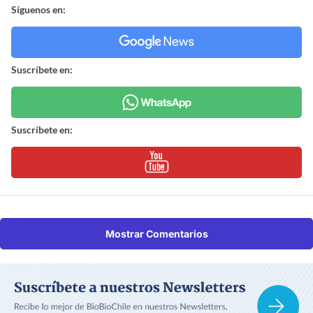
Síguenos en:
Suscríbete en:
Suscríbete en:
Mostrar Comentarios