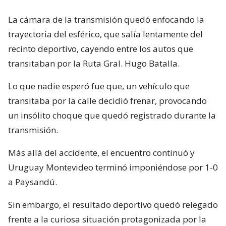
La cámara de la transmisión quedó enfocando la
trayectoria del esférico, que salía lentamente del
recinto deportivo, cayendo entre los autos que
transitaban por la Ruta Gral. Hugo Batalla.
Lo que nadie esperó fue que, un vehículo que
transitaba por la calle decidió frenar, provocando
un insólito choque que quedó registrado durante la
transmisión.
Más allá del accidente, el encuentro continuó y
Uruguay Montevideo terminó imponiéndose por 1-0
a Paysandú.
Sin embargo, el resultado deportivo quedó relegado
frente a la curiosa situación protagonizada por la