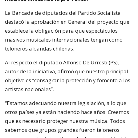
La Bancada de diputados del Partido Socialista
destacó la aprobación en General del proyecto que
establece la obligación para que espectáculos
masivos musicales internacionales tengan como
teloneros a bandas chilenas.
Al respecto el diputado Alfonso De Urresti (PS),
autor de la iniciativa, afirmó que nuestro principal
objetivo es “consagrar la protección y fomento a los
artistas nacionales”.
“Estamos adecuando nuestra legislación, a lo que
otros países ya están haciendo hace años. Creemos
que es necesario proteger nuestra música. Todos
sabemos que grupos grandes fueron teloneros