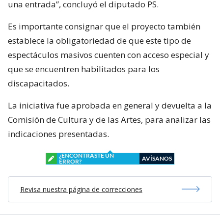
una entrada”, concluyó el diputado PS.
Es importante consignar que el proyecto también
establece la obligatoriedad de que este tipo de
espectáculos masivos cuenten con acceso especial y
que se encuentren habilitados para los
discapacitados.
La iniciativa fue aprobada en general y devuelta a la
Comisión de Cultura y de las Artes, para analizar las
indicaciones presentadas.
¿ENCONTRASTE UN
AVÍSANOS
ERROR?
Revisa nuestra página de correcciones