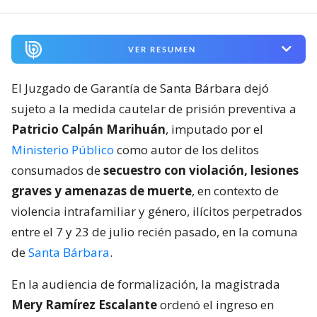
VER RESUMEN
El Juzgado de Garantía de Santa Bárbara dejó
sujeto a la medida cautelar de prisión preventiva a
Patricio Calpán Marihuán
, imputado por el
Ministerio Público
como autor de los delitos
consumados de
secuestro con violación, lesiones
graves y amenazas de muerte
, en contexto de
violencia intrafamiliar y género, ilícitos perpetrados
entre el 7 y 23 de julio recién pasado, en la comuna
de
Santa Bárbara
.
En la audiencia de formalización, la magistrada
Mery Ramírez Escalante
ordenó el ingreso en