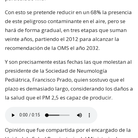
Con esto se pretende reducir en un 68% la presencia
de este peligroso contaminante en el aire, pero se
hará de forma gradual, en tres etapas que suman
veinte años, partiendo el 2012 para alcanzar la
recomendación de la OMS el año 2032.
Y son precisamente estas fechas las que molestan al
presidente de la Sociedad de Neumología
Pediátrica, Francisco Prado, quien sostuvo que el
plazo es demasiado largo, considerando los daños a
la salud que el PM 2,5 es capaz de producir.
Opinión que fue compartida por el encargado de la