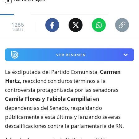
1286
visitas
VER RESUMEN
La exdiputada del Partido Comunista,
Carmen
Hertz,
reaccionó con duros términos a la
controversia protagonizada por las senadoras
Camila Flores y Fabiola Campillai
en
dependencias del Senado, respaldando
públicamente a esta última y lanzando severas
descalificaciones contra la parlamentaria de RN.