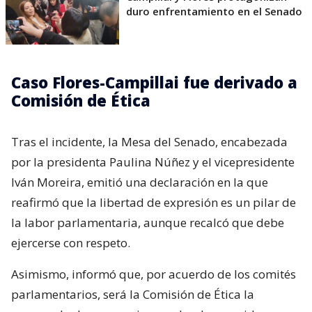
duro enfrentamiento en el Senado
Caso Flores-Campillai fue derivado a
Comisión de Ética
Tras el incidente, la Mesa del Senado, encabezada
por la presidenta Paulina Núñez y el vicepresidente
Iván Moreira, emitió una declaración en la que
reafirmó que la libertad de expresión es un pilar de
la labor parlamentaria, aunque recalcó que debe
ejercerse con respeto.
Asimismo, informó que, por acuerdo de los comités
parlamentarios, será la Comisión de Ética la