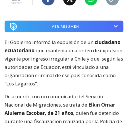
visitas
VER RESUMEN
El Gobierno informó la expulsión de un
ciudadano
ecuatoriano
que mantenía una orden de expulsión
vigente por ingreso irregular a Chile y que, según las
autoridades de Ecuador, está vinculado a una
organización criminal de ese país conocida como
“Los Lagartos”.
De acuerdo con un comunicado del Servicio
Nacional de Migraciones, se trata de
Elkin Omar
Alulema Escobar, de 21 años,
quien fue detenido
durante una fiscalización realizada por la Policía de