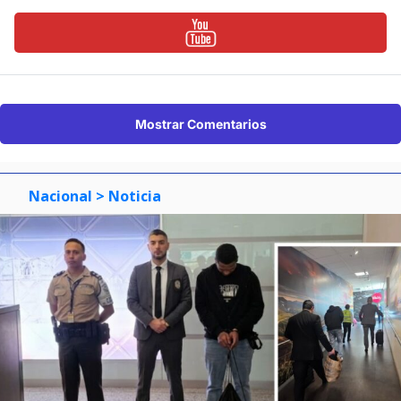
Mostrar Comentarios
Nacional
> Noticia