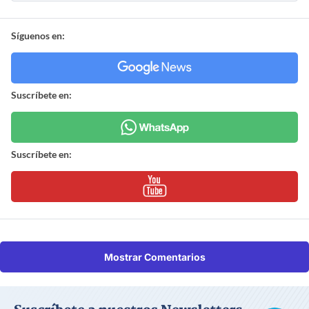
Síguenos en:
Suscríbete en:
Suscríbete en:
Mostrar Comentarios