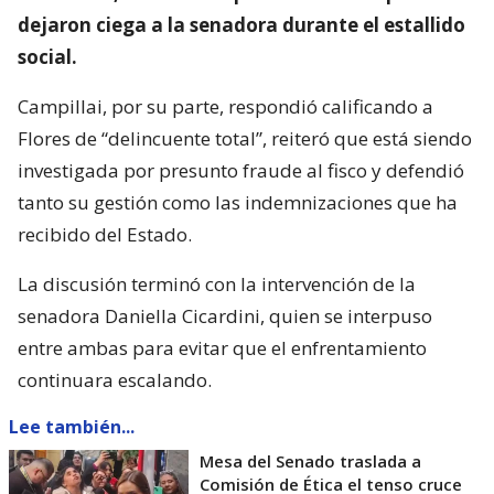
dejaron ciega a la senadora durante el estallido
social.
Campillai, por su parte, respondió calificando a
Flores de “delincuente total”, reiteró que está siendo
investigada por presunto fraude al fisco y defendió
tanto su gestión como las indemnizaciones que ha
recibido del Estado.
La discusión terminó con la intervención de la
senadora Daniella Cicardini, quien se interpuso
entre ambas para evitar que el enfrentamiento
continuara escalando.
Lee también...
Mesa del Senado traslada a
Comisión de Ética el tenso cruce