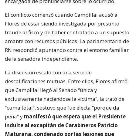
encargada de pronunciarse sobre lo ocurrido.
El conflicto comenzó cuando Campillai acusó a
Flores de estar siendo investigada por presunto
fraude al fisco y de haber contratado a un supuesto
amante con recursos públicos. La parlamentaria de
RN respondió apuntando contra el entorno familiar
de la senadora independiente.
La discusión escaló con una serie de
descalificaciones mutuas. Entre ellas, Flores afirmó
que Campillai llegó al Senado “única y
exclusivamente haciéndose la víctima”, la trató de
“cuma total”, sostuvo que fue electa “porque da
pena” y
manifestó que espera que el Presidente
indulte al excapitán de Carabineros Patricio
Maturana, condenado por las lesiones que