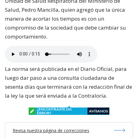
Unidad de Salud Respiratoria del Ministerio de
Salud, Pedro Mancilla, quien agregó que la única
manera de acortar los tiempos es con un
compromiso de la sociedad que debe cambiar su
comportamiento.
La norma será publicada en el Diario Oficial, para
luego dar paso a una consulta ciudadana de
sesenta días que terminará con la redacción final de
la ley la que será enviada a la Contraloría.
¿ENCONTRASTE UN
AVÍSANOS
ERROR?
Revisa nuestra página de correcciones