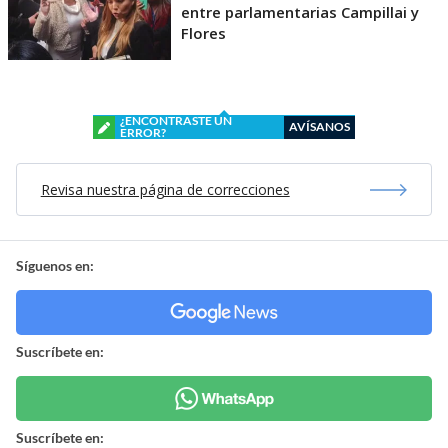
entre parlamentarias Campillai y
Flores
¿ENCONTRASTE UN
AVÍSANOS
ERROR?
Revisa nuestra página de correcciones
Síguenos en:
Suscríbete en:
Suscríbete en: