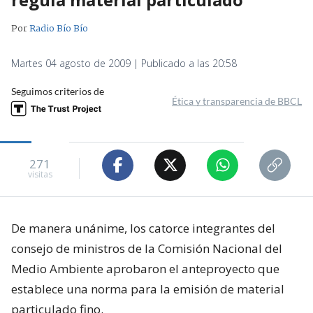
Por
Radio Bío Bío
Martes 04 agosto de 2009 | Publicado a las 20:58
Seguimos criterios de
Ética y transparencia de BBCL
271
visitas
De manera unánime, los catorce integrantes del
consejo de ministros de la Comisión Nacional del
Medio Ambiente aprobaron el anteproyecto que
establece una norma para la emisión de material
particulado fino.