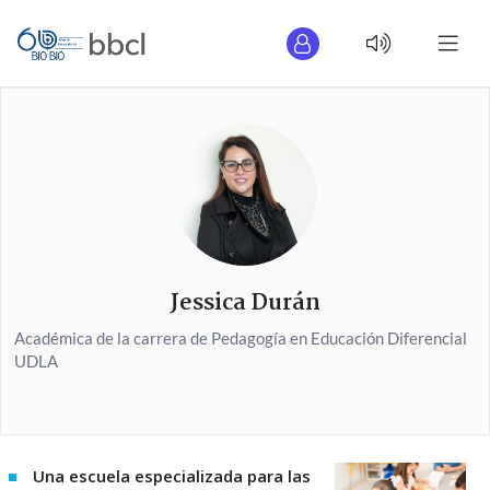
Jessica Durán
Académica de la carrera de Pedagogía en Educación Diferencial
UDLA
Una escuela especializada para las