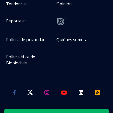
Tendencias
Opinión
Reportajes
Política de privacidad
Quiénes somos
Política ética de
Biobiochile