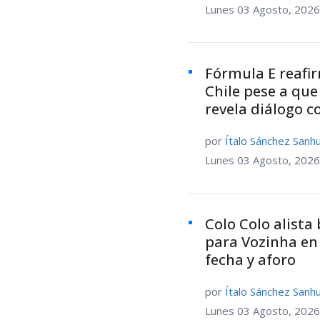
Lunes 03 Agosto, 2026
Fórmula E reafir
Chile pese a que 
revela diálogo c
por
Ítalo Sánchez Sanh
Lunes 03 Agosto, 2026
Colo Colo alista 
para Vozinha en
fecha y aforo
por
Ítalo Sánchez Sanh
Lunes 03 Agosto, 2026