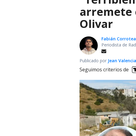
arremete 
Olivar
Fabián Corrotea
Periodista de Rad
Publicado por
Jean Valenci
Seguimos criterios de