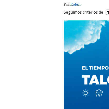
Por
Robin
Seguimos criterios de