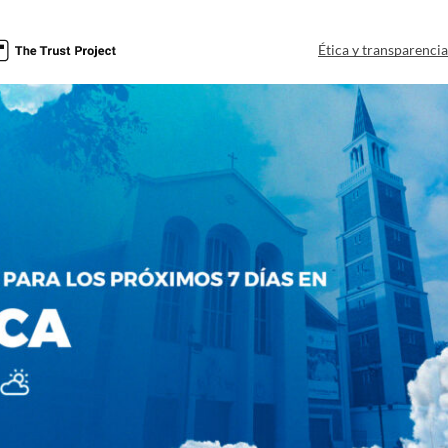
Ética y transparenci