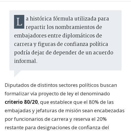
La histórica fórmula utilizada para
repartir los nombramientos de
embajadores entre diplomáticos de
carrera y figuras de confianza política
podría dejar de depender de un acuerdo
informal.
Diputados de distintos sectores políticos buscan
formalizar vía proyecto de ley el denominado
criterio 80/20
, que establece que el 80% de las
embajadas y jefaturas de misión sean encabezadas
por funcionarios de carrera y reserva el 20%
restante para designaciones de confianza del