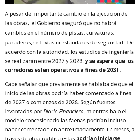
A pesar del importante cambio en la ejecución de
las obras,
el Gobierno aseguró que no habrá
cambios en el número de pistas, curvaturas,
paraderos, ciclovías ni estándares de seguridad.
De
acuerdo con la autoridad, los estudios de ingeniería
se realizarán entre 2027 y 2028,
y se espera que los
corredores estén operativos a fines de 2031.
Cabe señalar que previamente se hablaba de que el
inicio de las obras podría haber comenzado a fines
de 2027 o comienzos de 2028. Según fuentes
levantadas por
Diario Financiero
, mientras bajo el
modelo concesionado las faenas podrían incluso
haber comenzado en aproximadamente 12 meses, a
través de obra pública estas
podrían iniciarse