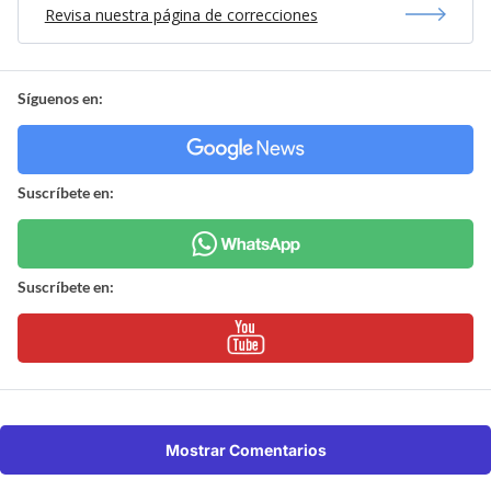
Revisa nuestra página de correcciones
Síguenos en:
Suscríbete en:
Suscríbete en:
Mostrar Comentarios