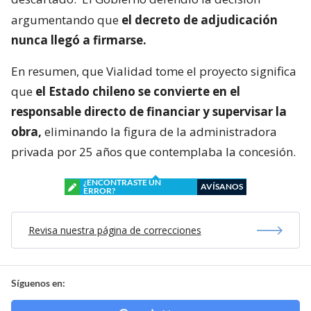
argumentando que
el decreto de adjudicación
nunca llegó a firmarse.
En resumen, que Vialidad tome el proyecto significa
que
el Estado chileno se convierte en el
responsable directo de financiar y supervisar la
obra,
eliminando la figura de la administradora
privada por 25 años que contemplaba la concesión.
¿ENCONTRASTE UN
AVÍSANOS
ERROR?
Revisa nuestra página de correcciones
Síguenos en: