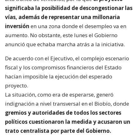
significaba la posibilidad de descongestionar las
vías, además de representar una millonaria
inversión
en una zona donde el desempleo va en
aumento. No obstante, este lunes el Gobierno
anunció que echaba marcha atrás a la iniciativa.
De acuerdo con el Ejecutivo, el complejo escenario
fiscal y los compromisos financieros del Estado
hacían imposible la ejecución del esperado
proyecto.
La situación, como era de esperarse, generó
indignación a nivel transversal en el Biobío, donde
gremios y autoridades de todos los sectores
políticos cuestionaron la medida y acusaron un
trato centralista por parte del Gobierno.