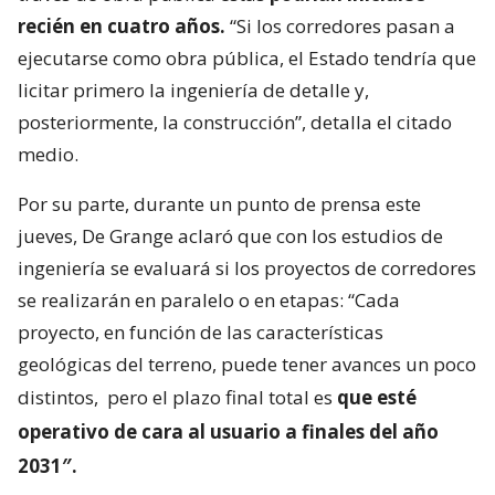
recién en cuatro años.
“Si los corredores pasan a
ejecutarse como obra pública, el Estado tendría que
licitar primero la ingeniería de detalle y,
posteriormente, la construcción”, detalla el citado
medio.
Por su parte, durante un punto de prensa este
jueves, De Grange aclaró que con los estudios de
ingeniería se evaluará si los proyectos de corredores
se realizarán en paralelo o en etapas: “Cada
proyecto, en función de las características
geológicas del terreno, puede tener avances un poco
distintos,
pero el plazo final total es
que esté
operativo de cara al usuario a finales del año
2031″.