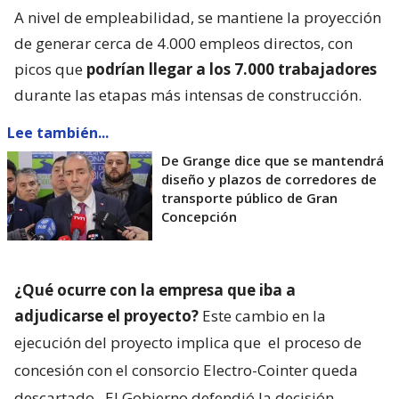
A nivel de empleabilidad, se mantiene la proyección
de generar cerca de 4.000 empleos directos, con
picos que
podrían llegar a los 7.000 trabajadores
durante las etapas más intensas de construcción.
Lee también...
De Grange dice que se mantendrá
diseño y plazos de corredores de
transporte público de Gran
Concepción
¿Qué ocurre con la empresa que iba a
adjudicarse el proyecto?
Este cambio en la
ejecución del proyecto implica que
el proceso de
concesión con el consorcio Electro-Cointer queda
descartado.
El Gobierno defendió la decisión