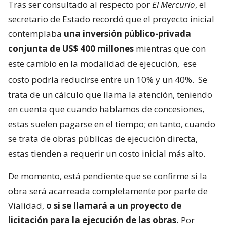
Tras ser consultado al respecto por
El Mercurio
, el
secretario de Estado recordó que el proyecto inicial
contemplaba
una inversión público-privada
conjunta de US$ 400 millones
mientras que con
este cambio en la modalidad de ejecución,
ese
costo podría reducirse entre un 10% y un 40%.
Se
trata de un cálculo que llama la atención, teniendo
en cuenta que cuando hablamos de concesiones,
estas suelen pagarse en el tiempo; en tanto, cuando
se trata de obras públicas de ejecución directa,
estas tienden a requerir un costo inicial más alto.
De momento, está pendiente que se confirme si la
obra será acarreada completamente por parte de
Vialidad,
o si se llamará a un proyecto de
licitación para la ejecución de las obras.
Por