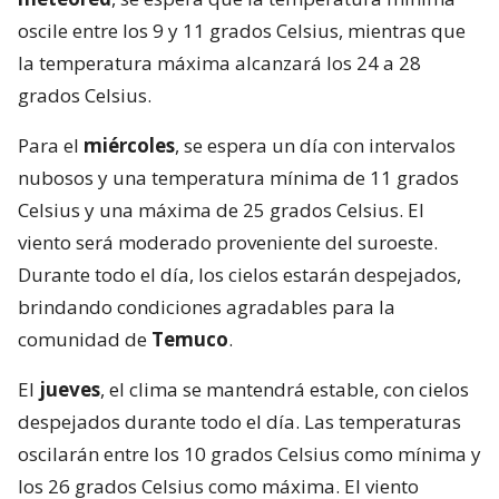
oscile entre los 9 y 11 grados Celsius, mientras que
la temperatura máxima alcanzará los 24 a 28
grados Celsius.
Para el
miércoles
, se espera un día con intervalos
nubosos y una temperatura mínima de 11 grados
Celsius y una máxima de 25 grados Celsius. El
viento será moderado proveniente del suroeste.
Durante todo el día, los cielos estarán despejados,
brindando condiciones agradables para la
comunidad de
Temuco
.
El
jueves
, el clima se mantendrá estable, con cielos
despejados durante todo el día. Las temperaturas
oscilarán entre los 10 grados Celsius como mínima y
los 26 grados Celsius como máxima. El viento