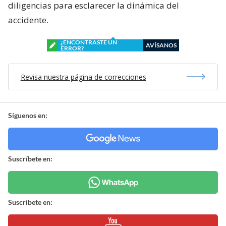
diligencias para esclarecer la dinámica del
accidente.
¿ENCONTRASTE UN
AVÍSANOS
ERROR?
Revisa nuestra página de correcciones
Síguenos en:
Suscríbete en:
Suscríbete en: