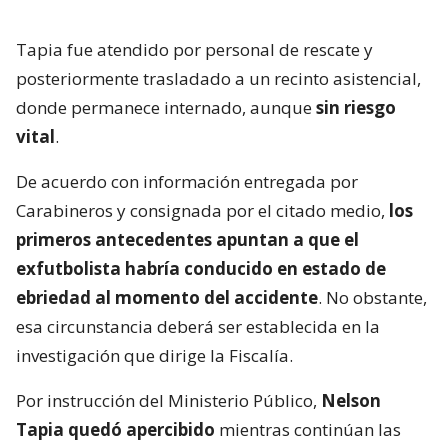
Tapia fue atendido por personal de rescate y
posteriormente trasladado a un recinto asistencial,
donde permanece internado, aunque
sin riesgo
vital
.
De acuerdo con información entregada por
Carabineros y consignada por el citado medio,
los
primeros antecedentes apuntan a que el
exfutbolista habría conducido en estado de
ebriedad al momento del accidente
. No obstante,
esa circunstancia deberá ser establecida en la
investigación que dirige la Fiscalía.
Por instrucción del Ministerio Público,
Nelson
Tapia quedó apercibido
mientras continúan las