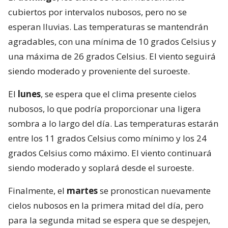
cubiertos por intervalos nubosos, pero no se
esperan lluvias. Las temperaturas se mantendrán
agradables, con una mínima de 10 grados Celsius y
una máxima de 26 grados Celsius. El viento seguirá
siendo moderado y proveniente del suroeste.
El
lunes
, se espera que el clima presente cielos
nubosos, lo que podría proporcionar una ligera
sombra a lo largo del día. Las temperaturas estarán
entre los 11 grados Celsius como mínimo y los 24
grados Celsius como máximo. El viento continuará
siendo moderado y soplará desde el suroeste.
Finalmente, el
martes
se pronostican nuevamente
cielos nubosos en la primera mitad del día, pero
para la segunda mitad se espera que se despejen,