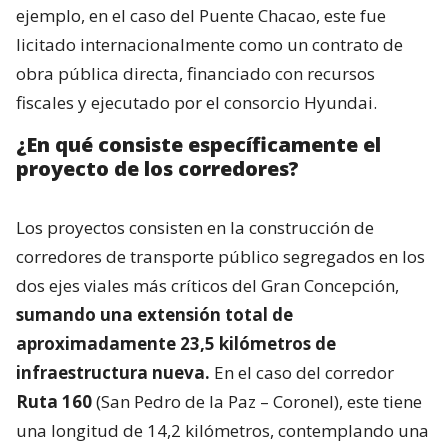
ejemplo, en el caso del Puente Chacao, este fue
licitado internacionalmente como un contrato de
obra pública directa, financiado con recursos
fiscales y ejecutado por el consorcio Hyundai.
¿En qué consiste específicamente el
proyecto de los corredores?
Los proyectos consisten en la construcción de
corredores de transporte público segregados en los
dos ejes viales más críticos del Gran Concepción,
sumando una extensión total de
aproximadamente 23,5 kilómetros de
infraestructura nueva.
En el caso del corredor
Ruta 160
(San Pedro de la Paz – Coronel), este tiene
una longitud de 14,2 kilómetros, contemplando una