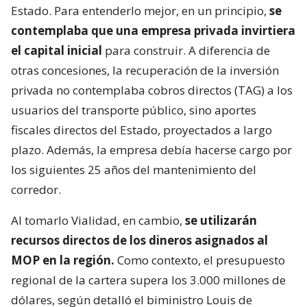
Estado. Para entenderlo mejor, en un principio,
se
contemplaba que una empresa privada invirtiera
el capital inicial
para construir. A diferencia de
otras concesiones, la recuperación de la inversión
privada no contemplaba cobros directos (TAG) a los
usuarios del transporte público, sino aportes
fiscales directos del Estado, proyectados a largo
plazo. Además, la empresa debía hacerse cargo por
los siguientes 25 años del mantenimiento del
corredor.
Al tomarlo Vialidad, en cambio,
se utilizarán
recursos directos de los dineros asignados al
MOP en la región.
Como contexto, el presupuesto
regional de la cartera supera los 3.000 millones de
dólares, según detalló el biministro Louis de