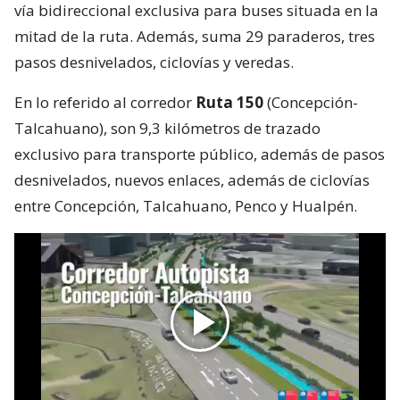
vía bidireccional exclusiva para buses situada en la
mitad de la ruta. Además, suma 29 paraderos, tres
pasos desnivelados, ciclovías y veredas.
En lo referido al corredor
Ruta 150
(Concepción-
Talcahuano), son 9,3 kilómetros de trazado
exclusivo para transporte público, además de pasos
desnivelados, nuevos enlaces, además de ciclovías
entre Concepción, Talcahuano, Penco y Hualpén.