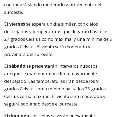
continuará siendo moderado y proveniente del
suroeste.
El
viernes
se espera un día similar, con cielos
despejados y temperaturas que llegarán hasta los
27 grados Celsius como máxima, y una mínima de 9
grados Celsius. El viento será moderado y
provendrá del suroeste.
El
sábado
se presentarán intervalos nubosos,
aunque se mantendrá un clima mayormente
despejado. Las temperaturas irán desde los 9
grados Celsius como mínimo hasta los 28 grados
Celsius como máximo. El viento será moderado y
seguirá soplando desde el suroeste.
El
domingo
, los cielos se verán nuevamente