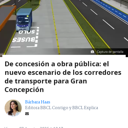
Captura de pantalla
De concesión a obra pública: el
nuevo escenario de los corredores
de transporte para Gran
Concepción
Bárbara Haas
Editora BBCL Contigo y BBCL Explica