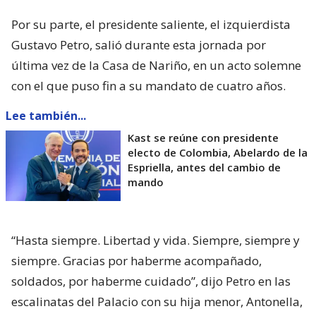
Por su parte, el presidente saliente, el izquierdista
Gustavo Petro, salió durante esta jornada por
última vez de la Casa de Nariño, en un acto solemne
con el que puso fin a su mandato de cuatro años.
Lee también...
Kast se reúne con presidente
electo de Colombia, Abelardo de la
Espriella, antes del cambio de
mando
“Hasta siempre. Libertad y vida. Siempre, siempre y
siempre. Gracias por haberme acompañado,
soldados, por haberme cuidado”, dijo Petro en las
escalinatas del Palacio con su hija menor, Antonella,