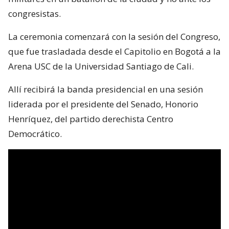
congresistas.
La ceremonia comenzará con la sesión del Congreso,
que fue trasladada desde el Capitolio en Bogotá a la
Arena USC de la Universidad Santiago de Cali.
Allí recibirá la banda presidencial en una sesión
liderada por el presidente del Senado, Honorio
Henríquez, del partido derechista Centro
Democrático.