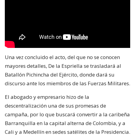
Una vez concluido el acto, del que no se conocen
mayores detalles, De la Espriella se trasladará al
Batallón Pichincha del Ejército, donde dará su
discurso ante los miembros de las Fuerzas Militares.
El abogado y empresario hizo de la
descentralización una de sus promesas de
campaña, por lo que buscará convertir a la caribeña
Barranquilla en la capital alterna de Colombia, y a
Cali y a Medellín en sedes satélites de la Presidencia.