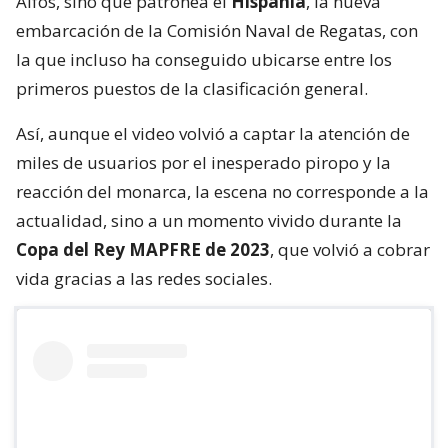
Aifos, sino que patronea el
Hispania
, la nueva
embarcación de la Comisión Naval de Regatas, con
la que incluso ha conseguido ubicarse entre los
primeros puestos de la clasificación general.
Así, aunque el video volvió a captar la atención de
miles de usuarios por el inesperado piropo y la
reacción del monarca, la escena no corresponde a la
actualidad, sino a un momento vivido durante la
Copa del Rey MAPFRE de 2023
, que volvió a cobrar
vida gracias a las redes sociales.