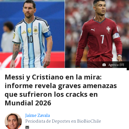
Agencia EFE
Messi y Cristiano en la mira:
informe revela graves amenazas
que sufrieron los cracks en
Mundial 2026
Jaime Zavala
Periodista de Deportes en BioBioChile