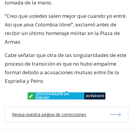
tomada de la mano.
“Creo que ustedes salen mejor que cuando yo entré.
Así que ¡viva Colombia libre!”, exclamó antes de
recibir un último homenaje militar en la Plaza de
Armas.
Cabe señalar que otra de las singularidades de este
proceso de transición es que no hubo empalme
formal debido a acusaciones mutuas entre De la
Espriella y Petro.
¿ENCONTRASTE UN
AVÍSANOS
ERROR?
Revisa nuestra página de correcciones