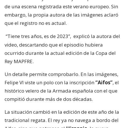
de una escena registrada este verano europeo. Sin
embargo, la propia autora de las imágenes aclaró
que el registro no es actual.
“Tiene tres años, es de 2023”,
explicó la autora del
video, descartando que el episodio hubiera
ocurrido durante la actual edición de la Copa del
Rey MAPFRE.
Un detalle permite comprobarlo. En las imágenes,
Felipe VI viste un polo con la inscripción
“Aifos”
, el
histórico velero de la Armada española con el que
compitió durante más de dos décadas.
La situación cambió en la edición de este año de la
tradicional regata. El rey ya no navega a bordo del