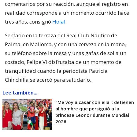
comentarios por su reacción, aunque el registro en
realidad corresponde a un momento ocurrido hace
tres años, consignó
Hola!
.
Sentado en la terraza del Real Club Náutico de
Palma, en Mallorca, y con una cerveza en la mano,
su teléfono sobre la mesa y unas gafas de sol a un
costado, Felipe VI disfrutaba de un momento de
tranquilidad cuando la periodista Patricia
Chinchilla se acercó para saludarlo.
Lee también...
"Me voy a casar con ella": detienen
al hombre que persiguió a la
princesa Leonor durante Mundial
2026