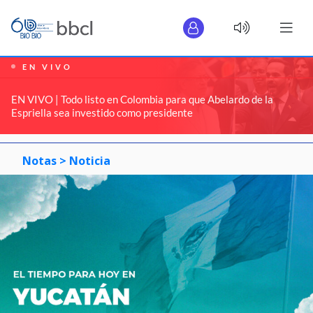
EN VIVO
EN VIVO | Todo listo en Colombia para que Abelardo de la
Espriella sea investido como presidente
Notas >
Noticia