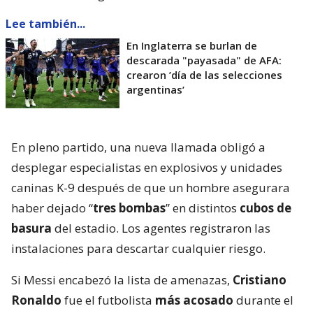
Lee también...
En Inglaterra se burlan de
descarada "payasada" de AFA:
crearon ’día de las selecciones
argentinas’
En pleno partido, una nueva llamada obligó a
desplegar especialistas en explosivos y unidades
caninas K-9 después de que un hombre asegurara
haber dejado “
tres bombas
” en distintos
cubos de
basura
del estadio. Los agentes registraron las
instalaciones para descartar cualquier riesgo.
Si Messi encabezó la lista de amenazas,
Cristiano
Ronaldo
fue el futbolista
más acosado
durante el