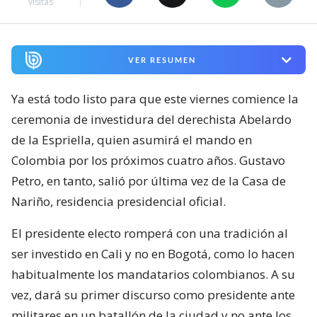
visitas
VER RESUMEN
Ya está todo listo para que este viernes comience la
ceremonia de investidura del derechista Abelardo
de la Espriella, quien asumirá el mando en
Colombia por los próximos cuatro años. Gustavo
Petro, en tanto, salió por última vez de la Casa de
Nariño, residencia presidencial oficial.
El presidente electo romperá con una tradición al
ser investido en Cali y no en Bogotá, como lo hacen
habitualmente los mandatarios colombianos. A su
vez, dará su primer discurso como presidente ante
militares en un batallón de la ciudad y no ante los