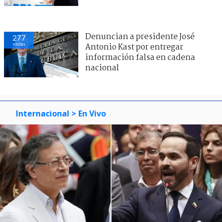
Denuncian a presidente José
277
visitas
Antonio Kast por entregar
información falsa en cadena
nacional
Internacional
> En Vivo