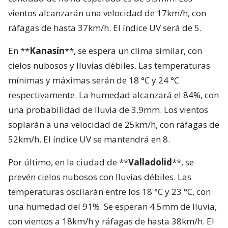
vientos alcanzarán una velocidad de 17km/h, con
ráfagas de hasta 37km/h. El índice UV será de 5.
En **
Kanasín
**, se espera un clima similar, con
cielos nubosos y lluvias débiles. Las temperaturas
mínimas y máximas serán de 18 °C y 24 °C
respectivamente. La humedad alcanzará el 84%, con
una probabilidad de lluvia de 3.9mm. Los vientos
soplarán a una velocidad de 25km/h, con ráfagas de
52km/h. El índice UV se mantendrá en 8.
Por último, en la ciudad de **
Valladolid
**, se
prevén cielos nubosos con lluvias débiles. Las
temperaturas oscilarán entre los 18 °C y 23 °C, con
una humedad del 91%. Se esperan 4.5mm de lluvia,
con vientos a 18km/h y ráfagas de hasta 38km/h. El