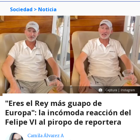
Sociedad
> Noticia
Captura | Instagram
"Eres el Rey más guapo de
Europa": la incómoda reacción del
Felipe VI al piropo de reportera
Camila Álvarez A