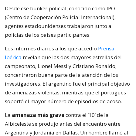
Desde ese búnker policial, conocido como IPCC
(Centro de Cooperación Policial Internacional),
agentes estadounidenses trabajaron junto a
policías de los países participantes.
Los informes diarios a los que accedió
Prensa
Ibérica
revelan que las dos mayores estrellas del
campeonato, Lionel Messi y Cristiano Ronaldo,
concentraron buena parte de la atención de los
investigadores. El argentino fue el principal objetivo
de amenazas violentas, mientras que el portugués
soportó el mayor número de episodios de acoso.
La
amenaza más grave
contra el ‘10’ de la
Albiceleste se produjo antes del encuentro entre
Argentina y Jordania en Dallas. Un hombre llamó al