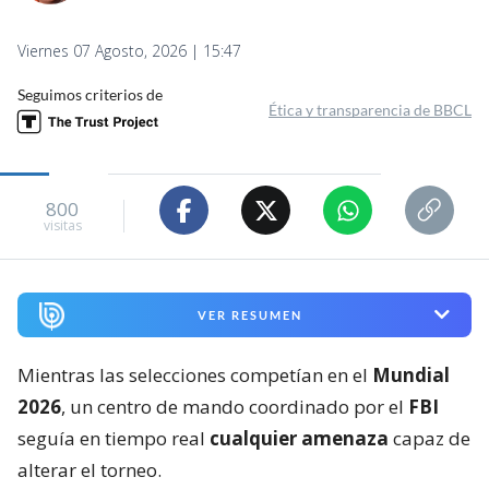
Viernes 07 Agosto, 2026 | 15:47
Seguimos criterios de
Ética y transparencia de BBCL
800
visitas
VER RESUMEN
Mientras las selecciones competían en el
Mundial
2026
, un centro de mando coordinado por el
FBI
seguía en tiempo real
cualquier amenaza
capaz de
alterar el torneo.