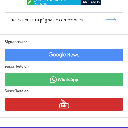
¿ENCONTRASTE UN
AVÍSANOS
ERROR?
Revisa nuestra página de correcciones
Síguenos en:
Suscríbete en:
Suscríbete en: