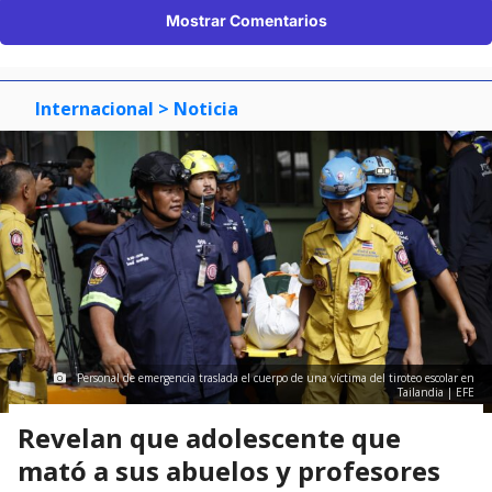
Mostrar Comentarios
Internacional
> Noticia
Personal de emergencia traslada el cuerpo de una víctima del tiroteo escolar en
Tailandia | EFE
Revelan que adolescente que
mató a sus abuelos y profesores