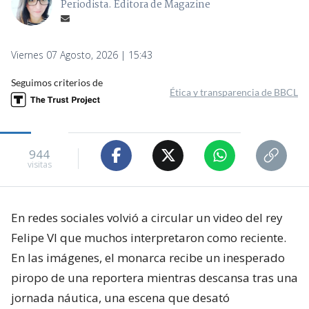
Periodista. Editora de Magazine
Viernes 07 Agosto, 2026 | 15:43
Seguimos criterios de
Ética y transparencia de BBCL
944
visitas
En redes sociales volvió a circular un video del rey
Felipe VI que muchos interpretaron como reciente.
En las imágenes, el monarca recibe un inesperado
piropo de una reportera mientras descansa tras una
jornada náutica, una escena que desató