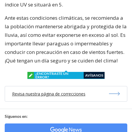
índice UV se situará en 5.
Ante estas condiciones climáticas, se recomienda a
la población mantenerse abrigada y protegida de la
lluvia, así como evitar exponerse en exceso al sol. Es
importante llevar paraguas o impermeables y
conducir con precaución en caso de vientos fuertes.
¡Qué tengan un día seguro y se cuiden del clima!
¿ENCONTRASTE UN
AVÍSANOS
ERROR?
Revisa nuestra página de correcciones
Síguenos en: