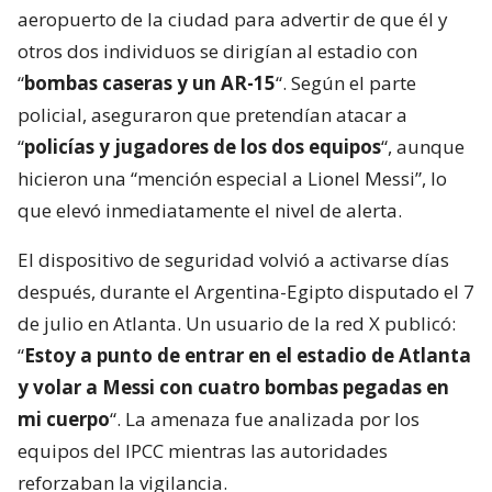
aeropuerto de la ciudad para advertir de que él y
otros dos individuos se dirigían al estadio con
“
bombas caseras y un AR-15
“. Según el parte
policial, aseguraron que pretendían atacar a
“
policías y jugadores de los dos equipos
“, aunque
hicieron una “mención especial a Lionel Messi”, lo
que elevó inmediatamente el nivel de alerta.
El dispositivo de seguridad volvió a activarse días
después, durante el Argentina-Egipto disputado el 7
de julio en Atlanta. Un usuario de la red X publicó:
“
Estoy a punto de entrar en el estadio de Atlanta
y volar a Messi con cuatro bombas pegadas en
mi cuerpo
“. La amenaza fue analizada por los
equipos del IPCC mientras las autoridades
reforzaban la vigilancia.