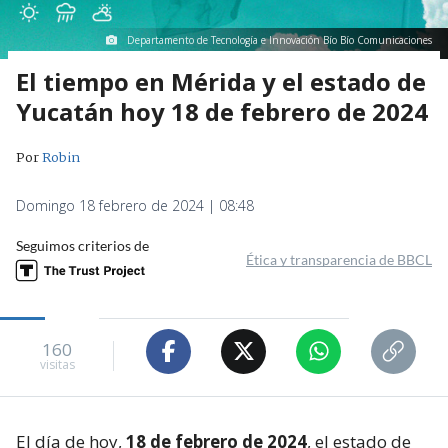
Departamento de Tecnología e Innovación Bío Bío Comunicaciones
El tiempo en Mérida y el estado de
Yucatán hoy 18 de febrero de 2024
Por
Robin
Domingo 18 febrero de 2024 | 08:48
Seguimos criterios de
Ética y transparencia de BBCL
160
visitas
El día de hoy,
18 de febrero de 2024
, el estado de