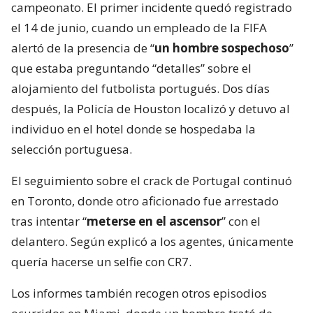
campeonato. El primer incidente quedó registrado
el 14 de junio, cuando un empleado de la FIFA
alertó de la presencia de “
un hombre sospechoso
”
que estaba preguntando “detalles” sobre el
alojamiento del futbolista portugués. Dos días
después, la Policía de Houston localizó y detuvo al
individuo en el hotel donde se hospedaba la
selección portuguesa.
El seguimiento sobre el crack de Portugal continuó
en Toronto, donde otro aficionado fue arrestado
tras intentar “
meterse en el ascensor
” con el
delantero. Según explicó a los agentes, únicamente
quería hacerse un selfie con CR7.
Los informes también recogen otros episodios