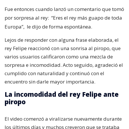
Fue entonces cuando lanzó un comentario que tomó
por sorpresa al rey:
“Eres el rey más guapo de toda
Europa”,
le dijo de forma espontánea.
Lejos de responder con alguna frase elaborada, el
rey Felipe reaccionó con una sonrisa al piropo, que
varios usuarios calificaron como una mezcla de
sorpresa e incomodidad. Acto seguido, agradeció el
cumplido con naturalidad y continuó con el
encuentro sin darle mayor importancia.
La incomodidad del rey Felipe ante
piropo
El video comenzó a viralizarse nuevamente durante
los últimos días y muchos creyeron que se trataba