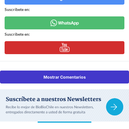
Suscríbete en:
Suscríbete en:
Mostrar Comentarios