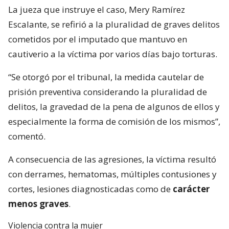
La jueza que instruye el caso, Mery Ramírez
Escalante, se refirió a la pluralidad de graves delitos
cometidos por el imputado que mantuvo en
cautiverio a la víctima por varios días bajo torturas.
“Se otorgó por el tribunal, la medida cautelar de
prisión preventiva considerando la pluralidad de
delitos, la gravedad de la pena de algunos de ellos y
especialmente la forma de comisión de los mismos”,
comentó.
A consecuencia de las agresiones, la víctima resultó
con derrames, hematomas, múltiples contusiones y
cortes, lesiones diagnosticadas como de
carácter
menos graves
.
Violencia contra la mujer