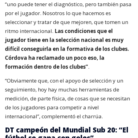
“uno puede tener el diagnóstico, pero también pasa
por el jugador. Nosotros lo que hacemos es
seleccionar y tratar de que mejoren, que tomen un
ritmo internacional.
Las condiciones que el
jugador tiene en la selección nacional es muy
difícil conseguirla en la formativa de los clubes.
Córdova ha reclamado un poco eso, la
formación dentro de los clubes”
.
“Obviamente que, con el apoyo de selección y un
seguimiento, hoy hay muchas herramientas de
medición, de parte física, de cosas que se necesitan
de los jugadores para competir a nivel
internacional”, complementó el charrúa.
DT campeón del Mundial Sub 20: “El
fútbol se gana con goles”