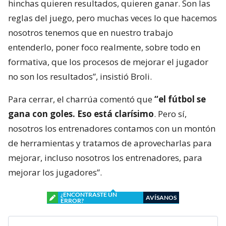
hinchas quieren resultados, quieren ganar. Son las
reglas del juego, pero muchas veces lo que hacemos
nosotros tenemos que en nuestro trabajo
entenderlo, poner foco realmente, sobre todo en
formativa, que los procesos de mejorar el jugador
no son los resultados”, insistió Broli.
Para cerrar, el charrúa comentó que
“el fútbol se
gana con goles. Eso está clarísimo
. Pero sí,
nosotros los entrenadores contamos con un montón
de herramientas y tratamos de aprovecharlas para
mejorar, incluso nosotros los entrenadores, para
mejorar los jugadores”.
¿ENCONTRASTE UN
AVÍSANOS
ERROR?