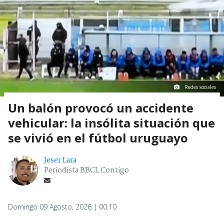
Redes sociales
Un balón provocó un accidente
vehicular: la insólita situación que
se vivió en el fútbol uruguayo
Jeser Lara
Periodista BBCL Contigo
Domingo 09 Agosto, 2026 | 00:10