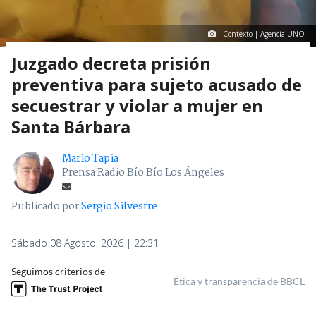
Contexto | Agencia UNO
Juzgado decreta prisión
preventiva para sujeto acusado de
secuestrar y violar a mujer en
Santa Bárbara
Mario Tapia
Prensa Radio Bío Bío Los Ángeles
Publicado por
Sergio Silvestre
Sábado 08 Agosto, 2026 | 22:31
Seguimos criterios de
Ética y transparencia de BBCL