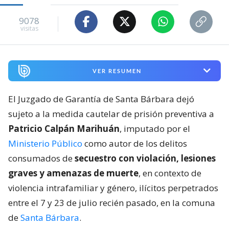
9078
visitas
VER RESUMEN
El Juzgado de Garantía de Santa Bárbara dejó
sujeto a la medida cautelar de prisión preventiva a
Patricio Calpán Marihuán
, imputado por el
Ministerio Público
como autor de los delitos
consumados de
secuestro con violación, lesiones
graves y amenazas de muerte
, en contexto de
violencia intrafamiliar y género, ilícitos perpetrados
entre el 7 y 23 de julio recién pasado, en la comuna
de
Santa Bárbara
.