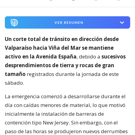
VER RESUMEN
Un corte total de tránsito en dirección desde
Valparaíso hacia Viña del Mar se mantiene
activo en la Avenida España
, debido a
sucesivos
desprendimientos de tierra y rocas de gran
tamaño
registrados durante la jornada de este
sábado.
La emergencia comenzó a desarrollarse durante el
día con caídas menores de material, lo que motivó
inicialmente la instalación de barreras de
contención tipo New Jersey. Sin embargo, con el
paso de las horas se produjeron nuevos derrumbes