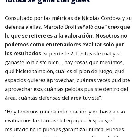
Consultado por las métricas de Nicolás Córdova y su
defensa a ellas, Marcelo Broli señaló que
“creo que
lo que se refiere es a la valoración. Nosotros no
podemos como entrenadores evaluar solo por
los resultados
. Si perdiste 2-1 estuviste mal y si
ganaste lo hiciste bien… hay cosas que medimos,
qué hiciste también, cuál es el plan de juego, qué
espacios quieres aprovechar, cuántas veces pudiste
aprovechar eso, cuántas pelotas pusiste dentro del
área, cuántas defensas del área tuviste”.
“Hoy tenemos mucha información y en base a eso
evaluamos las tareas del equipo. Después, el
resultado no lo puedes garantizar nunca. Puedes