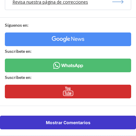
Revisa nuestra página de correcciones
Síguenos en:
Suscríbete en:
Suscríbete en:
Mostrar Comentarios