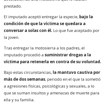
prestado.
El imputado aceptó entregar la especie,
bajo la
condición de que la víctima se quedara a
conversar a solas con él.
Lo que fue aceptado por
la joven.
Tras entregar la motosierra a los padres, el
imputado procedió a
suministrar drogas a la
víctima para retenerla en contra de su voluntad.
Bajo estas circunstancias,
la mantuvo cautiva por
más de dos semanas
, periodo en el que la sometió
a agresiones físicas, psicológicas y sexuales, a lo
que se suman insultos y amenazas de muerte para
ella y su familia.