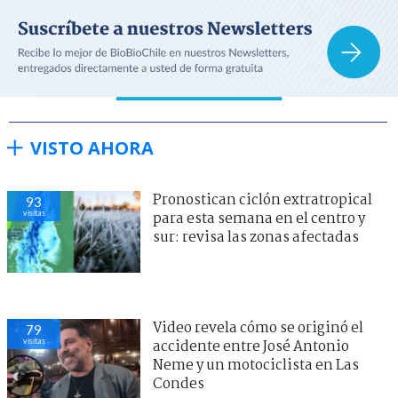
VISTO AHORA
Pronostican ciclón extratropical
93
visitas
para esta semana en el centro y
sur: revisa las zonas afectadas
Video revela cómo se originó el
79
visitas
accidente entre José Antonio
Neme y un motociclista en Las
Condes