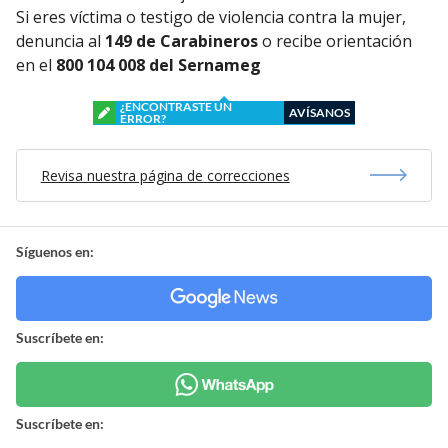
Si eres víctima o testigo de violencia contra la mujer,
denuncia al
149 de Carabineros
o recibe orientación
en el
800 104 008 del Sernameg
¿ENCONTRASTE UN
AVÍSANOS
ERROR?
Revisa nuestra página de correcciones
Síguenos en:
Suscríbete en:
Suscríbete en: