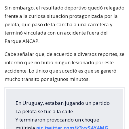
Sin embargo, el resultado deportivo quedó relegado
frente a la curiosa situación protagonizada por la
pelota, que pasó de la cancha a una carretera y
terminó vinculada con un accidente fuera del
Parque ANCAP.
Cabe señalar que, de acuerdo a diversos reportes, se
informó que no hubo ningún lesionado por este
accidente. Lo único que sucedió es que se generó
mucho tránsito por algunos minutos.
En Uruguay, estaban jugando un partido
La pelota se fue a la calle
Y terminaron provocando un choque
múltiple
pic.twitter.com/k3yxS4Y4MG