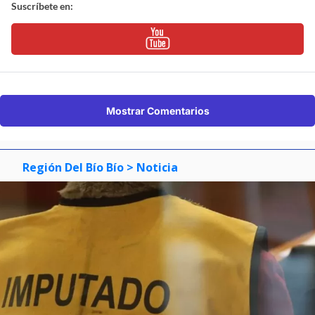
Suscríbete en:
Mostrar Comentarios
Región Del Bío Bío
> Noticia