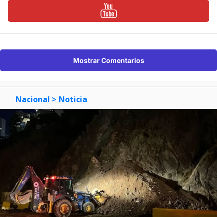
Mostrar Comentarios
Nacional
> Noticia