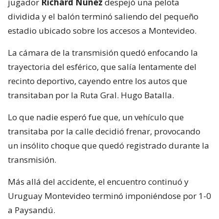
jugador
Richard Núñez
despejó una pelota
dividida y el balón terminó saliendo del pequeño
estadio ubicado sobre los accesos a Montevideo.
La cámara de la transmisión quedó enfocando la
trayectoria del esférico, que salía lentamente del
recinto deportivo, cayendo entre los autos que
transitaban por la Ruta Gral. Hugo Batalla.
Lo que nadie esperó fue que, un vehículo que
transitaba por la calle decidió frenar, provocando
un insólito choque que quedó registrado durante la
transmisión.
Más allá del accidente, el encuentro continuó y
Uruguay Montevideo terminó imponiéndose por 1-0
a Paysandú.