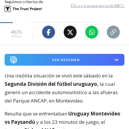
Seguimos criterios de
Ética y transparencia de BBCL
4635
visitas
VER RESUMEN
Una insólita situación se vivió este sábado en la
Segunda División del fútbol uruguayo,
la cual
generó un accidente automovilístico a las afueras
del Parque ANCAP, en Montevideo.
Resulta que se enfrentaban
Uruguay Montevideo
vs Paysandú
y a los 23 minutos de juego, el