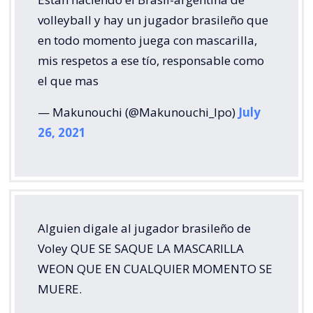
volleyball y hay un jugador brasileño que
en todo momento juega con mascarilla,
mis respetos a ese tío, responsable como
el que mas
— Makunouchi (@Makunouchi_Ipo)
July
26, 2021
Alguien digale al jugador brasileño de
Voley QUE SE SAQUE LA MASCARILLA
WEON QUE EN CUALQUIER MOMENTO SE
MUERE.