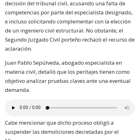
decisión del tribunal civil, acusando una falta de
competencias por parte del especialista designado,
e incluso solicitando complementar con la elección
de un ingeniero civil estructural. No obstante, el
Segundo Juzgado Civil porteño rechazó el recurso de
aclaración.
Juan Pablo Sepúlveda, abogado especialista en
materia civil, detalló que los peritajes tienen como
objetivo analizar pruebas claves ante una eventual
demanda.
Cabe mencionar que dicho proceso obligó a
suspender las demoliciones decretadas por el