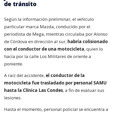
de tránsito
Según la información preliminar, el vehículo
particular marca Mazda, conducido por el
periodista de Mega, mientras circulaba por Alonso
de Córdova en dirección al sur,
habría colisionado
con el conductor de una motocicleta
, quien lo
hacía por la calle Los Militares de oriente a
poniente.
A raíz del accidente,
el conductor de la
motocicleta fue trasladado por personal SAMU
hasta la Clínica Las Condes
, a fin de evaluar sus
lesiones.
Hasta el momento, personal policial se encuentra a