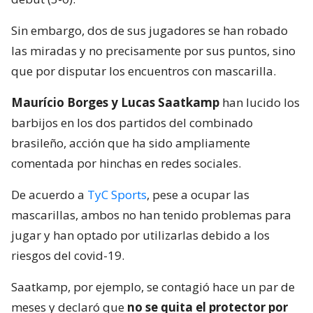
Sin embargo, dos de sus jugadores se han robado
las miradas y no precisamente por sus puntos, sino
que por disputar los encuentros con mascarilla.
Maurício Borges y Lucas Saatkamp
han lucido los
barbijos en los dos partidos del combinado
brasileño, acción que ha sido ampliamente
comentada por hinchas en redes sociales.
De acuerdo a
TyC Sports
, pese a ocupar las
mascarillas, ambos no han tenido problemas para
jugar y han optado por utilizarlas debido a los
riesgos del covid-19.
Saatkamp, por ejemplo, se contagió hace un par de
meses y declaró que
no se quita el protector por