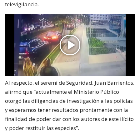
televigilancia.
Al respecto, el seremi de Seguridad, Juan Barrientos,
afirmó que “actualmente el Ministerio Público
otorgó las diligencias de investigación a las policías
y esperamos tener resultados prontamente con la
finalidad de poder dar con los autores de este ilícito
y poder restituir las especies”.