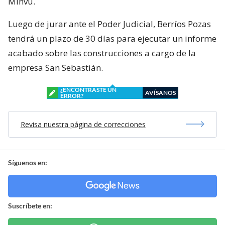
Minvu.
Luego de jurar ante el Poder Judicial, Berríos Pozas
tendrá un plazo de 30 días para ejecutar un informe
acabado sobre las construcciones a cargo de la
empresa San Sebastián.
¿ENCONTRASTE UN
AVÍSANOS
ERROR?
Revisa nuestra página de correcciones
Síguenos en:
Suscríbete en: