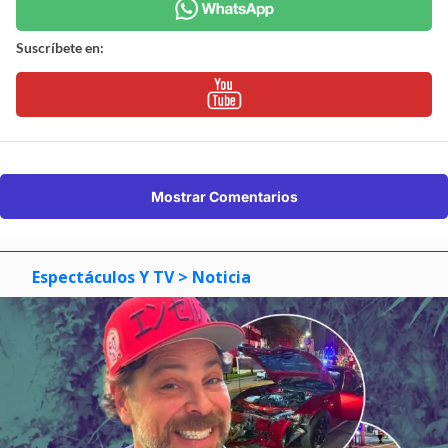
Suscríbete en:
Mostrar Comentarios
Espectáculos Y TV
> Noticia