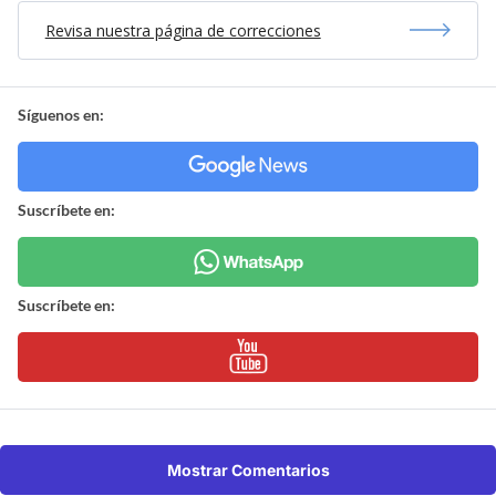
Revisa nuestra página de correcciones
Síguenos en:
Suscríbete en:
Suscríbete en:
Mostrar Comentarios