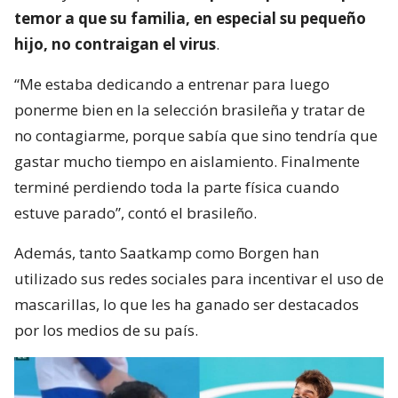
temor a que su familia, en especial su pequeño
hijo, no contraigan el virus
.
“Me estaba dedicando a entrenar para luego
ponerme bien en la selección brasileña y tratar de
no contagiarme, porque sabía que sino tendría que
gastar mucho tiempo en aislamiento. Finalmente
terminé perdiendo toda la parte física cuando
estuve parado”, contó el brasileño.
Además, tanto Saatkamp como Borgen han
utilizado sus redes sociales para incentivar el uso de
mascarillas, lo que les ha ganado ser destacados
por los medios de su país.