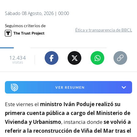
Sábado 08 Agosto, 2026 | 00:00
Seguimos criterios de
Ética y transparencia de BBCL
12.434
visitas
VER RESUMEN
Este viernes el
ministro Iván Poduje realizó su
primera cuenta pública a cargo del Ministerio de
Vivienda y Urbanismo
, instancia donde
se volvió a
referir a la reconstrucción de Viña del Mar tras el