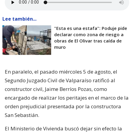
Lee también...
"Esta es una estafa": Poduje pide
declarar como zona de riesgo a
obras de El Olivar tras caída de
muro
En paralelo, el pasado miércoles 5 de agosto, el
Segundo Juzgado Civil de Valparaíso ratificó al
constructor civil, Jaime Berríos Pozas, como
encargado de realizar los peritajes en el marco de la
orden prejudicial presentada por la constructora
San Sebastián.
El Ministerio de Vivienda buscó dejar sin efecto la