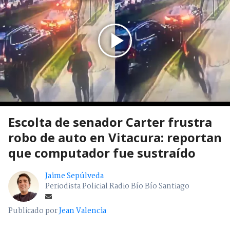
Escolta de senador Carter frustra
robo de auto en Vitacura: reportan
que computador fue sustraído
Jaime Sepúlveda
Periodista Policial Radio Bío Bío Santiago
Publicado por
Jean Valencia