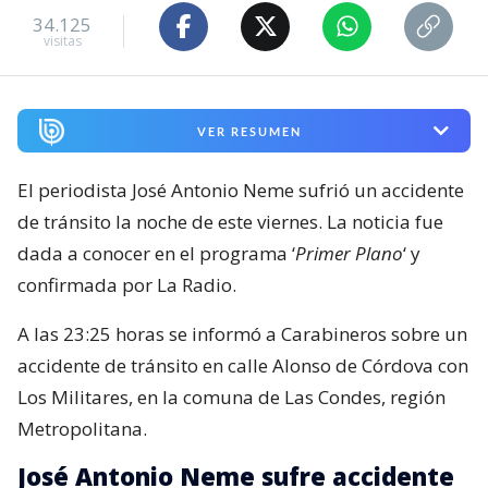
34.125
visitas
VER RESUMEN
El periodista José Antonio Neme sufrió un accidente
de tránsito la noche de este viernes. La noticia fue
dada a conocer en el programa ‘
Primer Plano
‘ y
confirmada por La Radio.
A las 23:25 horas se informó a Carabineros sobre un
accidente de tránsito en calle Alonso de Córdova con
Los Militares, en la comuna de Las Condes, región
Metropolitana.
José Antonio Neme sufre accidente