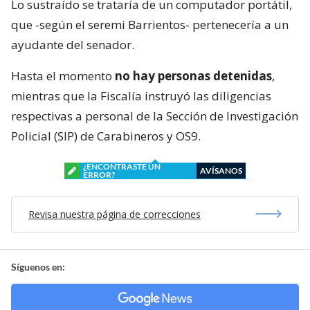
Lo sustraído se trataría de un computador portátil,
que -según el seremi Barrientos- pertenecería a un
ayudante del senador.
Hasta el momento
no hay personas detenidas
,
mientras que la Fiscalía instruyó las diligencias
respectivas a personal de la Sección de Investigación
Policial (SIP) de Carabineros y OS9.
¿ENCONTRASTE UN
AVÍSANOS
ERROR?
Revisa nuestra página de correcciones
Síguenos en: