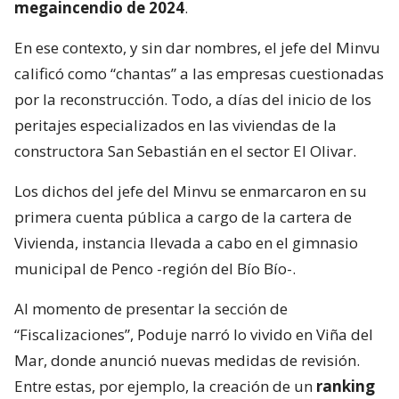
megaincendio de 2024
.
En ese contexto, y sin dar nombres, el jefe del Minvu
calificó como “chantas” a las empresas cuestionadas
por la reconstrucción. Todo, a días del inicio de los
peritajes especializados en las viviendas de la
constructora San Sebastián en el sector El Olivar.
Los dichos del jefe del Minvu se enmarcaron en su
primera cuenta pública a cargo de la cartera de
Vivienda, instancia llevada a cabo en el gimnasio
municipal de Penco -región del Bío Bío-.
Al momento de presentar la sección de
“Fiscalizaciones”, Poduje narró lo vivido en Viña del
Mar, donde anunció nuevas medidas de revisión.
Entre estas, por ejemplo, la creación de un
ranking