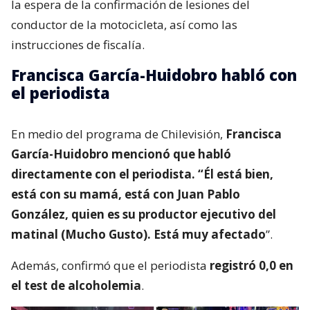
la espera de la confirmación de lesiones del
conductor de la motocicleta, así como las
instrucciones de fiscalía.
Francisca García-Huidobro habló con
el periodista
En medio del programa de Chilevisión,
Francisca
García-Huidobro mencionó que habló
directamente con el periodista. “Él está bien,
está con su mamá, está con Juan Pablo
González, quien es su productor ejecutivo del
matinal (Mucho Gusto). Está muy afectado
”.
Además, confirmó que el periodista
registró 0,0 en
el test de alcoholemia
.