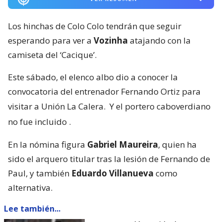
Los hinchas de Colo Colo tendrán que seguir
esperando para ver a
Vozinha
atajando con la
camiseta del ‘Cacique’.
Este sábado, el elenco albo dio a conocer la
convocatoria del entrenador Fernando Ortiz para
visitar a Unión La Calera.
Y el portero caboverdiano
no fue incluido
.
En la nómina figura
Gabriel Maureira
, quien ha
sido el arquero titular tras la lesión de Fernando de
Paul, y también
Eduardo Villanueva
como
alternativa.
Lee también...