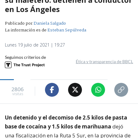
en Los Ángeles
Publicado por
Daniela Salgado
La información es de
Esteban Sepúlveda
Lunes 19 julio de 2021 | 19:27
Seguimos criterios de
Ética y transparencia de BBCL
2806
visitas
Un detenido y el decomiso de 2.5 kilos de pasta
base de cocaína y 1.5 kilos de marihuana
dejó
una fiscalización en la Ruta 5 Sur, en la provincia de