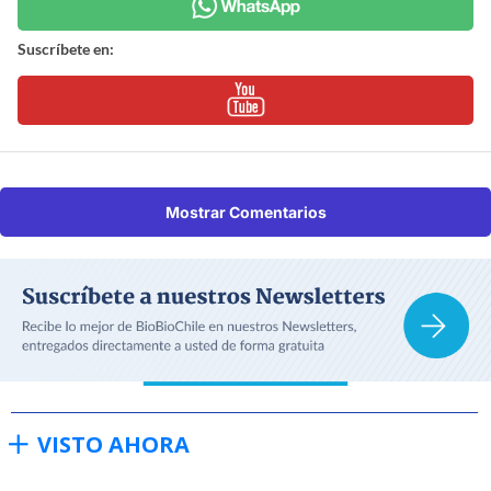
Suscríbete en:
Mostrar Comentarios
VISTO AHORA