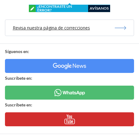
¿ENCONTRASTE UN
AVÍSANOS
ERROR?
Revisa nuestra página de correcciones
Síguenos en:
Suscríbete en:
Suscríbete en: