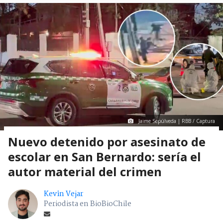
Jaime Sepúlveda | RBB / Captura
Nuevo detenido por asesinato de
escolar en San Bernardo: sería el
autor material del crimen
Kevin Vejar
Periodista en BioBioChile