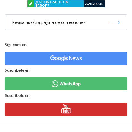
¿ENCONTRASTE UN
AVÍSANOS
ERROR?
Revisa nuestra página de correcciones
Síguenos en:
Suscríbete en:
Suscríbete en: