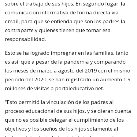
sobre el trabajo de sus hijos; En segundo lugar, la
comunicación informativa de forma directa vía
email, para que se entienda que son los padres la
contraparte y quienes tienen que tomar esa
responsabilidad.
Esto se ha logrado impregnar en las familias, tanto
es así, que a pesar de la pandemia y comparando
los meses de marzo a agosto del 2019 con el mismo
periodo del 2020, se han registrado un aumento 1.5
millones de visitas a portaleducativo.net.
“Esto permitió la vinculación de los padres al
proceso educacional de sus hijos, y se dieran cuenta
que no es posible delegar el cumplimiento de los
objetivos y los sueños de los hijos solamente al