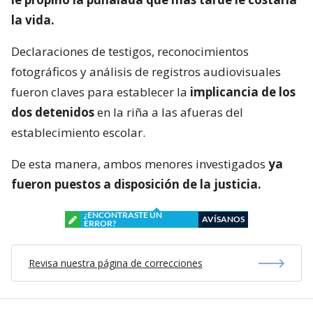
la vida.
Declaraciones de testigos, reconocimientos
fotográficos y análisis de registros audiovisuales
fueron claves para establecer la
implicancia de los
dos detenidos
en la riña a las afueras del
establecimiento escolar.
De esta manera, ambos menores investigados
ya
fueron puestos a disposición de la justicia.
¿ENCONTRASTE UN
AVÍSANOS
ERROR?
Revisa nuestra página de correcciones