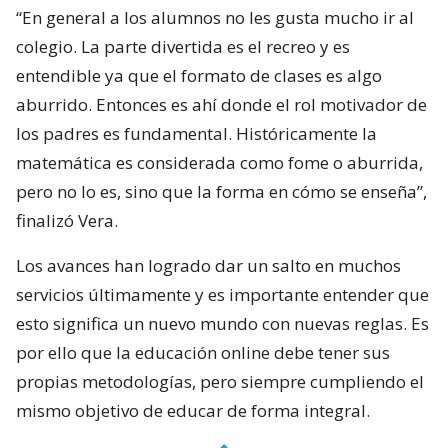
“En general a los alumnos no les gusta mucho ir al
colegio. La parte divertida es el recreo y es
entendible ya que el formato de clases es algo
aburrido. Entonces es ahí donde el rol motivador de
los padres es fundamental. Históricamente la
matemática es considerada como fome o aburrida,
pero no lo es, sino que la forma en cómo se enseña”,
finalizó Vera.
Los avances han logrado dar un salto en muchos
servicios últimamente y es importante entender que
esto significa un nuevo mundo con nuevas reglas. Es
por ello que la educación online debe tener sus
propias metodologías, pero siempre cumpliendo el
mismo objetivo de educar de forma integral.