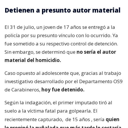
Detienen a presunto autor material
El 31 de julio, un joven de 17 años se entregó a la
policía por su presunto vínculo con lo ocurrido. Ya
fue sometido a su respectivo control de detención.
Sin embargo, se determinó que
no sería el autor
material del homicidio.
Caso opuesto al adolescente que, gracias al trabajo
investigativo desarrollado por el Departamento OS9
de Carabineros,
hoy fue detenido.
Según la indagación, el primer imputado tiró al
suelo a la víctima fatal para golpearla. El
recientemente capturado,
de 15 años
, sería
quien
le propinó la puñalada que más tarde le costaría