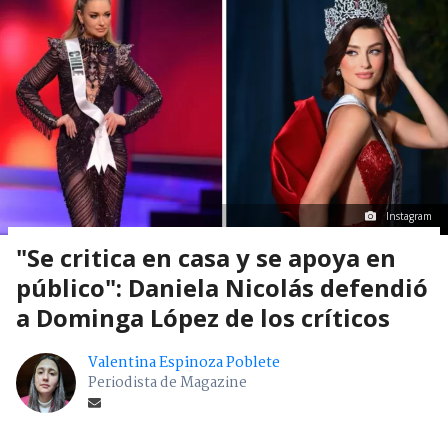
Instagram
"Se critica en casa y se apoya en
público": Daniela Nicolás defendió
a Dominga López de los críticos
Valentina Espinoza Poblete
Periodista de Magazine