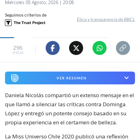
Miércoles 05 Agosto, 2026 | 20:08
Seguimos criterios de
Ética y transparencia de BBCL
296
visitas
VER RESUMEN
Daniela Nicolás compartió un extenso mensaje en el
que llamó a silenciar las críticas contra Dominga
López y entregó un potente consejo basado en su
propia experiencia en el certamen de belleza.
La Miss Universo Chile 2020 publicó una reflexión