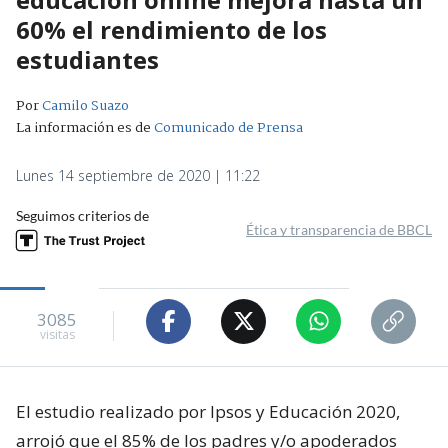
60% el rendimiento de los
estudiantes
Por
Camilo Suazo
La información es de
Comunicado de Prensa
Lunes 14 septiembre de 2020 | 11:22
Seguimos criterios de
Ética y transparencia de BBCL
3085
visitas
El estudio realizado por Ipsos y Educación 2020,
arrojó que el 85% de los padres y/o apoderados