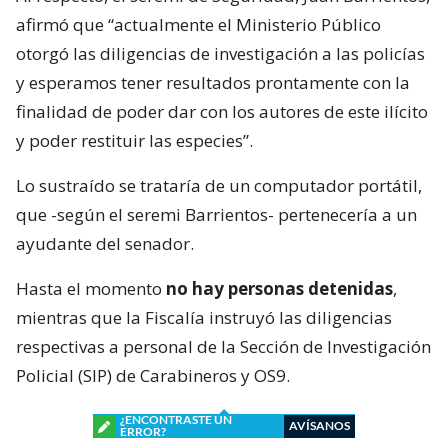
afirmó que “actualmente el Ministerio Público
otorgó las diligencias de investigación a las policías
y esperamos tener resultados prontamente con la
finalidad de poder dar con los autores de este ilícito
y poder restituir las especies”.
Lo sustraído se trataría de un computador portátil,
que -según el seremi Barrientos- pertenecería a un
ayudante del senador.
Hasta el momento
no hay personas detenidas
,
mientras que la Fiscalía instruyó las diligencias
respectivas a personal de la Sección de Investigación
Policial (SIP) de Carabineros y OS9.
¿ENCONTRASTE UN
AVÍSANOS
ERROR?