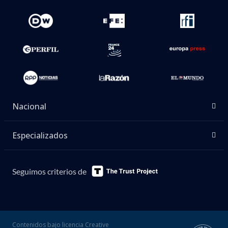
Nacional
Especializados
Seguimos criterios de
Contenidos bajo licencia Creative