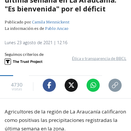
"Es bienvenida" por el déficit
Publicado por
Camila Mennickent
La información es de
Pablo Ancao
Lunes 23 agosto de 2021 | 12:16
Seguimos criterios de
Ética y transparencia de BBCL
4730
visitas
Agricultores de la región de La Araucanía calificaron
como positivas las precipitaciones registradas la
última semana en la zona.