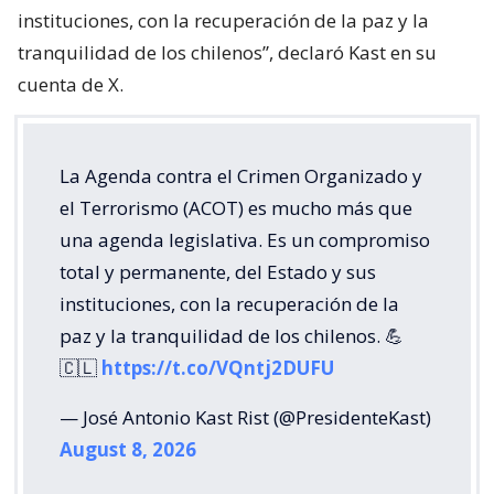
instituciones, con la recuperación de la paz y la
tranquilidad de los chilenos”, declaró Kast en su
cuenta de X.
La Agenda contra el Crimen Organizado y
el Terrorismo (ACOT) es mucho más que
una agenda legislativa. Es un compromiso
total y permanente, del Estado y sus
instituciones, con la recuperación de la
paz y la tranquilidad de los chilenos. 💪
🇨🇱
https://t.co/VQntj2DUFU
— José Antonio Kast Rist (@PresidenteKast)
August 8, 2026