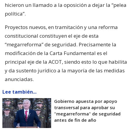
hicieron un llamado a la oposición a dejar la “pelea
política”.
Proyectos nuevos, en tramitación y una reforma
constitucional constituyen el eje de esta
“megarreforma” de seguridad. Precisamente la
modificación de la Carta Fundamental es el
principal eje de la ACOT, siendo esto lo que habilita
y da sustento jurídico a la mayoría de las medidas
anunciadas.
Lee también...
Gobierno apuesta por apoyo
transversal para aprobar su
"megarreforma" de seguridad
antes de fin de año