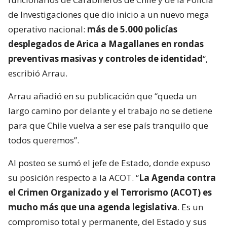
de Investigaciones que dio inicio a un nuevo mega
operativo nacional:
más de 5.000 policías
desplegados de Arica a Magallanes en rondas
preventivas masivas y controles de identidad
“,
escribió Arrau.
Arrau añadió en su publicación que “queda un
largo camino por delante y el trabajo no se detiene
para que Chile vuelva a ser ese país tranquilo que
todos queremos”.
Al posteo se sumó el jefe de Estado, donde expuso
su posición respecto a la ACOT. “
La Agenda contra
el Crimen Organizado y el Terrorismo (ACOT) es
mucho más que una agenda legislativa
. Es un
compromiso total y permanente, del Estado y sus