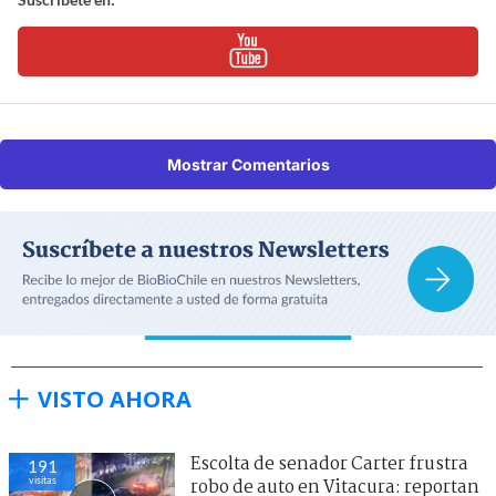
Mostrar Comentarios
VISTO AHORA
Escolta de senador Carter frustra
191
visitas
robo de auto en Vitacura: reportan