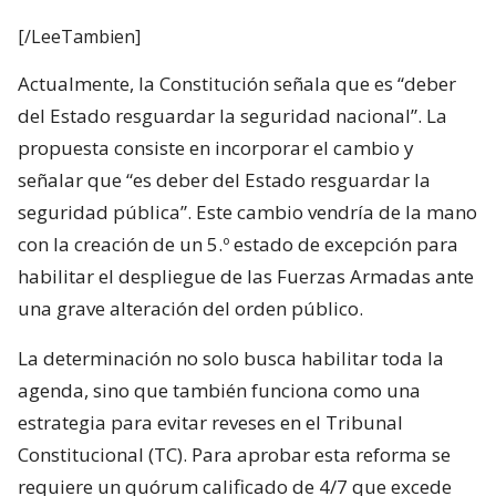
[/LeeTambien]
Actualmente, la Constitución señala que es “deber
del Estado resguardar la seguridad nacional”. La
propuesta consiste en incorporar el cambio y
señalar que “es deber del Estado resguardar la
seguridad pública”. Este cambio vendría de la mano
con la creación de un 5.º estado de excepción para
habilitar el despliegue de las Fuerzas Armadas ante
una grave alteración del orden público.
La determinación no solo busca habilitar toda la
agenda, sino que también funciona como una
estrategia para evitar reveses en el Tribunal
Constitucional (TC). Para aprobar esta reforma se
requiere un quórum calificado de 4/7 que excede