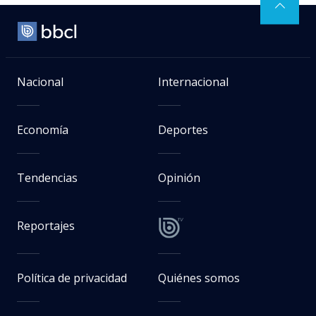
Nacional
Internacional
Economía
Deportes
Tendencias
Opinión
Reportajes
Política de privacidad
Quiénes somos