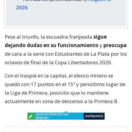
2026
Pese al triunfo, la escuadra franjeada
sigue
dejando dudas en su funcionamiento
y
preocupa
de cara a la serie con Estudiantes de La Plata por los
octavos de final de la Copa Libertadores 2026.
Con el traspié en la capital, el elenco minero se
quedó con 17 puntos en el 15º y penúltimo lugar de
la Liga de Primera, posición que lo mantiene
actualmente en zona de descenso a la Primera B.
¿ENCONTRASTE UN
AVÍSANOS
ERROR?