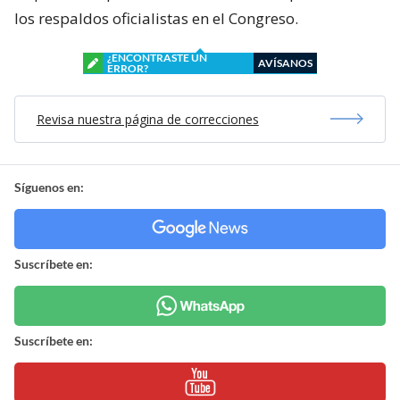
los respaldos oficialistas en el Congreso.
¿ENCONTRASTE UN
AVÍSANOS
ERROR?
Revisa nuestra página de correcciones
Síguenos en:
Suscríbete en:
Suscríbete en: