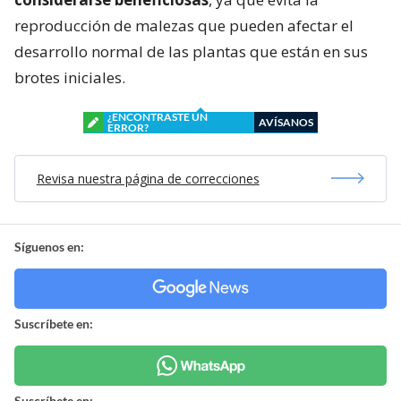
reproducción de malezas que pueden afectar el
desarrollo normal de las plantas que están en sus
brotes iniciales.
¿ENCONTRASTE UN
AVÍSANOS
ERROR?
Revisa nuestra página de correcciones
Síguenos en:
Suscríbete en:
Suscríbete en: