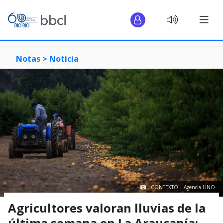
Notas >
Noticia
CONTEXTO | Agencia UNO
Agricultores valoran lluvias de la
última semana en La Araucanía: