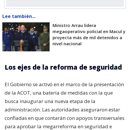
Lee también...
Ministro Arrau lidera
megaoperativo policial en Macul y
proyecta más de mil detenidos a
nivel nacional
Los ejes de la reforma de seguridad
El Gobierno se activó en el marco de la presentación
de la ACOT, una batería de medidas con la que
busca inaugurar una nueva etapa de la
administración. Las autoridades aseguraron estar
confiadas en que contarán con apoyos transversales
para aprobar la megarreforma en seguridad e