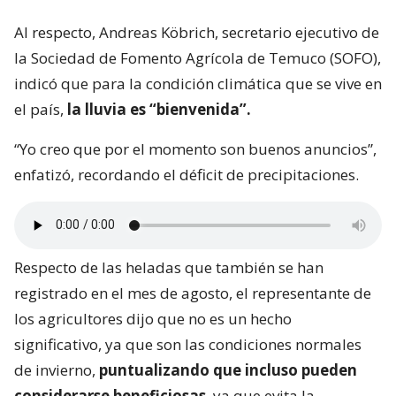
Al respecto, Andreas Köbrich, secretario ejecutivo de
la Sociedad de Fomento Agrícola de Temuco (SOFO),
indicó que para la condición climática que se vive en
el país,
la lluvia es “bienvenida”.
“Yo creo que por el momento son buenos anuncios”,
enfatizó, recordando el déficit de precipitaciones.
Respecto de las heladas que también se han
registrado en el mes de agosto, el representante de
los agricultores dijo que no es un hecho
significativo, ya que son las condiciones normales
de invierno,
puntualizando que incluso pueden
considerarse beneficiosas
, ya que evita la