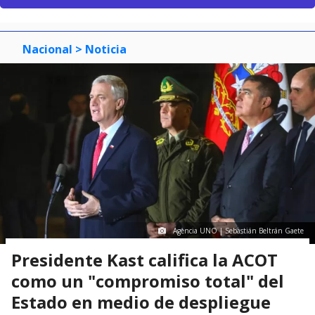
Nacional
> Noticia
Agencia UNO | Sebastián Beltrán Gaete
Presidente Kast califica la ACOT
como un "compromiso total" del
Estado en medio de despliegue