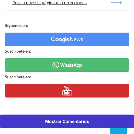
Revisa nuestra página de correcciones
Síguenos en:
Suscríbete en:
Suscríbete en:
Mostrar Comentarios