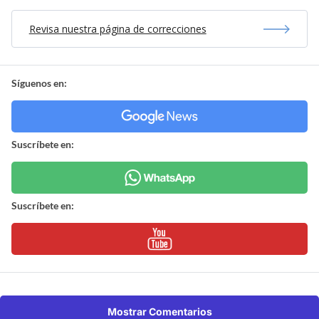
Revisa nuestra página de correcciones
Síguenos en:
Suscríbete en:
Suscríbete en:
Mostrar Comentarios