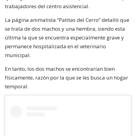
trabajadores del centro asistencial.
La página animalista “Patitas del Cerro” detalló que
se trata de dos machos y una hembra, siendo esta
última la que se encuentra especialmente grave y
permanece hospitalizada en el veterinario
municipal.
En tanto, los dos machos se encontrarían bien
físicamente, razón por la que se les busca un hogar
temporal.