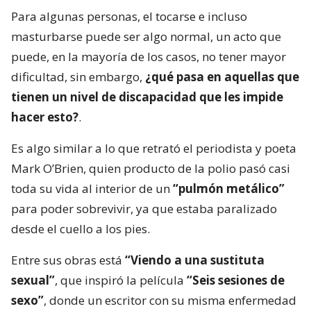
Para algunas personas, el tocarse e incluso
masturbarse puede ser algo normal, un acto que
puede, en la mayoría de los casos, no tener mayor
dificultad, sin embargo,
¿qué pasa en aquellas que
tienen un nivel de discapacidad que les impide
hacer esto?
.
Es algo similar a lo que retrató el periodista y poeta
Mark O’Brien, quien producto de la polio pasó casi
toda su vida al interior de un
“pulmón metálico”
para poder sobrevivir, ya que estaba paralizado
desde el cuello a los pies.
Entre sus obras está
“Viendo a una sustituta
sexual”
, que inspiró la película
“Seis sesiones de
sexo”
, donde un escritor con su misma enfermedad