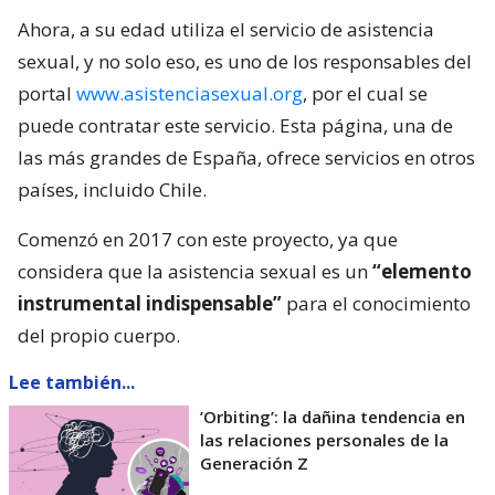
Ahora, a su edad utiliza el servicio de asistencia
sexual, y no solo eso, es uno de los responsables del
portal
www.asistenciasexual.org
, por el cual se
puede contratar este servicio. Esta página, una de
las más grandes de España, ofrece servicios en otros
países, incluido Chile.
Comenzó en 2017 con este proyecto, ya que
considera que la asistencia sexual es un
“elemento
instrumental indispensable”
para el conocimiento
del propio cuerpo.
Lee también...
’Orbiting’: la dañina tendencia en
las relaciones personales de la
Generación Z