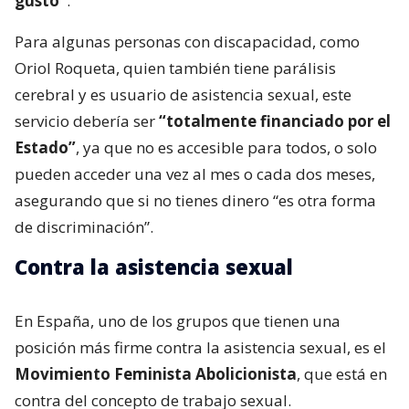
gusto”
.
Para algunas personas con discapacidad, como
Oriol Roqueta, quien también tiene parálisis
cerebral y es usuario de asistencia sexual, este
servicio debería ser
“totalmente financiado por el
Estado”
, ya que no es accesible para todos, o solo
pueden acceder una vez al mes o cada dos meses,
asegurando que si no tienes dinero “es otra forma
de discriminación”.
Contra la asistencia sexual
En España, uno de los grupos que tienen una
posición más firme contra la asistencia sexual, es el
Movimiento Feminista Abolicionista
, que está en
contra del concepto de trabajo sexual.