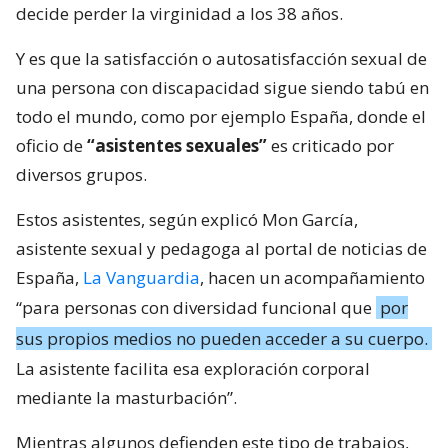
decide perder la virginidad a los 38 años.
Y es que la satisfacción o autosatisfacción sexual de
una persona con discapacidad sigue siendo tabú en
todo el mundo, como por ejemplo España, donde el
oficio de
“asistentes sexuales”
es criticado por
diversos grupos.
Estos asistentes, según explicó Mon García,
asistente sexual y pedagoga al portal de noticias de
España,
La Vanguardia
, hacen un acompañamiento
“para personas con diversidad funcional que
por
sus propios medios no pueden acceder a su cuerpo.
La asistente facilita esa exploración corporal
mediante la masturbación”.
Mientras algunos defienden este tipo de trabajos,