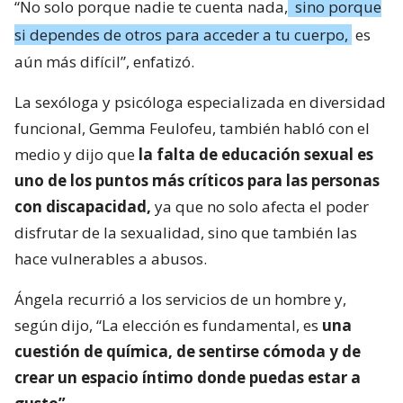
“No solo porque nadie te cuenta nada,
sino porque
si dependes de otros para acceder a tu cuerpo,
es
aún más difícil”, enfatizó.
La sexóloga y psicóloga especializada en diversidad
funcional, Gemma Feulofeu, también habló con el
medio y dijo que
la falta de educación sexual es
uno de los puntos más críticos para las personas
con discapacidad,
ya que no solo afecta el poder
disfrutar de la sexualidad, sino que también las
hace vulnerables a abusos.
Ángela recurrió a los servicios de un hombre y,
según dijo, “La elección es fundamental, es
una
cuestión de química, de sentirse cómoda y de
crear un espacio íntimo donde puedas estar a