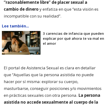
“razonablemente libre” de placer sexual a
cambio de dinero
y enfatiza en que “esta visión es
incompatible con su realidad”.
Lee también...
3 carencias de infancia que pueden
explicar por qué ahora te va mal en
el amor
El portal de Asistencia Sexual es clara en detallar
que “Aquellas que la persona asistida no puede
hacer por sí misma: explorar su cuerpo,
masturbarse, conseguir posiciones y/o movimientos
en prácticas sexuales con otra persona.
La persona
asistida no accede sexualmente al cuerpo de la