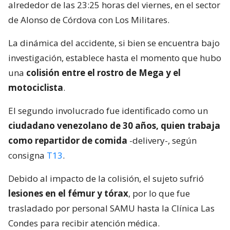
alrededor de las 23:25 horas del viernes, en el sector
de Alonso de Córdova con Los Militares.
La dinámica del accidente, si bien se encuentra bajo
investigación, establece hasta el momento que hubo
una
colisión entre el rostro de Mega y el
motociclista
.
El segundo involucrado fue identificado como un
ciudadano venezolano de 30 años, quien trabaja
como repartidor de comida
-delivery-, según
consigna
T13
.
Debido al impacto de la colisión, el sujeto sufrió
lesiones en el fémur y tórax
, por lo que fue
trasladado por personal SAMU hasta la Clínica Las
Condes para recibir atención médica.