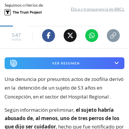
Seguimos criterios de
Ética y transparencia de BBCL
547
visitas
VER RESUMEN
Una denuncia por presuntos actos de zoofilia derivó
en la
detención de un sujeto de 53 años en
Concepción, en el sector del Hospital Regional
.
Según información preliminar,
el sujeto habría
abusado de, al menos, uno de tres perros de los
que dijo ser cuidador
, hecho que fue notificado por