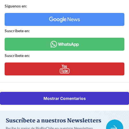
Síguenos en:
Suscríbete en:
Suscríbete en:
Mostrar Comentarios