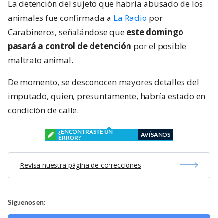
La detención del sujeto que habría abusado de los
animales fue confirmada a
La Radio
por
Carabineros, señalándose que
este domingo
pasará a control de detención
por el posible
maltrato animal.
De momento, se desconocen mayores detalles del
imputado, quien, presuntamente, habría estado en
condición de calle.
¿ENCONTRASTE UN
AVÍSANOS
ERROR?
Revisa nuestra página de correcciones
Síguenos en: