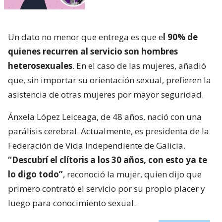
Un dato no menor que entrega es que e
l 90% de
quienes recurren al servicio son hombres
heterosexuales
. En el caso de las mujeres, añadió
que, sin importar su orientación sexual, prefieren la
asistencia de otras mujeres por mayor seguridad.
Ánxela López Leiceaga, de 48 años, nació con una
parálisis cerebral. Actualmente, es presidenta de la
Federación de Vida Independiente de Galicia.
“Descubrí el clítoris a los 30 años, con esto ya te
lo digo todo”
, reconoció la mujer, quien dijo que
primero contrató el servicio por su propio placer y
luego para conocimiento sexual.