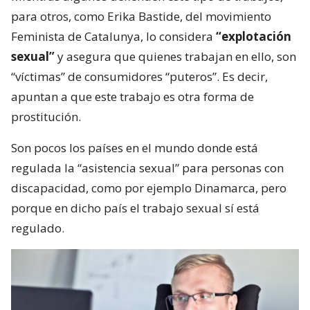
para otros, como Erika Bastide, del movimiento
Feminista de Catalunya, lo considera
“explotación
sexual”
y asegura que quienes trabajan en ello, son
“víctimas” de consumidores “puteros”. Es decir,
apuntan a que este trabajo es otra forma de
prostitución.
Son pocos los países en el mundo donde está
regulada la “asistencia sexual” para personas con
discapacidad, como por ejemplo Dinamarca, pero
porque en dicho país el trabajo sexual sí está
regulado.