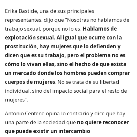
Erika Bastide, una de sus principales
representantes, dijo que “Nosotras no hablamos de
trabajo sexual, porque no lo es.
Hablamos de
explotación sexual. Al igual que ocurre con la
prostitución, hay mujeres que lo defienden y
dicen que es su trabajo, pero el problema no es
cómo lo vivan ellas, sino el hecho de que exista
un mercado donde los hombres pueden comprar
cuerpos de mujeres
. No se trata de su libertad
individual, sino del impacto social para el resto de
mujeres”.
Antonio Centeno opina lo contrario y dice que hay
una parte de la sociedad que
no quiere reconocer
que puede existir un intercambio