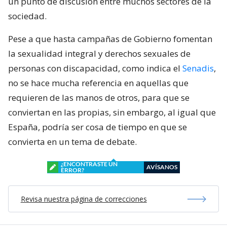
un punto de discusión entre muchos sectores de la
sociedad.
Pese a que hasta campañas de Gobierno fomentan
la sexualidad integral y derechos sexuales de
personas con discapacidad, como indica el
Senadis
,
no se hace mucha referencia en aquellas que
requieren de las manos de otros, para que se
conviertan en las propias, sin embargo, al igual que
España, podría ser cosa de tiempo en que se
convierta en un tema de debate.
¿ENCONTRASTE UN
AVÍSANOS
ERROR?
Revisa nuestra página de correcciones