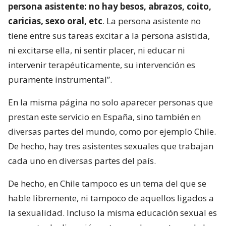
persona asistente: no hay besos, abrazos, coito,
caricias, sexo oral, etc
. La persona asistente no
tiene entre sus tareas excitar a la persona asistida,
ni excitarse ella, ni sentir placer, ni educar ni
intervenir terapéuticamente, su intervención es
puramente instrumental”.
En la misma página no solo aparecer personas que
prestan este servicio en España, sino también en
diversas partes del mundo, como por ejemplo Chile.
De hecho, hay tres asistentes sexuales que trabajan
cada uno en diversas partes del país.
De hecho, en Chile tampoco es un tema del que se
hable libremente, ni tampoco de aquellos ligados a
la sexualidad. Incluso la misma educación sexual es