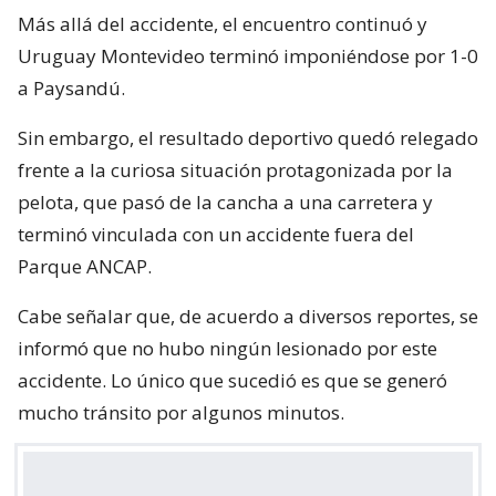
Más allá del accidente, el encuentro continuó y
Uruguay Montevideo terminó imponiéndose por 1-0
a Paysandú.
Sin embargo, el resultado deportivo quedó relegado
frente a la curiosa situación protagonizada por la
pelota, que pasó de la cancha a una carretera y
terminó vinculada con un accidente fuera del
Parque ANCAP.
Cabe señalar que, de acuerdo a diversos reportes, se
informó que no hubo ningún lesionado por este
accidente. Lo único que sucedió es que se generó
mucho tránsito por algunos minutos.