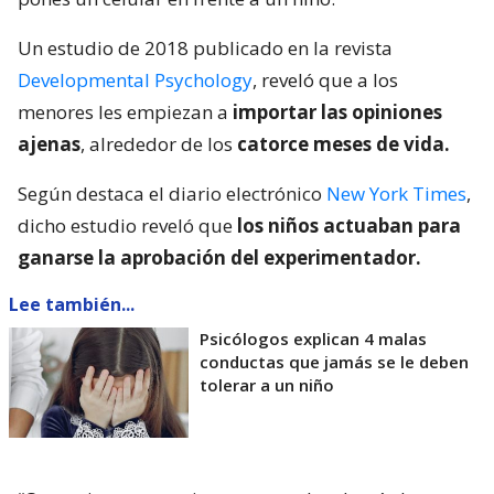
Un estudio de 2018 publicado en la revista
Developmental Psychology
, reveló que a los
menores les empiezan a
importar las opiniones
ajenas
, alrededor de los
catorce meses de vida.
Según destaca el diario electrónico
New York Times
,
dicho estudio reveló que
los niños actuaban para
ganarse la aprobación del experimentador.
Lee también...
Psicólogos explican 4 malas
conductas que jamás se le deben
tolerar a un niño