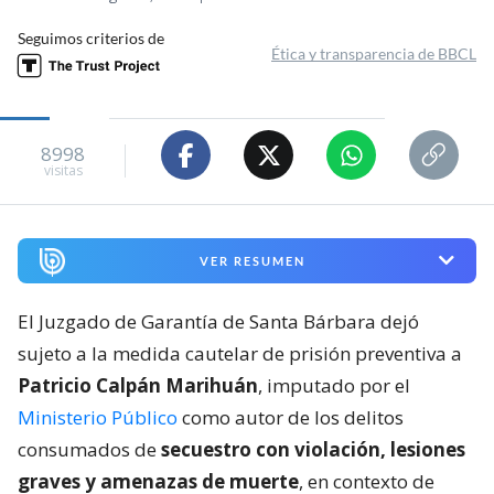
Seguimos criterios de
Ética y transparencia de BBCL
8998
visitas
VER RESUMEN
El Juzgado de Garantía de Santa Bárbara dejó
sujeto a la medida cautelar de prisión preventiva a
Patricio Calpán Marihuán
, imputado por el
Ministerio Público
como autor de los delitos
consumados de
secuestro con violación, lesiones
graves y amenazas de muerte
, en contexto de