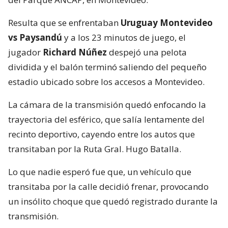
Resulta que se enfrentaban
Uruguay Montevideo
vs Paysandú
y a los 23 minutos de juego, el
jugador
Richard Núñez
despejó una pelota
dividida y el balón terminó saliendo del pequeño
estadio ubicado sobre los accesos a Montevideo.
La cámara de la transmisión quedó enfocando la
trayectoria del esférico, que salía lentamente del
recinto deportivo, cayendo entre los autos que
transitaban por la Ruta Gral. Hugo Batalla.
Lo que nadie esperó fue que, un vehículo que
transitaba por la calle decidió frenar, provocando
un insólito choque que quedó registrado durante la
transmisión.