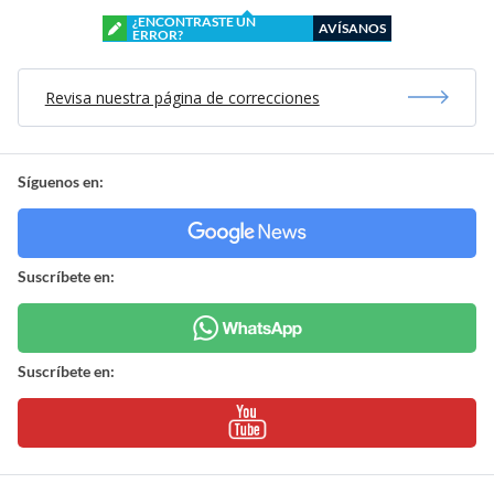
¿ENCONTRASTE UN
AVÍSANOS
ERROR?
Revisa nuestra página de correcciones
Síguenos en:
Suscríbete en:
Suscríbete en: