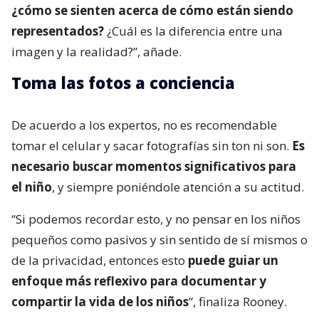
¿cómo se sienten acerca de cómo están siendo
representados?
¿Cuál es la diferencia entre una
imagen y la realidad?”, añade.
Toma las fotos a conciencia
De acuerdo a los expertos, no es recomendable
tomar el celular y sacar fotografías sin ton ni son.
Es
necesario buscar momentos significativos para
el niño
, y siempre poniéndole atención a su actitud.
“Si podemos recordar esto, y no pensar en los niños
pequeños como pasivos y sin sentido de sí mismos o
de la privacidad, entonces esto
puede guiar un
enfoque más reflexivo para documentar y
compartir la vida de los niños
”, finaliza Rooney.