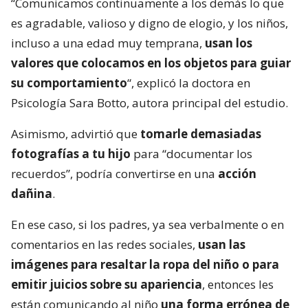
“Comunicamos continuamente a los demás lo que
es agradable, valioso y digno de elogio, y los niños,
incluso a una edad muy temprana,
usan los
valores que colocamos en los objetos para guiar
su comportamiento
“, explicó la doctora en
Psicología Sara Botto, autora principal del estudio.
Asimismo, advirtió que
tomarle demasiadas
fotografías a tu hijo
para “documentar los
recuerdos”, podría convertirse en una
acción
dañina
.
En ese caso, si los padres, ya sea verbalmente o en
comentarios en las redes sociales,
usan las
imágenes para resaltar la ropa del niño o para
emitir juicios sobre su apariencia
, entonces les
están comunicando al niño
una forma errónea de