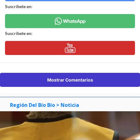
Suscríbete en:
Suscríbete en:
Mostrar Comentarios
Región Del Bío Bío
> Noticia