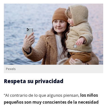
Pexels
Respeta su privacidad
“Al contrario de lo que algunos piensan,
los niños
pequeños son muy conscientes de la necesidad