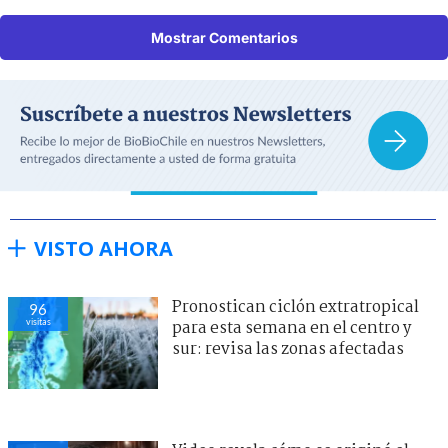
Mostrar Comentarios
VISTO AHORA
Pronostican ciclón extratropical
96
visitas
para esta semana en el centro y
sur: revisa las zonas afectadas