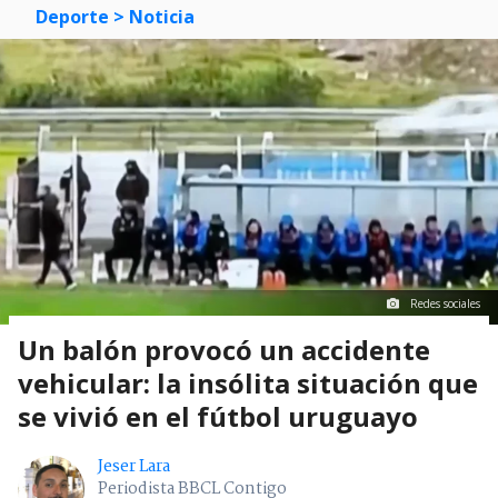
Deporte
> Noticia
Redes sociales
Un balón provocó un accidente
vehicular: la insólita situación que
se vivió en el fútbol uruguayo
Jeser Lara
Periodista BBCL Contigo