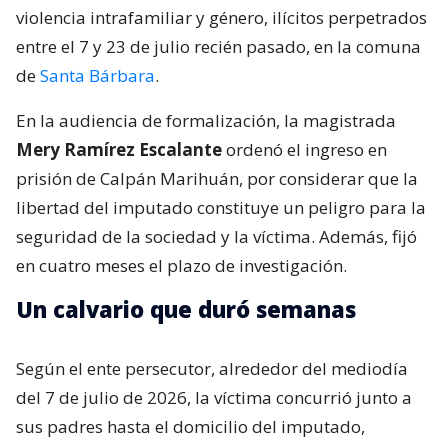
violencia intrafamiliar y género, ilícitos perpetrados
entre el 7 y 23 de julio recién pasado, en la comuna
de
Santa Bárbara
.
En la audiencia de formalización, la magistrada
Mery Ramírez Escalante
ordenó el ingreso en
prisión de Calpán Marihuán, por considerar que la
libertad del imputado constituye un peligro para la
seguridad de la sociedad y la víctima. Además, fijó
en cuatro meses el plazo de investigación.
Un calvario que duró semanas
Según el ente persecutor, alrededor del mediodía
del 7 de julio de 2026, la víctima concurrió junto a
sus padres hasta el domicilio del imputado,