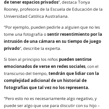
de tener espacios privados
”, destaca Tonya
Rooney, profesora de la Escuela de Educación de la
Universidad Católica Australiana.
“Por ejemplo, pueden pedirle a alguien que no les
tome una fotografía o
sentir resentimiento por la
intrusión de una cámara en su tiempo de juego
privado
”, describe la experta.
Si bien al principio los niños
pueden sentirse
emocionados de verse en redes sociales
, con el
transcurso del tiempo,
tendrán que lidiar con la
complejidad adicional de un historial de
fotografías que tal vez no los representa.
“Pero esto no es necesariamente algo negativo, y
puede ser algo que use para discutir con su hijo –