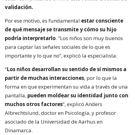
validación.
Por ese motivo, es fundamental
estar consciente
de qué mensaje se transmite y cómo su hijo
podría interpretarlo
. “Los niños son muy buenos
para captar las señales sociales de lo que es
importante y lo que no”, explicó la especialista.
“
Los niños desarrollan su sentido de sí mismos a
partir de muchas interacciones
, por lo que la
forma en que experimentan su vida a través de una
pantalla,
pueden moldear su identidad junto con
muchos otros factores
“, explicó Anders
Albrechtslund, doctor en Psicología, y profesor
asociado de la Universidad de Aarhus en
Dinamarca.