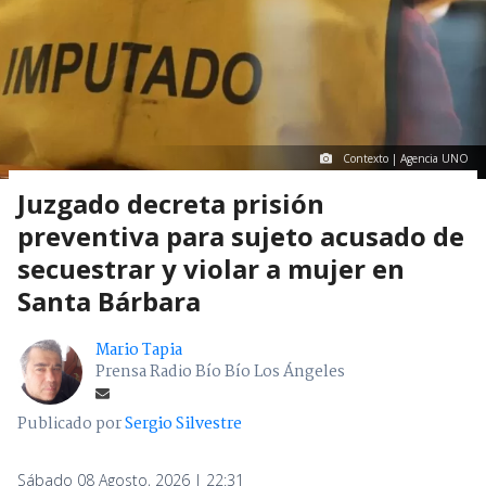
Contexto | Agencia UNO
Juzgado decreta prisión
preventiva para sujeto acusado de
secuestrar y violar a mujer en
Santa Bárbara
Mario Tapia
Prensa Radio Bío Bío Los Ángeles
Publicado por
Sergio Silvestre
Sábado 08 Agosto, 2026 | 22:31