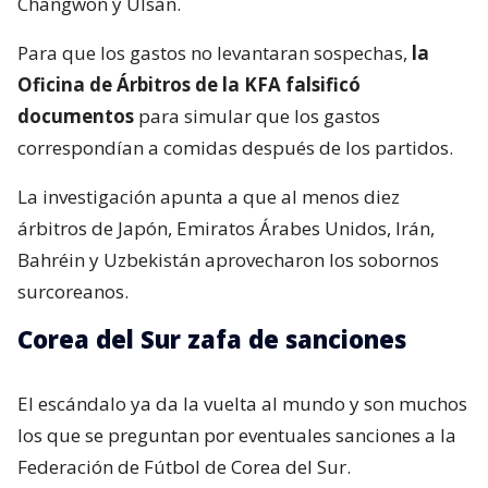
Changwon y Ulsan.
Para que los gastos no levantaran sospechas,
la
Oficina de Árbitros de la KFA falsificó
documentos
para simular que los gastos
correspondían a comidas después de los partidos.
La investigación apunta a que al menos diez
árbitros de Japón, Emiratos Árabes Unidos, Irán,
Bahréin y Uzbekistán aprovecharon los sobornos
surcoreanos.
Corea del Sur zafa de sanciones
El escándalo ya da la vuelta al mundo y son muchos
los que se preguntan por eventuales sanciones a la
Federación de Fútbol de Corea del Sur.