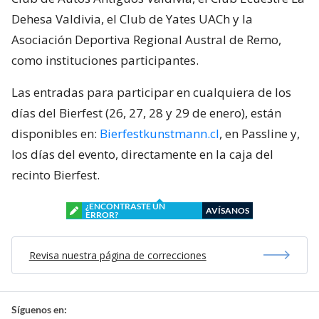
Dehesa Valdivia, el Club de Yates UACh y la
Asociación Deportiva Regional Austral de Remo,
como instituciones participantes.
Las entradas para participar en cualquiera de los
días del Bierfest (26, 27, 28 y 29 de enero), están
disponibles en:
Bierfestkunstmann.cl
, en Passline y,
los días del evento, directamente en la caja del
recinto Bierfest.
¿ENCONTRASTE UN
AVÍSANOS
ERROR?
Revisa nuestra página de correcciones
Síguenos en: