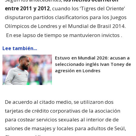
entre 2011 y 2012
, cuando los ‘Tigres del Oriente’
disputaron partidos clasificatorios para los Juegos
Olímpicos de Londres y el Mundial de Brasil 2014.
En ese lapso de tiempo se mantuvieron invictos
.
Lee también...
Estuvo en Mundial 2026: acusan a
seleccionado inglés Ivan Toney de
agresión en Londres
De acuerdo al citado medio, se utilizaron dos
tarjetas de crédito corporativas de la asociación
para costear servicios sexuales al interior de de
salones de masajes y locales para adultos de Seúl,