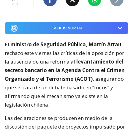
visitas
VER RESUMEN
El
ministro de Seguridad Pública, Martín Arrau,
rechazó este viernes las críticas de la oposición por
la ausencia de una reforma al
levantamiento del
secreto bancario en la Agenda Contra el Crimen
Organizado y el Terrorismo (ACOT),
asegurando
que se trata de un debate basado en “mitos” y
afirmando que el mecanismo ya existe en la
legislación chilena.
Las declaraciones se producen en medio de la
discusión del paquete de proyectos impulsado por