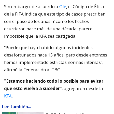
Sin embargo, de acuerdo a
Olé
, el Código de Ética
de la FIFA indica que este tipo de casos prescriben
con el paso de los años. Y como los hechos
ocurrieron hace más de una década, parece
imposible que la KFA sea castigada.
“Puede que haya habido algunos incidentes
desafortunados hace 15 años, pero desde entonces
hemos implementado estrictas normas internas”,
afirmó la Federación a JTBC.
“Estamos haciendo todo lo posible para evitar
que esto vuelva a suceder”
, agregaron desde la
KFA
.
Lee también...