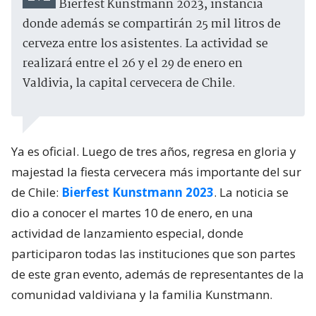
Bierfest Kunstmann 2023, instancia
donde además se compartirán 25 mil litros de
cerveza entre los asistentes. La actividad se
realizará entre el 26 y el 29 de enero en
Valdivia, la capital cervecera de Chile.
Ya es oficial. Luego de tres años, regresa en gloria y
majestad la fiesta cervecera más importante del sur
de Chile:
Bierfest Kunstmann 2023
. La noticia se
dio a conocer el martes 10 de enero, en una
actividad de lanzamiento especial, donde
participaron todas las instituciones que son partes
de este gran evento, además de representantes de la
comunidad valdiviana y la familia Kunstmann.