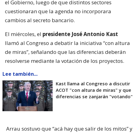
el Gobierno, luego de que distintos sectores
cuestionaran que la agenda no incorporara
cambios al secreto bancario.
El miércoles, el
presidente José Antonio Kast
llamó al Congreso a debatir la iniciativa “con altura
de miras”, señalando que las diferencias deberán
resolverse mediante la votación de los proyectos.
Lee también...
Kast llama al Congreso a discutir
ACOT "con altura de miras" y que
diferencias se zanjarán "votando"
Arrau sostuvo que “acá hay que salir de los mitos” y