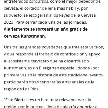
entretenidos concursos, como el mejor bebedor de
cerveza, el cortador de leña más hábil y, por
supuesto, se escogerán a los Reyes de la Cerveza
2023. Para cerrar cada una de las jornadas,
diariamente se sorteará un año gratis de
cerveza Kunstmann
.
Una de las grandes novedades que trae esta versión,
y que responde al trabajo de contribución y apoyo
al ecosistema cervecero que ha desarrollado
Kunstmann, es un Biergarten especial, donde -por
primera vez en la historia de este tradicional evento-
participarán otras cervecerías artesanales de la
región de Los Ríos.
“Este Bierfest es un hito muy relevante para la
región, por lo que nos llena de alegría anunciar el