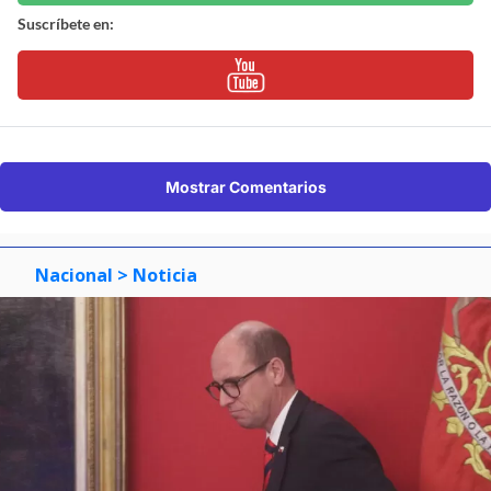
Suscríbete en:
Mostrar Comentarios
Nacional
> Noticia