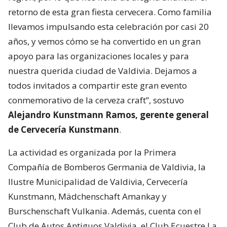
retorno de esta gran fiesta cervecera. Como familia
llevamos impulsando esta celebración por casi 20
años, y vemos cómo se ha convertido en un gran
apoyo para las organizaciones locales y para
nuestra querida ciudad de Valdivia. Dejamos a
todos invitados a compartir este gran evento
conmemorativo de la cerveza craft”, sostuvo
Alejandro Kunstmann Ramos, gerente general
de Cervecería Kunstmann
.
La actividad es organizada por la Primera
Compañía de Bomberos Germania de Valdivia, la
Ilustre Municipalidad de Valdivia, Cervecería
Kunstmann, Mädchenschaft Amankay y
Burschenschaft Vulkania. Además, cuenta con el
Club de Autos Antiguos Valdivia, el Club Ecuestre La