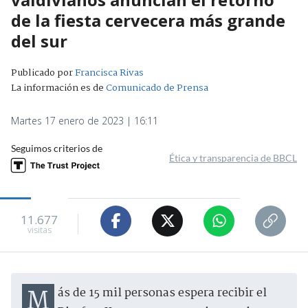
de la fiesta cervecera más grande
del sur
Publicado por
Francisca Rivas
La información es de
Comunicado de Prensa
Martes 17 enero de 2023 | 16:11
Seguimos criterios de
Ética y transparencia de BBCL
11.677
visitas
Más de 15 mil personas espera recibir el