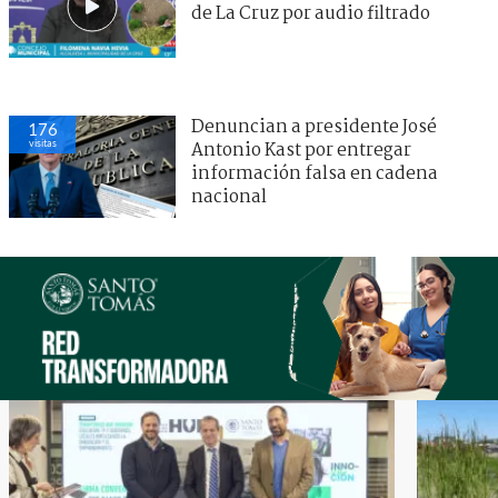
de La Cruz por audio filtrado
Denuncian a presidente José
176
visitas
Antonio Kast por entregar
información falsa en cadena
nacional