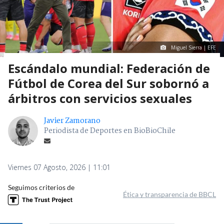
Miguel Sierra | EFE
Escándalo mundial: Federación de
Fútbol de Corea del Sur sobornó a
árbitros con servicios sexuales
Javier Zamorano
Periodista de Deportes en BioBioChile
Viernes 07 Agosto, 2026 | 11:01
Seguimos criterios de
Ética y transparencia de BBCL