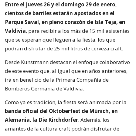
Entre el jueves 26 y el domingo 29 de enero,
cientos de barriles estarán apostados en el
Parque Saval, en pleno corazón de Isla Teja, en
Valdivia
, para recibir a los más de 15 mil asistentes
que se esperan que lleguen a la fiesta, los que
podrán disfrutar de 25 mil litros de cerveza craft.
Desde Kunstmann destacan el enfoque colaborativo
de este evento que, al igual que en años anteriores,
irá en beneficio de la Primera Compañía de
Bomberos Germania de Valdivia.
Como ya es tradición, la fiesta será animada por la
banda oficial del Oktoberfest de Múnich, en
Alemania, la Die Kirchdorfer
. Además, los
amantes de la cultura craft podrán disfrutar de