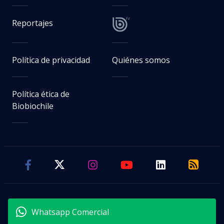
Reportajes
Política de privacidad
Quiénes somos
Política ética de
Biobiochile
Whatsapp Comercial