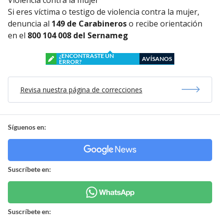
Si eres víctima o testigo de violencia contra la mujer,
denuncia al
149 de Carabineros
o recibe orientación
en el
800 104 008 del Sernameg
¿ENCONTRASTE UN
AVÍSANOS
ERROR?
Revisa nuestra página de correcciones
Síguenos en:
Suscríbete en:
Suscríbete en: