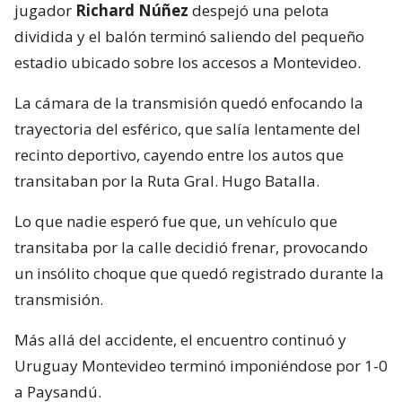
jugador
Richard Núñez
despejó una pelota
dividida y el balón terminó saliendo del pequeño
estadio ubicado sobre los accesos a Montevideo.
La cámara de la transmisión quedó enfocando la
trayectoria del esférico, que salía lentamente del
recinto deportivo, cayendo entre los autos que
transitaban por la Ruta Gral. Hugo Batalla.
Lo que nadie esperó fue que, un vehículo que
transitaba por la calle decidió frenar, provocando
un insólito choque que quedó registrado durante la
transmisión.
Más allá del accidente, el encuentro continuó y
Uruguay Montevideo terminó imponiéndose por 1-0
a Paysandú.