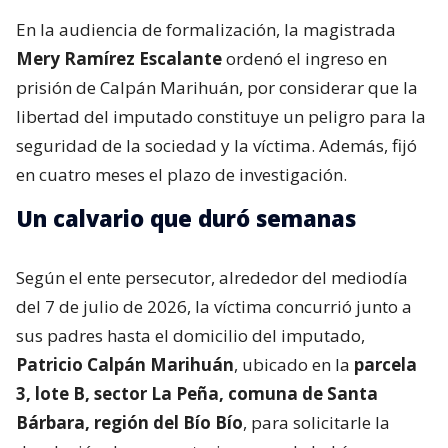
En la audiencia de formalización, la magistrada
Mery Ramírez Escalante
ordenó el ingreso en
prisión de Calpán Marihuán, por considerar que la
libertad del imputado constituye un peligro para la
seguridad de la sociedad y la víctima. Además, fijó
en cuatro meses el plazo de investigación.
Un calvario que duró semanas
Según el ente persecutor, alrededor del mediodía
del 7 de julio de 2026, la víctima concurrió junto a
sus padres hasta el domicilio del imputado,
Patricio Calpán Marihuán
, ubicado en la
parcela
3, lote B, sector La Peña, comuna de Santa
Bárbara, región del Bío Bío
, para solicitarle la