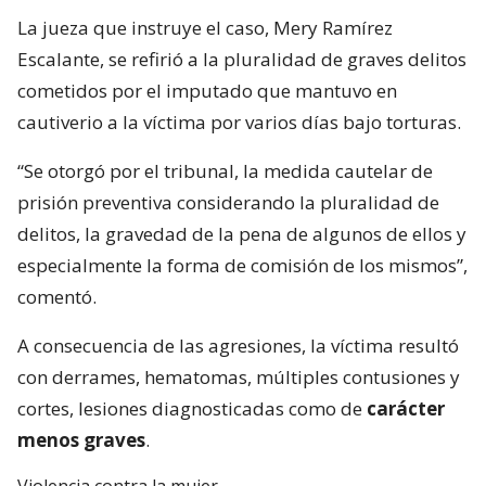
La jueza que instruye el caso, Mery Ramírez
Escalante, se refirió a la pluralidad de graves delitos
cometidos por el imputado que mantuvo en
cautiverio a la víctima por varios días bajo torturas.
“Se otorgó por el tribunal, la medida cautelar de
prisión preventiva considerando la pluralidad de
delitos, la gravedad de la pena de algunos de ellos y
especialmente la forma de comisión de los mismos”,
comentó.
A consecuencia de las agresiones, la víctima resultó
con derrames, hematomas, múltiples contusiones y
cortes, lesiones diagnosticadas como de
carácter
menos graves
.
Violencia contra la mujer