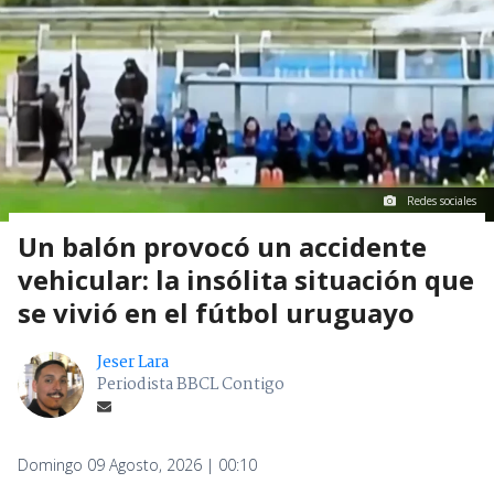
Redes sociales
Un balón provocó un accidente
vehicular: la insólita situación que
se vivió en el fútbol uruguayo
Jeser Lara
Periodista BBCL Contigo
Domingo 09 Agosto, 2026 | 00:10