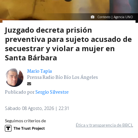
Contexto | Agencia UNO
Juzgado decreta prisión
preventiva para sujeto acusado de
secuestrar y violar a mujer en
Santa Bárbara
Mario Tapia
Prensa Radio Bío Bío Los Ángeles
Publicado por
Sergio Silvestre
Sábado 08 Agosto, 2026 | 22:31
Seguimos criterios de
Ética y transparencia de BBCL