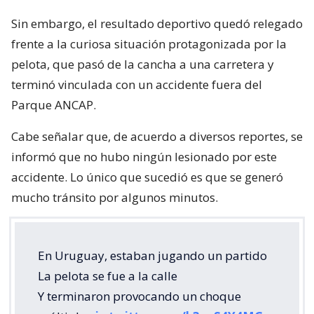
Sin embargo, el resultado deportivo quedó relegado
frente a la curiosa situación protagonizada por la
pelota, que pasó de la cancha a una carretera y
terminó vinculada con un accidente fuera del
Parque ANCAP.
Cabe señalar que, de acuerdo a diversos reportes, se
informó que no hubo ningún lesionado por este
accidente. Lo único que sucedió es que se generó
mucho tránsito por algunos minutos.
En Uruguay, estaban jugando un partido
La pelota se fue a la calle
Y terminaron provocando un choque