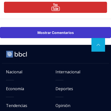
Mostrar Comentarios
Nacional
Internacional
Economía
Deportes
Tendencias
Opinión