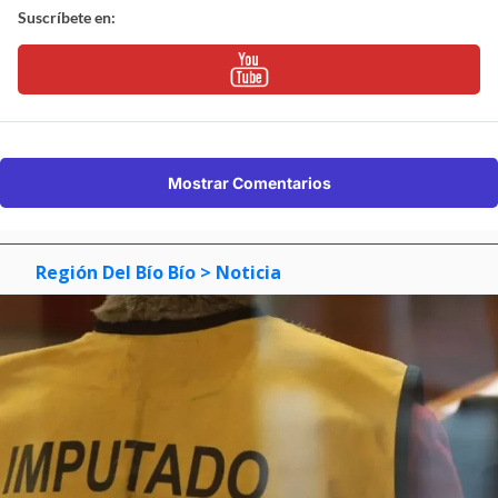
Suscríbete en:
Mostrar Comentarios
Región Del Bío Bío
> Noticia