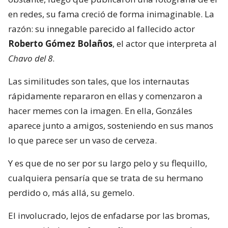
en redes, su fama creció de forma inimaginable. La
razón: su innegable parecido al fallecido actor
Roberto Gómez Bolaños
, el actor que interpreta al
Chavo del 8
.
Las similitudes son tales, que los internautas
rápidamente repararon en ellas y comenzaron a
hacer memes con la imagen. En ella, Gonzáles
aparece junto a amigos, sosteniendo en sus manos
lo que parece ser un vaso de cerveza.
Y es que de no ser por su largo pelo y su flequillo,
cualquiera pensaría que se trata de su hermano
perdido o, más allá, su gemelo.
El involucrado, lejos de enfadarse por las bromas,