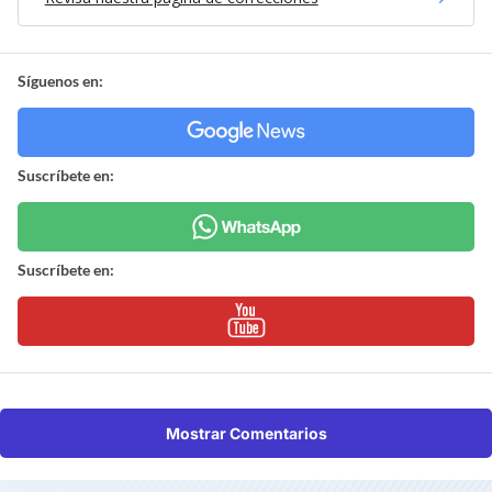
Síguenos en:
Suscríbete en:
Suscríbete en:
Mostrar Comentarios