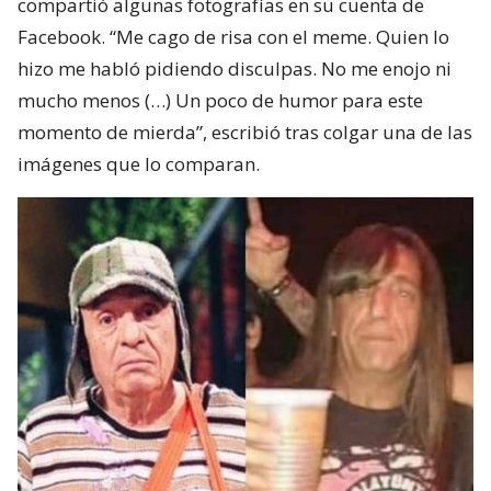
compartió algunas fotografías en su cuenta de
Facebook. “Me cago de risa con el meme. Quien lo
hizo me habló pidiendo disculpas. No me enojo ni
mucho menos (…) Un poco de humor para este
momento de mierda”, escribió tras colgar una de las
imágenes que lo comparan.