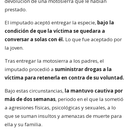
devolución de una motosierra que le habían
prestado.
El imputado aceptó entregar la especie,
bajo la
condición de que la víctima se quedara a
conversar a solas con él.
Lo que fue aceptado por
la joven.
Tras entregar la motosierra a los padres, el
imputado procedió a
suministrar drogas a la
víctima para retenerla en contra de su voluntad.
Bajo estas circunstancias,
la mantuvo cautiva por
más de dos semanas
, periodo en el que la sometió
a agresiones físicas, psicológicas y sexuales, a lo
que se suman insultos y amenazas de muerte para
ella y su familia.