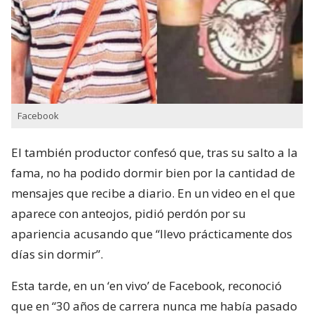
Facebook
El también productor confesó que, tras su salto a la
fama, no ha podido dormir bien por la cantidad de
mensajes que recibe a diario. En un video en el que
aparece con anteojos, pidió perdón por su
apariencia acusando que “llevo prácticamente dos
días sin dormir”.
Esta tarde, en un ‘en vivo’ de Facebook, reconoció
que en “30 años de carrera nunca me había pasado