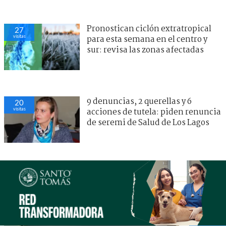
Pronostican ciclón extratropical
27
visitas
para esta semana en el centro y
sur: revisa las zonas afectadas
9 denuncias, 2 querellas y 6
20
visitas
acciones de tutela: piden renuncia
de seremi de Salud de Los Lagos