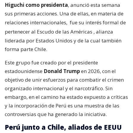
Higuchi como presidenta
, anunció esta semana
sus primeras acciones. Una de ellas, en materia de
relaciones internacionales,
fue su interés formal de
pertenecer al Escudo de las Américas
, alianza
liderada por Estados Unidos y de la cual también
forma parte Chile.
Este grupo fue creado por el presidente
estadounidense
Donald Trump
en 2026, con el
objetivo de unir esfuerzos para combatir el crimen
organizado internacional y el narcotráfico. Sin
embargo, en el camino ha estado expuesto a críticas
y la incorporación de Perú es una muestra de las
controversias que ha generado la iniciativa.
Perú junto a Chile, aliados de EEUU