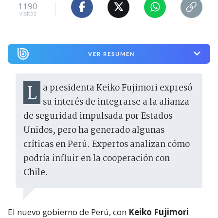
1190
visitas
VER RESUMEN
La presidenta Keiko Fujimori expresó
su interés de integrarse a la alianza
de seguridad impulsada por Estados
Unidos, pero ha generado algunas
críticas en Perú. Expertos analizan cómo
podría influir en la cooperación con
Chile.
El nuevo gobierno de Perú, con
Keiko Fujimori