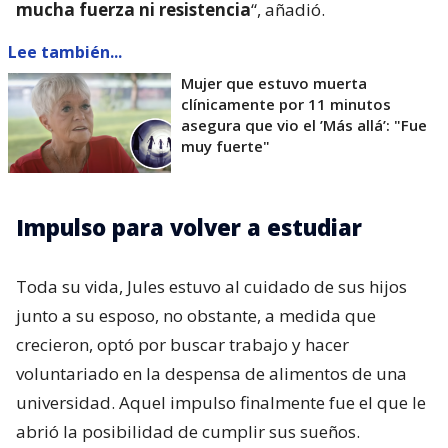
mucha fuerza ni resistencia
“, añadió.
Lee también...
Mujer que estuvo muerta
clínicamente por 11 minutos
asegura que vio el ’Más allá’: "Fue
muy fuerte"
Impulso para volver a estudiar
Toda su vida, Jules estuvo al cuidado de sus hijos
junto a su esposo, no obstante, a medida que
crecieron, optó por buscar trabajo y hacer
voluntariado en la despensa de alimentos de una
universidad. Aquel impulso finalmente fue el que le
abrió la posibilidad de cumplir sus sueños.