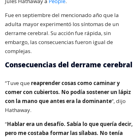
Jules Hathaway a
People
.
Fue en septiembre del mencionado año que la
adulta mayor experimentó los síntomas de un
derrame cerebral. Su acción fue rápida, sin
embargo, las consecuencias fueron igual de
complejas.
Consecuencias del derrame cerebral
“Tuve que
reaprender cosas como caminar y
comer con cubiertos. No podía sostener un lápiz
con la mano que antes era la dominante
“, dijo
Hathaway.
“
Hablar era un desafío. Sabía lo que quería decir,
pero me costaba formar las sílabas. No tenía