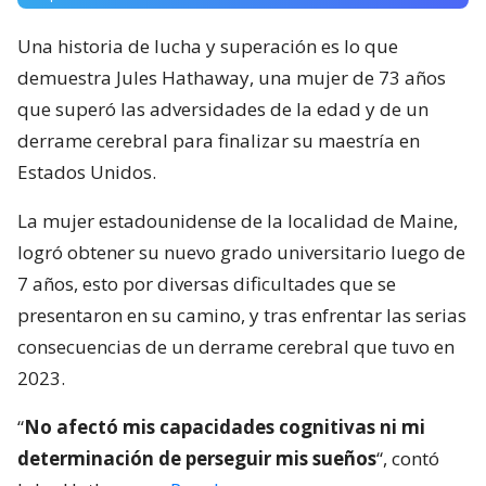
Una historia de lucha y superación es lo que
demuestra Jules Hathaway, una mujer de 73 años
que superó las adversidades de la edad y de un
derrame cerebral para finalizar su maestría en
Estados Unidos.
La mujer estadounidense de la localidad de Maine,
logró obtener su nuevo grado universitario luego de
7 años, esto por diversas dificultades que se
presentaron en su camino, y tras enfrentar las serias
consecuencias de un derrame cerebral que tuvo en
2023.
“
No afectó mis capacidades cognitivas ni mi
determinación de perseguir mis sueños
“, contó