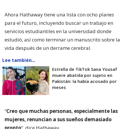
Ahora Hathaway tiene una lista con ocho planes
para el futuro, incluyendo buscar un trabajo en
servicios estudiantiles en la universidad donde
estudió, así como terminar un manuscrito sobre la
vida después de un derrame cerebral.
Lee también...
Estrella de TikTok Sana Yousaf
muere abatida por sujeto en
Pakistán: la había acosado por
meses
“
Creo que muchas personas, especialmente las
mujeres, renuncian a sus sueños demasiado
pronto
“, dice Hathaway.