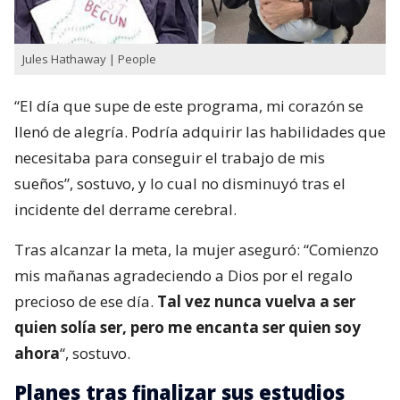
Jules Hathaway | People
“El día que supe de este programa, mi corazón se
llenó de alegría. Podría adquirir las habilidades que
necesitaba para conseguir el trabajo de mis
sueños”, sostuvo, y lo cual no disminuyó tras el
incidente del derrame cerebral.
Tras alcanzar la meta, la mujer aseguró: “Comienzo
mis mañanas agradeciendo a Dios por el regalo
precioso de ese día.
Tal vez nunca vuelva a ser
quien solía ser, pero me encanta ser quien soy
ahora
“, sostuvo.
Planes tras finalizar sus estudios