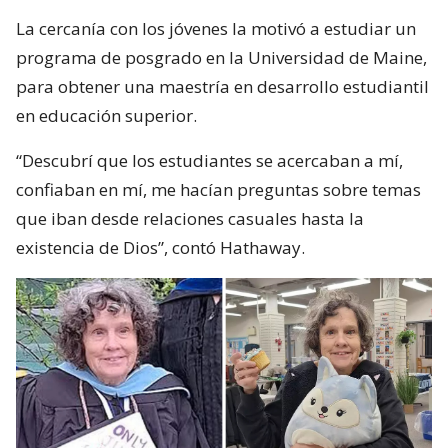
La cercanía con los jóvenes la motivó a estudiar un
programa de posgrado en la Universidad de Maine,
para obtener una maestría en desarrollo estudiantil
en educación superior.
“Descubrí que los estudiantes se acercaban a mí,
confiaban en mí, me hacían preguntas sobre temas
que iban desde relaciones casuales hasta la
existencia de Dios”, contó Hathaway.