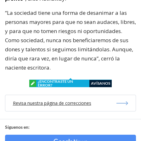
“La sociedad tiene una forma de desanimar a las
personas mayores para que no sean audaces, libres,
y para que no tomen riesgos ni oportunidades.
Como sociedad, nunca nos beneficiaremos de sus
dones y talentos si seguimos limitándolas. Aunque,
diría que rara vez, en lugar de nunca”, cerró la
naciente escritora.
¿ENCONTRASTE UN
AVÍSANOS
ERROR?
Revisa nuestra página de correcciones
Síguenos en: