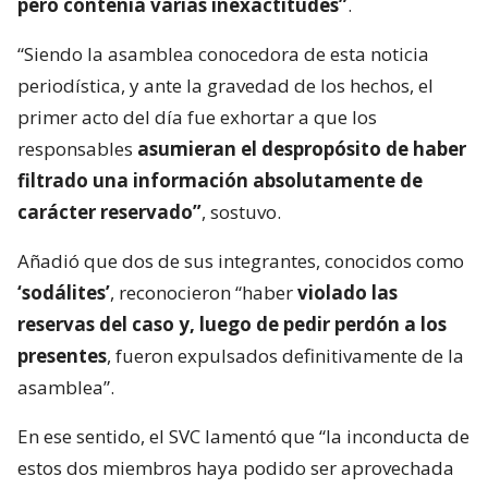
pero contenía varias inexactitudes”
.
“Siendo la asamblea conocedora de esta noticia
periodística, y ante la gravedad de los hechos, el
primer acto del día fue exhortar a que los
responsables
asumieran el despropósito de haber
filtrado una información absolutamente de
carácter reservado”
, sostuvo.
Añadió que dos de sus integrantes, conocidos como
‘sodálites’
, reconocieron “haber
violado las
reservas del caso y, luego de pedir perdón a los
presentes
, fueron expulsados definitivamente de la
asamblea”.
En ese sentido, el SVC lamentó que “la inconducta de
estos dos miembros haya podido ser aprovechada