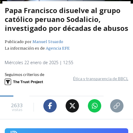
Papa Francisco disuelve al grupo
católico peruano Sodalicio,
investigado por décadas de abusos
Publicado por
Manuel Stuardo
La información es de
Agencia EFE
Miércoles 22 enero de 2025 | 12:55
Seguimos criterios de
Ética y transparencia de BBCL
2633
visitas