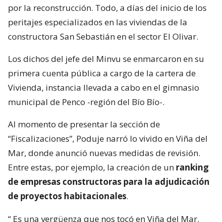
por la reconstrucción. Todo, a días del inicio de los
peritajes especializados en las viviendas de la
constructora San Sebastián en el sector El Olivar.
Los dichos del jefe del Minvu se enmarcaron en su
primera cuenta pública a cargo de la cartera de
Vivienda, instancia llevada a cabo en el gimnasio
municipal de Penco -región del Bío Bío-.
Al momento de presentar la sección de
“Fiscalizaciones”, Poduje narró lo vivido en Viña del
Mar, donde anunció nuevas medidas de revisión.
Entre estas, por ejemplo, la creación de un
ranking
de empresas constructoras para la adjudicación
de proyectos habitacionales
.
“
Es una vergüenza que nos tocó en Viña del Mar.