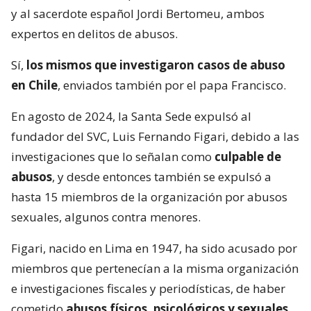
y al sacerdote español Jordi Bertomeu, ambos
expertos en delitos de abusos.
Sí,
los mismos que investigaron casos de abuso
en Chile
, enviados también por el papa Francisco.
En agosto de 2024, la Santa Sede expulsó al
fundador del SVC, Luis Fernando Figari, debido a las
investigaciones que lo señalan como
culpable de
abusos
, y desde entonces también se expulsó a
hasta 15 miembros de la organización por abusos
sexuales, algunos contra menores.
Figari, nacido en Lima en 1947, ha sido acusado por
miembros que pertenecían a la misma organización
e investigaciones fiscales y periodísticas, de haber
cometido
abusos físicos, psicológicos y sexuales
.