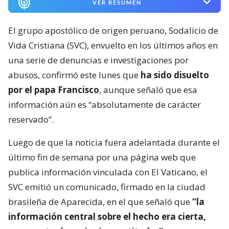
VER RESUMEN
El grupo apostólico de origen peruano, Sodalicio de
Vida Cristiana (SVC), envuelto en los últimos años en
una serie de denuncias e investigaciones por
abusos, confirmó este lunes que
ha sido disuelto
por el papa Francisco
, aunque señaló que esa
información aún es “absolutamente de carácter
reservado”.
Luego de que la noticia fuera adelantada durante el
último fin de semana por una página web que
publica información vinculada con El Vaticano, el
SVC emitió un comunicado, firmado en la ciudad
brasileña de Aparecida, en el que señaló que
“la
información central sobre el hecho era cierta,