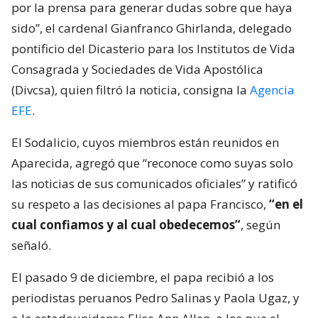
por la prensa para generar dudas sobre que haya
sido”, el cardenal Gianfranco Ghirlanda, delegado
pontificio del Dicasterio para los Institutos de Vida
Consagrada y Sociedades de Vida Apostólica
(Divcsa), quien filtró la noticia, consigna la
Agencia
EFE
.
El Sodalicio, cuyos miembros están reunidos en
Aparecida, agregó que “reconoce como suyas solo
las noticias de sus comunicados oficiales” y ratificó
su respeto a las decisiones al papa Francisco,
“en el
cual confiamos y al cual obedecemos”
, según
señaló.
El pasado 9 de diciembre, el papa recibió a los
periodistas peruanos Pedro Salinas y Paola Ugaz, y