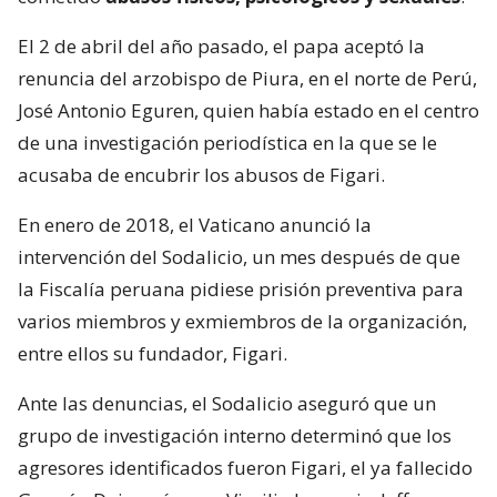
El 2 de abril del año pasado, el papa aceptó la
renuncia del arzobispo de Piura, en el norte de Perú,
José Antonio Eguren, quien había estado en el centro
de una investigación periodística en la que se le
acusaba de encubrir los abusos de Figari.
En enero de 2018, el Vaticano anunció la
intervención del Sodalicio, un mes después de que
la Fiscalía peruana pidiese prisión preventiva para
varios miembros y exmiembros de la organización,
entre ellos su fundador, Figari.
Ante las denuncias, el Sodalicio aseguró que un
grupo de investigación interno determinó que los
agresores identificados fueron Figari, el ya fallecido