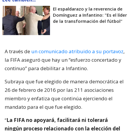
El espaldarazo y la reverencia de
Domínguez a Infantino: "Es el líder
de la transformación del fútbol"
A través de
un comunicado atribuido a su portavoz
,
la FIFA aseguró que hay un “esfuerzo concertado y
continuo” para debilitar a Infantino.
Subraya que fue elegido de manera democrática el
26 de febrero de 2016 por las 211 asociaciones
miembro y enfatiza que continúa ejerciendo el
mandato para el que fue elegido.
“
La FIFA no apoyará, facilitará ni tolerará
ningún proceso relacionado con la elección del