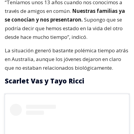
“Teníamos unos 13 años cuando nos conocimos a
través de amigos en común.
Nuestras familias ya
se conocían y nos presentaron.
Supongo que se
podría decir que hemos estado en la vida del otro
desde hace mucho tiempo”, indicó.
La situación generó bastante polémica tiempo atrás
en Australia, aunque los jóvenes dejaron en claro
que no estaban relacionados biológicamente.
Scarlet Vas y Tayo Ricci