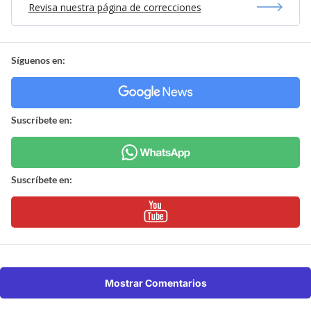
Revisa nuestra página de correcciones
Síguenos en:
Suscríbete en:
Suscríbete en:
Mostrar Comentarios