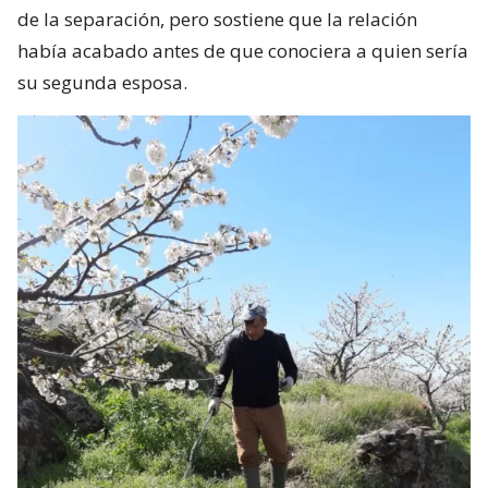
de la separación, pero sostiene que la relación
había acabado antes de que conociera a quien sería
su segunda esposa.