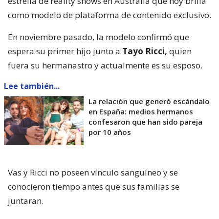
estrella de reality shows en Australia que hoy brilla
como modelo de plataforma de contenido exclusivo.
En noviembre pasado, la modelo confirmó que
espera su primer hijo junto a
Tayo Ricci,
quien
fuera su hermanastro y actualmente es su esposo.
Lee también...
La relación que generó escándalo
en España: medios hermanos
confesaron que han sido pareja
por 10 años
Vas y Ricci no poseen vínculo sanguíneo y se
conocieron tiempo antes que sus familias se
juntaran.