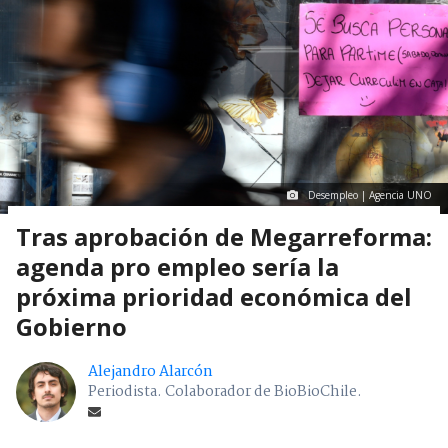
Desempleo | Agencia UNO
Tras aprobación de Megarreforma:
agenda pro empleo sería la
próxima prioridad económica del
Gobierno
Alejandro Alarcón
Periodista. Colaborador de BioBioChile.