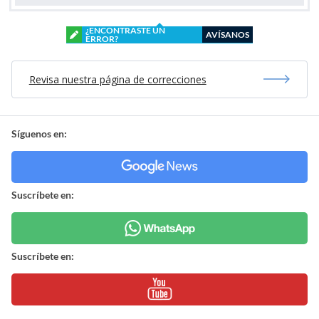
¿ENCONTRASTE UN
AVÍSANOS
ERROR?
Revisa nuestra página de correcciones
Síguenos en:
Suscríbete en:
Suscríbete en: