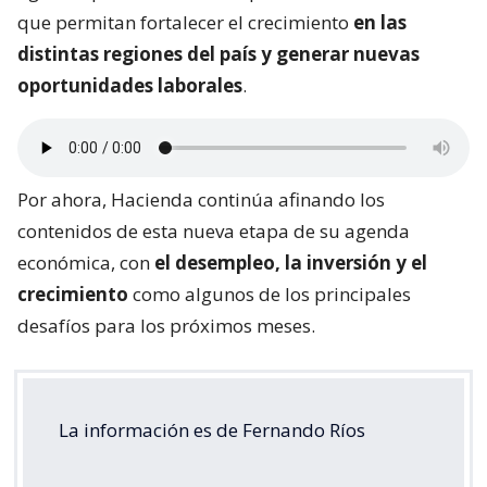
que permitan fortalecer el crecimiento
en las
distintas regiones del país y generar nuevas
oportunidades laborales
.
Por ahora, Hacienda continúa afinando los
contenidos de esta nueva etapa de su agenda
económica, con
el desempleo, la inversión y el
crecimiento
como algunos de los principales
desafíos para los próximos meses.
La información es de Fernando Ríos