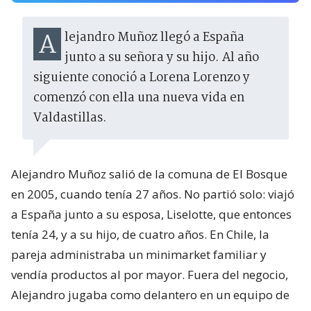
Alejandro Muñoz llegó a España
junto a su señora y su hijo. Al año
siguiente conoció a Lorena Lorenzo y
comenzó con ella una nueva vida en
Valdastillas.
Alejandro Muñoz salió de la comuna de El Bosque
en 2005, cuando tenía 27 años. No partió solo: viajó
a España junto a su esposa, Liselotte, que entonces
tenía 24, y a su hijo, de cuatro años. En Chile, la
pareja administraba un minimarket familiar y
vendía productos al por mayor. Fuera del negocio,
Alejandro jugaba como delantero en un equipo de