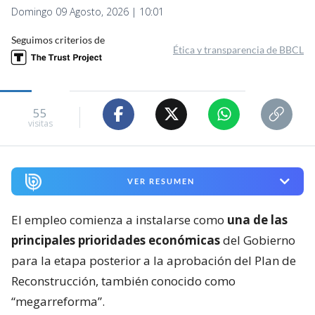
Domingo 09 Agosto, 2026 | 10:01
Seguimos criterios de
Ética y transparencia de BBCL
55
visitas
VER RESUMEN
El empleo comienza a instalarse como
una de las
principales prioridades económicas
del Gobierno
para la etapa posterior a la aprobación del Plan de
Reconstrucción, también conocido como
“megarreforma”.