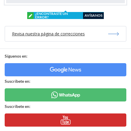
¿ENCONTRASTE UN
AVÍSANOS
ERROR?
Revisa nuestra página de correcciones
Síguenos en:
Suscríbete en:
Suscríbete en: