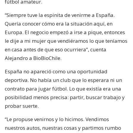
fútbol amateur.
“Siempre tuve la espinita de venirme a España.
Quería conocer cómo era la situación aquí, en
Europa. El negocio empezó a irse a pique, entonces
le dije a mi mujer que vendiéramos lo que teníamos
en casa antes de que eso ocurriera”, cuenta
Alejandro a BioBioChile.
España no apareció como una oportunidad
deportiva. No había un club que lo esperara ni un
contrato para jugar fútbol. Lo que existía era una
posibilidad menos precisa: partir, buscar trabajo y
probar suerte.
“Le propuse venirnos y lo hicimos. Vendimos
nuestros autos, nuestras cosas y partimos rumbo