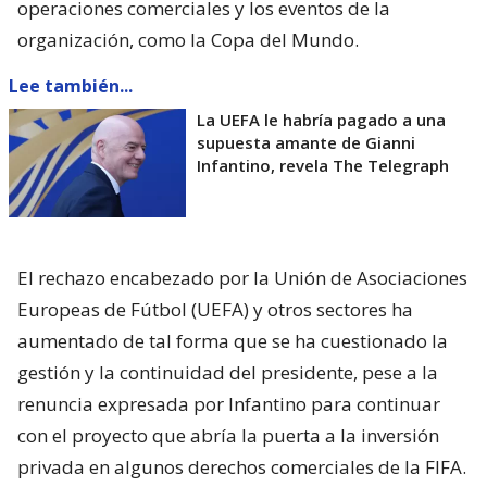
operaciones comerciales y los eventos de la
organización, como la Copa del Mundo.
Lee también...
La UEFA le habría pagado a una
supuesta amante de Gianni
Infantino, revela The Telegraph
El rechazo encabezado por la Unión de Asociaciones
Europeas de Fútbol (UEFA) y otros sectores ha
aumentado de tal forma que se ha cuestionado la
gestión y la continuidad del presidente, pese a la
renuncia expresada por Infantino para continuar
con el proyecto que abría la puerta a la inversión
privada en algunos derechos comerciales de la FIFA.