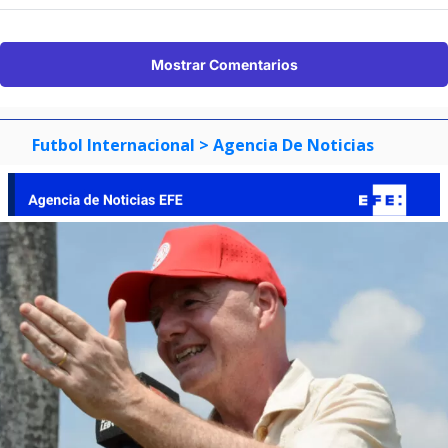
Mostrar Comentarios
Futbol Internacional
> Agencia De Noticias