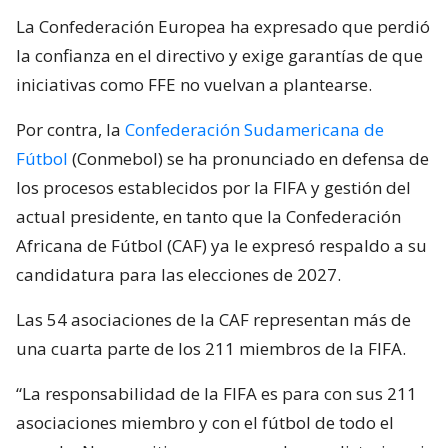
La Confederación Europea ha expresado que perdió
la confianza en el directivo y exige garantías de que
iniciativas como FFE no vuelvan a plantearse.
Por contra, la
Confederación Sudamericana de
Fútbol
(Conmebol) se ha pronunciado en defensa de
los procesos establecidos por la FIFA y gestión del
actual presidente, en tanto que la Confederación
Africana de Fútbol (CAF) ya le expresó respaldo a su
candidatura para las elecciones de 2027.
Las 54 asociaciones de la CAF representan más de
una cuarta parte de los 211 miembros de la FIFA.
“La responsabilidad de la FIFA es para con sus 211
asociaciones miembro y con el fútbol de todo el