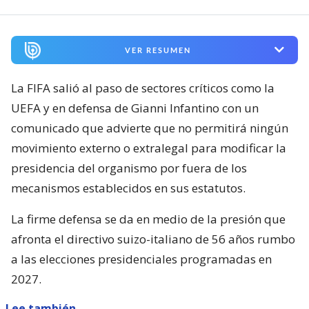
VER RESUMEN
La FIFA salió al paso de sectores críticos como la
UEFA y en defensa de Gianni Infantino con un
comunicado que advierte que no permitirá ningún
movimiento externo o extralegal para modificar la
presidencia del organismo por fuera de los
mecanismos establecidos en sus estatutos.
La firme defensa se da en medio de la presión que
afronta el directivo suizo-italiano de 56 años rumbo
a las elecciones presidenciales programadas en
2027.
Lee también...