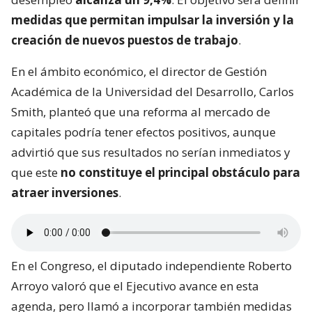
medidas que permitan impulsar la inversión y la
creación de nuevos puestos de trabajo
.
En el ámbito económico, el director de Gestión
Académica de la Universidad del Desarrollo, Carlos
Smith, planteó que una reforma al mercado de
capitales podría tener efectos positivos, aunque
advirtió que sus resultados no serían inmediatos y
que este
no constituye el principal obstáculo para
atraer inversiones
.
En el Congreso, el diputado independiente Roberto
Arroyo valoró que el Ejecutivo avance en esta
agenda, pero llamó a incorporar también medidas