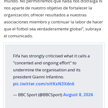
mundo. No permitiremos que nada nos distraiga ni
nos aparte de nuestro objetivo de fortalecer la
organización, ofrecer resultados a nuestras
asociaciones miembro y continuar la labor de hacer
que el fútbol sea verdaderamente global”, subraya
el comunicado.
Fifa has strongly criticised what it calls a
"concerted and ongoing effort" to
undermine the organisation and its
president Gianni Infantino.
pic.twitter.com/oHKxN3Xdn6
— BBC Sport (@BBCSport)
August 8, 2026