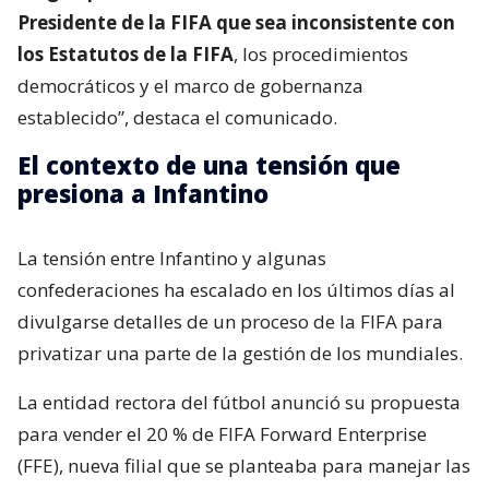
Presidente de la FIFA que sea inconsistente con
los Estatutos de la FIFA
, los procedimientos
democráticos y el marco de gobernanza
establecido”, destaca el comunicado.
El contexto de una tensión que
presiona a Infantino
La tensión entre Infantino y algunas
confederaciones ha escalado en los últimos días al
divulgarse detalles de un proceso de la FIFA para
privatizar una parte de la gestión de los mundiales.
La entidad rectora del fútbol anunció su propuesta
para vender el 20 % de FIFA Forward Enterprise
(FFE), nueva filial que se planteaba para manejar las