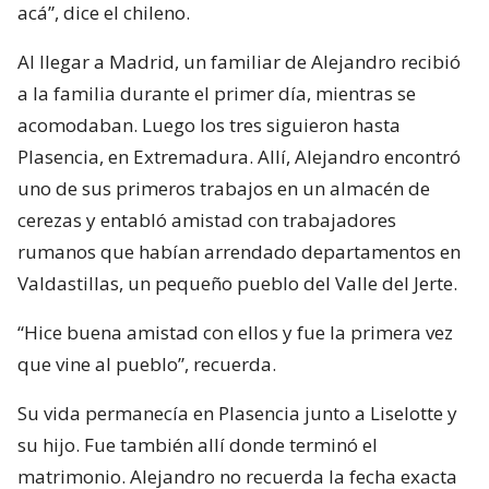
acá”, dice el chileno.
Al llegar a Madrid, un familiar de Alejandro recibió
a la familia durante el primer día, mientras se
acomodaban. Luego los tres siguieron hasta
Plasencia, en Extremadura. Allí, Alejandro encontró
uno de sus primeros trabajos en un almacén de
cerezas y entabló amistad con trabajadores
rumanos que habían arrendado departamentos en
Valdastillas, un pequeño pueblo del Valle del Jerte.
“Hice buena amistad con ellos y fue la primera vez
que vine al pueblo”, recuerda.
Su vida permanecía en Plasencia junto a Liselotte y
su hijo. Fue también allí donde terminó el
matrimonio. Alejandro no recuerda la fecha exacta