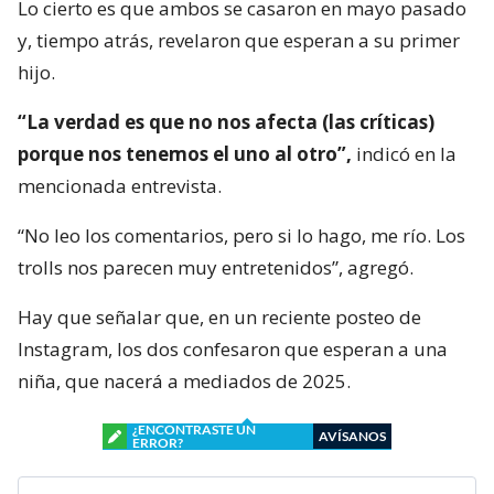
Lo cierto es que ambos se casaron en mayo pasado
y, tiempo atrás, revelaron que esperan a su primer
hijo.
“La verdad es que no nos afecta (las críticas)
porque nos tenemos el uno al otro”,
indicó en la
mencionada entrevista.
“No leo los comentarios, pero si lo hago, me río. Los
trolls nos parecen muy entretenidos”, agregó.
Hay que señalar que, en un reciente posteo de
Instagram, los dos confesaron que esperan a una
niña, que nacerá a mediados de 2025.
¿ENCONTRASTE UN
AVÍSANOS
ERROR?