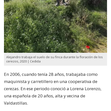
Alejandro trabaja el suelo de su finca durante la floración de los
cerezos, 2020 | Cedida
En 2006, cuando tenía 28 años, trabajaba como
maquinista y carretillero en una cooperativa de
cerezas. En ese periodo conoció a Lorena Lorenzo,
una española de 20 años, alta y vecina de
Valdastillas.