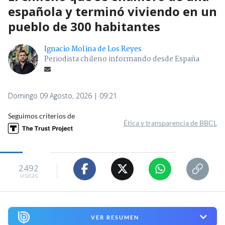
española y terminó viviendo en un
pueblo de 300 habitantes
Ignacio Molina de Los Reyes
Periodista chileno informando desde España
Domingo 09 Agosto, 2026 | 09:21
Seguimos criterios de
Ética y transparencia de BBCL
2492
visitas
VER RESUMEN