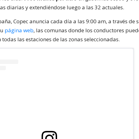
s diarias y extendiéndose luego a las 32 actuales.
aña, Copec anuncia cada día a las 9:00 am, a través de 
su
página web
, las comunas donde los conductores pued
n todas las estaciones de las zonas seleccionadas.