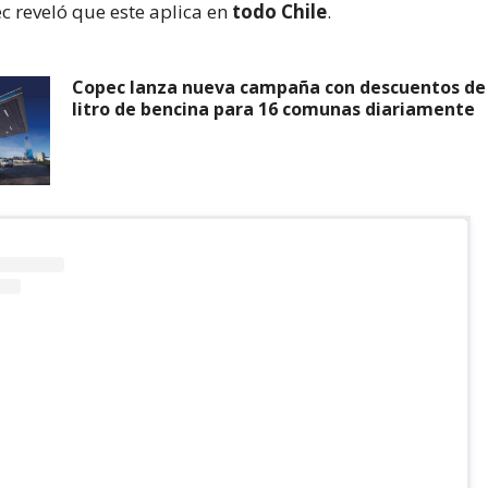
c reveló que este aplica en
todo Chile
.
Copec lanza nueva campaña con descuentos de 
litro de bencina para 16 comunas diariamente