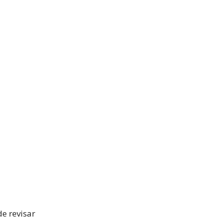
de revisar