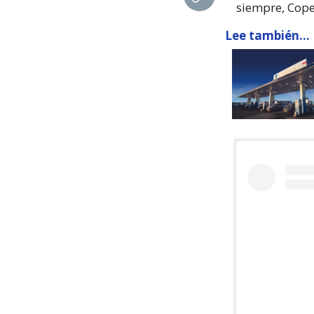
siempre, Cope
Lee también...