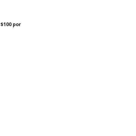
$100 por