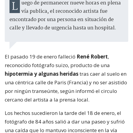
Luego de permanecer nueve horas en plena
vía publica, el reconocido artista fue
encontrado por una persona en situación de
calle y llevado de urgencia hasta un hospital.
El pasado 19 de enero falleció
René Robert
,
reconocido fotógrafo suizo, producto de una
hipotermia y algunas heridas
tras caer al suelo en
una céntrica calle de Paris (Francia) y no ser asistido
por ningún transeúnte, según informó el circulo
cercano del artista a la prensa local.
Los hechos sucedieron la tarde del 18 de enero, el
fotógrafo de 84 años salió a dar una paseo y sufrió
una caída que lo mantuvo inconsciente en la vía