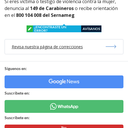
Si eres víctima o testigo de violencia contra la mujer,
denuncia al
149 de Carabineros
o recibe orientación
en el
800 104 008 del Sernameg
¿ENCONTRASTE UN
AVÍSANOS
ERROR?
Revisa nuestra página de correcciones
Síguenos en:
Suscríbete en:
Suscríbete en: