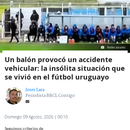
Redes sociales
Un balón provocó un accidente
vehicular: la insólita situación que
se vivió en el fútbol uruguayo
Jeser Lara
Periodista BBCL Contigo
Domingo 09 Agosto, 2026 | 00:10
Seguimos criterios de