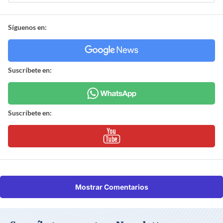
Síguenos en:
Suscríbete en:
Suscríbete en:
Mostrar Comentarios