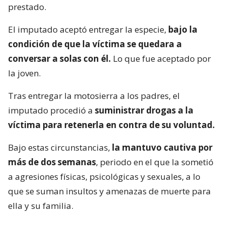
prestado.
El imputado aceptó entregar la especie,
bajo la
condición de que la víctima se quedara a
conversar a solas con él.
Lo que fue aceptado por
la joven.
Tras entregar la motosierra a los padres, el
imputado procedió a
suministrar drogas a la
víctima para retenerla en contra de su voluntad.
Bajo estas circunstancias,
la mantuvo cautiva por
más de dos semanas
, periodo en el que la sometió
a agresiones físicas, psicológicas y sexuales, a lo
que se suman insultos y amenazas de muerte para
ella y su familia.