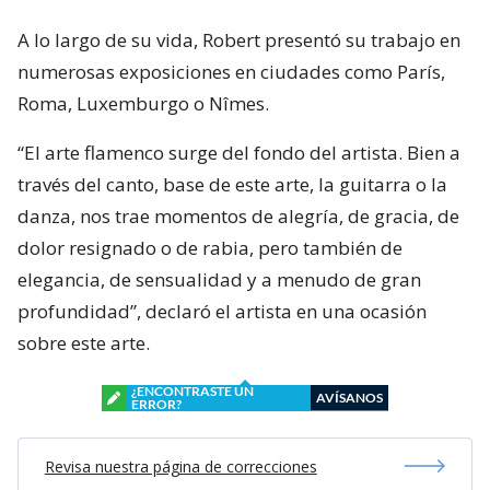
A lo largo de su vida, Robert presentó su trabajo en
numerosas exposiciones en ciudades como París,
Roma, Luxemburgo o Nîmes.
“El arte flamenco surge del fondo del artista. Bien a
través del canto, base de este arte, la guitarra o la
danza, nos trae momentos de alegría, de gracia, de
dolor resignado o de rabia, pero también de
elegancia, de sensualidad y a menudo de gran
profundidad”, declaró el artista en una ocasión
sobre este arte.
¿ENCONTRASTE UN
AVÍSANOS
ERROR?
Revisa nuestra página de correcciones