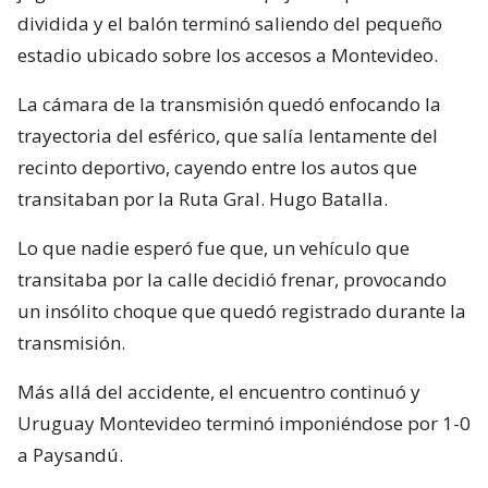
dividida y el balón terminó saliendo del pequeño
estadio ubicado sobre los accesos a Montevideo.
La cámara de la transmisión quedó enfocando la
trayectoria del esférico, que salía lentamente del
recinto deportivo, cayendo entre los autos que
transitaban por la Ruta Gral. Hugo Batalla.
Lo que nadie esperó fue que, un vehículo que
transitaba por la calle decidió frenar, provocando
un insólito choque que quedó registrado durante la
transmisión.
Más allá del accidente, el encuentro continuó y
Uruguay Montevideo terminó imponiéndose por 1-0
a Paysandú.