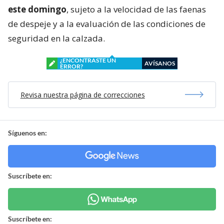
este domingo
, sujeto a la velocidad de las faenas
de despeje y a la evaluación de las condiciones de
seguridad en la calzada.
¿ENCONTRASTE UN
AVÍSANOS
ERROR?
Revisa nuestra página de correcciones
Síguenos en:
Suscríbete en:
Suscríbete en: