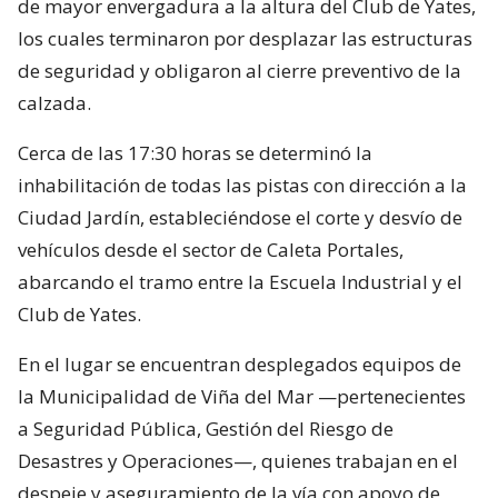
de mayor envergadura a la altura del Club de Yates,
los cuales terminaron por desplazar las estructuras
de seguridad y obligaron al cierre preventivo de la
calzada.
Cerca de las 17:30 horas se determinó la
inhabilitación de todas las pistas con dirección a la
Ciudad Jardín, estableciéndose el corte y desvío de
vehículos desde el sector de Caleta Portales,
abarcando el tramo entre la Escuela Industrial y el
Club de Yates.
En el lugar se encuentran desplegados equipos de
la Municipalidad de Viña del Mar —pertenecientes
a Seguridad Pública, Gestión del Riesgo de
Desastres y Operaciones—, quienes trabajan en el
despeje y aseguramiento de la vía con apoyo de