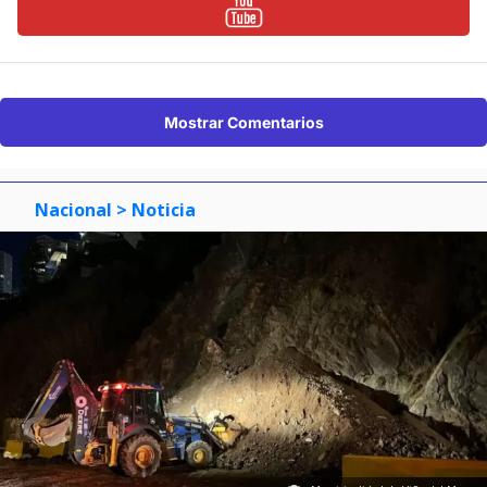
Mostrar Comentarios
Nacional
> Noticia