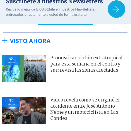
VISTO AHORA
Pronostican ciclón extratropical
58
visitas
para esta semana en el centro y
sur: revisa las zonas afectadas
Video revela cómo se originó el
32
visitas
accidente entre José Antonio
Neme y un motociclista en Las
Condes