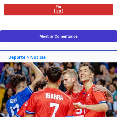
Mostrar Comentarios
Deporte
> Noticia