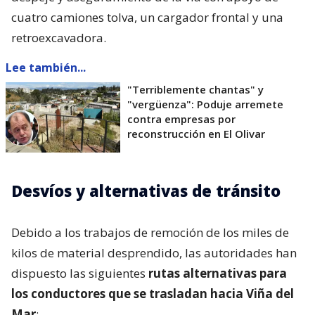
cuatro camiones tolva, un cargador frontal y una
retroexcavadora.
Lee también...
"Terriblemente chantas" y
"vergüenza": Poduje arremete
contra empresas por
reconstrucción en El Olivar
Desvíos y alternativas de tránsito
Debido a los trabajos de remoción de los miles de
kilos de material desprendido, las autoridades han
dispuesto las siguientes
rutas alternativas para
los conductores que se trasladan hacia Viña del
Mar
: