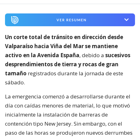
VER RESUMEN
Un corte total de tránsito en dirección desde
Valparaíso hacia Viña del Mar se mantiene
activo en la Avenida España
, debido a
sucesivos
desprendimientos de tierra y rocas de gran
tamaño
registrados durante la jornada de este
sábado.
La emergencia comenzó a desarrollarse durante el
día con caídas menores de material, lo que motivó
inicialmente la instalación de barreras de
contención tipo New Jersey. Sin embargo, con el
paso de las horas se produjeron nuevos derrumbes