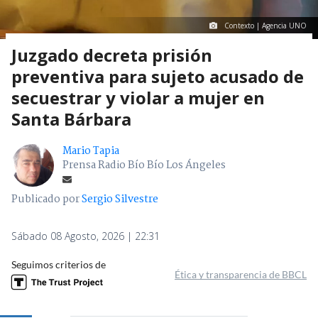
Contexto | Agencia UNO
Juzgado decreta prisión
preventiva para sujeto acusado de
secuestrar y violar a mujer en
Santa Bárbara
Mario Tapia
Prensa Radio Bío Bío Los Ángeles
Publicado por
Sergio Silvestre
Sábado 08 Agosto, 2026 | 22:31
Seguimos criterios de
Ética y transparencia de BBCL