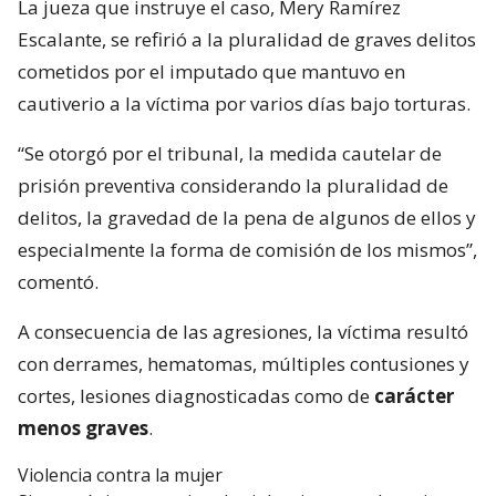
La jueza que instruye el caso, Mery Ramírez
Escalante, se refirió a la pluralidad de graves delitos
cometidos por el imputado que mantuvo en
cautiverio a la víctima por varios días bajo torturas.
“Se otorgó por el tribunal, la medida cautelar de
prisión preventiva considerando la pluralidad de
delitos, la gravedad de la pena de algunos de ellos y
especialmente la forma de comisión de los mismos”,
comentó.
A consecuencia de las agresiones, la víctima resultó
con derrames, hematomas, múltiples contusiones y
cortes, lesiones diagnosticadas como de
carácter
menos graves
.
Violencia contra la mujer