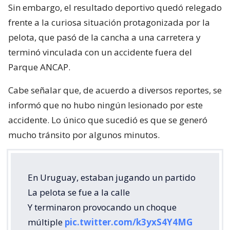
Sin embargo, el resultado deportivo quedó relegado
frente a la curiosa situación protagonizada por la
pelota, que pasó de la cancha a una carretera y
terminó vinculada con un accidente fuera del
Parque ANCAP.
Cabe señalar que, de acuerdo a diversos reportes, se
informó que no hubo ningún lesionado por este
accidente. Lo único que sucedió es que se generó
mucho tránsito por algunos minutos.
En Uruguay, estaban jugando un partido
La pelota se fue a la calle
Y terminaron provocando un choque
múltiple
pic.twitter.com/k3yxS4Y4MG