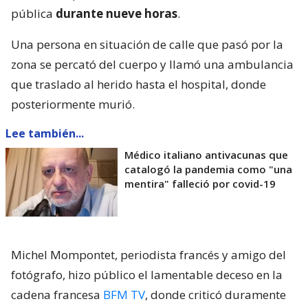
pública
durante nueve horas
.
Una persona en situación de calle que pasó por la
zona se percató del cuerpo y llamó una ambulancia
que traslado al herido hasta el hospital, donde
posteriormente murió.
Lee también...
Médico italiano antivacunas que
catalogó la pandemia como "una
mentira" falleció por covid-19
Michel Mompontet, periodista francés y amigo del
fotógrafo, hizo público el lamentable deceso en la
cadena francesa
BFM TV
, donde criticó duramente