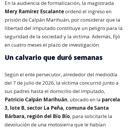
En la audiencia de formalización, la magistrada
Mery Ramírez Escalante
ordenó el ingreso en
prisión de Calpán Marihuán, por considerar que la
libertad del imputado constituye un peligro para la
seguridad de la sociedad y la víctima. Además, fijó
en cuatro meses el plazo de investigación.
Un calvario que duró semanas
Según el ente persecutor, alrededor del mediodía
del 7 de julio de 2026, la víctima concurrió junto a
sus padres hasta el domicilio del imputado,
Patricio Calpán Marihuán
, ubicado en la
parcela
3, lote B, sector La Peña, comuna de Santa
Bárbara, región del Bío Bío
, para solicitarle la
devolución de una motosierra que le habían