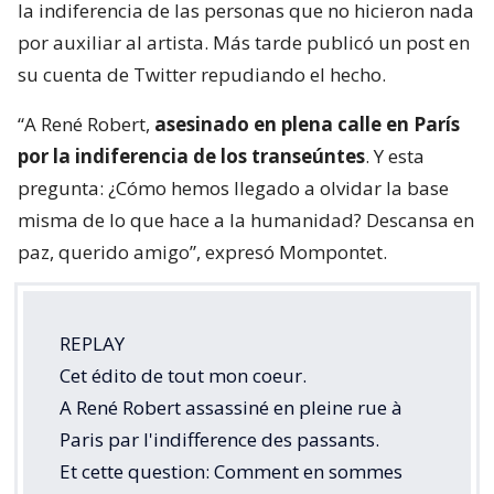
la indiferencia de las personas que no hicieron nada
por auxiliar al artista. Más tarde publicó un post en
su cuenta de Twitter repudiando el hecho.
“A René Robert,
asesinado en plena calle en París
por la indiferencia de los transeúntes
. Y esta
pregunta: ¿Cómo hemos llegado a olvidar la base
misma de lo que hace a la humanidad? Descansa en
paz, querido amigo”, expresó Mompontet.
REPLAY
Cet édito de tout mon coeur.
A René Robert assassiné en pleine rue à
Paris par l'indifference des passants.
Et cette question: Comment en sommes