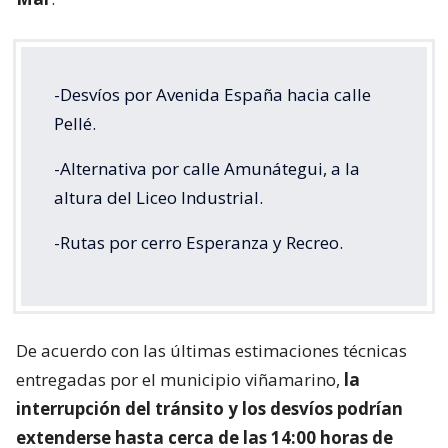
-Desvíos por Avenida España hacia calle
Pellé.
-Alternativa por calle Amunátegui, a la
altura del Liceo Industrial.
-Rutas por cerro Esperanza y Recreo.
De acuerdo con las últimas estimaciones técnicas
entregadas por el municipio viñamarino,
la
interrupción del tránsito y los desvíos podrían
extenderse hasta cerca de las 14:00 horas de