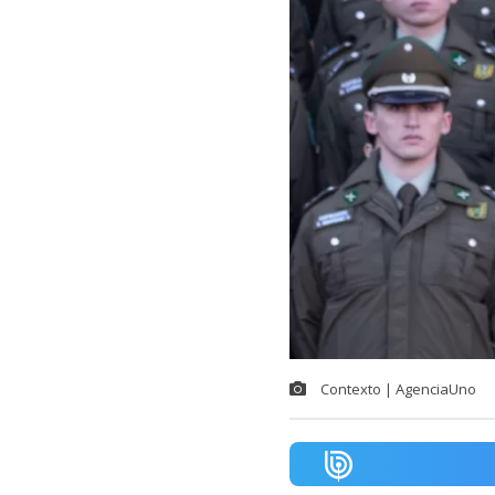
Contexto | AgenciaUno