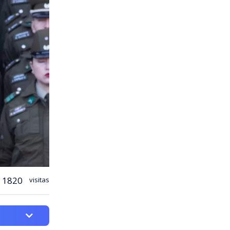
1820
visitas