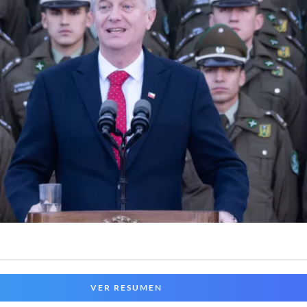
VER RESUMEN