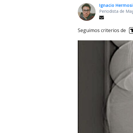
Ignacio Hermosi
Periodista de Ma
Seguimos criterios de