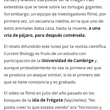
extendida que se tiene sobre las tortugas gigantes.
Sin embargo, un equipo de investigadores filmó, por
primera vez, un secuencia inédita, en la que uno de
estos animales daba caza, hasta la muerte,
a una
cría de pájaro, para después comérsela.
El relato difundido este lunes por la revista científica
Current Biology es fruto de un estudio con
participación de la
Universidad de Cambrige
y,
aunque probablemente no sea la primera vez que
se produce un ataque similar, sí es el primero del
que se tiene constancia y es grabado.
El vídeo se filmó en julio del año pasado en los
bosques de la
isla de Frégate
(Seychelles): “No
podía creer lo que estaba viendo” era “horroroso y