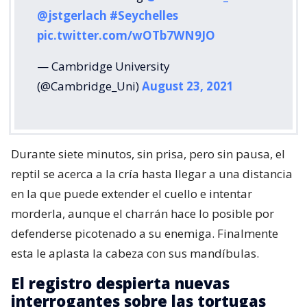
@jstgerlach
#Seychelles
pic.twitter.com/wOTb7WN9JO
— Cambridge University
(@Cambridge_Uni)
August 23, 2021
Durante siete minutos, sin prisa, pero sin pausa, el
reptil se acerca a la cría hasta llegar a una distancia
en la que puede extender el cuello e intentar
morderla, aunque el charrán hace lo posible por
defenderse picotenado a su enemiga. Finalmente
esta le aplasta la cabeza con sus mandíbulas.
El registro despierta nuevas
interrogantes sobre las tortugas