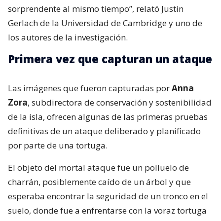
sorprendente al mismo tiempo”, relató Justin
Gerlach de la Universidad de Cambridge y uno de
los autores de la investigación.
Primera vez que capturan un ataque
Las imágenes que fueron capturadas por
Anna
Zora
, subdirectora de conservación y sostenibilidad
de la isla, ofrecen algunas de las primeras pruebas
definitivas de un ataque deliberado y planificado
por parte de una tortuga.
El objeto del mortal ataque fue un polluelo de
charrán, posiblemente caído de un árbol y que
esperaba encontrar la seguridad de un tronco en el
suelo, donde fue a enfrentarse con la voraz tortuga