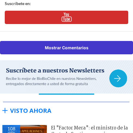
Suscríbete en:
Mostrar Comentarios
VISTO AHORA
El "Factor Mera": el ministro de la
108
visitas