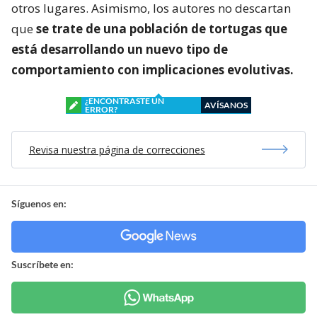
otros lugares. Asimismo, los autores no descartan
que
se trate de una población de tortugas que
está desarrollando un nuevo tipo de
comportamiento con implicaciones evolutivas.
¿ENCONTRASTE UN
AVÍSANOS
ERROR?
Revisa nuestra página de correcciones
Síguenos en:
Suscríbete en: