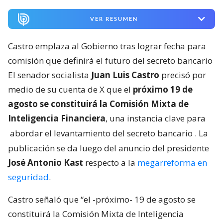
VER RESUMEN
Castro emplaza al Gobierno tras lograr fecha para
comisión que definirá el futuro del secreto bancario
El senador socialista
Juan Luis Castro
precisó por
medio de su cuenta de X que el
próximo 19 de
agosto se constituirá la Comisión Mixta de
Inteligencia Financiera
, una instancia clave para
abordar el levantamiento del secreto bancario
. La
publicación se da luego del anuncio del presidente
José Antonio Kast
respecto a la
megarreforma en
seguridad
.
Castro señaló que “el -próximo- 19 de agosto se
constituirá la Comisión Mixta de Inteligencia