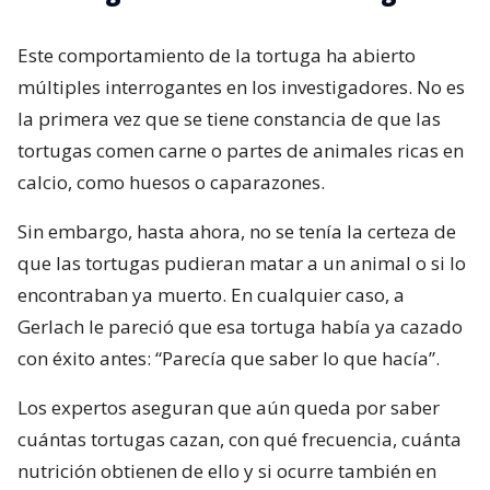
Este comportamiento de la tortuga ha abierto
múltiples interrogantes en los investigadores. No es
la primera vez que se tiene constancia de que las
tortugas comen carne o partes de animales ricas en
calcio, como huesos o caparazones.
Sin embargo, hasta ahora, no se tenía la certeza de
que las tortugas pudieran matar a un animal o si lo
encontraban ya muerto. En cualquier caso, a
Gerlach le pareció que esa tortuga había ya cazado
con éxito antes: “Parecía que saber lo que hacía”.
Los expertos aseguran que aún queda por saber
cuántas tortugas cazan, con qué frecuencia, cuánta
nutrición obtienen de ello y si ocurre también en