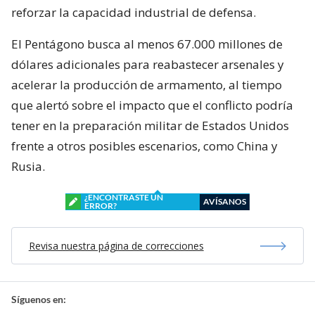
reforzar la capacidad industrial de defensa.
El Pentágono busca al menos 67.000 millones de
dólares adicionales para reabastecer arsenales y
acelerar la producción de armamento, al tiempo
que alertó sobre el impacto que el conflicto podría
tener en la preparación militar de Estados Unidos
frente a otros posibles escenarios, como China y
Rusia.
¿ENCONTRASTE UN
AVÍSANOS
ERROR?
Revisa nuestra página de correcciones
Síguenos en: