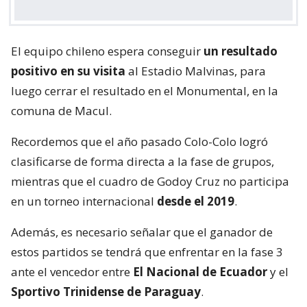
El equipo chileno espera conseguir
un resultado
positivo en su visita
al Estadio Malvinas, para
luego cerrar el resultado en el Monumental, en la
comuna de Macul.
Recordemos que el año pasado Colo-Colo logró
clasificarse de forma directa a la fase de grupos,
mientras que el cuadro de Godoy Cruz no participa
en un torneo internacional
desde el 2019
.
Además, es necesario señalar que el ganador de
estos partidos se tendrá que enfrentar en la fase 3
ante el vencedor entre
El Nacional de Ecuador
y el
Sportivo Trinidense de Paraguay
.