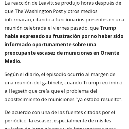
La reacción de Leavitt se produjo horas después de
que The Washington Post y otros medios
informaran, citando a funcionarios presentes en una
reunión celebrada el viernes pasado, que
Trump
había expresado su frustración por no haber sido
informado oportunamente sobre una
preocupante escasez de municiones en Oriente
Medio.
Según el diario, el episodio ocurrió al margen de
una reunión del gabinete, cuando Trump recriminó
a Hegseth que creía que el problema del
abastecimiento de municiones “ya estaba resuelto”.
De acuerdo con una de las fuentes citadas por el
periódico, la escasez, especialmente de misiles
guiados de largo alcance y de interceptores para