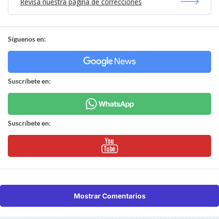
Revisa nuestra página de correcciones
Síguenos en:
Suscríbete en:
Suscríbete en:
Mostrar Comentarios