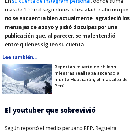
En
su cuenta de Instagram personal
, donde suma
más de 100 mil seguidores, el escalador afirmó que
no se encuentra bien actualmente, agradeció los
mensajes de apoyo y pidió disculpas por una
publicación que, al parecer, se malentendió
entre quienes siguen su cuenta.
Lee también...
Reportan muerte de chileno
mientras realizaba ascenso al
monte Huascarán, el más alto de
Perú
El youtuber que sobrevivió
Según reportó el medio peruano RPP, Regueira