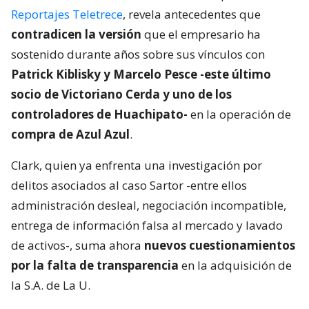
Reportajes Teletrece
, revela antecedentes que
contradicen la versión
que el empresario ha
sostenido durante años sobre sus vínculos con
Patrick Kiblisky y Marcelo Pesce -este último
socio de Victoriano Cerda y uno de los
controladores de Huachipato-
en la operación de
compra de Azul Azul
.
Clark, quien ya enfrenta una investigación por
delitos asociados al caso Sartor -entre ellos
administración desleal, negociación incompatible,
entrega de información falsa al mercado y lavado
de activos-, suma ahora
nuevos cuestionamientos
por la falta de transparencia
en la adquisición de
la S.A. de La U.