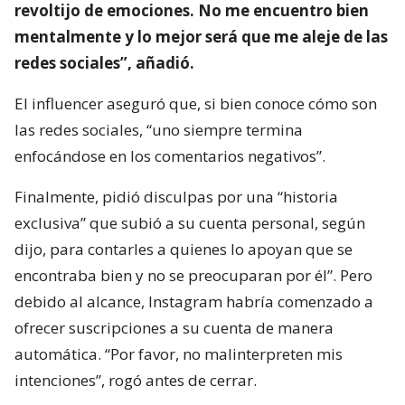
revoltijo de emociones. No me encuentro bien
mentalmente y lo mejor será que me aleje de las
redes sociales”, añadió.
El influencer aseguró que, si bien conoce cómo son
las redes sociales, “uno siempre termina
enfocándose en los comentarios negativos”.
Finalmente, pidió disculpas por una “historia
exclusiva” que subió a su cuenta personal, según
dijo, para contarles a quienes lo apoyan que se
encontraba bien y no se preocuparan por él”. Pero
debido al alcance, Instagram habría comenzado a
ofrecer suscripciones a su cuenta de manera
automática. “Por favor, no malinterpreten mis
intenciones”, rogó antes de cerrar.