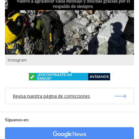
Instagram
¿ENCONTRASTE UN
AVÍSANOS
ERROR?
Revisa nuestra página de correcciones
Síguenos en: