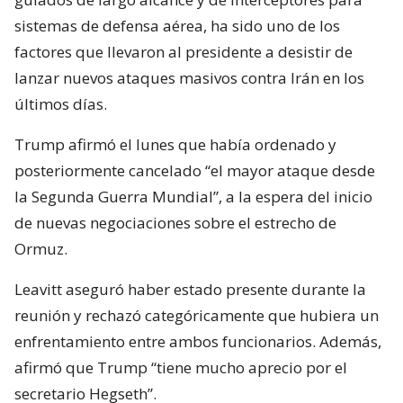
sistemas de defensa aérea, ha sido uno de los
factores que llevaron al presidente a desistir de
lanzar nuevos ataques masivos contra Irán en los
últimos días.
Trump afirmó el lunes que había ordenado y
posteriormente cancelado “el mayor ataque desde
la Segunda Guerra Mundial”, a la espera del inicio
de nuevas negociaciones sobre el estrecho de
Ormuz.
Leavitt aseguró haber estado presente durante la
reunión y rechazó categóricamente que hubiera un
enfrentamiento entre ambos funcionarios. Además,
afirmó que Trump “tiene mucho aprecio por el
secretario Hegseth”.