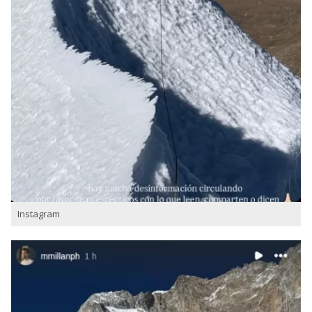
Instagram