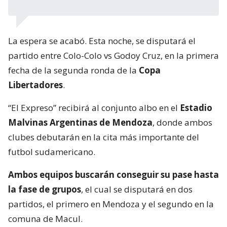
La espera se acabó. Esta noche, se disputará el
partido entre Colo-Colo vs Godoy Cruz, en la primera
fecha de la segunda ronda de la
Copa
Libertadores
.
“El Expreso” recibirá al conjunto albo en el
Estadio
Malvinas Argentinas de Mendoza
, donde ambos
clubes debutarán en la cita más importante del
futbol sudamericano.
Ambos equipos buscarán conseguir su pase hasta
la fase de grupos
, el cual se disputará en dos
partidos, el primero en Mendoza y el segundo en la
comuna de Macul.