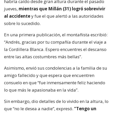
habría caído desde gran altura durante el pasado
jueves,
mientras que Millán (31) logró sobrevivir
al accidente
y fue el que alertó a las autoridades
sobre lo sucedido.
En una primera publicación, el montañista escribió:
“Andrés, gracias por tu compañía durante el viaje a
la Cordillera Blanca. Espero encuentres el descanso
entre las altas costumbres más bellas”.
Asimismo, envió sus condolencias a la familia de su
amigo fallecido y que espera que encuentren
consuelo en que “fue inmensamente feliz haciendo
lo que más le apasionaba en la vida”.
Sin embargo, dio detalles de lo vivido en la altura, lo
que “no le desea a nadie”, expresó.
“Tengo un