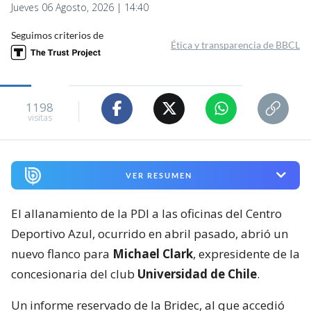
Jueves 06 Agosto, 2026 | 14:40
Seguimos criterios de
Ética y transparencia de BBCL
1198
visitas
VER RESUMEN
El allanamiento de la PDI a las oficinas del Centro
Deportivo Azul, ocurrido en abril pasado, abrió un
nuevo flanco para
Michael Clark
, expresidente de la
concesionaria del club
Universidad de Chile
.
Un informe reservado de la Bridec, al que accedió