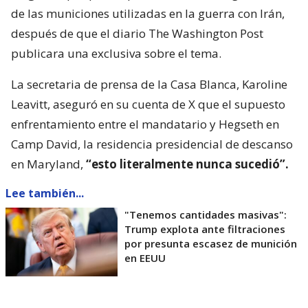
de las municiones utilizadas en la guerra con Irán,
después de que el diario The Washington Post
publicara una exclusiva sobre el tema.
La secretaria de prensa de la Casa Blanca, Karoline
Leavitt, aseguró en su cuenta de X que el supuesto
enfrentamiento entre el mandatario y Hegseth en
Camp David, la residencia presidencial de descanso
en Maryland,
“esto literalmente nunca sucedió”.
Lee también...
"Tenemos cantidades masivas":
Trump explota ante filtraciones
por presunta escasez de munición
en EEUU