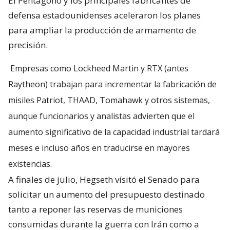
El Pentágono y los principales fabricantes de
defensa estadounidenses aceleraron los planes
para ampliar la producción de armamento de
precisión.
Empresas como Lockheed Martin y RTX (antes
Raytheon) trabajan para incrementar la fabricación de
misiles Patriot, THAAD, Tomahawk y otros sistemas,
aunque funcionarios y analistas advierten que el
aumento significativo de la capacidad industrial tardará
meses e incluso años en traducirse en mayores
existencias.
A finales de julio, Hegseth visitó el Senado para
solicitar un aumento del presupuesto destinado
tanto a reponer las reservas de municiones
consumidas durante la guerra con Irán como a