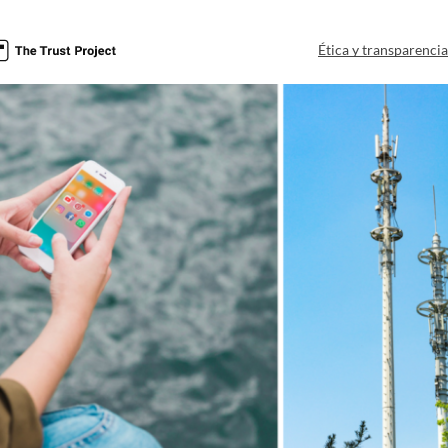
Ética y transparenci