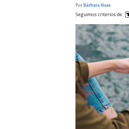
Por
Bárbara Haas
Seguimos criterios de