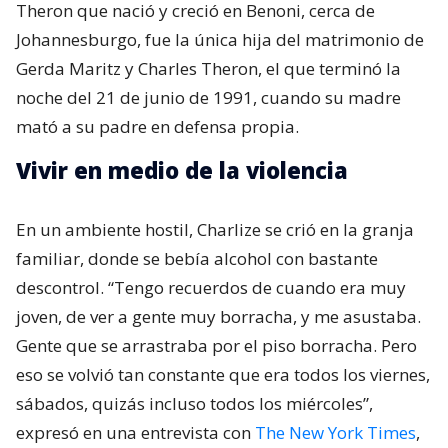
Theron que nació y creció en Benoni,​ cerca de
Johannesburgo, fue la única hija del matrimonio de
Gerda Maritz​ y Charles Theron, el que terminó la
noche del 21 de junio de 1991, cuando su madre
mató a su padre en defensa propia.
Vivir en medio de la violencia
En un ambiente hostil, Charlize se crió en la granja
familiar, donde se bebía alcohol con bastante
descontrol. “Tengo recuerdos de cuando era muy
joven, de ver a gente muy borracha, y me asustaba.
Gente que se arrastraba por el piso borracha. Pero
eso se volvió tan constante que era todos los viernes,
sábados, quizás incluso todos los miércoles”,
expresó en una entrevista con
The New York Times
,