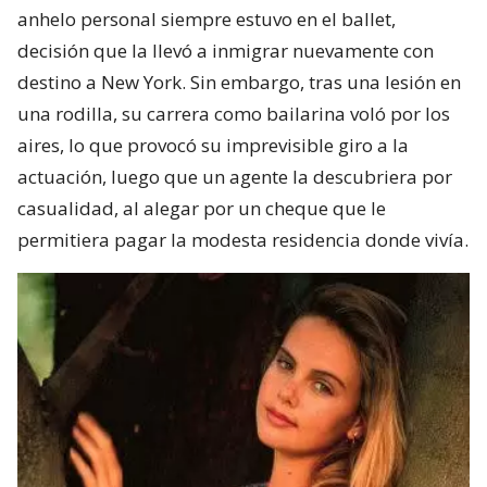
anhelo personal siempre estuvo en el ballet,
decisión que la llevó a inmigrar nuevamente con
destino a New York. Sin embargo, tras una lesión en
una rodilla, su carrera como bailarina voló por los
aires, lo que provocó su imprevisible giro a la
actuación, luego que un agente la descubriera por
casualidad, al alegar por un cheque que le
permitiera pagar la modesta residencia donde vivía.