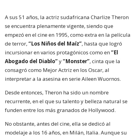
A sus 51 años, la actriz sudafricana Charlize Theron
se encuentra plenamente vigente, siendo que
empezó en el cine en 1995, como extra en la película
de terror,
“Los Niños del Maíz”
, hasta que logró
incursionar en varios protagónicos como en
“El
Abogado del Diablo”
y
“Monster”
, cinta que la
consagró como Mejor Actriz en los Oscar, al
interpretar a la asesina en serie Aileen Wuornos.
Desde entonces, Theron ha sido un nombre
recurrente, en el que su talento y belleza natural se
funden entre los más granados de Hollywood.
No obstante, antes del cine, ella se dedicó al
modelaje a los 16 años, en Milán, Italia. Aunque su