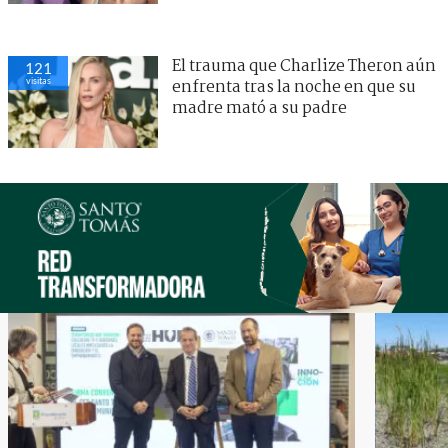
El trauma que Charlize Theron aún
121
visitas
enfrenta tras la noche en que su
madre mató a su padre