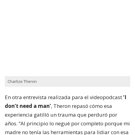
Charlize Theron
En otra entrevista realizada para el videopodcast
‘I
don’t need a man’
, Theron repasó cómo esa
experiencia gatilló un trauma que perduró por
años. “Al principio lo negué por completo porque mi
madre no tenía las herramientas para lidiar con esa