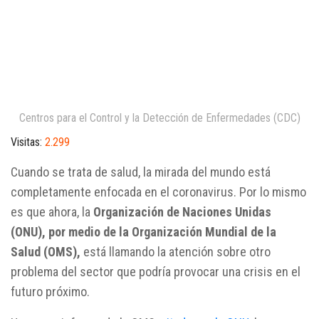
Centros para el Control y la Detección de Enfermedades (CDC)
Visitas:
2.299
Cuando se trata de salud, la mirada del mundo está
completamente enfocada en el coronavirus. Por lo mismo
es que ahora, la
Organización de Naciones Unidas
(ONU), por medio de la Organización Mundial de la
Salud (OMS),
está llamando la atención sobre otro
problema del sector que podría provocar una crisis en el
futuro próximo.