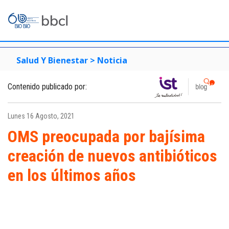
Salud Y Bienestar >
Noticia
Contenido publicado por:
Lunes 16 Agosto, 2021
OMS preocupada por bajísima
creación de nuevos antibióticos
en los últimos años