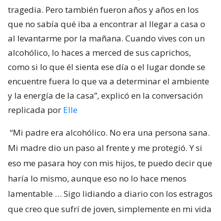
tragedia. Pero también fueron años y años en los
que no sabía qué iba a encontrar al llegar a casa o
al levantarme por la mañana. Cuando vives con un
alcohólico, lo haces a merced de sus caprichos,
como si lo que él sienta ese día o el lugar donde se
encuentre fuera lo que va a determinar el ambiente
y la energía de la casa”, explicó en la conversación
replicada por
Elle
“Mi padre era alcohólico. No era una persona sana.
Mi madre dio un paso al frente y me protegió. Y si
eso me pasara hoy con mis hijos, te puedo decir que
haría lo mismo, aunque eso no lo hace menos
lamentable … Sigo lidiando a diario con los estragos
que creo que sufrí de joven, simplemente en mi vida