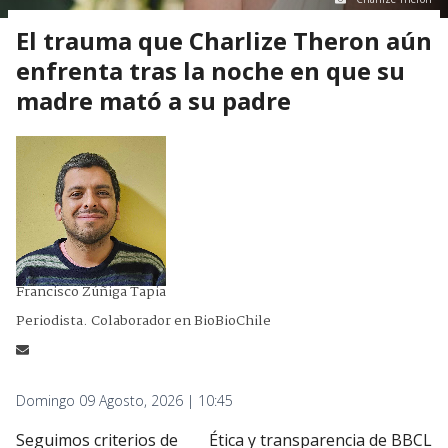
El trauma que Charlize Theron aún
enfrenta tras la noche en que su
madre mató a su padre
Francisco Zúñiga Tapia
Periodista. Colaborador en BioBioChile
Domingo 09 Agosto, 2026 | 10:45
Seguimos criterios de
Ética y transparencia de BBCL