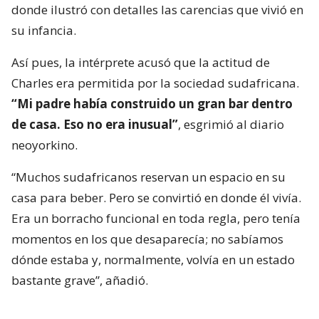
donde ilustró con detalles las carencias que vivió en
su infancia.
Así pues, la intérprete acusó que la actitud de
Charles era permitida por la sociedad sudafricana.
“Mi padre había construido un gran bar dentro
de casa. Eso no era inusual”
, esgrimió al diario
neoyorkino.
“Muchos sudafricanos reservan un espacio en su
casa para beber. Pero se convirtió en donde él vivía.
Era un borracho funcional en toda regla, pero tenía
momentos en los que desaparecía; no sabíamos
dónde estaba y, normalmente, volvía en un estado
bastante grave”, añadió.