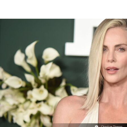
Charlize Theron