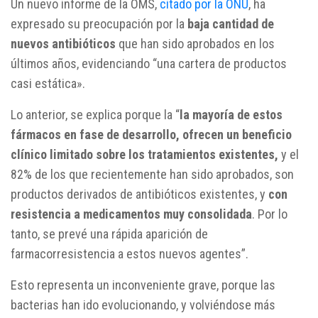
Un nuevo informe de la OMS,
citado por la ONU
, ha
expresado su preocupación por la
baja cantidad de
nuevos antibióticos
que han sido aprobados en los
últimos años, evidenciando “una cartera de productos
casi estática».
Lo anterior, se explica porque la “
la mayoría de estos
fármacos en fase de desarrollo, ofrecen un beneficio
clínico limitado sobre los tratamientos existentes,
y el
82% de los que recientemente han sido aprobados, son
productos derivados de antibióticos existentes, y
con
resistencia a medicamentos muy consolidada
. Por lo
tanto, se prevé una rápida aparición de
farmacorresistencia a estos nuevos agentes”.
Esto representa un inconveniente grave, porque las
bacterias han ido evolucionando, y volviéndose más