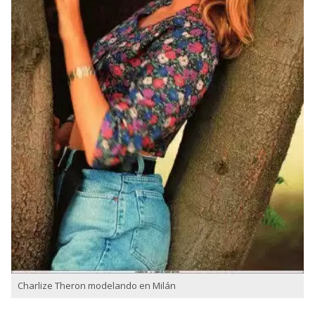
Charlize Theron modelando en Milán