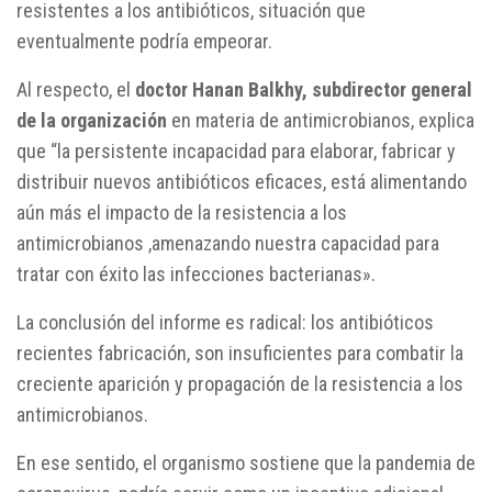
resistentes a los antibióticos, situación que
eventualmente podría empeorar.
Al respecto, el
doctor Hanan Balkhy, subdirector general
de la organización
en materia de antimicrobianos, explica
que “la persistente incapacidad para elaborar, fabricar y
distribuir nuevos antibióticos eficaces, está alimentando
aún más el impacto de la resistencia a los
antimicrobianos ,amenazando nuestra capacidad para
tratar con éxito las infecciones bacterianas».
La conclusión del informe es radical: los antibióticos
recientes fabricación, son insuficientes para combatir la
creciente aparición y propagación de la resistencia a los
antimicrobianos.
En ese sentido, el organismo sostiene que la pandemia de