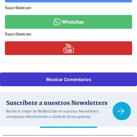
Suscríbete en:
Suscríbete en:
Mostrar Comentarios