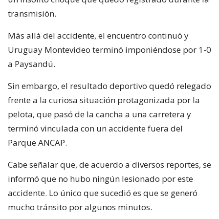
transmisión.
Más allá del accidente, el encuentro continuó y
Uruguay Montevideo terminó imponiéndose por 1-0
a Paysandú.
Sin embargo, el resultado deportivo quedó relegado
frente a la curiosa situación protagonizada por la
pelota, que pasó de la cancha a una carretera y
terminó vinculada con un accidente fuera del
Parque ANCAP.
Cabe señalar que, de acuerdo a diversos reportes, se
informó que no hubo ningún lesionado por este
accidente. Lo único que sucedió es que se generó
mucho tránsito por algunos minutos.