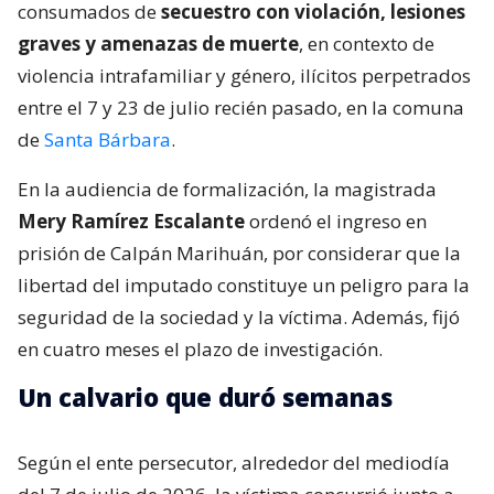
consumados de
secuestro con violación, lesiones
graves y amenazas de muerte
, en contexto de
violencia intrafamiliar y género, ilícitos perpetrados
entre el 7 y 23 de julio recién pasado, en la comuna
de
Santa Bárbara
.
En la audiencia de formalización, la magistrada
Mery Ramírez Escalante
ordenó el ingreso en
prisión de Calpán Marihuán, por considerar que la
libertad del imputado constituye un peligro para la
seguridad de la sociedad y la víctima. Además, fijó
en cuatro meses el plazo de investigación.
Un calvario que duró semanas
Según el ente persecutor, alrededor del mediodía