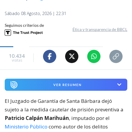
Sábado 08 Agosto, 2026 | 22:31
Seguimos criterios de
Ética y transparencia de BBCL
10.434
visitas
VER RESUMEN
El Juzgado de Garantía de Santa Bárbara dejó
sujeto a la medida cautelar de prisión preventiva a
Patricio Calpán Marihuán
, imputado por el
Ministerio Público
como autor de los delitos