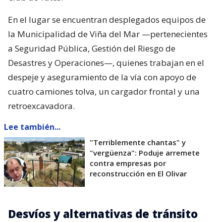
En el lugar se encuentran desplegados equipos de
la Municipalidad de Viña del Mar —pertenecientes
a Seguridad Pública, Gestión del Riesgo de
Desastres y Operaciones—, quienes trabajan en el
despeje y aseguramiento de la vía con apoyo de
cuatro camiones tolva, un cargador frontal y una
retroexcavadora.
Lee también...
"Terriblemente chantas" y
"vergüenza": Poduje arremete
contra empresas por
reconstrucción en El Olivar
Desvíos y alternativas de tránsito