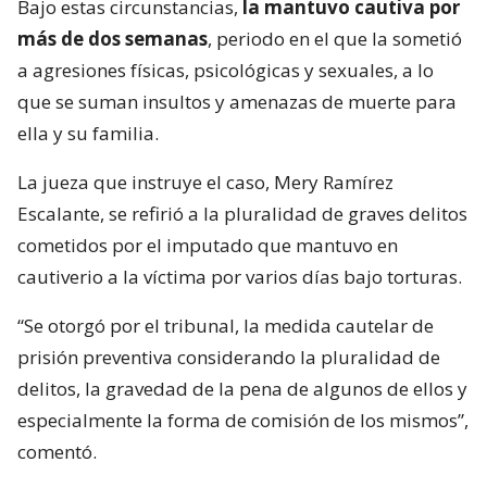
Bajo estas circunstancias,
la mantuvo cautiva por
más de dos semanas
, periodo en el que la sometió
a agresiones físicas, psicológicas y sexuales, a lo
que se suman insultos y amenazas de muerte para
ella y su familia.
La jueza que instruye el caso, Mery Ramírez
Escalante, se refirió a la pluralidad de graves delitos
cometidos por el imputado que mantuvo en
cautiverio a la víctima por varios días bajo torturas.
“Se otorgó por el tribunal, la medida cautelar de
prisión preventiva considerando la pluralidad de
delitos, la gravedad de la pena de algunos de ellos y
especialmente la forma de comisión de los mismos”,
comentó.