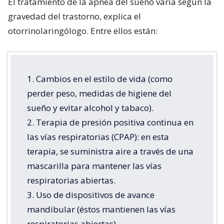
El tratamiento de la apnea del sueño varía según la
gravedad del trastorno, explica el
otorrinolaringólogo. Entre ellos están:
1. Cambios en el estilo de vida (como
perder peso, medidas de higiene del
sueño y evitar alcohol y tabaco).
2. Terapia de presión positiva continua en
las vías respiratorias (CPAP): en esta
terapia, se suministra aire a través de una
mascarilla para mantener las vías
respiratorias abiertas.
3. Uso de dispositivos de avance
mandibular (éstos mantienen las vías
respiratorias abiertas).