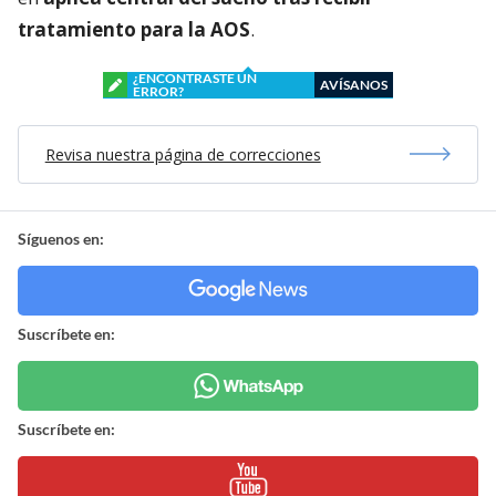
tratamiento para la AOS
.
¿ENCONTRASTE UN
AVÍSANOS
ERROR?
Revisa nuestra página de correcciones
Síguenos en:
Suscríbete en:
Suscríbete en: