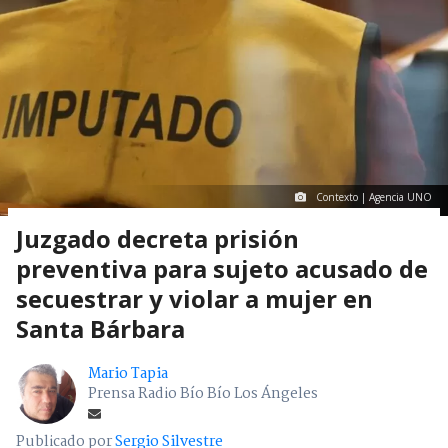
Contexto | Agencia UNO
Juzgado decreta prisión
preventiva para sujeto acusado de
secuestrar y violar a mujer en
Santa Bárbara
Mario Tapia
Prensa Radio Bío Bío Los Ángeles
Publicado por
Sergio Silvestre