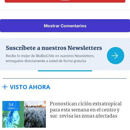
Mostrar Comentarios
VISTO AHORA
Pronostican ciclón extratropical
54
visitas
para esta semana en el centro y
sur: revisa las zonas afectadas