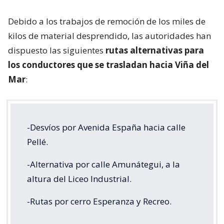
Debido a los trabajos de remoción de los miles de
kilos de material desprendido, las autoridades han
dispuesto las siguientes
rutas alternativas para
los conductores que se trasladan hacia Viña del
Mar
:
-Desvíos por Avenida España hacia calle
Pellé.
-Alternativa por calle Amunátegui, a la
altura del Liceo Industrial.
-Rutas por cerro Esperanza y Recreo.