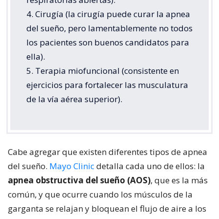
4. Cirugía (la cirugía puede curar la apnea
del sueño, pero lamentablemente no todos
los pacientes son buenos candidatos para
ella).
5. Terapia miofuncional (consistente en
ejercicios para fortalecer las musculatura
de la vía aérea superior).
Cabe agregar que existen diferentes tipos de apnea
del sueño.
Mayo Clinic
detalla cada uno de ellos: la
apnea obstructiva del sueño (AOS)
, que es la más
común, y que ocurre cuando los músculos de la
garganta se relajan y bloquean el flujo de aire a los