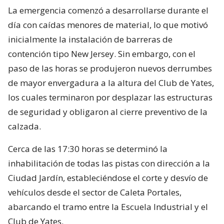
La emergencia comenzó a desarrollarse durante el
día con caídas menores de material, lo que motivó
inicialmente la instalación de barreras de
contención tipo New Jersey. Sin embargo, con el
paso de las horas se produjeron nuevos derrumbes
de mayor envergadura a la altura del Club de Yates,
los cuales terminaron por desplazar las estructuras
de seguridad y obligaron al cierre preventivo de la
calzada.
Cerca de las 17:30 horas se determinó la
inhabilitación de todas las pistas con dirección a la
Ciudad Jardín, estableciéndose el corte y desvío de
vehículos desde el sector de Caleta Portales,
abarcando el tramo entre la Escuela Industrial y el
Club de Yates.