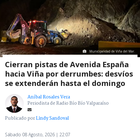
Municipalidad de Viña del Mar.
Cierran pistas de Avenida España
hacia Viña por derrumbes: desvíos
se extenderán hasta el domingo
Aníbal Rosales Vera
Periodista de Radio Bío Bío Valparaíso
Publicado por
Lindy Sandoval
Sábado 08 Agosto, 2026 | 22:07