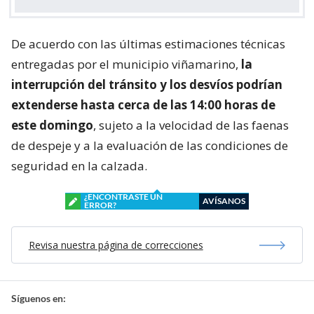
De acuerdo con las últimas estimaciones técnicas
entregadas por el municipio viñamarino,
la
interrupción del tránsito y los desvíos podrían
extenderse hasta cerca de las 14:00 horas de
este domingo
, sujeto a la velocidad de las faenas
de despeje y a la evaluación de las condiciones de
seguridad en la calzada.
¿ENCONTRASTE UN
AVÍSANOS
ERROR?
Revisa nuestra página de correcciones
Síguenos en: