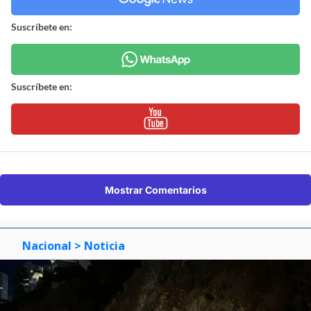
Suscríbete en:
Suscríbete en:
Mostrar Comentarios
Nacional
> Noticia