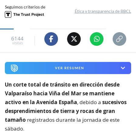
Seguimos criterios de
Ética y transparencia de BBCL
6144
visitas
VER RESUMEN
Un corte total de tránsito en dirección desde
Valparaíso hacia Viña del Mar se mantiene
activo en la Avenida España
, debido a
sucesivos
desprendimientos de tierra y rocas de gran
tamaño
registrados durante la jornada de este
sábado.