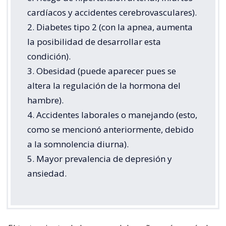
cardíacos y accidentes cerebrovasculares).
2. Diabetes tipo 2 (con la apnea, aumenta
la posibilidad de desarrollar esta
condición).
3. Obesidad (puede aparecer pues se
altera la regulación de la hormona del
hambre).
4. Accidentes laborales o manejando (esto,
como se mencionó anteriormente, debido
a la somnolencia diurna).
5. Mayor prevalencia de depresión y
ansiedad.